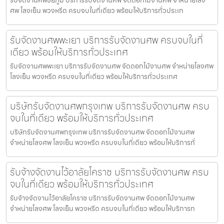
ศพ โลงเย็น พวงหรีด ครบจบในที่เดียว พร้อมให้บริการทั่วประเท
รับจัดงานศพพะเยา บริการรับจัดงานศพ ครบจบในที่
เดียว พร้อมให้บริการทั่วประเทศ
รับจัดงานศพพะเยา บริการรับจัดงานศพ จัดดอกไม้งานศพ จำหน่ายโลงศพ
โลงเย็น พวงหรีด ครบจบในที่เดียว พร้อมให้บริการทั่วประเทศ
บริษัทรับจัดงานศพกรุงเทพ บริการรับจัดงานศพ ครบ
จบในที่เดียว พร้อมให้บริการทั่วประเทศ
บริษัทรับจัดงานศพกรุงเทพ บริการรับจัดงานศพ จัดดอกไม้งานศพ
จำหน่ายโลงศพ โลงเย็น พวงหรีด ครบจบในที่เดียว พร้อมให้บริการทั่
รับจ้างจัดงานไว้อาลัยโคราช บริการรับจัดงานศพ ครบ
จบในที่เดียว พร้อมให้บริการทั่วประเทศ
รับจ้างจัดงานไว้อาลัยโคราช บริการรับจัดงานศพ จัดดอกไม้งานศพ
จำหน่ายโลงศพ โลงเย็น พวงหรีด ครบจบในที่เดียว พร้อมให้บริการท