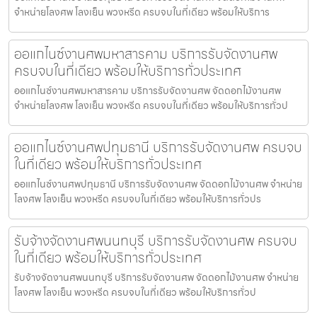
จำหน่ายโลงศพ โลงเย็น พวงหรีด ครบจบในที่เดียว พร้อมให้บริการ
ออแกไนซ์งานศพมหาสารคาม บริการรับจัดงานศพ
ครบจบในที่เดียว พร้อมให้บริการทั่วประเทศ
ออแกไนซ์งานศพมหาสารคาม บริการรับจัดงานศพ จัดดอกไม้งานศพ
จำหน่ายโลงศพ โลงเย็น พวงหรีด ครบจบในที่เดียว พร้อมให้บริการทั่วป
ออแกไนซ์งานศพปทุมธานี บริการรับจัดงานศพ ครบจบ
ในที่เดียว พร้อมให้บริการทั่วประเทศ
ออแกไนซ์งานศพปทุมธานี บริการรับจัดงานศพ จัดดอกไม้งานศพ จำหน่าย
โลงศพ โลงเย็น พวงหรีด ครบจบในที่เดียว พร้อมให้บริการทั่วปร
รับจ้างจัดงานศพนนทบุรี บริการรับจัดงานศพ ครบจบ
ในที่เดียว พร้อมให้บริการทั่วประเทศ
รับจ้างจัดงานศพนนทบุรี บริการรับจัดงานศพ จัดดอกไม้งานศพ จำหน่าย
โลงศพ โลงเย็น พวงหรีด ครบจบในที่เดียว พร้อมให้บริการทั่วป