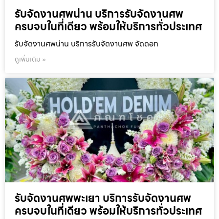
รับจัดงานศพน่าน บริการรับจัดงานศพ
ครบจบในที่เดียว พร้อมให้บริการทั่วประเทศ
รับจัดงานศพน่าน บริการรับจัดงานศพ จัดดอก
ดูเพิ่มเติม »
รับจัดงานศพพะเยา บริการรับจัดงานศพ
ครบจบในที่เดียว พร้อมให้บริการทั่วประเทศ