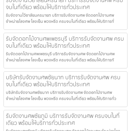
จบในที่เดียว พร้อมให้บริการทั่วประเทศ
รับจัดงานไว้อาลัยนครนายก บริการรับจัดงานศพ จัดดอกไม้งานศพ
จำหน่ายโลงศพ โลงเย็น พวงหรีด ครบจบในที่เดียว พร้อมให้บริการทั่
รับจัดดอกไม้งานศพเพชรบุรี บริการรับจัดงานศพ ครบ
จบในที่เดียว พร้อมให้บริการทั่วประเทศ
รับจัดดอกไม้งานศพเพชรบุรี บริการรับจัดงานศพ จัดดอกไม้งานศพ
จำหน่ายโลงศพ โลงเย็น พวงหรีด ครบจบในที่เดียว พร้อมให้บริการทั
บริษัทรับจัดงานศพชัยนาท บริการรับจัดงานศพ ครบ
จบในที่เดียว พร้อมให้บริการทั่วประเทศ
บริษัทรับจัดงานศพชัยนาท บริการรับจัดงานศพ จัดดอกไม้งานศพ
จำหน่ายโลงศพ โลงเย็น พวงหรีด ครบจบในที่เดียว พร้อมให้บริการทั่ว
รับจัดงานศพชัยภูมิ บริการรับจัดงานศพ ครบจบในที่
เดียว พร้อมให้บริการทั่วประเทศ
รับจัดงานศพชัยภูมิ บริการรับจัดงานศพ จัดดอกไม้งานศพ จำหน่ายโลง