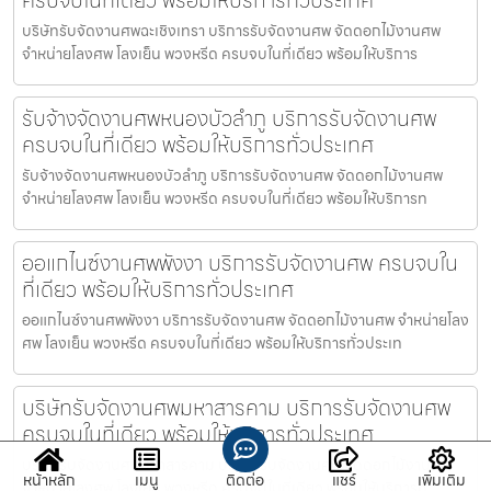
บริษัทรับจัดงานศพฉะเชิงเทรา บริการรับจัดงานศพ จัดดอกไม้งานศพ
จำหน่ายโลงศพ โลงเย็น พวงหรีด ครบจบในที่เดียว พร้อมให้บริการ
รับจ้างจัดงานศพหนองบัวลำภู บริการรับจัดงานศพ
ครบจบในที่เดียว พร้อมให้บริการทั่วประเทศ
รับจ้างจัดงานศพหนองบัวลำภู บริการรับจัดงานศพ จัดดอกไม้งานศพ
จำหน่ายโลงศพ โลงเย็น พวงหรีด ครบจบในที่เดียว พร้อมให้บริการท
ออแกไนซ์งานศพพังงา บริการรับจัดงานศพ ครบจบใน
ที่เดียว พร้อมให้บริการทั่วประเทศ
ออแกไนซ์งานศพพังงา บริการรับจัดงานศพ จัดดอกไม้งานศพ จำหน่ายโลง
ศพ โลงเย็น พวงหรีด ครบจบในที่เดียว พร้อมให้บริการทั่วประเท
บริษัทรับจัดงานศพมหาสารคาม บริการรับจัดงานศพ
ครบจบในที่เดียว พร้อมให้บริการทั่วประเทศ
บริษัทรับจัดงานศพมหาสารคาม บริการรับจัดงานศพ จัดดอกไม้งานศพ
หน้าหลัก
เมนู
ติดต่อ
แชร์
เพิ่มเติม
จำหน่ายโลงศพ โลงเย็น พวงหรีด ครบจบในที่เดียว พร้อมให้บริการท