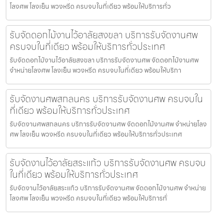
โลงศพ โลงเย็น พวงหรีด ครบจบในที่เดียว พร้อมให้บริการทั่ว
รับจัดดอกไม้งานไว้อาลัยสงขลา บริการรับจัดงานศพ
ครบจบในที่เดียว พร้อมให้บริการทั่วประเทศ
รับจัดดอกไม้งานไว้อาลัยสงขลา บริการรับจัดงานศพ จัดดอกไม้งานศพ
จำหน่ายโลงศพ โลงเย็น พวงหรีด ครบจบในที่เดียว พร้อมให้บริกา
รับจัดงานศพสกลนคร บริการรับจัดงานศพ ครบจบใน
ที่เดียว พร้อมให้บริการทั่วประเทศ
รับจัดงานศพสกลนคร บริการรับจัดงานศพ จัดดอกไม้งานศพ จำหน่ายโลง
ศพ โลงเย็น พวงหรีด ครบจบในที่เดียว พร้อมให้บริการทั่วประเทศ
รับจัดงานไว้อาลัยสระแก้ว บริการรับจัดงานศพ ครบจบ
ในที่เดียว พร้อมให้บริการทั่วประเทศ
รับจัดงานไว้อาลัยสระแก้ว บริการรับจัดงานศพ จัดดอกไม้งานศพ จำหน่าย
โลงศพ โลงเย็น พวงหรีด ครบจบในที่เดียว พร้อมให้บริการทั่