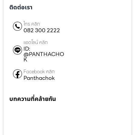
ติดต่อเรา
โทร คลิก
082 300 2222
แอดไลน์ คลิก
ID:
@PANTHACHO
K
Facebook คลิก
Panthachok
บทความที่คล้ายกัน