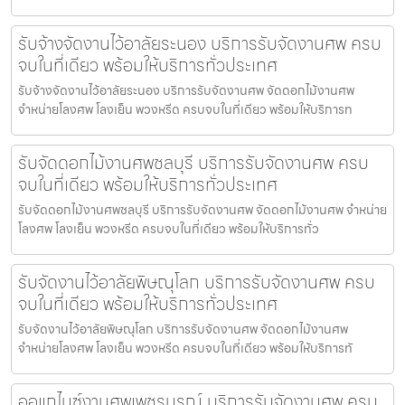
รับจ้างจัดงานไว้อาลัยระนอง บริการรับจัดงานศพ ครบ
จบในที่เดียว พร้อมให้บริการทั่วประเทศ
รับจ้างจัดงานไว้อาลัยระนอง บริการรับจัดงานศพ จัดดอกไม้งานศพ
จำหน่ายโลงศพ โลงเย็น พวงหรีด ครบจบในที่เดียว พร้อมให้บริการท
รับจัดดอกไม้งานศพชลบุรี บริการรับจัดงานศพ ครบ
จบในที่เดียว พร้อมให้บริการทั่วประเทศ
รับจัดดอกไม้งานศพชลบุรี บริการรับจัดงานศพ จัดดอกไม้งานศพ จำหน่าย
โลงศพ โลงเย็น พวงหรีด ครบจบในที่เดียว พร้อมให้บริการทั่ว
รับจัดงานไว้อาลัยพิษณุโลก บริการรับจัดงานศพ ครบ
จบในที่เดียว พร้อมให้บริการทั่วประเทศ
รับจัดงานไว้อาลัยพิษณุโลก บริการรับจัดงานศพ จัดดอกไม้งานศพ
จำหน่ายโลงศพ โลงเย็น พวงหรีด ครบจบในที่เดียว พร้อมให้บริการทั
ออแกไนซ์งานศพเพชรบูรณ์ บริการรับจัดงานศพ ครบ