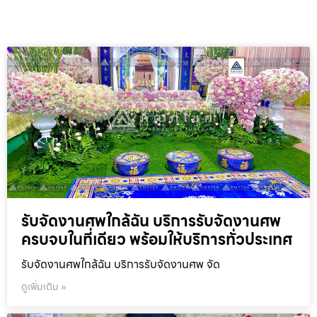
รับจัดงานศพใกล้ฉัน บริการรับจัดงานศพ
ครบจบในที่เดียว พร้อมให้บริการทั่วประเทศ
รับจัดงานศพใกล้ฉัน บริการรับจัดงานศพ จัด
ดูเพิ่มเติม »