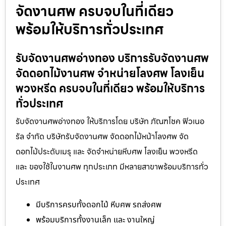
จัดงานศพ ครบจบในที่เดียว
พร้อมให้บริการทั่วประเทศ
รับจัดงานศพอ่างทอง บริการรับจัดงานศพ
จัดดอกไม้งานศพ จำหน่ายโลงศพ โลงเย็น
พวงหรีด ครบจบในที่เดียว พร้อมให้บริการ
ทั่วประเทศ
รับจัดงานศพอ่างทอง ให้บริการโดย บริษัท ภัณฑโชค ฟิวเนอ
รัล จำกัด บริษัทรับจัดงานศพ จัดดอกไม้หน้าโลงศพ จัด
ดอกไม้ประดับเมรุ และ จัดจำหน่ายหีบศพ โลงเย็น พวงหรีด
และ ของใช้ในงานศพ ทุกประเภท มีหลายสาขาพร้อมบริการทั่ว
ประเทศ
มีบริการครบทั้งดอกไม้ หีบศพ รถส่งศพ
พร้อมบริการทั้งงานเล็ก และ งานใหญ่