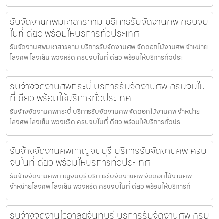
รับจัดงานศพมหาสารคาม บริการรับจัดงานศพ ครบจบ
ในที่เดียว พร้อมให้บริการทั่วประเทศ
รับจัดงานศพมหาสารคาม บริการรับจัดงานศพ จัดดอกไม้งานศพ จำหน่าย
โลงศพ โลงเย็น พวงหรีด ครบจบในที่เดียว พร้อมให้บริการทั่วประ
รับจ้างจัดงานศพกระบี่ บริการรับจัดงานศพ ครบจบใน
ที่เดียว พร้อมให้บริการทั่วประเทศ
รับจ้างจัดงานศพกระบี่ บริการรับจัดงานศพ จัดดอกไม้งานศพ จำหน่าย
โลงศพ โลงเย็น พวงหรีด ครบจบในที่เดียว พร้อมให้บริการทั่วปร
รับจ้างจัดงานศพกาญจนบุรี บริการรับจัดงานศพ ครบ
จบในที่เดียว พร้อมให้บริการทั่วประเทศ
รับจ้างจัดงานศพกาญจนบุรี บริการรับจัดงานศพ จัดดอกไม้งานศพ
จำหน่ายโลงศพ โลงเย็น พวงหรีด ครบจบในที่เดียว พร้อมให้บริการทั่
รับจ้างจัดงานไว้อาลัยจันทบุรี บริการรับจัดงานศพ ครบ