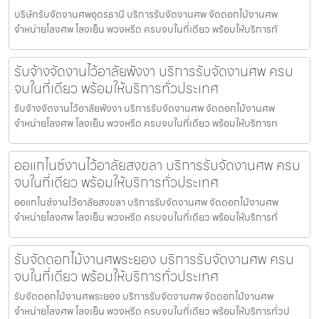
บริษัทรับจัดงานศพอุดรธานี บริการรับจัดงานศพ จัดดอกไม้งานศพ
จำหน่ายโลงศพ โลงเย็น พวงหรีด ครบจบในที่เดียว พร้อมให้บริการทั
รับจ้างจัดงานไว้อาลัยพังงา บริการรับจัดงานศพ ครบ
จบในที่เดียว พร้อมให้บริการทั่วประเทศ
รับจ้างจัดงานไว้อาลัยพังงา บริการรับจัดงานศพ จัดดอกไม้งานศพ
จำหน่ายโลงศพ โลงเย็น พวงหรีด ครบจบในที่เดียว พร้อมให้บริการท
ออแกไนซ์งานไว้อาลัยสงขลา บริการรับจัดงานศพ ครบ
จบในที่เดียว พร้อมให้บริการทั่วประเทศ
ออแกไนซ์งานไว้อาลัยสงขลา บริการรับจัดงานศพ จัดดอกไม้งานศพ
จำหน่ายโลงศพ โลงเย็น พวงหรีด ครบจบในที่เดียว พร้อมให้บริการทั่
รับจัดดอกไม้งานศพระยอง บริการรับจัดงานศพ ครบ
จบในที่เดียว พร้อมให้บริการทั่วประเทศ
รับจัดดอกไม้งานศพระยอง บริการรับจัดงานศพ จัดดอกไม้งานศพ
จำหน่ายโลงศพ โลงเย็น พวงหรีด ครบจบในที่เดียว พร้อมให้บริการทั่วป