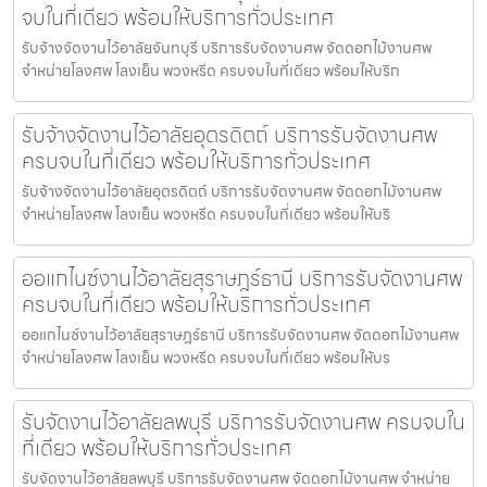
จบในที่เดียว พร้อมให้บริการทั่วประเทศ
รับจ้างจัดงานไว้อาลัยจันทบุรี บริการรับจัดงานศพ จัดดอกไม้งานศพ
จำหน่ายโลงศพ โลงเย็น พวงหรีด ครบจบในที่เดียว พร้อมให้บริก
รับจ้างจัดงานไว้อาลัยอุตรดิตถ์ บริการรับจัดงานศพ
ครบจบในที่เดียว พร้อมให้บริการทั่วประเทศ
รับจ้างจัดงานไว้อาลัยอุตรดิตถ์ บริการรับจัดงานศพ จัดดอกไม้งานศพ
จำหน่ายโลงศพ โลงเย็น พวงหรีด ครบจบในที่เดียว พร้อมให้บริ
ออแกไนซ์งานไว้อาลัยสุราษฎร์ธานี บริการรับจัดงานศพ
ครบจบในที่เดียว พร้อมให้บริการทั่วประเทศ
ออแกไนซ์งานไว้อาลัยสุราษฎร์ธานี บริการรับจัดงานศพ จัดดอกไม้งานศพ
จำหน่ายโลงศพ โลงเย็น พวงหรีด ครบจบในที่เดียว พร้อมให้บร
รับจัดงานไว้อาลัยลพบุรี บริการรับจัดงานศพ ครบจบใน
ที่เดียว พร้อมให้บริการทั่วประเทศ
รับจัดงานไว้อาลัยลพบุรี บริการรับจัดงานศพ จัดดอกไม้งานศพ จำหน่าย