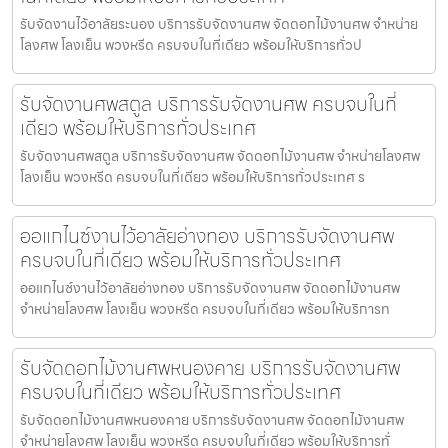
รับจัดงานไว้อาลัยระนอง บริการรับจัดงานศพ จัดดอกไม้งานศพ จำหน่าย
โลงศพ โลงเย็น พวงหรีด ครบจบในที่เดียว พร้อมให้บริการทั่วป
รับจัดงานศพสตูล บริการรับจัดงานศพ ครบจบในที่
เดียว พร้อมให้บริการทั่วประเทศ
รับจัดงานศพสตูล บริการรับจัดงานศพ จัดดอกไม้งานศพ จำหน่ายโลงศพ
โลงเย็น พวงหรีด ครบจบในที่เดียว พร้อมให้บริการทั่วประเทศ ร
ออแกไนซ์งานไว้อาลัยอ่างทอง บริการรับจัดงานศพ
ครบจบในที่เดียว พร้อมให้บริการทั่วประเทศ
ออแกไนซ์งานไว้อาลัยอ่างทอง บริการรับจัดงานศพ จัดดอกไม้งานศพ
จำหน่ายโลงศพ โลงเย็น พวงหรีด ครบจบในที่เดียว พร้อมให้บริการท
รับจัดดอกไม้งานศพหนองคาย บริการรับจัดงานศพ
ครบจบในที่เดียว พร้อมให้บริการทั่วประเทศ
รับจัดดอกไม้งานศพหนองคาย บริการรับจัดงานศพ จัดดอกไม้งานศพ
จำหน่ายโลงศพ โลงเย็น พวงหรีด ครบจบในที่เดียว พร้อมให้บริการทั่