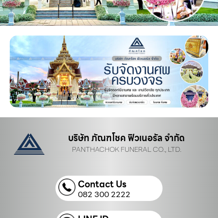
บริษัท ภัณฑโชค ฟิวเนอรัล จำกัด
PANTHACHOK FUNERAL CO., LTD.
Contact Us
082 300 2222