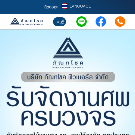
LANGUAGE
ติดต่อเรา
เมนู