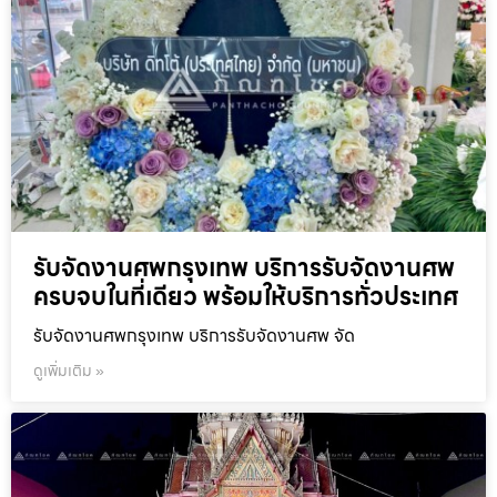
รับจัดงานศพกรุงเทพ บริการรับจัดงานศพ
ครบจบในที่เดียว พร้อมให้บริการทั่วประเทศ
รับจัดงานศพกรุงเทพ บริการรับจัดงานศพ จัด
ดูเพิ่มเติม »