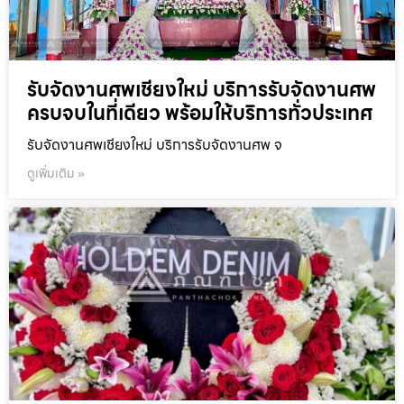
รับจัดงานศพเชียงใหม่ บริการรับจัดงานศพ
ครบจบในที่เดียว พร้อมให้บริการทั่วประเทศ
รับจัดงานศพเชียงใหม่ บริการรับจัดงานศพ จ
ดูเพิ่มเติม »