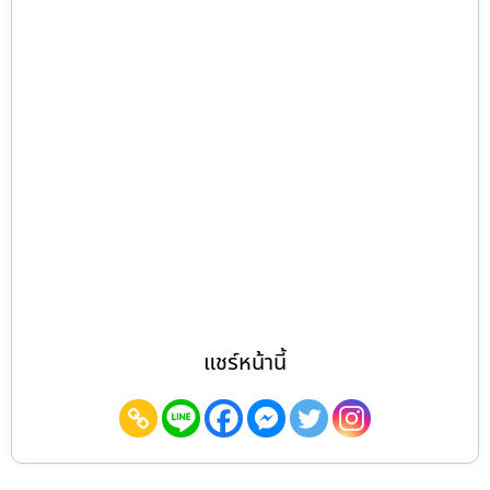
แชร์หน้านี้