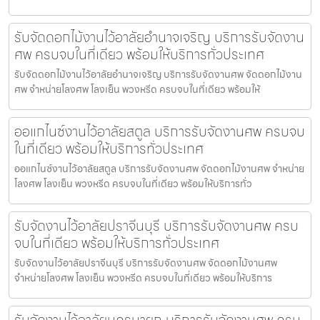
รับจัดดอกไม้งานไว้อาลัยอำนาจเจริญ บริการรับจัดงาน
ศพ ครบจบในที่เดียว พร้อมให้บริการทั่วประเทศ
รับจัดดอกไม้งานไว้อาลัยอำนาจเจริญ บริการรับจัดงานศพ จัดดอกไม้งาน
ศพ จำหน่ายโลงศพ โลงเย็น พวงหรีด ครบจบในที่เดียว พร้อมให้
ออแกไนซ์งานไว้อาลัยสตูล บริการรับจัดงานศพ ครบจบ
ในที่เดียว พร้อมให้บริการทั่วประเทศ
ออแกไนซ์งานไว้อาลัยสตูล บริการรับจัดงานศพ จัดดอกไม้งานศพ จำหน่าย
โลงศพ โลงเย็น พวงหรีด ครบจบในที่เดียว พร้อมให้บริการทั่ว
รับจัดงานไว้อาลัยปราจีนบุรี บริการรับจัดงานศพ ครบ
จบในที่เดียว พร้อมให้บริการทั่วประเทศ
รับจัดงานไว้อาลัยปราจีนบุรี บริการรับจัดงานศพ จัดดอกไม้งานศพ
จำหน่ายโลงศพ โลงเย็น พวงหรีด ครบจบในที่เดียว พร้อมให้บริการ
รับจัดงานไว้อาลัยนครนายก บริการรับจัดงานศพ ครบ