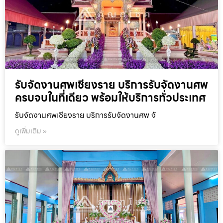
รับจัดงานศพเชียงราย บริการรับจัดงานศพ
ครบจบในที่เดียว พร้อมให้บริการทั่วประเทศ
รับจัดงานศพเชียงราย บริการรับจัดงานศพ จั
ดูเพิ่มเติม »