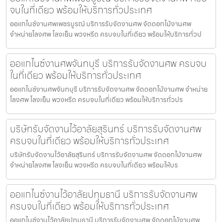
จบในที่เดียว พร้อมให้บริการทั่วประเทศ
ออแกไนซ์งานศพเพชรบูรณ์ บริการรับจัดงานศพ จัดดอกไม้งานศพ
จำหน่ายโลงศพ โลงเย็น พวงหรีด ครบจบในที่เดียว พร้อมให้บริการทั่วป
ออแกไนซ์งานศพจันทบุรี บริการรับจัดงานศพ ครบจบ
ในที่เดียว พร้อมให้บริการทั่วประเทศ
ออแกไนซ์งานศพจันทบุรี บริการรับจัดงานศพ จัดดอกไม้งานศพ จำหน่าย
โลงศพ โลงเย็น พวงหรีด ครบจบในที่เดียว พร้อมให้บริการทั่วปร
บริษัทรับจัดงานไว้อาลัยสุรินทร์ บริการรับจัดงานศพ
ครบจบในที่เดียว พร้อมให้บริการทั่วประเทศ
บริษัทรับจัดงานไว้อาลัยสุรินทร์ บริการรับจัดงานศพ จัดดอกไม้งานศพ
จำหน่ายโลงศพ โลงเย็น พวงหรีด ครบจบในที่เดียว พร้อมให้บร
ออแกไนซ์งานไว้อาลัยปทุมธานี บริการรับจัดงานศพ
ครบจบในที่เดียว พร้อมให้บริการทั่วประเทศ
ออแกไนซ์งานไว้อาลัยปทุมธานี บริการรับจัดงานศพ จัดดอกไม้งานศพ