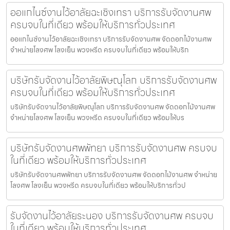
ออแกไนซ์งานไว้อาลัยฉะเชิงเทรา บริการรับจัดงานศพ
ครบจบในที่เดียว พร้อมให้บริการทั่วประเทศ
ออแกไนซ์งานไว้อาลัยฉะเชิงเทรา บริการรับจัดงานศพ จัดดอกไม้งานศพ
จำหน่ายโลงศพ โลงเย็น พวงหรีด ครบจบในที่เดียว พร้อมให้บริก
บริษัทรับจัดงานไว้อาลัยพิษณุโลก บริการรับจัดงานศพ
ครบจบในที่เดียว พร้อมให้บริการทั่วประเทศ
บริษัทรับจัดงานไว้อาลัยพิษณุโลก บริการรับจัดงานศพ จัดดอกไม้งานศพ
จำหน่ายโลงศพ โลงเย็น พวงหรีด ครบจบในที่เดียว พร้อมให้บร
บริษัทรับจัดงานศพพัทยา บริการรับจัดงานศพ ครบจบ
ในที่เดียว พร้อมให้บริการทั่วประเทศ
บริษัทรับจัดงานศพพัทยา บริการรับจัดงานศพ จัดดอกไม้งานศพ จำหน่าย
โลงศพ โลงเย็น พวงหรีด ครบจบในที่เดียว พร้อมให้บริการทั่วป
รับจัดงานไว้อาลัยระนอง บริการรับจัดงานศพ ครบจบ
ในที่เดียว พร้อมให้บริการทั่วประเทศ