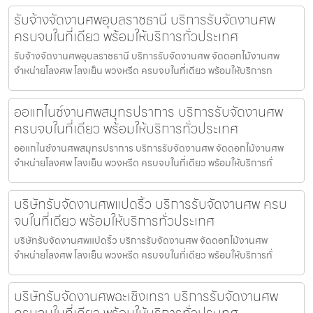
รับจ้างจัดงานศพอุบลราชธานี บริการรับจัดงานศพ
ครบจบในที่เดียว พร้อมให้บริการทั่วประเทศ
รับจ้างจัดงานศพอุบลราชธานี บริการรับจัดงานศพ จัดดอกไม้งานศพ
จำหน่ายโลงศพ โลงเย็น พวงหรีด ครบจบในที่เดียว พร้อมให้บริการท
ออแกไนซ์งานศพสมุทรปราการ บริการรับจัดงานศพ
ครบจบในที่เดียว พร้อมให้บริการทั่วประเทศ
ออแกไนซ์งานศพสมุทรปราการ บริการรับจัดงานศพ จัดดอกไม้งานศพ
จำหน่ายโลงศพ โลงเย็น พวงหรีด ครบจบในที่เดียว พร้อมให้บริการทั่
บริษัทรับจัดงานศพแปดริ้ว บริการรับจัดงานศพ ครบ
จบในที่เดียว พร้อมให้บริการทั่วประเทศ
บริษัทรับจัดงานศพแปดริ้ว บริการรับจัดงานศพ จัดดอกไม้งานศพ
จำหน่ายโลงศพ โลงเย็น พวงหรีด ครบจบในที่เดียว พร้อมให้บริการทั่
บริษัทรับจัดงานศพฉะเชิงเทรา บริการรับจัดงานศพ
ครบจบในที่เดียว พร้อมให้บริการทั่วประเทศ