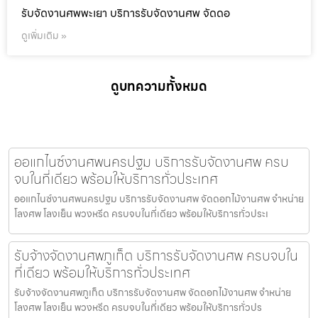
รับจัดงานศพพะเยา บริการรับจัดงานศพ จัดดอ
ดูเพิ่มเติม »
ดูบทความทั้งหมด
ออแกไนซ์งานศพนครปฐม บริการรับจัดงานศพ ครบ
จบในที่เดียว พร้อมให้บริการทั่วประเทศ
ออแกไนซ์งานศพนครปฐม บริการรับจัดงานศพ จัดดอกไม้งานศพ จำหน่าย
โลงศพ โลงเย็น พวงหรีด ครบจบในที่เดียว พร้อมให้บริการทั่วประเ
รับจ้างจัดงานศพภูเก็ต บริการรับจัดงานศพ ครบจบใน
ที่เดียว พร้อมให้บริการทั่วประเทศ
รับจ้างจัดงานศพภูเก็ต บริการรับจัดงานศพ จัดดอกไม้งานศพ จำหน่าย
โลงศพ โลงเย็น พวงหรีด ครบจบในที่เดียว พร้อมให้บริการทั่วปร