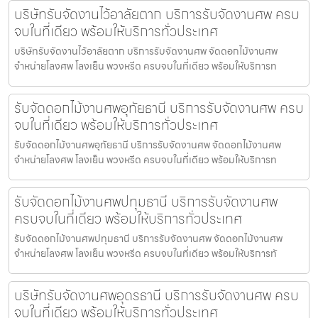
บริษัทรับจัดงานไว้อาลัยตาก บริการรับจัดงานศพ ครบ
จบในที่เดียว พร้อมให้บริการทั่วประเทศ
บริษัทรับจัดงานไว้อาลัยตาก บริการรับจัดงานศพ จัดดอกไม้งานศพ
จำหน่ายโลงศพ โลงเย็น พวงหรีด ครบจบในที่เดียว พร้อมให้บริการท
รับจัดดอกไม้งานศพอุทัยธานี บริการรับจัดงานศพ ครบ
จบในที่เดียว พร้อมให้บริการทั่วประเทศ
รับจัดดอกไม้งานศพอุทัยธานี บริการรับจัดงานศพ จัดดอกไม้งานศพ
จำหน่ายโลงศพ โลงเย็น พวงหรีด ครบจบในที่เดียว พร้อมให้บริการท
รับจัดดอกไม้งานศพปทุมธานี บริการรับจัดงานศพ
ครบจบในที่เดียว พร้อมให้บริการทั่วประเทศ
รับจัดดอกไม้งานศพปทุมธานี บริการรับจัดงานศพ จัดดอกไม้งานศพ
จำหน่ายโลงศพ โลงเย็น พวงหรีด ครบจบในที่เดียว พร้อมให้บริการทั
บริษัทรับจัดงานศพอุดรธานี บริการรับจัดงานศพ ครบ
จบในที่เดียว พร้อมให้บริการทั่วประเทศ