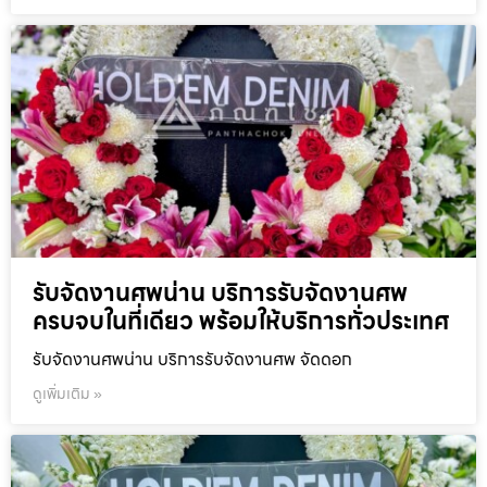
รับจัดงานศพน่าน บริการรับจัดงานศพ
ครบจบในที่เดียว พร้อมให้บริการทั่วประเทศ
รับจัดงานศพน่าน บริการรับจัดงานศพ จัดดอก
ดูเพิ่มเติม »