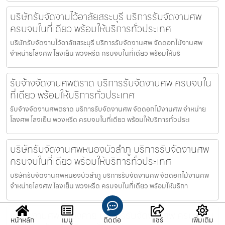
บริษัทรับจัดงานไว้อาลัยสระบุรี บริการรับจัดงานศพ
ครบจบในที่เดียว พร้อมให้บริการทั่วประเทศ
บริษัทรับจัดงานไว้อาลัยสระบุรี บริการรับจัดงานศพ จัดดอกไม้งานศพ
จำหน่ายโลงศพ โลงเย็น พวงหรีด ครบจบในที่เดียว พร้อมให้บริ
รับจ้างจัดงานศพตราด บริการรับจัดงานศพ ครบจบใน
ที่เดียว พร้อมให้บริการทั่วประเทศ
รับจ้างจัดงานศพตราด บริการรับจัดงานศพ จัดดอกไม้งานศพ จำหน่าย
โลงศพ โลงเย็น พวงหรีด ครบจบในที่เดียว พร้อมให้บริการทั่วประเ
บริษัทรับจัดงานศพหนองบัวลำภู บริการรับจัดงานศพ
ครบจบในที่เดียว พร้อมให้บริการทั่วประเทศ
บริษัทรับจัดงานศพหนองบัวลำภู บริการรับจัดงานศพ จัดดอกไม้งานศพ
จำหน่ายโลงศพ โลงเย็น พวงหรีด ครบจบในที่เดียว พร้อมให้บริกา
รับจัดงานศพหนองคาย บริการรับจัดงานศพ ครบจบใน
หน้าหลัก
เมนู
ติดต่อ
แชร์
เพิ่มเติม