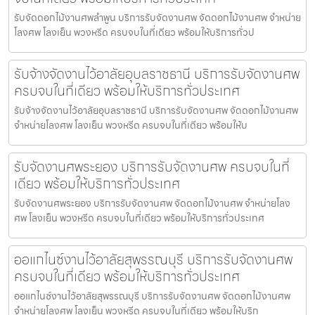
รับจัดดอกไม้งานศพลำพูน บริการรับจัดงานศพ จัดดอกไม้งานศพ จำหน่าย
โลงศพ โลงเย็น พวงหรีด ครบจบในที่เดียว พร้อมให้บริการทั่วป
รับจ้างจัดงานไว้อาลัยอุบลราชธานี บริการรับจัดงานศพ
ครบจบในที่เดียว พร้อมให้บริการทั่วประเทศ
รับจ้างจัดงานไว้อาลัยอุบลราชธานี บริการรับจัดงานศพ จัดดอกไม้งานศพ
จำหน่ายโลงศพ โลงเย็น พวงหรีด ครบจบในที่เดียว พร้อมให้บ
รับจัดงานศพระยอง บริการรับจัดงานศพ ครบจบในที่
เดียว พร้อมให้บริการทั่วประเทศ
รับจัดงานศพระยอง บริการรับจัดงานศพ จัดดอกไม้งานศพ จำหน่ายโลง
ศพ โลงเย็น พวงหรีด ครบจบในที่เดียว พร้อมให้บริการทั่วประเทศ
ออแกไนซ์งานไว้อาลัยสุพรรณบุรี บริการรับจัดงานศพ
ครบจบในที่เดียว พร้อมให้บริการทั่วประเทศ
ออแกไนซ์งานไว้อาลัยสุพรรณบุรี บริการรับจัดงานศพ จัดดอกไม้งานศพ
จำหน่ายโลงศพ โลงเย็น พวงหรีด ครบจบในที่เดียว พร้อมให้บริก