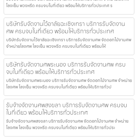
โลงเย็น พวงหรีด ครบจบในที่เดียว พร้อมให้บริการทั่วประเทศ ร
บริษัทรับจัดงานไว้อาลัยฉะเชิงเทรา บริการรับจัดงาน
ศพ ครบจบในที่เดียว พร้อมให้บริการทั่วประเทศ
บริษัทรับจัดงานไว้อาลัยฉะเชิงเทรา บริการรับจัดงานศพ จัดดอกไม้งานศพ
จำหน่ายโลงศพ โลงเย็น พวงหรีด ครบจบในที่เดียว พร้อมให้
บริษัทรับจัดงานศพระนอง บริการรับจัดงานศพ ครบ
จบในที่เดียว พร้อมให้บริการทั่วประเทศ
บริษัทรับจัดงานศพระนอง บริการรับจัดงานศพ จัดดอกไม้งานศพ จำหน่าย
โลงศพ โลงเย็น พวงหรีด ครบจบในที่เดียว พร้อมให้บริการทั่วป
รับจ้างจัดงานศพสงขลา บริการรับจัดงานศพ ครบจบ
ในที่เดียว พร้อมให้บริการทั่วประเทศ
รับจ้างจัดงานศพสงขลา บริการรับจัดงานศพ จัดดอกไม้งานศพ จำหน่าย
โลงศพ โลงเย็น พวงหรีด ครบจบในที่เดียว พร้อมให้บริการทั่วประ