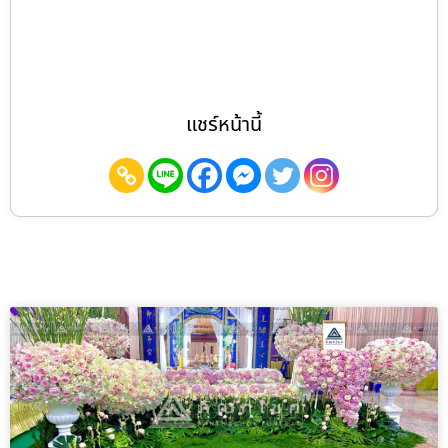
แชร์หน้านี้