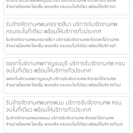
รับจัดงานไว้อาลัยเพชรบูรณ์ บริการรับจัดงานศพ จัดดอกไม้งานศพ
จำหน่ายโลงศพ โลงเย็น พวงหรีด ครบจบในที่เดียว พร้อมให้บริการท
รับจ้างจัดงานศพนครราชสีมา บริการรับจัดงานศพ
ครบจบในที่เดียว พร้อมให้บริการทั่วประเทศ
รับจ้างจัดงานศพนครราชสีมา บริการรับจัดงานศพ จัดดอกไม้งานศพ
จำหน่ายโลงศพ โลงเย็น พวงหรีด ครบจบในที่เดียว พร้อมให้บริการทั
ออแกไนซ์งานศพกาญจนบุรี บริการรับจัดงานศพ ครบ
จบในที่เดียว พร้อมให้บริการทั่วประเทศ
ออแกไนซ์งานศพกาญจนบุรี บริการรับจัดงานศพ จัดดอกไม้งานศพ
จำหน่ายโลงศพ โลงเย็น พวงหรีด ครบจบในที่เดียว พร้อมให้บริการทั่วป
รับจ้างจัดงานศพนครพนม บริการรับจัดงานศพ ครบ
จบในที่เดียว พร้อมให้บริการทั่วประเทศ
รับจ้างจัดงานศพนครพนม บริการรับจัดงานศพ จัดดอกไม้งานศพ
จำหน่ายโลงศพ โลงเย็น พวงหรีด ครบจบในที่เดียว พร้อมให้บริการทั่วปร