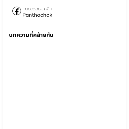
Facebook คลิก
Panthachok
บทความที่คล้ายกัน