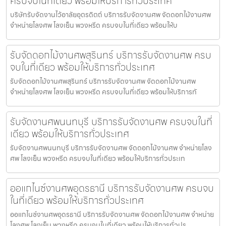
ครบจบในที่เดียว พร้อมให้บริการทั่วประเทศ
บริษัทรับจัดงานไว้อาลัยอุตรดิตถ์ บริการรับจัดงานศพ จัดดอกไม้งานศพ
จำหน่ายโลงศพ โลงเย็น พวงหรีด ครบจบในที่เดียว พร้อมให้บ
รับจัดดอกไม้งานศพสุรินทร์ บริการรับจัดงานศพ ครบ
จบในที่เดียว พร้อมให้บริการทั่วประเทศ
รับจัดดอกไม้งานศพสุรินทร์ บริการรับจัดงานศพ จัดดอกไม้งานศพ
จำหน่ายโลงศพ โลงเย็น พวงหรีด ครบจบในที่เดียว พร้อมให้บริการทั
รับจัดงานศพนนทบุรี บริการรับจัดงานศพ ครบจบในที่
เดียว พร้อมให้บริการทั่วประเทศ
รับจัดงานศพนนทบุรี บริการรับจัดงานศพ จัดดอกไม้งานศพ จำหน่ายโลง
ศพ โลงเย็น พวงหรีด ครบจบในที่เดียว พร้อมให้บริการทั่วประเท
ออแกไนซ์งานศพอุดรธานี บริการรับจัดงานศพ ครบจบ
ในที่เดียว พร้อมให้บริการทั่วประเทศ
ออแกไนซ์งานศพอุดรธานี บริการรับจัดงานศพ จัดดอกไม้งานศพ จำหน่าย
โลงศพ โลงเย็น พวงหรีด ครบจบในที่เดียว พร้อมให้บริการทั่วปร