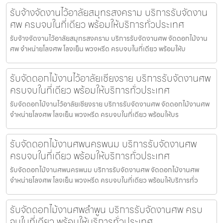
รับจ้างจัดงานไว้อาลัยสมุทรสงคราม บริการรับจัดงาน
ศพ ครบจบในที่เดียว พร้อมให้บริการทั่วประเทศ
รับจ้างจัดงานไว้อาลัยสมุทรสงคราม บริการรับจัดงานศพ จัดดอกไม้งาน
ศพ จำหน่ายโลงศพ โลงเย็น พวงหรีด ครบจบในที่เดียว พร้อมให้บ
รับจัดดอกไม้งานไว้อาลัยเชียงราย บริการรับจัดงานศพ
ครบจบในที่เดียว พร้อมให้บริการทั่วประเทศ
รับจัดดอกไม้งานไว้อาลัยเชียงราย บริการรับจัดงานศพ จัดดอกไม้งานศพ
จำหน่ายโลงศพ โลงเย็น พวงหรีด ครบจบในที่เดียว พร้อมให้บร
รับจัดดอกไม้งานศพนครพนม บริการรับจัดงานศพ
ครบจบในที่เดียว พร้อมให้บริการทั่วประเทศ
รับจัดดอกไม้งานศพนครพนม บริการรับจัดงานศพ จัดดอกไม้งานศพ
จำหน่ายโลงศพ โลงเย็น พวงหรีด ครบจบในที่เดียว พร้อมให้บริการทั่ว
รับจัดดอกไม้งานศพลำพูน บริการรับจัดงานศพ ครบ
จบในที่เดียว พร้อมให้บริการทั่วประเทศ