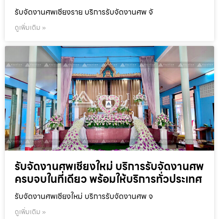
รับจัดงานศพเชียงราย บริการรับจัดงานศพ จั
ดูเพิ่มเติม »
รับจัดงานศพเชียงใหม่ บริการรับจัดงานศพ
ครบจบในที่เดียว พร้อมให้บริการทั่วประเทศ
รับจัดงานศพเชียงใหม่ บริการรับจัดงานศพ จ
ดูเพิ่มเติม »