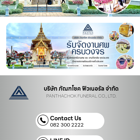
บริษัท ภัณฑโชค ฟิวเนอรัล จำกัด
PANTHACHOK FUNERAL CO., LTD.
Contact Us
082 300 2222