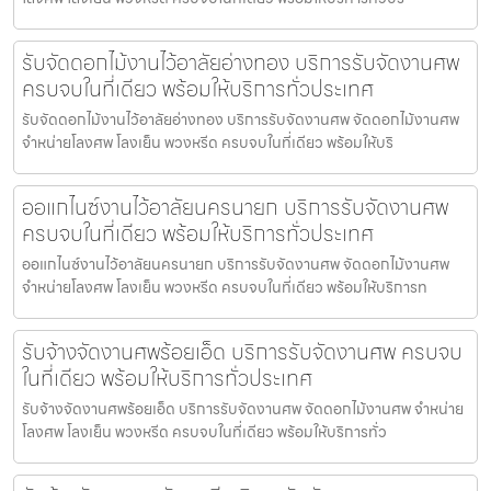
รับจัดดอกไม้งานไว้อาลัยอ่างทอง บริการรับจัดงานศพ
ครบจบในที่เดียว พร้อมให้บริการทั่วประเทศ
รับจัดดอกไม้งานไว้อาลัยอ่างทอง บริการรับจัดงานศพ จัดดอกไม้งานศพ
จำหน่ายโลงศพ โลงเย็น พวงหรีด ครบจบในที่เดียว พร้อมให้บริ
ออแกไนซ์งานไว้อาลัยนครนายก บริการรับจัดงานศพ
ครบจบในที่เดียว พร้อมให้บริการทั่วประเทศ
ออแกไนซ์งานไว้อาลัยนครนายก บริการรับจัดงานศพ จัดดอกไม้งานศพ
จำหน่ายโลงศพ โลงเย็น พวงหรีด ครบจบในที่เดียว พร้อมให้บริการท
รับจ้างจัดงานศพร้อยเอ็ด บริการรับจัดงานศพ ครบจบ
ในที่เดียว พร้อมให้บริการทั่วประเทศ
รับจ้างจัดงานศพร้อยเอ็ด บริการรับจัดงานศพ จัดดอกไม้งานศพ จำหน่าย
โลงศพ โลงเย็น พวงหรีด ครบจบในที่เดียว พร้อมให้บริการทั่ว