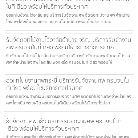
ในที่เดียว พร้อมให้บริการทั่วประเทศ
ออแกไนซ์งานไว้อาลัยเลย บริการรับจัดงานศพ จัดดอกไม้งานศพ จำหน่าย
โลงศพ โลงเย็น พวงหรีด ครบจบในที่เดียว พร้อมให้บริการทั่วป
รับจัดดอกไม้งานไว้อาลัยอำนาจเจริญ บริการรับจัดงาน
ศพ ครบจบในที่เดียว พร้อมให้บริการทั่วประเทศ
รับจัดดอกไม้งานไว้อาลัยอำนาจเจริญ บริการรับจัดงานศพ จัดดอกไม้งาน
ศพ จำหน่ายโลงศพ โลงเย็น พวงหรีด ครบจบในที่เดียว พร้อมให้
ออแกไนซ์งานศพกระบี่ บริการรับจัดงานศพ ครบจบใน
ที่เดียว พร้อมให้บริการทั่วประเทศ
ออแกไนซ์งานศพกระบี่ บริการรับจัดงานศพ จัดดอกไม้งานศพ จำหน่ายโลง
ศพ โลงเย็น พวงหรีด ครบจบในที่เดียว พร้อมให้บริการทั่วประเ
รับจัดงานศพตรัง บริการรับจัดงานศพ ครบจบในที่
เดียว พร้อมให้บริการทั่วประเทศ
รับจัดงานศพตรัง บริการรับจัดงานศพ จัดดอกไม้งานศพ จำหน่ายโลงศพ