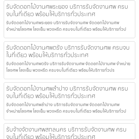
รับจัดดอกไม้งานศพระยอง บริการรับจัดงานศพ ครบ
จบในที่เดียว พร้อมให้บริการทั่วประเทศ
รับจัดดอกไม้งานศพระยอง บริการรับจัดงานศพ จัดดอกไม้งานศพ
จำหน่ายโลงศพ โลงเย็น พวงหรีด ครบจบในที่เดียว พร้อมให้บริการทั่วป
รับจัดดอกไม้งานศพตรัง บริการรับจัดงานศพ ครบจบ
ในที่เดียว พร้อมให้บริการทั่วประเทศ
รับจัดดอกไม้งานศพตรัง บริการรับจัดงานศพ จัดดอกไม้งานศพ จำหน่าย
โลงศพ โลงเย็น พวงหรีด ครบจบในที่เดียว พร้อมให้บริการทั่วปร
รับจัดดอกไม้งานศพลำปาง บริการรับจัดงานศพ ครบ
จบในที่เดียว พร้อมให้บริการทั่วประเทศ
รับจัดดอกไม้งานศพลำปาง บริการรับจัดงานศพ จัดดอกไม้งานศพ
จำหน่ายโลงศพ โลงเย็น พวงหรีด ครบจบในที่เดียว พร้อมให้บริการทั่วป
รับจ้างจัดงานศพสกลนคร บริการรับจัดงานศพ ครบ
จบในที่เดียว พร้อมให้บริการทั่วประเทศ