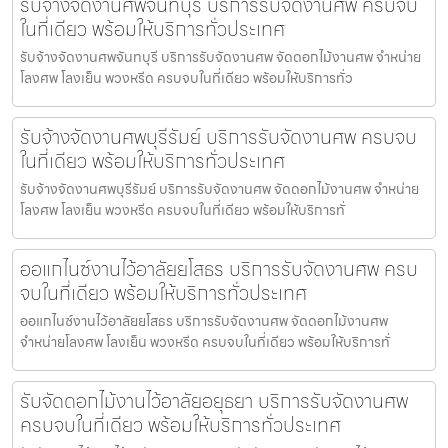
รับจ้างจัดงานศพจันทบุรี บริการรับจัดงานศพ ครบจบ
ในที่เดียว พร้อมให้บริการทั่วประเทศ
รับจ้างจัดงานศพจันทบุรี บริการรับจัดงานศพ จัดดอกไม้งานศพ จำหน่าย
โลงศพ โลงเย็น พวงหรีด ครบจบในที่เดียว พร้อมให้บริการทั่ว
รับจ้างจัดงานศพบุรีรัมย์ บริการรับจัดงานศพ ครบจบ
ในที่เดียว พร้อมให้บริการทั่วประเทศ
รับจ้างจัดงานศพบุรีรัมย์ บริการรับจัดงานศพ จัดดอกไม้งานศพ จำหน่าย
โลงศพ โลงเย็น พวงหรีด ครบจบในที่เดียว พร้อมให้บริการทั่
ออแกไนซ์งานไว้อาลัยยโสธร บริการรับจัดงานศพ ครบ
จบในที่เดียว พร้อมให้บริการทั่วประเทศ
ออแกไนซ์งานไว้อาลัยยโสธร บริการรับจัดงานศพ จัดดอกไม้งานศพ
จำหน่ายโลงศพ โลงเย็น พวงหรีด ครบจบในที่เดียว พร้อมให้บริการทั่
รับจัดดอกไม้งานไว้อาลัยอยุธยา บริการรับจัดงานศพ
ครบจบในที่เดียว พร้อมให้บริการทั่วประเทศ