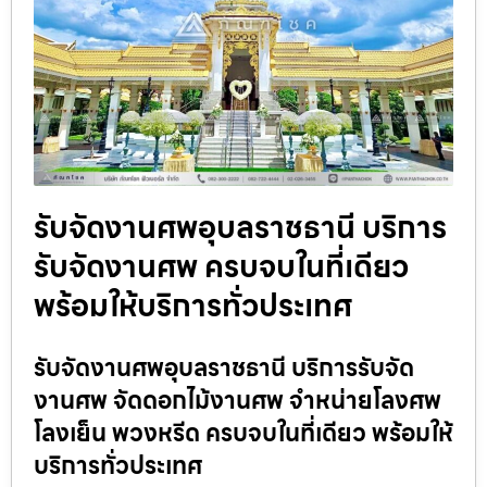
รับจัดงานศพอุบลราชธานี บริการ
รับจัดงานศพ ครบจบในที่เดียว
พร้อมให้บริการทั่วประเทศ
รับจัดงานศพอุบลราชธานี บริการรับจัด
งานศพ จัดดอกไม้งานศพ จำหน่ายโลงศพ
โลงเย็น พวงหรีด ครบจบในที่เดียว พร้อมให้
บริการทั่วประเทศ