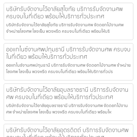
บริษัทรับจัดงานไว้อาลัยสุโขทัย บริการรับจัดงานศพ
ครบจบในที่เดียว พร้อมให้บริการทั่วประเทศ
บริษัทรับจัดงานไว้อาลัยสุโขทัย บริการรับจัดงานศพ จัดดอกไม้งานศพ
จำหน่ายโลงศพ โลงเย็น พวงหรีด ครบจบในที่เดียว พร้อมให้บริ
ออแกไนซ์งานศพปทุมธานี บริการรับจัดงานศพ ครบจบ
ในที่เดียว พร้อมให้บริการทั่วประเทศ
ออแกไนซ์งานศพปทุมธานี บริการรับจัดงานศพ จัดดอกไม้งานศพ จำหน่าย
โลงศพ โลงเย็น พวงหรีด ครบจบในที่เดียว พร้อมให้บริการทั่วปร
บริษัทรับจัดงานไว้อาลัยอุบลราชธานี บริการรับจัดงาน
ศพ ครบจบในที่เดียว พร้อมให้บริการทั่วประเทศ
บริษัทรับจัดงานไว้อาลัยอุบลราชธานี บริการรับจัดงานศพ จัดดอกไม้งาน
ศพ จำหน่ายโลงศพ โลงเย็น พวงหรีด ครบจบในที่เดียว พร้อมให
บริษัทรับจัดงานไว้อาลัยอุตรดิตถ์ บริการรับจัดงานศพ