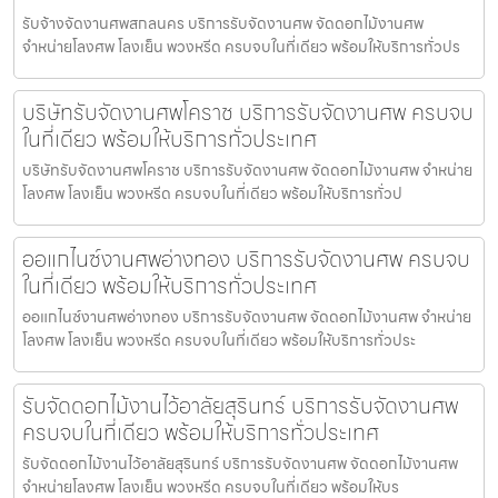
รับจ้างจัดงานศพสกลนคร บริการรับจัดงานศพ จัดดอกไม้งานศพ
จำหน่ายโลงศพ โลงเย็น พวงหรีด ครบจบในที่เดียว พร้อมให้บริการทั่วปร
บริษัทรับจัดงานศพโคราช บริการรับจัดงานศพ ครบจบ
ในที่เดียว พร้อมให้บริการทั่วประเทศ
บริษัทรับจัดงานศพโคราช บริการรับจัดงานศพ จัดดอกไม้งานศพ จำหน่าย
โลงศพ โลงเย็น พวงหรีด ครบจบในที่เดียว พร้อมให้บริการทั่วป
ออแกไนซ์งานศพอ่างทอง บริการรับจัดงานศพ ครบจบ
ในที่เดียว พร้อมให้บริการทั่วประเทศ
ออแกไนซ์งานศพอ่างทอง บริการรับจัดงานศพ จัดดอกไม้งานศพ จำหน่าย
โลงศพ โลงเย็น พวงหรีด ครบจบในที่เดียว พร้อมให้บริการทั่วประ
รับจัดดอกไม้งานไว้อาลัยสุรินทร์ บริการรับจัดงานศพ
ครบจบในที่เดียว พร้อมให้บริการทั่วประเทศ
รับจัดดอกไม้งานไว้อาลัยสุรินทร์ บริการรับจัดงานศพ จัดดอกไม้งานศพ
จำหน่ายโลงศพ โลงเย็น พวงหรีด ครบจบในที่เดียว พร้อมให้บร