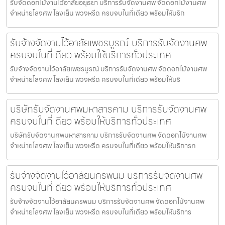
รับจัดดอกไม้งานไว้อาลัยอยุธยา บริการรับจัดงานศพ จัดดอกไม้งานศพ
จำหน่ายโลงศพ โลงเย็น พวงหรีด ครบจบในที่เดียว พร้อมให้บริก
รับจ้างจัดงานไว้อาลัยเพชรบูรณ์ บริการรับจัดงานศพ
ครบจบในที่เดียว พร้อมให้บริการทั่วประเทศ
รับจ้างจัดงานไว้อาลัยเพชรบูรณ์ บริการรับจัดงานศพ จัดดอกไม้งานศพ
จำหน่ายโลงศพ โลงเย็น พวงหรีด ครบจบในที่เดียว พร้อมให้บริ
บริษัทรับจัดงานศพมหาสารคาม บริการรับจัดงานศพ
ครบจบในที่เดียว พร้อมให้บริการทั่วประเทศ
บริษัทรับจัดงานศพมหาสารคาม บริการรับจัดงานศพ จัดดอกไม้งานศพ
จำหน่ายโลงศพ โลงเย็น พวงหรีด ครบจบในที่เดียว พร้อมให้บริการท
รับจ้างจัดงานไว้อาลัยนครพนม บริการรับจัดงานศพ
ครบจบในที่เดียว พร้อมให้บริการทั่วประเทศ
รับจ้างจัดงานไว้อาลัยนครพนม บริการรับจัดงานศพ จัดดอกไม้งานศพ
จำหน่ายโลงศพ โลงเย็น พวงหรีด ครบจบในที่เดียว พร้อมให้บริการ