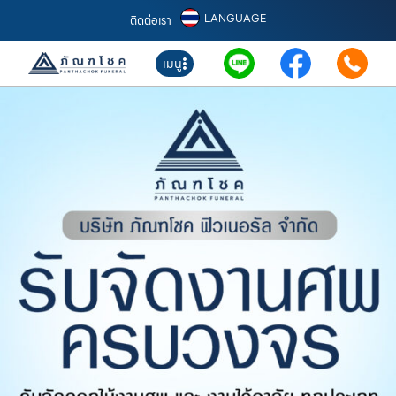
LANGUAGE
ติดต่อเรา
เมนู