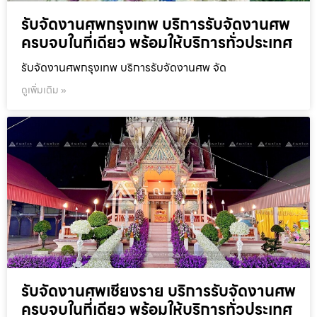
รับจัดงานศพกรุงเทพ บริการรับจัดงานศพ
ครบจบในที่เดียว พร้อมให้บริการทั่วประเทศ
รับจัดงานศพกรุงเทพ บริการรับจัดงานศพ จัด
ดูเพิ่มเติม »
รับจัดงานศพเชียงราย บริการรับจัดงานศพ
ครบจบในที่เดียว พร้อมให้บริการทั่วประเทศ