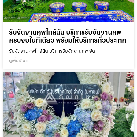
รับจัดงานศพใกล้ฉัน บริการรับจัดงานศพ
ครบจบในที่เดียว พร้อมให้บริการทั่วประเทศ
รับจัดงานศพใกล้ฉัน บริการรับจัดงานศพ จัด
ดูเพิ่มเติม »