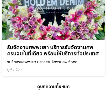
รับจัดงานศพพะเยา บริการรับจัดงานศพ
ครบจบในที่เดียว พร้อมให้บริการทั่วประเทศ
รับจัดงานศพพะเยา บริการรับจัดงานศพ จัดดอ
ดูเพิ่มเติม »
ดูบทความทั้งหมด