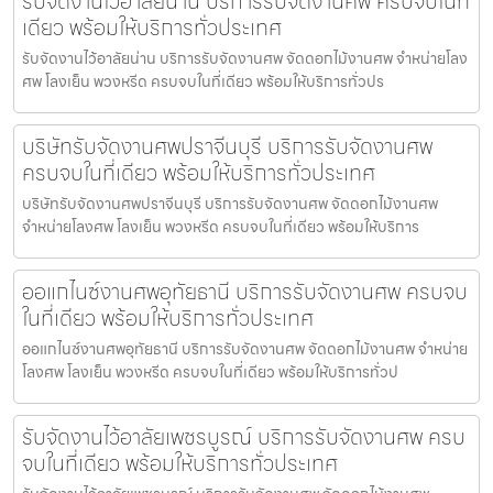
รับจัดงานไว้อาลัยน่าน บริการรับจัดงานศพ ครบจบในที่
เดียว พร้อมให้บริการทั่วประเทศ
รับจัดงานไว้อาลัยน่าน บริการรับจัดงานศพ จัดดอกไม้งานศพ จำหน่ายโลง
ศพ โลงเย็น พวงหรีด ครบจบในที่เดียว พร้อมให้บริการทั่วปร
บริษัทรับจัดงานศพปราจีนบุรี บริการรับจัดงานศพ
ครบจบในที่เดียว พร้อมให้บริการทั่วประเทศ
บริษัทรับจัดงานศพปราจีนบุรี บริการรับจัดงานศพ จัดดอกไม้งานศพ
จำหน่ายโลงศพ โลงเย็น พวงหรีด ครบจบในที่เดียว พร้อมให้บริการ
ออแกไนซ์งานศพอุทัยธานี บริการรับจัดงานศพ ครบจบ
ในที่เดียว พร้อมให้บริการทั่วประเทศ
ออแกไนซ์งานศพอุทัยธานี บริการรับจัดงานศพ จัดดอกไม้งานศพ จำหน่าย
โลงศพ โลงเย็น พวงหรีด ครบจบในที่เดียว พร้อมให้บริการทั่วป
รับจัดงานไว้อาลัยเพชรบูรณ์ บริการรับจัดงานศพ ครบ
จบในที่เดียว พร้อมให้บริการทั่วประเทศ