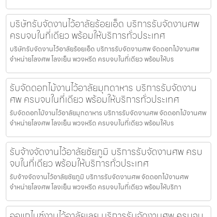
บริษัทรับจัดงานไว้อาลัยร้อยเอ็ด บริการรับจัดงานศพ
ครบจบในที่เดียว พร้อมให้บริการทั่วประเทศ
บริษัทรับจัดงานไว้อาลัยร้อยเอ็ด บริการรับจัดงานศพ จัดดอกไม้งานศพ
จำหน่ายโลงศพ โลงเย็น พวงหรีด ครบจบในที่เดียว พร้อมให้บร
รับจัดดอกไม้งานไว้อาลัยมุกดาหาร บริการรับจัดงาน
ศพ ครบจบในที่เดียว พร้อมให้บริการทั่วประเทศ
รับจัดดอกไม้งานไว้อาลัยมุกดาหาร บริการรับจัดงานศพ จัดดอกไม้งานศพ
จำหน่ายโลงศพ โลงเย็น พวงหรีด ครบจบในที่เดียว พร้อมให้บร
รับจ้างจัดงานไว้อาลัยชัยภูมิ บริการรับจัดงานศพ ครบ
จบในที่เดียว พร้อมให้บริการทั่วประเทศ
รับจ้างจัดงานไว้อาลัยชัยภูมิ บริการรับจัดงานศพ จัดดอกไม้งานศพ
จำหน่ายโลงศพ โลงเย็น พวงหรีด ครบจบในที่เดียว พร้อมให้บริกา
ออแกไนซ์งานไว้อาลัยเลย บริการรับจัดงานศพ ครบจบ