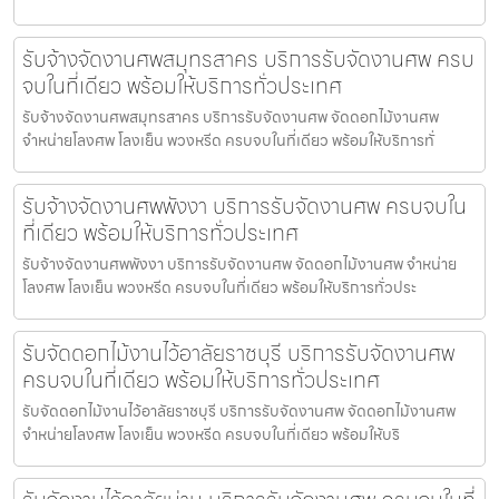
รับจ้างจัดงานศพสมุทรสาคร บริการรับจัดงานศพ ครบ
จบในที่เดียว พร้อมให้บริการทั่วประเทศ
รับจ้างจัดงานศพสมุทรสาคร บริการรับจัดงานศพ จัดดอกไม้งานศพ
จำหน่ายโลงศพ โลงเย็น พวงหรีด ครบจบในที่เดียว พร้อมให้บริการทั่
รับจ้างจัดงานศพพังงา บริการรับจัดงานศพ ครบจบใน
ที่เดียว พร้อมให้บริการทั่วประเทศ
รับจ้างจัดงานศพพังงา บริการรับจัดงานศพ จัดดอกไม้งานศพ จำหน่าย
โลงศพ โลงเย็น พวงหรีด ครบจบในที่เดียว พร้อมให้บริการทั่วประ
รับจัดดอกไม้งานไว้อาลัยราชบุรี บริการรับจัดงานศพ
ครบจบในที่เดียว พร้อมให้บริการทั่วประเทศ
รับจัดดอกไม้งานไว้อาลัยราชบุรี บริการรับจัดงานศพ จัดดอกไม้งานศพ
จำหน่ายโลงศพ โลงเย็น พวงหรีด ครบจบในที่เดียว พร้อมให้บริ