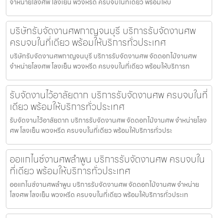
จำหน่ายโลงศพ โลงเย็น พวงหรีด ครบจบในที่เดียว พร้อมให้บ
บริษัทรับจัดงานศพกาญจนบุรี บริการรับจัดงานศพ
ครบจบในที่เดียว พร้อมให้บริการทั่วประเทศ
บริษัทรับจัดงานศพกาญจนบุรี บริการรับจัดงานศพ จัดดอกไม้งานศพ
จำหน่ายโลงศพ โลงเย็น พวงหรีด ครบจบในที่เดียว พร้อมให้บริการท
รับจัดงานไว้อาลัยตาก บริการรับจัดงานศพ ครบจบในที่
เดียว พร้อมให้บริการทั่วประเทศ
รับจัดงานไว้อาลัยตาก บริการรับจัดงานศพ จัดดอกไม้งานศพ จำหน่ายโลง
ศพ โลงเย็น พวงหรีด ครบจบในที่เดียว พร้อมให้บริการทั่วประ
ออแกไนซ์งานศพลำพูน บริการรับจัดงานศพ ครบจบใน
ที่เดียว พร้อมให้บริการทั่วประเทศ
ออแกไนซ์งานศพลำพูน บริการรับจัดงานศพ จัดดอกไม้งานศพ จำหน่าย
โลงศพ โลงเย็น พวงหรีด ครบจบในที่เดียว พร้อมให้บริการทั่วประเท