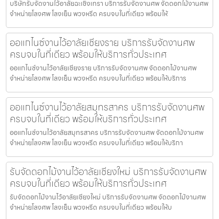
บริษัทรับจัดงานไว้อาลัยฉะเชิงเทรา บริการรับจัดงานศพ จัดดอกไม้งานศพ
จำหน่ายโลงศพ โลงเย็น พวงหรีด ครบจบในที่เดียว พร้อมให้
ออแกไนซ์งานไว้อาลัยเชียงราย บริการรับจัดงานศพ
ครบจบในที่เดียว พร้อมให้บริการทั่วประเทศ
ออแกไนซ์งานไว้อาลัยเชียงราย บริการรับจัดงานศพ จัดดอกไม้งานศพ
จำหน่ายโลงศพ โลงเย็น พวงหรีด ครบจบในที่เดียว พร้อมให้บริการ
ออแกไนซ์งานไว้อาลัยสมุทรสาคร บริการรับจัดงานศพ
ครบจบในที่เดียว พร้อมให้บริการทั่วประเทศ
ออแกไนซ์งานไว้อาลัยสมุทรสาคร บริการรับจัดงานศพ จัดดอกไม้งานศพ
จำหน่ายโลงศพ โลงเย็น พวงหรีด ครบจบในที่เดียว พร้อมให้บริกา
รับจัดดอกไม้งานไว้อาลัยเชียงใหม่ บริการรับจัดงานศพ
ครบจบในที่เดียว พร้อมให้บริการทั่วประเทศ
รับจัดดอกไม้งานไว้อาลัยเชียงใหม่ บริการรับจัดงานศพ จัดดอกไม้งานศพ
จำหน่ายโลงศพ โลงเย็น พวงหรีด ครบจบในที่เดียว พร้อมให้บ