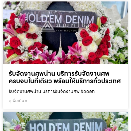
รับจัดงานศพน่าน บริการรับจัดงานศพ
ครบจบในที่เดียว พร้อมให้บริการทั่วประเทศ
รับจัดงานศพน่าน บริการรับจัดงานศพ จัดดอก
ดูเพิ่มเติม »