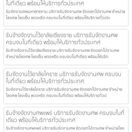
ในที่เดียว พร้อมให้บริการทั่วประเทศ
รับจัดงานศพมหาสารคาม บริการรับจัดงานศพ จัดดอกไม้งานศพ จำหน่าย
โลงศพ โลงเย็น พวงหรีด ครบจบในที่เดียว พร้อมให้บริการทั่วประ
รับจ้างจัดงานไว้อาลัยเชียงราย บริการรับจัดงานศพ
ครบจบในที่เดียว พร้อมให้บริการทั่วประเทศ
รับจ้างจัดงานไว้อาลัยเชียงราย บริการรับจัดงานศพ จัดดอกไม้งานศพ
จำหน่ายโลงศพ โลงเย็น พวงหรีด ครบจบในที่เดียว พร้อมให้บริก
รับจัดงานไว้อาลัยโคราช บริการรับจัดงานศพ ครบจบ
ในที่เดียว พร้อมให้บริการทั่วประเทศ
รับจัดงานไว้อาลัยโคราช บริการรับจัดงานศพ จัดดอกไม้งานศพ จำหน่าย
โลงศพ โลงเย็น พวงหรีด ครบจบในที่เดียว พร้อมให้บริการทั่วป
รับจ้างจัดงานศพแพร่ บริการรับจัดงานศพ ครบจบในที่
เดียว พร้อมให้บริการทั่วประเทศ
รับจ้างจัดงานศพแพร่ บริการรับจัดงานศพ จัดดอกไม้งานศพ จำหน่ายโลง