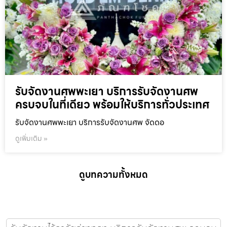
รับจัดงานศพพะเยา บริการรับจัดงานศพ
ครบจบในที่เดียว พร้อมให้บริการทั่วประเทศ
รับจัดงานศพพะเยา บริการรับจัดงานศพ จัดดอ
ดูเพิ่มเติม »
ดูบทความทั้งหมด