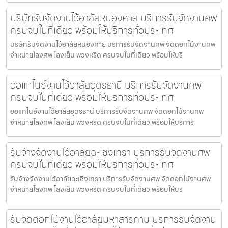
บริษัทรับจัดงานไว้อาลัยหนองคาย บริการรับจัดงานศพ
ครบจบในที่เดียว พร้อมให้บริการทั่วประเทศ
บริษัทรับจัดงานไว้อาลัยหนองคาย บริการรับจัดงานศพ จัดดอกไม้งานศพ
จำหน่ายโลงศพ โลงเย็น พวงหรีด ครบจบในที่เดียว พร้อมให้บริ
ออแกไนซ์งานไว้อาลัยอุดรธานี บริการรับจัดงานศพ
ครบจบในที่เดียว พร้อมให้บริการทั่วประเทศ
ออแกไนซ์งานไว้อาลัยอุดรธานี บริการรับจัดงานศพ จัดดอกไม้งานศพ
จำหน่ายโลงศพ โลงเย็น พวงหรีด ครบจบในที่เดียว พร้อมให้บริการ
รับจ้างจัดงานไว้อาลัยฉะเชิงเทรา บริการรับจัดงานศพ
ครบจบในที่เดียว พร้อมให้บริการทั่วประเทศ
รับจ้างจัดงานไว้อาลัยฉะเชิงเทรา บริการรับจัดงานศพ จัดดอกไม้งานศพ
จำหน่ายโลงศพ โลงเย็น พวงหรีด ครบจบในที่เดียว พร้อมให้บร
รับจัดดอกไม้งานไว้อาลัยมหาสารคาม บริการรับจัดงาน