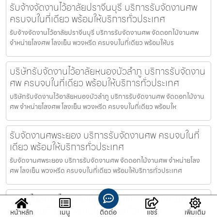
รับจ้างจัดงานไว้อาลัยปราจีนบุรี บริการรับจัดงานศพ
ครบจบในที่เดียว พร้อมให้บริการทั่วประเทศ
รับจ้างจัดงานไว้อาลัยปราจีนบุรี บริการรับจัดงานศพ จัดดอกไม้งานศพ
จำหน่ายโลงศพ โลงเย็น พวงหรีด ครบจบในที่เดียว พร้อมให้บร
บริษัทรับจัดงานไว้อาลัยหนองบัวลำภู บริการรับจัดงาน
ศพ ครบจบในที่เดียว พร้อมให้บริการทั่วประเทศ
บริษัทรับจัดงานไว้อาลัยหนองบัวลำภู บริการรับจัดงานศพ จัดดอกไม้งาน
ศพ จำหน่ายโลงศพ โลงเย็น พวงหรีด ครบจบในที่เดียว พร้อมให
รับจัดงานศพระยอง บริการรับจัดงานศพ ครบจบในที่
เดียว พร้อมให้บริการทั่วประเทศ
รับจัดงานศพระยอง บริการรับจัดงานศพ จัดดอกไม้งานศพ จำหน่ายโลง
ศพ โลงเย็น พวงหรีด ครบจบในที่เดียว พร้อมให้บริการทั่วประเทศ
ออแกไนซ์งานไว้อาลัยเชียงใหม่ บริการรับจัดงานศพ
ครบจบในที่เดียว พร้อมให้บริการทั่วประเทศ
หน้าหลัก
เมนู
ติดต่อ
แชร์
เพิ่มเติม