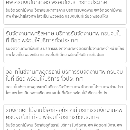
ศพ ครบจบในที่เดียว พร้อมให้บริการทั่วประเทศ
รับจัดดอกไม้งานไว้อาลัยมหาสารคาม บริการรับจัดงานศพ จัดดอกไม้งาน
ศพ จำหน่ายโลงศพ โลงเย็น พวงหรีด ครบจบในที่เดียว พร้อมให้บ
รับจัดงานศพศรีสะเกษ บริการรับจัดงานศพ ครบจบใน
ที่เดียว พร้อมให้บริการทั่วประเทศ
รับจัดงานศพศรีสะเกษ บริการรับจัดงานศพ จัดดอกไม้งานศพ จำหน่ายโลง
ศพ โลงเย็น พวงหรีด ครบจบในที่เดียว พร้อมให้บริการทั่วประเ
ออแกไนซ์งานศพอุดรธานี บริการรับจัดงานศพ ครบจบ
ในที่เดียว พร้อมให้บริการทั่วประเทศ
ออแกไนซ์งานศพอุดรธานี บริการรับจัดงานศพ จัดดอกไม้งานศพ จำหน่าย
โลงศพ โลงเย็น พวงหรีด ครบจบในที่เดียว พร้อมให้บริการทั่วปร
รับจัดดอกไม้งานไว้อาลัยอุทัยธานี บริการรับจัดงานศพ
ครบจบในที่เดียว พร้อมให้บริการทั่วประเทศ
รับจัดดอกไม้งานไว้อาลัยอุทัยธานี บริการรับจัดงานศพ จัดดอกไม้งานศพ