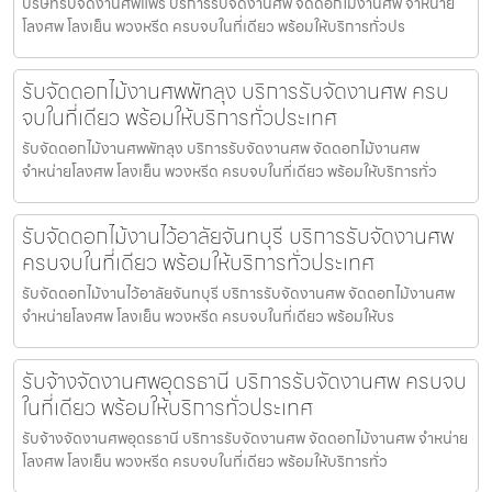
บริษัทรับจัดงานศพแพร่ บริการรับจัดงานศพ จัดดอกไม้งานศพ จำหน่าย
โลงศพ โลงเย็น พวงหรีด ครบจบในที่เดียว พร้อมให้บริการทั่วปร
รับจัดดอกไม้งานศพพัทลุง บริการรับจัดงานศพ ครบ
จบในที่เดียว พร้อมให้บริการทั่วประเทศ
รับจัดดอกไม้งานศพพัทลุง บริการรับจัดงานศพ จัดดอกไม้งานศพ
จำหน่ายโลงศพ โลงเย็น พวงหรีด ครบจบในที่เดียว พร้อมให้บริการทั่ว
รับจัดดอกไม้งานไว้อาลัยจันทบุรี บริการรับจัดงานศพ
ครบจบในที่เดียว พร้อมให้บริการทั่วประเทศ
รับจัดดอกไม้งานไว้อาลัยจันทบุรี บริการรับจัดงานศพ จัดดอกไม้งานศพ
จำหน่ายโลงศพ โลงเย็น พวงหรีด ครบจบในที่เดียว พร้อมให้บร
รับจ้างจัดงานศพอุดรธานี บริการรับจัดงานศพ ครบจบ
ในที่เดียว พร้อมให้บริการทั่วประเทศ
รับจ้างจัดงานศพอุดรธานี บริการรับจัดงานศพ จัดดอกไม้งานศพ จำหน่าย
โลงศพ โลงเย็น พวงหรีด ครบจบในที่เดียว พร้อมให้บริการทั่ว