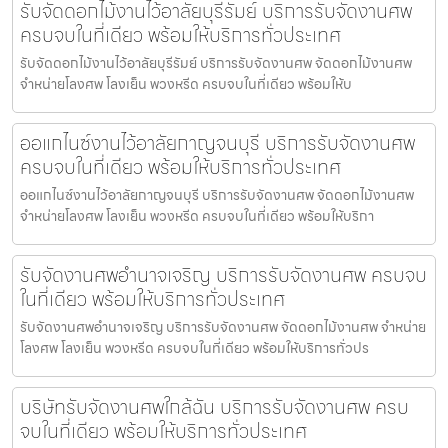
รับจัดดอกไม้งานไว้อาลัยบุรีรัมย์ บริการรับจัดงานศพ
ครบจบในที่เดียว พร้อมให้บริการทั่วประเทศ
รับจัดดอกไม้งานไว้อาลัยบุรีรัมย์ บริการรับจัดงานศพ จัดดอกไม้งานศพ
จำหน่ายโลงศพ โลงเย็น พวงหรีด ครบจบในที่เดียว พร้อมให้บ
ออแกไนซ์งานไว้อาลัยกาญจนบุรี บริการรับจัดงานศพ
ครบจบในที่เดียว พร้อมให้บริการทั่วประเทศ
ออแกไนซ์งานไว้อาลัยกาญจนบุรี บริการรับจัดงานศพ จัดดอกไม้งานศพ
จำหน่ายโลงศพ โลงเย็น พวงหรีด ครบจบในที่เดียว พร้อมให้บริกา
รับจัดงานศพอำนาจเจริญ บริการรับจัดงานศพ ครบจบ
ในที่เดียว พร้อมให้บริการทั่วประเทศ
รับจัดงานศพอำนาจเจริญ บริการรับจัดงานศพ จัดดอกไม้งานศพ จำหน่าย
โลงศพ โลงเย็น พวงหรีด ครบจบในที่เดียว พร้อมให้บริการทั่วปร
บริษัทรับจัดงานศพใกล้ฉัน บริการรับจัดงานศพ ครบ
จบในที่เดียว พร้อมให้บริการทั่วประเทศ