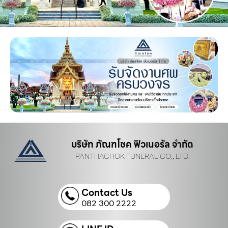
บริษัท ภัณฑโชค ฟิวเนอรัล จำกัด
PANTHACHOK FUNERAL CO., LTD.
Contact Us
082 300 2222