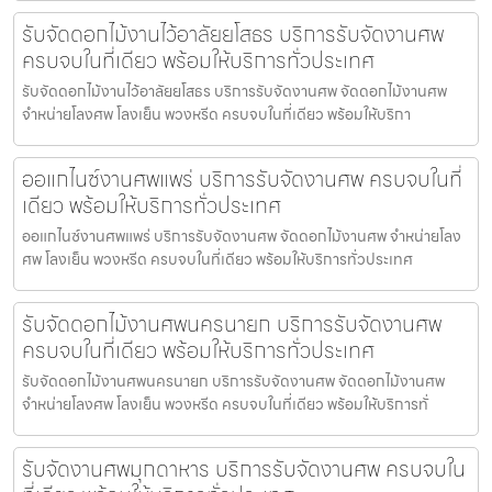
รับจัดดอกไม้งานไว้อาลัยยโสธร บริการรับจัดงานศพ
ครบจบในที่เดียว พร้อมให้บริการทั่วประเทศ
รับจัดดอกไม้งานไว้อาลัยยโสธร บริการรับจัดงานศพ จัดดอกไม้งานศพ
จำหน่ายโลงศพ โลงเย็น พวงหรีด ครบจบในที่เดียว พร้อมให้บริกา
ออแกไนซ์งานศพแพร่ บริการรับจัดงานศพ ครบจบในที่
เดียว พร้อมให้บริการทั่วประเทศ
ออแกไนซ์งานศพแพร่ บริการรับจัดงานศพ จัดดอกไม้งานศพ จำหน่ายโลง
ศพ โลงเย็น พวงหรีด ครบจบในที่เดียว พร้อมให้บริการทั่วประเทศ
รับจัดดอกไม้งานศพนครนายก บริการรับจัดงานศพ
ครบจบในที่เดียว พร้อมให้บริการทั่วประเทศ
รับจัดดอกไม้งานศพนครนายก บริการรับจัดงานศพ จัดดอกไม้งานศพ
จำหน่ายโลงศพ โลงเย็น พวงหรีด ครบจบในที่เดียว พร้อมให้บริการทั่
รับจัดงานศพมุกดาหาร บริการรับจัดงานศพ ครบจบใน