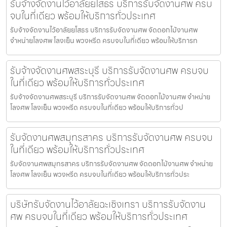
รับจ้างจัดงานไว้อาลัยยโสธร บริการรับจัดงานศพ ครบ
จบในที่เดียว พร้อมให้บริการทั่วประเทศ
รับจ้างจัดงานไว้อาลัยยโสธร บริการรับจัดงานศพ จัดดอกไม้งานศพ
จำหน่ายโลงศพ โลงเย็น พวงหรีด ครบจบในที่เดียว พร้อมให้บริการท
รับจ้างจัดงานศพสระบุรี บริการรับจัดงานศพ ครบจบ
ในที่เดียว พร้อมให้บริการทั่วประเทศ
รับจ้างจัดงานศพสระบุรี บริการรับจัดงานศพ จัดดอกไม้งานศพ จำหน่าย
โลงศพ โลงเย็น พวงหรีด ครบจบในที่เดียว พร้อมให้บริการทั่วป
รับจัดงานศพสมุทรสาคร บริการรับจัดงานศพ ครบจบ
ในที่เดียว พร้อมให้บริการทั่วประเทศ
รับจัดงานศพสมุทรสาคร บริการรับจัดงานศพ จัดดอกไม้งานศพ จำหน่าย
โลงศพ โลงเย็น พวงหรีด ครบจบในที่เดียว พร้อมให้บริการทั่วประ
บริษัทรับจัดงานไว้อาลัยฉะเชิงเทรา บริการรับจัดงาน
ศพ ครบจบในที่เดียว พร้อมให้บริการทั่วประเทศ