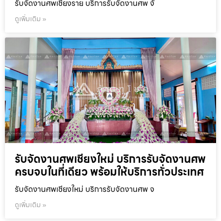
รับจัดงานศพเชียงราย บริการรับจัดงานศพ จั
ดูเพิ่มเติม »
รับจัดงานศพเชียงใหม่ บริการรับจัดงานศพ
ครบจบในที่เดียว พร้อมให้บริการทั่วประเทศ
รับจัดงานศพเชียงใหม่ บริการรับจัดงานศพ จ
ดูเพิ่มเติม »