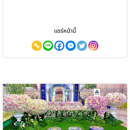
แชร์หน้านี้