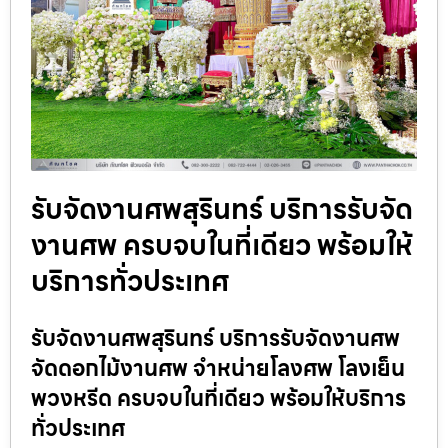
รับจัดงานศพสุรินทร์ บริการรับจัด
งานศพ ครบจบในที่เดียว พร้อมให้
บริการทั่วประเทศ
รับจัดงานศพสุรินทร์ บริการรับจัดงานศพ
จัดดอกไม้งานศพ จำหน่ายโลงศพ โลงเย็น
พวงหรีด ครบจบในที่เดียว พร้อมให้บริการ
ทั่วประเทศ