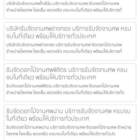
บริษัทรับจัดงานศพใกล้ฉัน บริการรับจัดงานศพ จัดดอกไม้งานศพ
จำหน่ายโลงศพ โลงเย็น พวงหรีด ครบจบในที่เดียว พร้อมให้บริการทั่
บริษัทรับจัดงานศพอ่างทอง บริการรับจัดงานศพ ครบ
จบในที่เดียว พร้อมให้บริการทั่วประเทศ
บริษัทรับจัดงานศพอ่างทอง บริการรับจัดงานศพ จัดดอกไม้งานศพ
จำหน่ายโลงศพ โลงเย็น พวงหรีด ครบจบในที่เดียว พร้อมให้บริการทั่
รับจัดดอกไม้งานศพพิจิตร บริการรับจัดงานศพ ครบ
จบในที่เดียว พร้อมให้บริการทั่วประเทศ
รับจัดดอกไม้งานศพพิจิตร บริการรับจัดงานศพ จัดดอกไม้งานศพ
จำหน่ายโลงศพ โลงเย็น พวงหรีด ครบจบในที่เดียว พร้อมให้บริการทั่ว
รับจัดดอกไม้งานศพน่าน บริการรับจัดงานศพ ครบจบ
ในที่เดียว พร้อมให้บริการทั่วประเทศ
รับจัดดอกไม้งานศพน่าน บริการรับจัดงานศพ จัดดอกไม้งานศพ จำหน่าย
โลงศพ โลงเย็น พวงหรีด ครบจบในที่เดียว พร้อมให้บริการทั่วปร