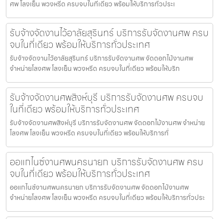
ศพ โลงเย็น พวงหรีด ครบจบในที่เดียว พร้อมให้บริการทั่วประเ
รับจ้างจัดงานไว้อาลัยสุรินทร์ บริการรับจัดงานศพ ครบ
จบในที่เดียว พร้อมให้บริการทั่วประเทศ
รับจ้างจัดงานไว้อาลัยสุรินทร์ บริการรับจัดงานศพ จัดดอกไม้งานศพ
จำหน่ายโลงศพ โลงเย็น พวงหรีด ครบจบในที่เดียว พร้อมให้บริก
รับจ้างจัดงานศพสิงห์บุรี บริการรับจัดงานศพ ครบจบ
ในที่เดียว พร้อมให้บริการทั่วประเทศ
รับจ้างจัดงานศพสิงห์บุรี บริการรับจัดงานศพ จัดดอกไม้งานศพ จำหน่าย
โลงศพ โลงเย็น พวงหรีด ครบจบในที่เดียว พร้อมให้บริการทั่
ออแกไนซ์งานศพนครนายก บริการรับจัดงานศพ ครบ
จบในที่เดียว พร้อมให้บริการทั่วประเทศ
ออแกไนซ์งานศพนครนายก บริการรับจัดงานศพ จัดดอกไม้งานศพ
จำหน่ายโลงศพ โลงเย็น พวงหรีด ครบจบในที่เดียว พร้อมให้บริการทั่วประ