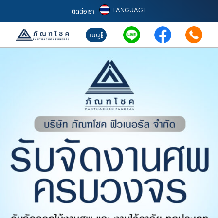
LANGUAGE
ติดต่อเรา
เมนู