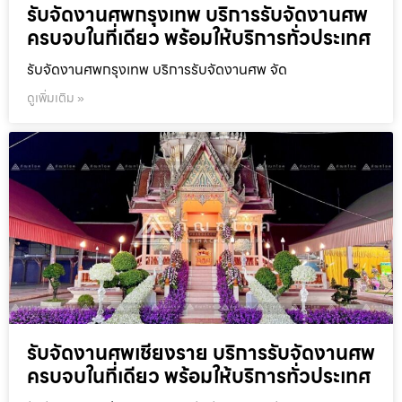
รับจัดงานศพกรุงเทพ บริการรับจัดงานศพ
ครบจบในที่เดียว พร้อมให้บริการทั่วประเทศ
รับจัดงานศพกรุงเทพ บริการรับจัดงานศพ จัด
ดูเพิ่มเติม »
รับจัดงานศพเชียงราย บริการรับจัดงานศพ
ครบจบในที่เดียว พร้อมให้บริการทั่วประเทศ