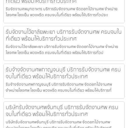
ที่เดียว พร้อมให้บริการทั่วประเทศ
รับจัดงานศพมุกดาหาร บริการรับจัดงานศพ จัดดอกไม้งานศพ จำหน่าย
โลงศพ โลงเย็น พวงหรีด ครบจบในที่เดียว พร้อมให้บริการทั่วประเ
รับจัดงานไว้อาลัยพะเยา บริการรับจัดงานศพ ครบจบใน
ที่เดียว พร้อมให้บริการทั่วประเทศ
รับจัดงานไว้อาลัยพะเยา บริการรับจัดงานศพ จัดดอกไม้งานศพ จำหน่าย
โลงศพ โลงเย็น พวงหรีด ครบจบในที่เดียว พร้อมให้บริการทั่วป
รับจ้างจัดงานศพกาญจนบุรี บริการรับจัดงานศพ ครบ
จบในที่เดียว พร้อมให้บริการทั่วประเทศ
รับจ้างจัดงานศพกาญจนบุรี บริการรับจัดงานศพ จัดดอกไม้งานศพ
จำหน่ายโลงศพ โลงเย็น พวงหรีด ครบจบในที่เดียว พร้อมให้บริการทั่
บริษัทรับจัดงานศพจันทบุรี บริการรับจัดงานศพ ครบ
จบในที่เดียว พร้อมให้บริการทั่วประเทศ
บริษัทรับจัดงานศพจันทบุรี บริการรับจัดงานศพ จัดดอกไม้งานศพ
จำหน่ายโลงศพ โลงเย็น พวงหรีด ครบจบในที่เดียว พร้อมให้บริการทั