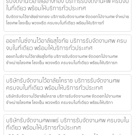
รับจัดงานไว้อาลัยอ่างทอง บริการรับจัดงานศพ ครบจบ
ในที่เดียว พร้อมให้บริการทั่วประเทศ
รับจัดงานไว้อาลัยอ่างทอง บริการรับจัดงานศพ จัดดอกไม้งานศพ จำหน่าย
โลงศพ โลงเย็น พวงหรีด ครบจบในที่เดียว พร้อมให้บริการทั่
ออแกไนซ์งานไว้อาลัยสุโขทัย บริการรับจัดงานศพ ครบ
จบในที่เดียว พร้อมให้บริการทั่วประเทศ
ออแกไนซ์งานไว้อาลัยสุโขทัย บริการรับจัดงานศพ จัดดอกไม้งานศพ
จำหน่ายโลงศพ โลงเย็น พวงหรีด ครบจบในที่เดียว พร้อมให้บริการท
บริษัทรับจัดงานไว้อาลัยโคราช บริการรับจัดงานศพ
ครบจบในที่เดียว พร้อมให้บริการทั่วประเทศ
บริษัทรับจัดงานไว้อาลัยโคราช บริการรับจัดงานศพ จัดดอกไม้งานศพ
จำหน่ายโลงศพ โลงเย็น พวงหรีด ครบจบในที่เดียว พร้อมให้บริกา
บริษัทรับจัดงานศพแพร่ บริการรับจัดงานศพ ครบจบใน
ที่เดียว พร้อมให้บริการทั่วประเทศ