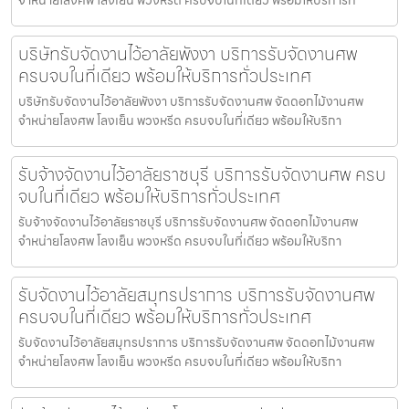
บริษัทรับจัดงานไว้อาลัยพังงา บริการรับจัดงานศพ
ครบจบในที่เดียว พร้อมให้บริการทั่วประเทศ
บริษัทรับจัดงานไว้อาลัยพังงา บริการรับจัดงานศพ จัดดอกไม้งานศพ
จำหน่ายโลงศพ โลงเย็น พวงหรีด ครบจบในที่เดียว พร้อมให้บริกา
รับจ้างจัดงานไว้อาลัยราชบุรี บริการรับจัดงานศพ ครบ
จบในที่เดียว พร้อมให้บริการทั่วประเทศ
รับจ้างจัดงานไว้อาลัยราชบุรี บริการรับจัดงานศพ จัดดอกไม้งานศพ
จำหน่ายโลงศพ โลงเย็น พวงหรีด ครบจบในที่เดียว พร้อมให้บริกา
รับจัดงานไว้อาลัยสมุทรปราการ บริการรับจัดงานศพ
ครบจบในที่เดียว พร้อมให้บริการทั่วประเทศ
รับจัดงานไว้อาลัยสมุทรปราการ บริการรับจัดงานศพ จัดดอกไม้งานศพ
จำหน่ายโลงศพ โลงเย็น พวงหรีด ครบจบในที่เดียว พร้อมให้บริกา