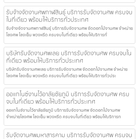
รับจ้างจัดงานศพกาฬสินธุ์ บริการรับจัดงานศพ ครบจบ
ในที่เดียว พร้อมให้บริการทั่วประเทศ
รับจ้างจัดงานศพกาฬสินธุ์ บริการรับจัดงานศพ จัดดอกไม้งานศพ จำหน่าย
โลงศพ โลงเย็น พวงหรีด ครบจบในที่เดียว พร้อมให้บริการทั่
บริษัทรับจัดงานศพเลย บริการรับจัดงานศพ ครบจบใน
ที่เดียว พร้อมให้บริการทั่วประเทศ
บริษัทรับจัดงานศพเลย บริการรับจัดงานศพ จัดดอกไม้งานศพ จำหน่าย
โลงศพ โลงเย็น พวงหรีด ครบจบในที่เดียว พร้อมให้บริการทั่วประ
ออแกไนซ์งานไว้อาลัยชัยภูมิ บริการรับจัดงานศพ ครบ
จบในที่เดียว พร้อมให้บริการทั่วประเทศ
ออแกไนซ์งานไว้อาลัยชัยภูมิ บริการรับจัดงานศพ จัดดอกไม้งานศพ
จำหน่ายโลงศพ โลงเย็น พวงหรีด ครบจบในที่เดียว พร้อมให้บริการท
รับจัดงานศพมหาสารคาม บริการรับจัดงานศพ ครบจบ