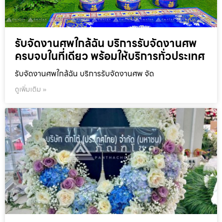
รับจัดงานศพใกล้ฉัน บริการรับจัดงานศพ
ครบจบในที่เดียว พร้อมให้บริการทั่วประเทศ
รับจัดงานศพใกล้ฉัน บริการรับจัดงานศพ จัด
ดูเพิ่มเติม »