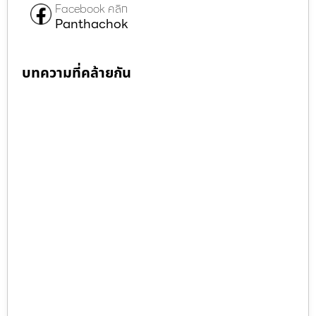
Facebook คลิก
Panthachok
บทความที่คล้ายกัน