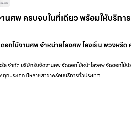
งานศพ ครบจบในที่เดียว พร้อมให้บริการ
ัดดอกไม้งานศพ จำหน่ายโลงศพ โลงเย็น พวงหรีด
รัล จำกัด บริษัทรับจัดงานศพ จัดดอกไม้หน้าโลงศพ จัดดอกไม้ปร
พ ทุกประเภท มีหลายสาขาพร้อมบริการทั่วประเทศ