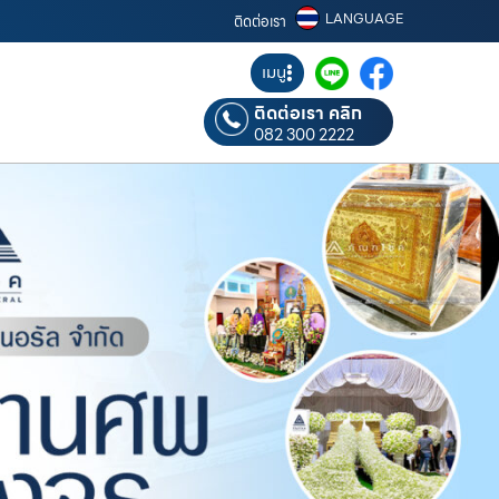
LANGUAGE
ติดต่อเรา
เมนู
ติดต่อเรา คลิก
082 300 2222