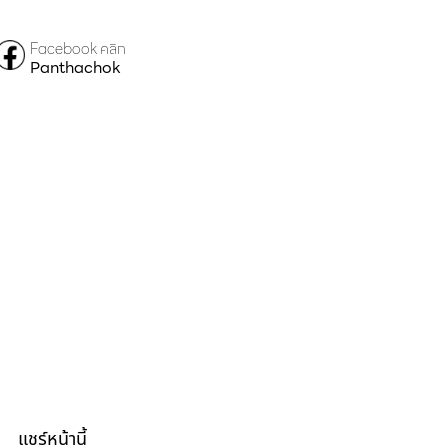
Facebook คลิก
Panthachok
แชร์หน้านี้