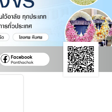
Facebook
Panthachok