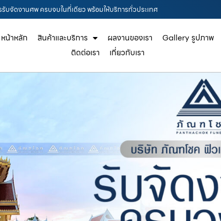
รรับจัดงานศพ ครบจบในที่เดียว พร้อมให้บริการทั่วประเทศ
หน้าหลัก
สินค้าและบริการ
ผลงานของเรา
Gallery รูปภาพ
ติดต่อเรา
เกี่ยวกับเรา