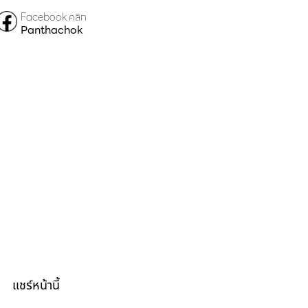
Facebook คลิก
Panthachok
แชร์หน้านี้