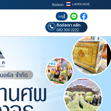
LANGUAGE
ติดต่อเรา
เมนู
ติดต่อเรา คลิก
082 300 2222