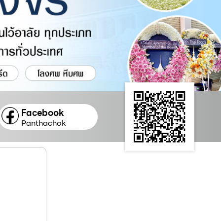
Facebook
Panthachok