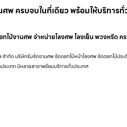
ศพ ครบจบในที่เดียว พร้อมให้บริการทั่
ดอกไม้งานศพ จำหน่ายโลงศพ โลงเย็น พวงหรีด ค
 จำกัด บริษัทรับจัดงานศพ จัดดอกไม้หน้าโลงศพ จัดดอกไม้ประดั
กประเภท มีหลายสาขาพร้อมบริการทั่วประเทศ