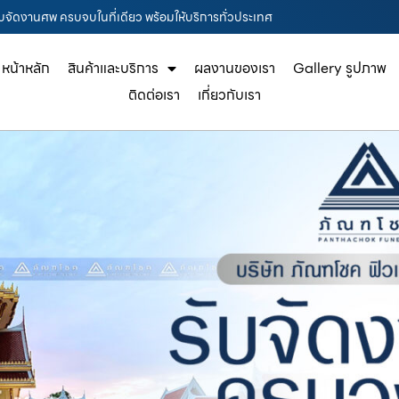
บจัดงานศพ ครบจบในที่เดียว พร้อมให้บริการทั่วประเทศ
หน้าหลัก
สินค้าและบริการ
ผลงานของเรา
Gallery รูปภาพ
ติดต่อเรา
เกี่ยวกับเรา