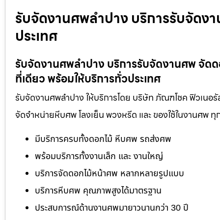
รับจัดงานศพลำปาง บริการรับจัดงาน
ประเทศ
รับจัดงานศพลำปาง บริการรับจัดงานศพ จัด
ที่เดียว พร้อมให้บริการทั่วประเทศ
รับจัดงานศพลำปาง ให้บริการโดย บริษัท ภัณฑโชค ฟิวเนอรัล
จัดจำหน่ายหีบศพ โลงเย็น พวงหรีด และ ของใช้ในงานศพ ทุ
มีบริการครบทั้งดอกไม้ หีบศพ รถส่งศพ
พร้อมบริการทั้งงานเล็ก และ งานใหญ่
บริการจัดดอกไม้หน้าศพ หลากหลายรูปแบบ
บริการหีบศพ คุณภาพสูงได้มาตรฐาน
ประสบการณ์ด้านงานศพมายาวนานกว่า 30 ปี