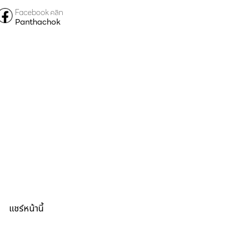
Facebook คลิก
Panthachok
แชร์หน้านี้