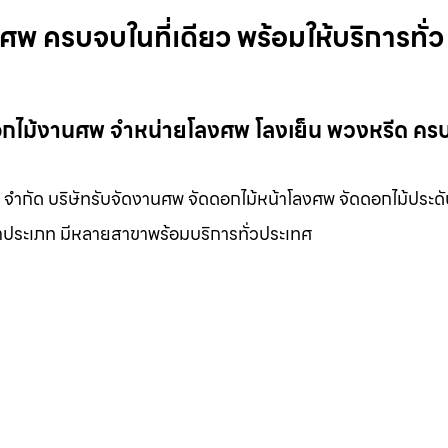
ศพ ครบจบในที่เดียว พร้อมให้บริการทั่ว
อกไม้งานศพ จำหน่ายโลงศพ โลงเย็น พวงหรีด ครบ
ล จำกัด บริษัทรับจัดงานศพ จัดดอกไม้หน้าโลงศพ จัดดอกไม้ประดั
กประเภท มีหลายสาขาพร้อมบริการทั่วประเทศ