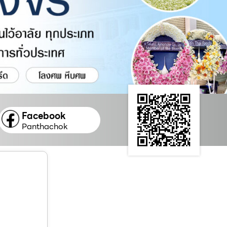
Facebook
Panthachok