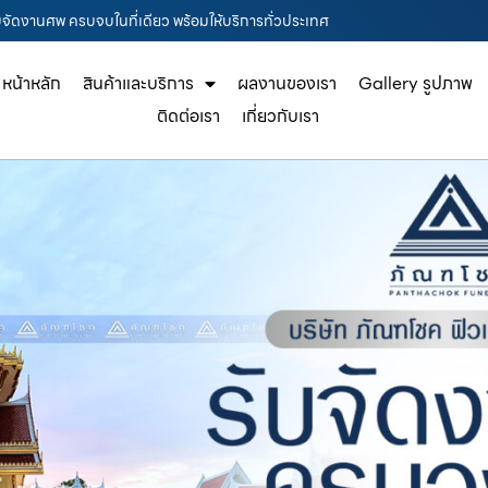
ับจัดงานศพ ครบจบในที่เดียว พร้อมให้บริการทั่วประเทศ
หน้าหลัก
สินค้าและบริการ
ผลงานของเรา
Gallery รูปภาพ
ติดต่อเรา
เกี่ยวกับเรา