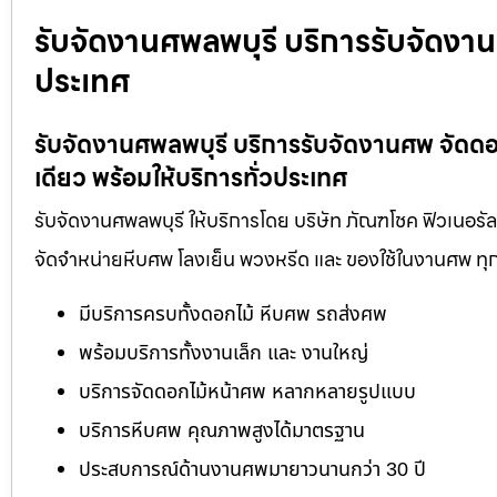
รับจัดงานศพลพบุรี บริการรับจัดงาน
ประเทศ
รับจัดงานศพลพบุรี บริการรับจัดงานศพ จัดด
เดียว พร้อมให้บริการทั่วประเทศ
รับจัดงานศพลพบุรี ให้บริการโดย บริษัท ภัณฑโชค ฟิวเนอรั
จัดจำหน่ายหีบศพ โลงเย็น พวงหรีด และ ของใช้ในงานศพ ทุ
มีบริการครบทั้งดอกไม้ หีบศพ รถส่งศพ
พร้อมบริการทั้งงานเล็ก และ งานใหญ่
บริการจัดดอกไม้หน้าศพ หลากหลายรูปแบบ
บริการหีบศพ คุณภาพสูงได้มาตรฐาน
ประสบการณ์ด้านงานศพมายาวนานกว่า 30 ปี