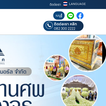
LANGUAGE
ติดต่อเรา
เมนู
ติดต่อเรา คลิก
082 300 2222