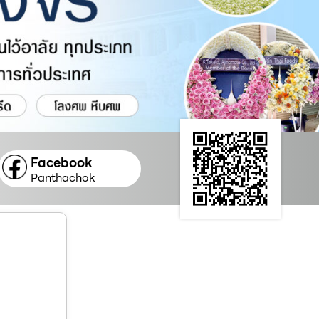
Facebook
Panthachok