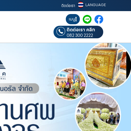
LANGUAGE
ติดต่อเรา
เมนู
ติดต่อเรา คลิก
082 300 2222