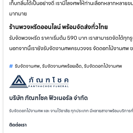
เก็บกลิ่นได้เป็นอย่างดี เรามีโลงศพให้ท่านเลือกหลากหลายขน
มากมาย
ร้านพวงหรีดออนไลน์ พร้อมจัดส่งทั่วไทย
รับจัดพวงหรีด ราคาเริ่มต้น 590 บาท เราสามารถจัดได้ทุ
นอกจากนี้เรายังรับจัดงานศพครบวงจร จัดดอกไม้งานศพ 
รับจัดงานศพ
รับจัดงานศพร้อยเอ็ด
รับจัดดอกไม้งานศพ
,
,
บริษัท ภัณฑโชค ฟิวเนอรัล จำกัด
รับจัดดอกไม้งานศพ และ งานไว้อาลัย ทุกประเภท มีหลายสาขาพร้อมบริการท
ติดต่อเรา