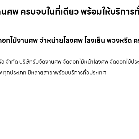
านศพ ครบจบในที่เดียว พร้อมให้บริการทั
ัดดอกไม้งานศพ จำหน่ายโลงศพ โลงเย็น พวงหรีด 
รัล จำกัด บริษัทรับจัดงานศพ จัดดอกไม้หน้าโลงศพ จัดดอกไม้ประ
พ ทุกประเภท มีหลายสาขาพร้อมบริการทั่วประเทศ