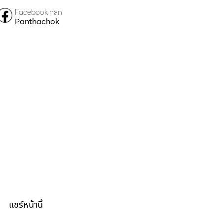
Facebook คลิก
Panthachok
แชร์หน้านี้