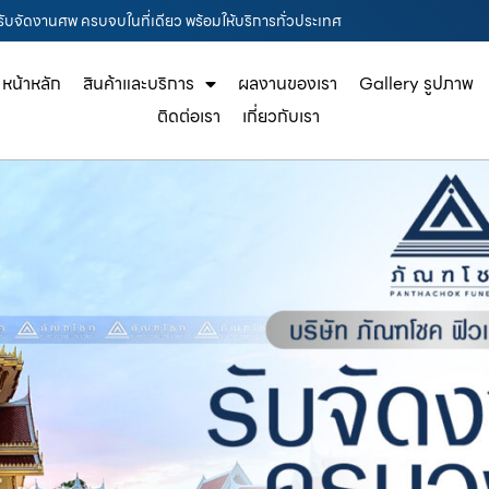
รรับจัดงานศพ ครบจบในที่เดียว พร้อมให้บริการทั่วประเทศ
หน้าหลัก
สินค้าและบริการ
ผลงานของเรา
Gallery รูปภาพ
ติดต่อเรา
เกี่ยวกับเรา