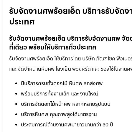
รับจัดงานศพร้อยเอ็ด บริการรับจัดง
ประเทศ
รับจัดงานศพร้อยเอ็ด บริการรับจัดงานศพ จ
ที่เดียว พร้อมให้บริการทั่วประเทศ
รับจัดงานศพร้อยเอ็ด ให้บริการโดย บริษัท ภัณฑโชค ฟิวเนอ
และ จัดจำหน่ายหีบศพ โลงเย็น พวงหรีด และ ของใช้ในงานศ
มีบริการครบทั้งดอกไม้ หีบศพ รถส่งศพ
พร้อมบริการทั้งงานเล็ก และ งานใหญ่
บริการจัดดอกไม้หน้าศพ หลากหลายรูปแบบ
บริการหีบศพ คุณภาพสูงได้มาตรฐาน
ประสบการณ์ด้านงานศพมายาวนานกว่า 30 ปี