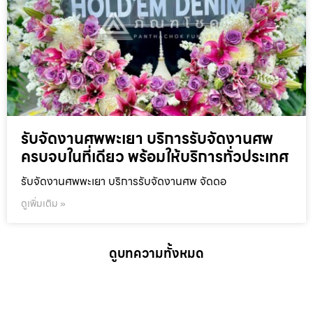
รับจัดงานศพพะเยา บริการรับจัดงานศพ
ครบจบในที่เดียว พร้อมให้บริการทั่วประเทศ
รับจัดงานศพพะเยา บริการรับจัดงานศพ จัดดอ
ดูเพิ่มเติม »
ดูบทความทั้งหมด