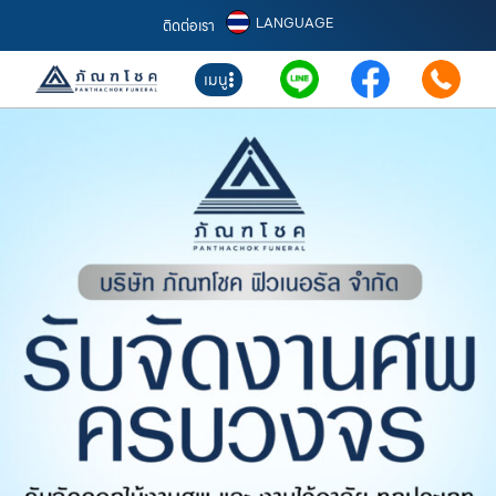
LANGUAGE
ติดต่อเรา
เมนู