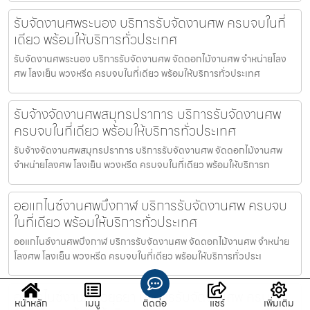
รับจัดงานศพระนอง บริการรับจัดงานศพ ครบจบในที่
เดียว พร้อมให้บริการทั่วประเทศ
รับจัดงานศพระนอง บริการรับจัดงานศพ จัดดอกไม้งานศพ จำหน่ายโลง
ศพ โลงเย็น พวงหรีด ครบจบในที่เดียว พร้อมให้บริการทั่วประเทศ
รับจ้างจัดงานศพสมุทรปราการ บริการรับจัดงานศพ
ครบจบในที่เดียว พร้อมให้บริการทั่วประเทศ
รับจ้างจัดงานศพสมุทรปราการ บริการรับจัดงานศพ จัดดอกไม้งานศพ
จำหน่ายโลงศพ โลงเย็น พวงหรีด ครบจบในที่เดียว พร้อมให้บริการท
ออแกไนซ์งานศพบึงกาฬ บริการรับจัดงานศพ ครบจบ
ในที่เดียว พร้อมให้บริการทั่วประเทศ
ออแกไนซ์งานศพบึงกาฬ บริการรับจัดงานศพ จัดดอกไม้งานศพ จำหน่าย
โลงศพ โลงเย็น พวงหรีด ครบจบในที่เดียว พร้อมให้บริการทั่วประเ
ออแกไนซ์งานศพอยุธยา บริการรับจัดงานศพ ครบจบ
หน้าหลัก
เมนู
ติดต่อ
แชร์
เพิ่มเติม