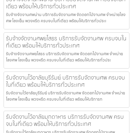
เดียว พร้อมให้บริการทั่วประเทศ
รับจ้างจัดงานศพน่าน บริการรับจัดงานศพ จัดดอกไม้งานศพ จำหน่ายโลง
ศพ โลงเย็น พวงหรีด ครบจบในที่เดียว พร้อมให้บริการทั่วประเ
รับจ้างจัดงานศพยโสธร บริการรับจัดงานศพ ครบจบใน
ที่เดียว พร้อมให้บริการทั่วประเทศ
รับจ้างจัดงานศพยโสธร บริการรับจัดงานศพ จัดดอกไม้งานศพ จำหน่าย
โลงศพ โลงเย็น พวงหรีด ครบจบในที่เดียว พร้อมให้บริการทั่วประ
รับจัดงานไว้อาลัยบุรีรัมย์ บริการรับจัดงานศพ ครบจบ
ในที่เดียว พร้อมให้บริการทั่วประเทศ
รับจัดงานไว้อาลัยบุรีรัมย์ บริการรับจัดงานศพ จัดดอกไม้งานศพ จำหน่าย
โลงศพ โลงเย็น พวงหรีด ครบจบในที่เดียว พร้อมให้บริการท
รับจัดงานไว้อาลัยมุกดาหาร บริการรับจัดงานศพ ครบ
จบในที่เดียว พร้อมให้บริการทั่วประเทศ
รับจัดงานไว้อาลัยมุกดาหาร บริการรับจัดงานศพ จัดดอกไม้งานศพ