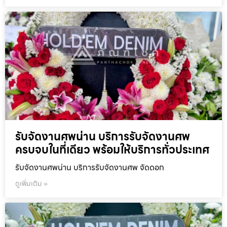
รับจัดงานศพน่าน บริการรับจัดงานศพ
ครบจบในที่เดียว พร้อมให้บริการทั่วประเทศ
รับจัดงานศพน่าน บริการรับจัดงานศพ จัดดอก
ดูเพิ่มเติม »