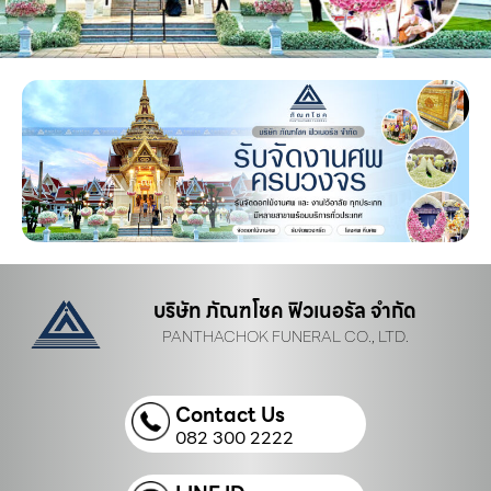
บริษัท ภัณฑโชค ฟิวเนอรัล จำกัด
PANTHACHOK FUNERAL CO., LTD.
Contact Us
082 300 2222