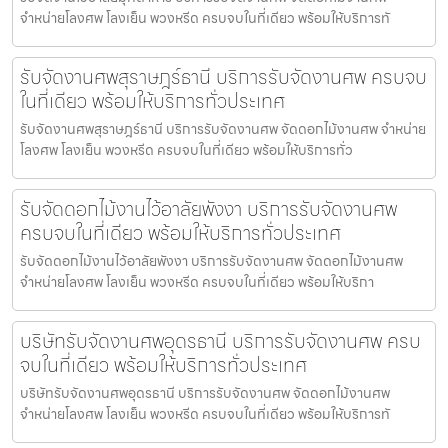
จำหน่ายโลงศพ โลงเย็น พวงหรีด ครบจบในที่เดียว พร้อมให้บริการทั
รับจัดงานศพสุราษฎร์ธานี บริการรับจัดงานศพ ครบจบ
ในที่เดียว พร้อมให้บริการทั่วประเทศ
รับจัดงานศพสุราษฎร์ธานี บริการรับจัดงานศพ จัดดอกไม้งานศพ จำหน่าย
โลงศพ โลงเย็น พวงหรีด ครบจบในที่เดียว พร้อมให้บริการทั่ว
รับจัดดอกไม้งานไว้อาลัยพังงา บริการรับจัดงานศพ
ครบจบในที่เดียว พร้อมให้บริการทั่วประเทศ
รับจัดดอกไม้งานไว้อาลัยพังงา บริการรับจัดงานศพ จัดดอกไม้งานศพ
จำหน่ายโลงศพ โลงเย็น พวงหรีด ครบจบในที่เดียว พร้อมให้บริกา
บริษัทรับจัดงานศพอุดรธานี บริการรับจัดงานศพ ครบ
จบในที่เดียว พร้อมให้บริการทั่วประเทศ
บริษัทรับจัดงานศพอุดรธานี บริการรับจัดงานศพ จัดดอกไม้งานศพ
จำหน่ายโลงศพ โลงเย็น พวงหรีด ครบจบในที่เดียว พร้อมให้บริการทั