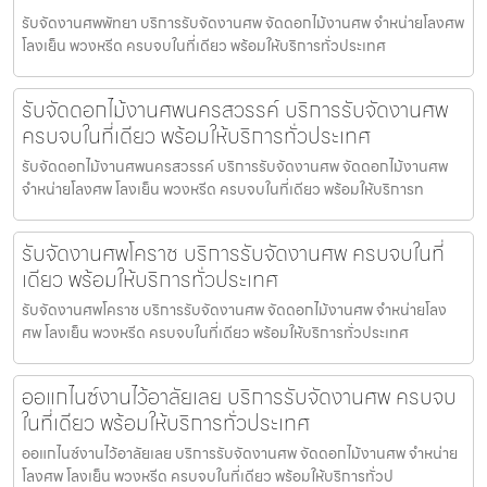
รับจัดงานศพพัทยา บริการรับจัดงานศพ จัดดอกไม้งานศพ จำหน่ายโลงศพ
โลงเย็น พวงหรีด ครบจบในที่เดียว พร้อมให้บริการทั่วประเทศ
รับจัดดอกไม้งานศพนครสวรรค์ บริการรับจัดงานศพ
ครบจบในที่เดียว พร้อมให้บริการทั่วประเทศ
รับจัดดอกไม้งานศพนครสวรรค์ บริการรับจัดงานศพ จัดดอกไม้งานศพ
จำหน่ายโลงศพ โลงเย็น พวงหรีด ครบจบในที่เดียว พร้อมให้บริการท
รับจัดงานศพโคราช บริการรับจัดงานศพ ครบจบในที่
เดียว พร้อมให้บริการทั่วประเทศ
รับจัดงานศพโคราช บริการรับจัดงานศพ จัดดอกไม้งานศพ จำหน่ายโลง
ศพ โลงเย็น พวงหรีด ครบจบในที่เดียว พร้อมให้บริการทั่วประเทศ
ออแกไนซ์งานไว้อาลัยเลย บริการรับจัดงานศพ ครบจบ
ในที่เดียว พร้อมให้บริการทั่วประเทศ
ออแกไนซ์งานไว้อาลัยเลย บริการรับจัดงานศพ จัดดอกไม้งานศพ จำหน่าย
โลงศพ โลงเย็น พวงหรีด ครบจบในที่เดียว พร้อมให้บริการทั่วป