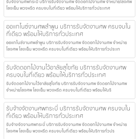
รับจัดงานศพกระบี่ บริการรับจัดงานศพ จัดดอกไม้งานศพ จำหน่ายโลงศพ
โลงเย็น พวงหรีด ครบจบในที่เดียว พร้อมให้บริการทั่วประเทศ
ออแกไนซ์งานศพลำพูน บริการรับจัดงานศพ ครบจบใน
ที่เดียว พร้อมให้บริการทั่วประเทศ
ออแกไนซ์งานศพลำพูน บริการรับจัดงานศพ จัดดอกไม้งานศพ จำหน่าย
โลงศพ โลงเย็น พวงหรีด ครบจบในที่เดียว พร้อมให้บริการทั่วประเท
รับจัดดอกไม้งานไว้อาลัยสุโขทัย บริการรับจัดงานศพ
ครบจบในที่เดียว พร้อมให้บริการทั่วประเทศ
รับจัดดอกไม้งานไว้อาลัยสุโขทัย บริการรับจัดงานศพ จัดดอกไม้งานศพ
จำหน่ายโลงศพ โลงเย็น พวงหรีด ครบจบในที่เดียว พร้อมให้บริ
รับจ้างจัดงานศพกระบี่ บริการรับจัดงานศพ ครบจบใน
ที่เดียว พร้อมให้บริการทั่วประเทศ
รับจ้างจัดงานศพกระบี่ บริการรับจัดงานศพ จัดดอกไม้งานศพ จำหน่าย
โลงศพ โลงเย็น พวงหรีด ครบจบในที่เดียว พร้อมให้บริการทั่วปร