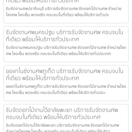
ที่เดียว พร้อมให้บริการทั่วประเทศ
รับจัดงานศพปราจีนบุรี บริการรับจัดงานศพ จัดดอกไม้งานศพ จำหน่าย
โลงศพ โลงเย็น พวงหรีด ครบจบในที่เดียว พร้อมให้บริการทั่วปร
รับจัดงานศพนครปฐม บริการรับจัดงานศพ ครบจบใน
ที่เดียว พร้อมให้บริการทั่วประเทศ
รับจัดงานศพนครปฐม บริการรับจัดงานศพ จัดดอกไม้งานศพ จำหน่ายโลง
ศพ โลงเย็น พวงหรีด ครบจบในที่เดียว พร้อมให้บริการทั่วประเทศ
ออแกไนซ์งานศพภูเก็ต บริการรับจัดงานศพ ครบจบใน
ที่เดียว พร้อมให้บริการทั่วประเทศ
ออแกไนซ์งานศพภูเก็ต บริการรับจัดงานศพ จัดดอกไม้งานศพ จำหน่ายโลง
ศพ โลงเย็น พวงหรีด ครบจบในที่เดียว พร้อมให้บริการทั่วประเ
รับจัดดอกไม้งานไว้อาลัยพะเยา บริการรับจัดงานศพ
ครบจบในที่เดียว พร้อมให้บริการทั่วประเทศ
รับจัดดอกไม้งานไว้อาลัยพะเยา บริการรับจัดงานศพ จัดดอกไม้งานศพ
จำหน่ายโลงศพ โลงเย็น พวงหรีด ครบจบในที่เดียว พร้อมให้บริกา