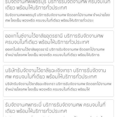
รับจัดงานศพเพชรบุรี บริการรับจัดงานศพ ครบจบในที่
เดียว พร้อมให้บริการทั่วประเทศ
รับจัดงานศพเพชรบุรี บริการรับจัดงานศพ จัดดอกไม้งานศพ จำหน่ายโลง
ศพ โลงเย็น พวงหรีด ครบจบในที่เดียว พร้อมให้บริการทั่วประเ
ออแกไนซ์งานไว้อาลัยอุดรธานี บริการรับจัดงานศพ
ครบจบในที่เดียว พร้อมให้บริการทั่วประเทศ
ออแกไนซ์งานไว้อาลัยอุดรธานี บริการรับจัดงานศพ จัดดอกไม้งานศพ
จำหน่ายโลงศพ โลงเย็น พวงหรีด ครบจบในที่เดียว พร้อมให้บริการ
บริษัทรับจัดงานไว้อาลัยฉะเชิงเทรา บริการรับจัดงาน
ศพ ครบจบในที่เดียว พร้อมให้บริการทั่วประเทศ
บริษัทรับจัดงานไว้อาลัยฉะเชิงเทรา บริการรับจัดงานศพ จัดดอกไม้งานศพ
จำหน่ายโลงศพ โลงเย็น พวงหรีด ครบจบในที่เดียว พร้อมให้
รับจัดงานศพกระบี่ บริการรับจัดงานศพ ครบจบในที่
เดียว พร้อมให้บริการทั่วประเทศ