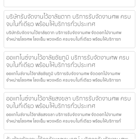
บริษัทรับจัดงานไว้อาลัยตาก บริการรับจัดงานศพ ครบ
จบในที่เดียว พร้อมให้บริการทั่วประเทศ
บริษัทรับจัดงานไว้อาลัยตาก บริการรับจัดงานศพ จัดดอกไม้งานศพ
จำหน่ายโลงศพ โลงเย็น พวงหรีด ครบจบในที่เดียว พร้อมให้บริการท
ออแกไนซ์งานไว้อาลัยชัยภูมิ บริการรับจัดงานศพ ครบ
จบในที่เดียว พร้อมให้บริการทั่วประเทศ
ออแกไนซ์งานไว้อาลัยชัยภูมิ บริการรับจัดงานศพ จัดดอกไม้งานศพ
จำหน่ายโลงศพ โลงเย็น พวงหรีด ครบจบในที่เดียว พร้อมให้บริการท
ออแกไนซ์งานไว้อาลัยสงขลา บริการรับจัดงานศพ ครบ
จบในที่เดียว พร้อมให้บริการทั่วประเทศ
ออแกไนซ์งานไว้อาลัยสงขลา บริการรับจัดงานศพ จัดดอกไม้งานศพ
จำหน่ายโลงศพ โลงเย็น พวงหรีด ครบจบในที่เดียว พร้อมให้บริการทั่