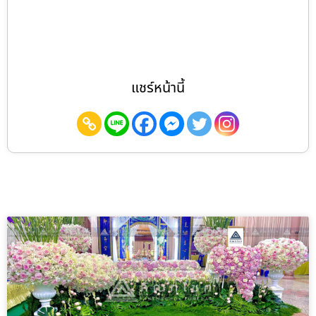
แชร์หน้านี้