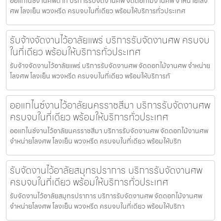
ออแกไนซ์งานศพตาก บริการรับจัดงานศพ จัดดอกไม้งานศพ จำหน่ายโลง
ศพ โลงเย็น พวงหรีด ครบจบในที่เดียว พร้อมให้บริการทั่วประเทศ
รับจ้างจัดงานไว้อาลัยแพร่ บริการรับจัดงานศพ ครบจบ
ในที่เดียว พร้อมให้บริการทั่วประเทศ
รับจ้างจัดงานไว้อาลัยแพร่ บริการรับจัดงานศพ จัดดอกไม้งานศพ จำหน่าย
โลงศพ โลงเย็น พวงหรีด ครบจบในที่เดียว พร้อมให้บริการทั
ออแกไนซ์งานไว้อาลัยนครราชสีมา บริการรับจัดงานศพ
ครบจบในที่เดียว พร้อมให้บริการทั่วประเทศ
ออแกไนซ์งานไว้อาลัยนครราชสีมา บริการรับจัดงานศพ จัดดอกไม้งานศพ
จำหน่ายโลงศพ โลงเย็น พวงหรีด ครบจบในที่เดียว พร้อมให้บริก
รับจัดงานไว้อาลัยสมุทรปราการ บริการรับจัดงานศพ
ครบจบในที่เดียว พร้อมให้บริการทั่วประเทศ
รับจัดงานไว้อาลัยสมุทรปราการ บริการรับจัดงานศพ จัดดอกไม้งานศพ
จำหน่ายโลงศพ โลงเย็น พวงหรีด ครบจบในที่เดียว พร้อมให้บริกา