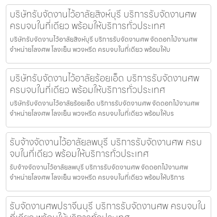
บริษัทรับจัดงานไว้อาลัยสิงห์บุรี บริการรับจัดงานศพ
ครบจบในที่เดียว พร้อมให้บริการทั่วประเทศ
บริษัทรับจัดงานไว้อาลัยสิงห์บุรี บริการรับจัดงานศพ จัดดอกไม้งานศพ
จำหน่ายโลงศพ โลงเย็น พวงหรีด ครบจบในที่เดียว พร้อมให้บ
บริษัทรับจัดงานไว้อาลัยร้อยเอ็ด บริการรับจัดงานศพ
ครบจบในที่เดียว พร้อมให้บริการทั่วประเทศ
บริษัทรับจัดงานไว้อาลัยร้อยเอ็ด บริการรับจัดงานศพ จัดดอกไม้งานศพ
จำหน่ายโลงศพ โลงเย็น พวงหรีด ครบจบในที่เดียว พร้อมให้บร
รับจ้างจัดงานไว้อาลัยลพบุรี บริการรับจัดงานศพ ครบ
จบในที่เดียว พร้อมให้บริการทั่วประเทศ
รับจ้างจัดงานไว้อาลัยลพบุรี บริการรับจัดงานศพ จัดดอกไม้งานศพ
จำหน่ายโลงศพ โลงเย็น พวงหรีด ครบจบในที่เดียว พร้อมให้บริการ
รับจัดงานศพปราจีนบุรี บริการรับจัดงานศพ ครบจบใน