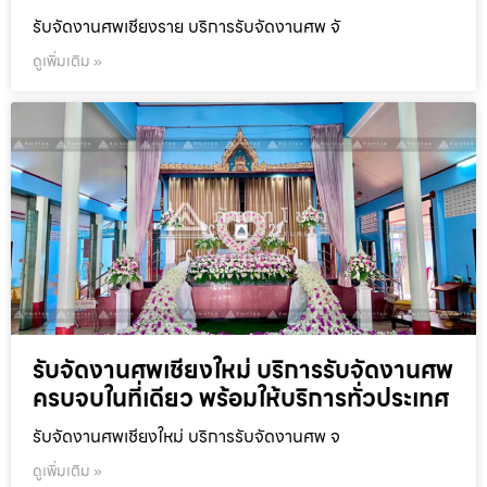
รับจัดงานศพเชียงราย บริการรับจัดงานศพ จั
ดูเพิ่มเติม »
รับจัดงานศพเชียงใหม่ บริการรับจัดงานศพ
ครบจบในที่เดียว พร้อมให้บริการทั่วประเทศ
รับจัดงานศพเชียงใหม่ บริการรับจัดงานศพ จ
ดูเพิ่มเติม »