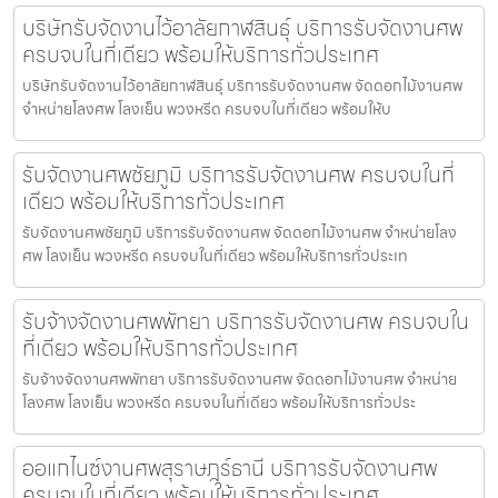
บริษัทรับจัดงานไว้อาลัยกาฬสินธุ์ บริการรับจัดงานศพ
ครบจบในที่เดียว พร้อมให้บริการทั่วประเทศ
บริษัทรับจัดงานไว้อาลัยกาฬสินธุ์ บริการรับจัดงานศพ จัดดอกไม้งานศพ
จำหน่ายโลงศพ โลงเย็น พวงหรีด ครบจบในที่เดียว พร้อมให้บ
รับจัดงานศพชัยภูมิ บริการรับจัดงานศพ ครบจบในที่
เดียว พร้อมให้บริการทั่วประเทศ
รับจัดงานศพชัยภูมิ บริการรับจัดงานศพ จัดดอกไม้งานศพ จำหน่ายโลง
ศพ โลงเย็น พวงหรีด ครบจบในที่เดียว พร้อมให้บริการทั่วประเท
รับจ้างจัดงานศพพัทยา บริการรับจัดงานศพ ครบจบใน
ที่เดียว พร้อมให้บริการทั่วประเทศ
รับจ้างจัดงานศพพัทยา บริการรับจัดงานศพ จัดดอกไม้งานศพ จำหน่าย
โลงศพ โลงเย็น พวงหรีด ครบจบในที่เดียว พร้อมให้บริการทั่วประ
ออแกไนซ์งานศพสุราษฎร์ธานี บริการรับจัดงานศพ
ครบจบในที่เดียว พร้อมให้บริการทั่วประเทศ