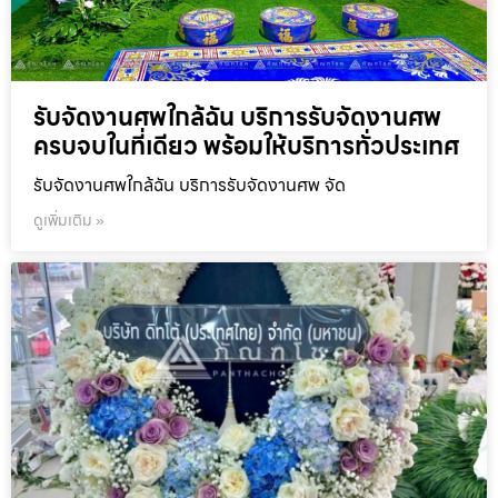
รับจัดงานศพใกล้ฉัน บริการรับจัดงานศพ
ครบจบในที่เดียว พร้อมให้บริการทั่วประเทศ
รับจัดงานศพใกล้ฉัน บริการรับจัดงานศพ จัด
ดูเพิ่มเติม »