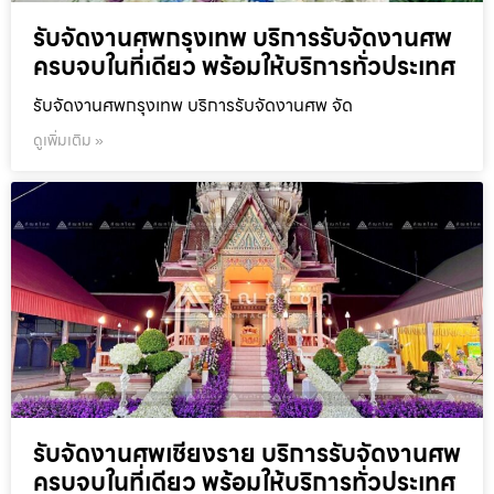
รับจัดงานศพกรุงเทพ บริการรับจัดงานศพ
ครบจบในที่เดียว พร้อมให้บริการทั่วประเทศ
รับจัดงานศพกรุงเทพ บริการรับจัดงานศพ จัด
ดูเพิ่มเติม »
รับจัดงานศพเชียงราย บริการรับจัดงานศพ
ครบจบในที่เดียว พร้อมให้บริการทั่วประเทศ