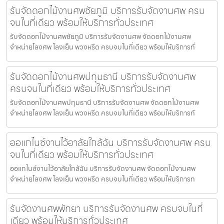
รับจัดดอกไม้งานศพชัยภูมิ บริการรับจัดงานศพ ครบ
จบในที่เดียว พร้อมให้บริการทั่วประเทศ
รับจัดดอกไม้งานศพชัยภูมิ บริการรับจัดงานศพ จัดดอกไม้งานศพ
จำหน่ายโลงศพ โลงเย็น พวงหรีด ครบจบในที่เดียว พร้อมให้บริการทั่
รับจัดดอกไม้งานศพปทุมธานี บริการรับจัดงานศพ
ครบจบในที่เดียว พร้อมให้บริการทั่วประเทศ
รับจัดดอกไม้งานศพปทุมธานี บริการรับจัดงานศพ จัดดอกไม้งานศพ
จำหน่ายโลงศพ โลงเย็น พวงหรีด ครบจบในที่เดียว พร้อมให้บริการทั
ออแกไนซ์งานไว้อาลัยใกล้ฉัน บริการรับจัดงานศพ ครบ
จบในที่เดียว พร้อมให้บริการทั่วประเทศ
ออแกไนซ์งานไว้อาลัยใกล้ฉัน บริการรับจัดงานศพ จัดดอกไม้งานศพ
จำหน่ายโลงศพ โลงเย็น พวงหรีด ครบจบในที่เดียว พร้อมให้บริการท
รับจัดงานศพพัทยา บริการรับจัดงานศพ ครบจบในที่
เดียว พร้อมให้บริการทั่วประเทศ