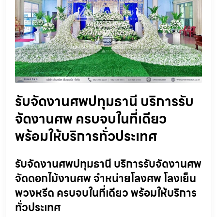
รับจัดงานศพปทุมธานี บริการรับ
จัดงานศพ ครบจบในที่เดียว
พร้อมให้บริการทั่วประเทศ
รับจัดงานศพปทุมธานี บริการรับจัดงานศพ
จัดดอกไม้งานศพ จำหน่ายโลงศพ โลงเย็น
พวงหรีด ครบจบในที่เดียว พร้อมให้บริการ
ทั่วประเทศ