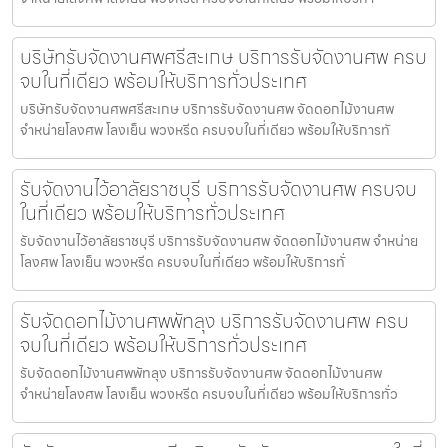
บริษัทรับจัดงานศพศรีสะเกษ บริการรับจัดงานศพ ครบ
จบในที่เดียว พร้อมให้บริการทั่วประเทศ
บริษัทรับจัดงานศพศรีสะเกษ บริการรับจัดงานศพ จัดดอกไม้งานศพ
จำหน่ายโลงศพ โลงเย็น พวงหรีด ครบจบในที่เดียว พร้อมให้บริการทั
รับจัดงานไว้อาลัยราชบุรี บริการรับจัดงานศพ ครบจบ
ในที่เดียว พร้อมให้บริการทั่วประเทศ
รับจัดงานไว้อาลัยราชบุรี บริการรับจัดงานศพ จัดดอกไม้งานศพ จำหน่าย
โลงศพ โลงเย็น พวงหรีด ครบจบในที่เดียว พร้อมให้บริการทั่
รับจัดดอกไม้งานศพพัทลุง บริการรับจัดงานศพ ครบ
จบในที่เดียว พร้อมให้บริการทั่วประเทศ
รับจัดดอกไม้งานศพพัทลุง บริการรับจัดงานศพ จัดดอกไม้งานศพ
จำหน่ายโลงศพ โลงเย็น พวงหรีด ครบจบในที่เดียว พร้อมให้บริการทั่ว