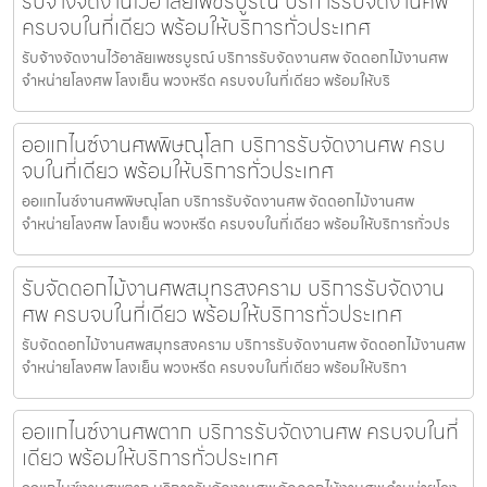
รับจ้างจัดงานไว้อาลัยเพชรบูรณ์ บริการรับจัดงานศพ
ครบจบในที่เดียว พร้อมให้บริการทั่วประเทศ
รับจ้างจัดงานไว้อาลัยเพชรบูรณ์ บริการรับจัดงานศพ จัดดอกไม้งานศพ
จำหน่ายโลงศพ โลงเย็น พวงหรีด ครบจบในที่เดียว พร้อมให้บริ
ออแกไนซ์งานศพพิษณุโลก บริการรับจัดงานศพ ครบ
จบในที่เดียว พร้อมให้บริการทั่วประเทศ
ออแกไนซ์งานศพพิษณุโลก บริการรับจัดงานศพ จัดดอกไม้งานศพ
จำหน่ายโลงศพ โลงเย็น พวงหรีด ครบจบในที่เดียว พร้อมให้บริการทั่วปร
รับจัดดอกไม้งานศพสมุทรสงคราม บริการรับจัดงาน
ศพ ครบจบในที่เดียว พร้อมให้บริการทั่วประเทศ
รับจัดดอกไม้งานศพสมุทรสงคราม บริการรับจัดงานศพ จัดดอกไม้งานศพ
จำหน่ายโลงศพ โลงเย็น พวงหรีด ครบจบในที่เดียว พร้อมให้บริกา
ออแกไนซ์งานศพตาก บริการรับจัดงานศพ ครบจบในที่
เดียว พร้อมให้บริการทั่วประเทศ