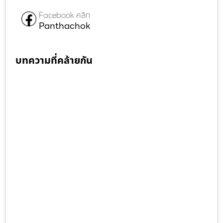
Facebook คลิก
Panthachok
บทความที่คล้ายกัน