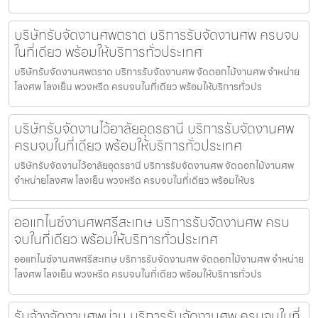
บริษัทรับจัดงานศพตราด บริการรับจัดงานศพ ครบจบ
ในที่เดียว พร้อมให้บริการทั่วประเทศ
บริษัทรับจัดงานศพตราด บริการรับจัดงานศพ จัดดอกไม้งานศพ จำหน่าย
โลงศพ โลงเย็น พวงหรีด ครบจบในที่เดียว พร้อมให้บริการทั่วปร
บริษัทรับจัดงานไว้อาลัยอุดรธานี บริการรับจัดงานศพ
ครบจบในที่เดียว พร้อมให้บริการทั่วประเทศ
บริษัทรับจัดงานไว้อาลัยอุดรธานี บริการรับจัดงานศพ จัดดอกไม้งานศพ
จำหน่ายโลงศพ โลงเย็น พวงหรีด ครบจบในที่เดียว พร้อมให้บร
ออแกไนซ์งานศพศรีสะเกษ บริการรับจัดงานศพ ครบ
จบในที่เดียว พร้อมให้บริการทั่วประเทศ
ออแกไนซ์งานศพศรีสะเกษ บริการรับจัดงานศพ จัดดอกไม้งานศพ จำหน่าย
โลงศพ โลงเย็น พวงหรีด ครบจบในที่เดียว พร้อมให้บริการทั่วปร
รับจ้างจัดงานศพน่าน บริการรับจัดงานศพ ครบจบในที่