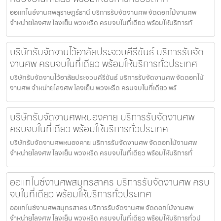
ออแกไนซ์งานศพสุราษฎร์ธานี บริการรับจัดงานศพ จัดดอกไม้งานศพ
จำหน่ายโลงศพ โลงเย็น พวงหรีด ครบจบในที่เดียว พร้อมให้บริการทั
บริษัทรับจัดงานไว้อาลัยประจวบคีรีขันธ์ บริการรับจัด
งานศพ ครบจบในที่เดียว พร้อมให้บริการทั่วประเทศ
บริษัทรับจัดงานไว้อาลัยประจวบคีรีขันธ์ บริการรับจัดงานศพ จัดดอกไม้
งานศพ จำหน่ายโลงศพ โลงเย็น พวงหรีด ครบจบในที่เดียว พร้
บริษัทรับจัดงานศพหนองคาย บริการรับจัดงานศพ
ครบจบในที่เดียว พร้อมให้บริการทั่วประเทศ
บริษัทรับจัดงานศพหนองคาย บริการรับจัดงานศพ จัดดอกไม้งานศพ
จำหน่ายโลงศพ โลงเย็น พวงหรีด ครบจบในที่เดียว พร้อมให้บริการทั่
ออแกไนซ์งานศพสมุทรสาคร บริการรับจัดงานศพ ครบ
จบในที่เดียว พร้อมให้บริการทั่วประเทศ
ออแกไนซ์งานศพสมุทรสาคร บริการรับจัดงานศพ จัดดอกไม้งานศพ
จำหน่ายโลงศพ โลงเย็น พวงหรีด ครบจบในที่เดียว พร้อมให้บริการทั่วป