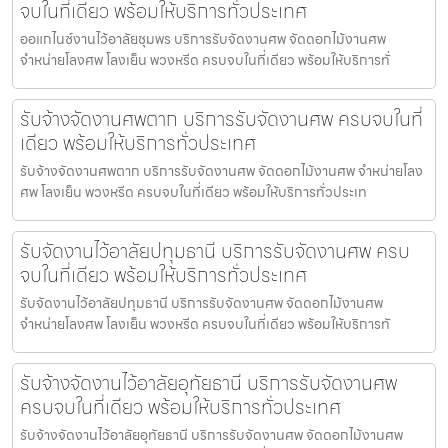
จบในที่เดียว พร้อมให้บริการทั่วประเทศ
ออแกไนซ์งานไว้อาลัยชุมพร บริการรับจัดงานศพ จัดดอกไม้งานศพ
จำหน่ายโลงศพ โลงเย็น พวงหรีด ครบจบในที่เดียว พร้อมให้บริการทั่
รับจ้างจัดงานศพตาก บริการรับจัดงานศพ ครบจบในที่
เดียว พร้อมให้บริการทั่วประเทศ
รับจ้างจัดงานศพตาก บริการรับจัดงานศพ จัดดอกไม้งานศพ จำหน่ายโลง
ศพ โลงเย็น พวงหรีด ครบจบในที่เดียว พร้อมให้บริการทั่วประเท
รับจัดงานไว้อาลัยปทุมธานี บริการรับจัดงานศพ ครบ
จบในที่เดียว พร้อมให้บริการทั่วประเทศ
รับจัดงานไว้อาลัยปทุมธานี บริการรับจัดงานศพ จัดดอกไม้งานศพ
จำหน่ายโลงศพ โลงเย็น พวงหรีด ครบจบในที่เดียว พร้อมให้บริการทั
รับจ้างจัดงานไว้อาลัยอุทัยธานี บริการรับจัดงานศพ
ครบจบในที่เดียว พร้อมให้บริการทั่วประเทศ
รับจ้างจัดงานไว้อาลัยอุทัยธานี บริการรับจัดงานศพ จัดดอกไม้งานศพ