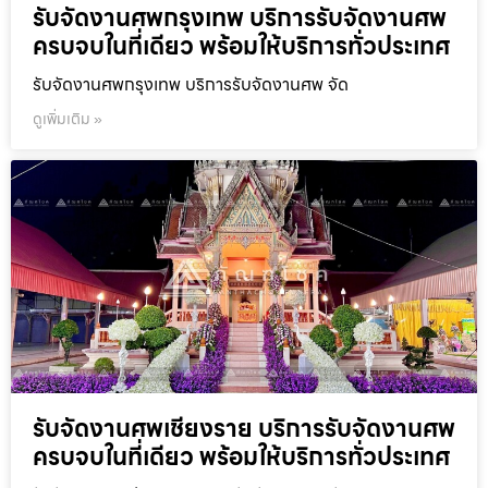
รับจัดงานศพกรุงเทพ บริการรับจัดงานศพ
ครบจบในที่เดียว พร้อมให้บริการทั่วประเทศ
รับจัดงานศพกรุงเทพ บริการรับจัดงานศพ จัด
ดูเพิ่มเติม »
รับจัดงานศพเชียงราย บริการรับจัดงานศพ
ครบจบในที่เดียว พร้อมให้บริการทั่วประเทศ