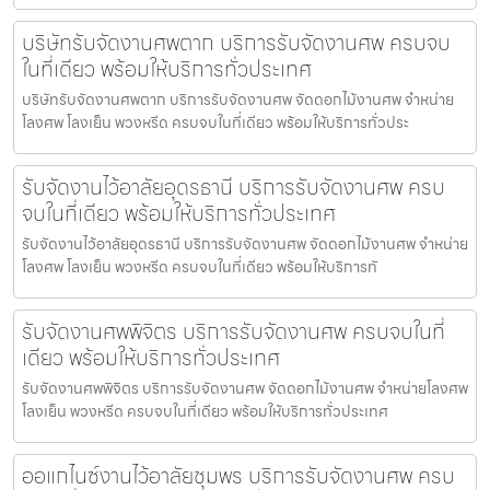
บริษัทรับจัดงานศพตาก บริการรับจัดงานศพ ครบจบ
ในที่เดียว พร้อมให้บริการทั่วประเทศ
บริษัทรับจัดงานศพตาก บริการรับจัดงานศพ จัดดอกไม้งานศพ จำหน่าย
โลงศพ โลงเย็น พวงหรีด ครบจบในที่เดียว พร้อมให้บริการทั่วประ
รับจัดงานไว้อาลัยอุดรธานี บริการรับจัดงานศพ ครบ
จบในที่เดียว พร้อมให้บริการทั่วประเทศ
รับจัดงานไว้อาลัยอุดรธานี บริการรับจัดงานศพ จัดดอกไม้งานศพ จำหน่าย
โลงศพ โลงเย็น พวงหรีด ครบจบในที่เดียว พร้อมให้บริการทั
รับจัดงานศพพิจิตร บริการรับจัดงานศพ ครบจบในที่
เดียว พร้อมให้บริการทั่วประเทศ
รับจัดงานศพพิจิตร บริการรับจัดงานศพ จัดดอกไม้งานศพ จำหน่ายโลงศพ
โลงเย็น พวงหรีด ครบจบในที่เดียว พร้อมให้บริการทั่วประเทศ
ออแกไนซ์งานไว้อาลัยชุมพร บริการรับจัดงานศพ ครบ