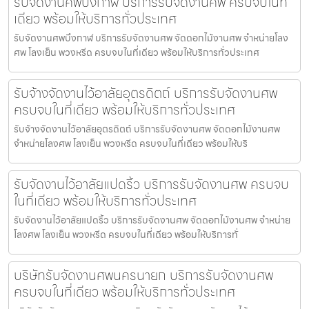
รับจัดงานศพบึงกาฬ บริการรับจัดงานศพ ครบจบในที่
เดียว พร้อมให้บริการทั่วประเทศ
รับจัดงานศพบึงกาฬ บริการรับจัดงานศพ จัดดอกไม้งานศพ จำหน่ายโลง
ศพ โลงเย็น พวงหรีด ครบจบในที่เดียว พร้อมให้บริการทั่วประเทศ
รับจ้างจัดงานไว้อาลัยอุตรดิตถ์ บริการรับจัดงานศพ
ครบจบในที่เดียว พร้อมให้บริการทั่วประเทศ
รับจ้างจัดงานไว้อาลัยอุตรดิตถ์ บริการรับจัดงานศพ จัดดอกไม้งานศพ
จำหน่ายโลงศพ โลงเย็น พวงหรีด ครบจบในที่เดียว พร้อมให้บริ
รับจัดงานไว้อาลัยแปดริ้ว บริการรับจัดงานศพ ครบจบ
ในที่เดียว พร้อมให้บริการทั่วประเทศ
รับจัดงานไว้อาลัยแปดริ้ว บริการรับจัดงานศพ จัดดอกไม้งานศพ จำหน่าย
โลงศพ โลงเย็น พวงหรีด ครบจบในที่เดียว พร้อมให้บริการทั่
บริษัทรับจัดงานศพนครนายก บริการรับจัดงานศพ
ครบจบในที่เดียว พร้อมให้บริการทั่วประเทศ