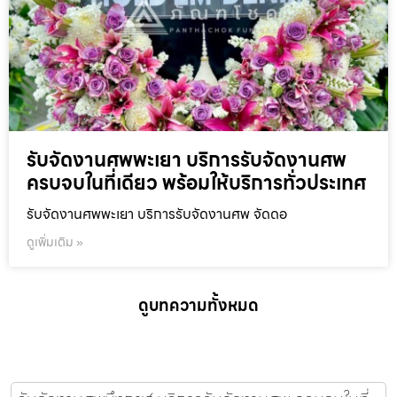
รับจัดงานศพพะเยา บริการรับจัดงานศพ
ครบจบในที่เดียว พร้อมให้บริการทั่วประเทศ
รับจัดงานศพพะเยา บริการรับจัดงานศพ จัดดอ
ดูเพิ่มเติม »
ดูบทความทั้งหมด