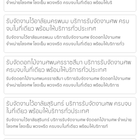
จำหน่ายโลงศพ โลงเย็น พวงหรีด ครบจบในที่เดียว พร้อมให้บริ
รับจัดงานไว้อาลัยนครพนม บริการรับจัดงานศพ ครบ
จบในที่เดียว พร้อมให้บริการทั่วประเทศ
รับจัดงานไว้อาลัยนครพนม บริการรับจัดงานศพ จัดดอกไม้งานศพ
จำหน่ายโลงศพ โลงเย็น พวงหรีด ครบจบในที่เดียว พร้อมให้บริการทั่ว
รับจัดดอกไม้งานศพนครราชสีมา บริการรับจัดงานศพ
ครบจบในที่เดียว พร้อมให้บริการทั่วประเทศ
รับจัดดอกไม้งานศพนครราชสีมา บริการรับจัดงานศพ จัดดอกไม้งานศพ
จำหน่ายโลงศพ โลงเย็น พวงหรีด ครบจบในที่เดียว พร้อมให้บริการ
รับจัดงานไว้อาลัยสุรินทร์ บริการรับจัดงานศพ ครบจบ
ในที่เดียว พร้อมให้บริการทั่วประเทศ
รับจัดงานไว้อาลัยสุรินทร์ บริการรับจัดงานศพ จัดดอกไม้งานศพ จำหน่าย
โลงศพ โลงเย็น พวงหรีด ครบจบในที่เดียว พร้อมให้บริการทั