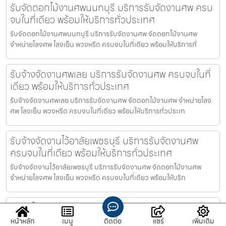
รับจัดดอกไม้งานศพนนทบุรี บริการรับจัดงานศพ ครบ
จบในที่เดียว พร้อมให้บริการทั่วประเทศ
รับจัดดอกไม้งานศพนนทบุรี บริการรับจัดงานศพ จัดดอกไม้งานศพ
จำหน่ายโลงศพ โลงเย็น พวงหรีด ครบจบในที่เดียว พร้อมให้บริการทั่
รับจ้างจัดงานศพเลย บริการรับจัดงานศพ ครบจบในที่
เดียว พร้อมให้บริการทั่วประเทศ
รับจ้างจัดงานศพเลย บริการรับจัดงานศพ จัดดอกไม้งานศพ จำหน่ายโลง
ศพ โลงเย็น พวงหรีด ครบจบในที่เดียว พร้อมให้บริการทั่วประเท
รับจ้างจัดงานไว้อาลัยเพชรบุรี บริการรับจัดงานศพ
ครบจบในที่เดียว พร้อมให้บริการทั่วประเทศ
รับจ้างจัดงานไว้อาลัยเพชรบุรี บริการรับจัดงานศพ จัดดอกไม้งานศพ
จำหน่ายโลงศพ โลงเย็น พวงหรีด ครบจบในที่เดียว พร้อมให้บริก
ออแกไนซ์งานศพสุราษฎร์ธานี บริการรับจัดงานศพ
ครบจบในที่เดียว พร้อมให้บริการทั่วประเทศ
หน้าหลัก
เมนู
ติดต่อ
แชร์
เพิ่มเติม