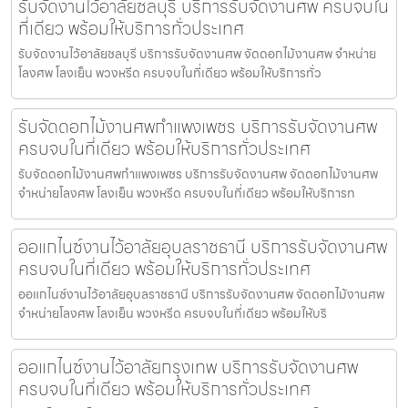
รับจัดงานไว้อาลัยชลบุรี บริการรับจัดงานศพ ครบจบใน
ที่เดียว พร้อมให้บริการทั่วประเทศ
รับจัดงานไว้อาลัยชลบุรี บริการรับจัดงานศพ จัดดอกไม้งานศพ จำหน่าย
โลงศพ โลงเย็น พวงหรีด ครบจบในที่เดียว พร้อมให้บริการทั่ว
รับจัดดอกไม้งานศพกำแพงเพชร บริการรับจัดงานศพ
ครบจบในที่เดียว พร้อมให้บริการทั่วประเทศ
รับจัดดอกไม้งานศพกำแพงเพชร บริการรับจัดงานศพ จัดดอกไม้งานศพ
จำหน่ายโลงศพ โลงเย็น พวงหรีด ครบจบในที่เดียว พร้อมให้บริการท
ออแกไนซ์งานไว้อาลัยอุบลราชธานี บริการรับจัดงานศพ
ครบจบในที่เดียว พร้อมให้บริการทั่วประเทศ
ออแกไนซ์งานไว้อาลัยอุบลราชธานี บริการรับจัดงานศพ จัดดอกไม้งานศพ
จำหน่ายโลงศพ โลงเย็น พวงหรีด ครบจบในที่เดียว พร้อมให้บริ
ออแกไนซ์งานไว้อาลัยกรุงเทพ บริการรับจัดงานศพ
ครบจบในที่เดียว พร้อมให้บริการทั่วประเทศ