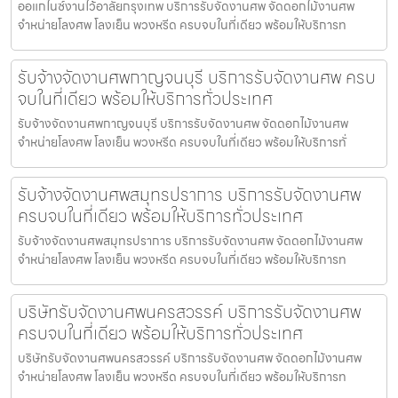
ออแกไนซ์งานไว้อาลัยกรุงเทพ บริการรับจัดงานศพ จัดดอกไม้งานศพ
จำหน่ายโลงศพ โลงเย็น พวงหรีด ครบจบในที่เดียว พร้อมให้บริการท
รับจ้างจัดงานศพกาญจนบุรี บริการรับจัดงานศพ ครบ
จบในที่เดียว พร้อมให้บริการทั่วประเทศ
รับจ้างจัดงานศพกาญจนบุรี บริการรับจัดงานศพ จัดดอกไม้งานศพ
จำหน่ายโลงศพ โลงเย็น พวงหรีด ครบจบในที่เดียว พร้อมให้บริการทั่
รับจ้างจัดงานศพสมุทรปราการ บริการรับจัดงานศพ
ครบจบในที่เดียว พร้อมให้บริการทั่วประเทศ
รับจ้างจัดงานศพสมุทรปราการ บริการรับจัดงานศพ จัดดอกไม้งานศพ
จำหน่ายโลงศพ โลงเย็น พวงหรีด ครบจบในที่เดียว พร้อมให้บริการท
บริษัทรับจัดงานศพนครสวรรค์ บริการรับจัดงานศพ
ครบจบในที่เดียว พร้อมให้บริการทั่วประเทศ
บริษัทรับจัดงานศพนครสวรรค์ บริการรับจัดงานศพ จัดดอกไม้งานศพ
จำหน่ายโลงศพ โลงเย็น พวงหรีด ครบจบในที่เดียว พร้อมให้บริการท