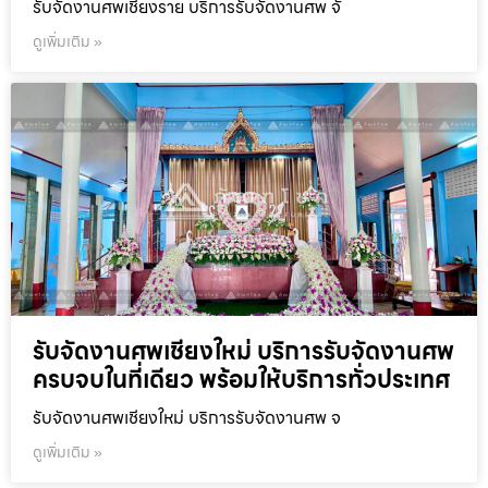
รับจัดงานศพเชียงราย บริการรับจัดงานศพ จั
ดูเพิ่มเติม »
รับจัดงานศพเชียงใหม่ บริการรับจัดงานศพ
ครบจบในที่เดียว พร้อมให้บริการทั่วประเทศ
รับจัดงานศพเชียงใหม่ บริการรับจัดงานศพ จ
ดูเพิ่มเติม »