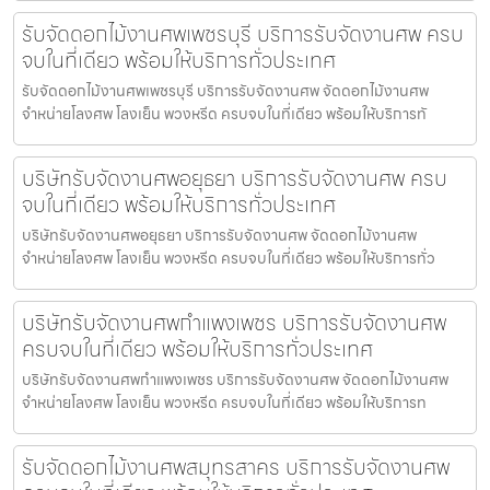
รับจัดดอกไม้งานศพเพชรบุรี บริการรับจัดงานศพ ครบ
จบในที่เดียว พร้อมให้บริการทั่วประเทศ
รับจัดดอกไม้งานศพเพชรบุรี บริการรับจัดงานศพ จัดดอกไม้งานศพ
จำหน่ายโลงศพ โลงเย็น พวงหรีด ครบจบในที่เดียว พร้อมให้บริการทั
บริษัทรับจัดงานศพอยุธยา บริการรับจัดงานศพ ครบ
จบในที่เดียว พร้อมให้บริการทั่วประเทศ
บริษัทรับจัดงานศพอยุธยา บริการรับจัดงานศพ จัดดอกไม้งานศพ
จำหน่ายโลงศพ โลงเย็น พวงหรีด ครบจบในที่เดียว พร้อมให้บริการทั่ว
บริษัทรับจัดงานศพกำแพงเพชร บริการรับจัดงานศพ
ครบจบในที่เดียว พร้อมให้บริการทั่วประเทศ
บริษัทรับจัดงานศพกำแพงเพชร บริการรับจัดงานศพ จัดดอกไม้งานศพ
จำหน่ายโลงศพ โลงเย็น พวงหรีด ครบจบในที่เดียว พร้อมให้บริการท
รับจัดดอกไม้งานศพสมุทรสาคร บริการรับจัดงานศพ