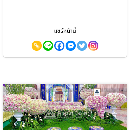
แชร์หน้านี้