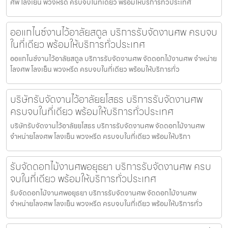
ศพ โลงเย็น พวงหรีด ครบจบในที่เดียว พร้อมให้บริการทั่วประเทศ
ออแกไนซ์งานไว้อาลัยสตูล บริการรับจัดงานศพ ครบจบ
ในที่เดียว พร้อมให้บริการทั่วประเทศ
ออแกไนซ์งานไว้อาลัยสตูล บริการรับจัดงานศพ จัดดอกไม้งานศพ จำหน่าย
โลงศพ โลงเย็น พวงหรีด ครบจบในที่เดียว พร้อมให้บริการทั่ว
บริษัทรับจัดงานไว้อาลัยยโสธร บริการรับจัดงานศพ
ครบจบในที่เดียว พร้อมให้บริการทั่วประเทศ
บริษัทรับจัดงานไว้อาลัยยโสธร บริการรับจัดงานศพ จัดดอกไม้งานศพ
จำหน่ายโลงศพ โลงเย็น พวงหรีด ครบจบในที่เดียว พร้อมให้บริกา
รับจัดดอกไม้งานศพอยุธยา บริการรับจัดงานศพ ครบ
จบในที่เดียว พร้อมให้บริการทั่วประเทศ
รับจัดดอกไม้งานศพอยุธยา บริการรับจัดงานศพ จัดดอกไม้งานศพ
จำหน่ายโลงศพ โลงเย็น พวงหรีด ครบจบในที่เดียว พร้อมให้บริการทั่ว