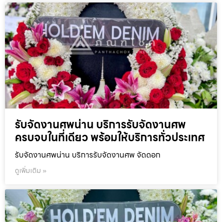
รับจัดงานศพน่าน บริการรับจัดงานศพ
ครบจบในที่เดียว พร้อมให้บริการทั่วประเทศ
รับจัดงานศพน่าน บริการรับจัดงานศพ จัดดอก
ดูเพิ่มเติม »