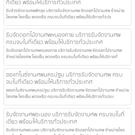
ที่เดียว พร้อมให้บริการทั่วประเทศ
รับจ้างจัดงานศพพัทลุง บริการรับจัดงานศพ จัดดอกไม้งานศพ จำหน่าย
โลงศพ โลงเย็น พวงหรีด ครบจบในที่เดียว พร้อมให้บริการทั่วปร
รับจัดดอกไม้งานศพหนองคาย บริการรับจัดงานศพ
ครบจบในที่เดียว พร้อมให้บริการทั่วประเทศ
รับจัดดอกไม้งานศพหนองคาย บริการรับจัดงานศพ จัดดอกไม้งานศพ
จำหน่ายโลงศพ โลงเย็น พวงหรีด ครบจบในที่เดียว พร้อมให้บริการทั่
ออแกไนซ์งานศพนครปฐม บริการรับจัดงานศพ ครบ
จบในที่เดียว พร้อมให้บริการทั่วประเทศ
ออแกไนซ์งานศพนครปฐม บริการรับจัดงานศพ จัดดอกไม้งานศพ จำหน่าย
โลงศพ โลงเย็น พวงหรีด ครบจบในที่เดียว พร้อมให้บริการทั่วประเ
รับจัดงานศพระนอง บริการรับจัดงานศพ ครบจบในที่
เดียว พร้อมให้บริการทั่วประเทศ
รับจัดงานศพระนอง บริการรับจัดงานศพ จัดดอกไม้งานศพ จำหน่ายโลง