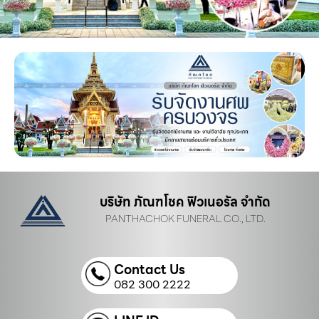
บริษัท ภัณฑโชค ฟิวเนอรัล จำกัด
PANTHACHOK FUNERAL CO., LTD.
Contact Us
082 300 2222