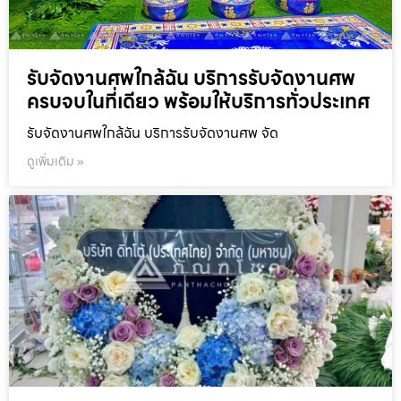
รับจัดงานศพใกล้ฉัน บริการรับจัดงานศพ
ครบจบในที่เดียว พร้อมให้บริการทั่วประเทศ
รับจัดงานศพใกล้ฉัน บริการรับจัดงานศพ จัด
ดูเพิ่มเติม »