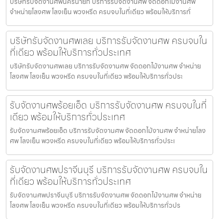
บริษัทรับจัดงานศพนครนายก บริการรับจัดงานศพ จัดดอกไม้งานศพ
จำหน่ายโลงศพ โลงเย็น พวงหรีด ครบจบในที่เดียว พร้อมให้บริการทั่
บริษัทรับจัดงานศพเลย บริการรับจัดงานศพ ครบจบใน
ที่เดียว พร้อมให้บริการทั่วประเทศ
บริษัทรับจัดงานศพเลย บริการรับจัดงานศพ จัดดอกไม้งานศพ จำหน่าย
โลงศพ โลงเย็น พวงหรีด ครบจบในที่เดียว พร้อมให้บริการทั่วประ
รับจัดงานศพร้อยเอ็ด บริการรับจัดงานศพ ครบจบในที่
เดียว พร้อมให้บริการทั่วประเทศ
รับจัดงานศพร้อยเอ็ด บริการรับจัดงานศพ จัดดอกไม้งานศพ จำหน่ายโลง
ศพ โลงเย็น พวงหรีด ครบจบในที่เดียว พร้อมให้บริการทั่วประเ
รับจัดงานศพปราจีนบุรี บริการรับจัดงานศพ ครบจบใน
ที่เดียว พร้อมให้บริการทั่วประเทศ
รับจัดงานศพปราจีนบุรี บริการรับจัดงานศพ จัดดอกไม้งานศพ จำหน่าย
โลงศพ โลงเย็น พวงหรีด ครบจบในที่เดียว พร้อมให้บริการทั่วปร