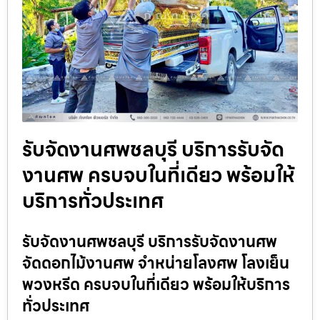
รับจัดงานศพชลบุรี บริการรับจัด
งานศพ ครบจบในที่เดียว พร้อมให้
บริการทั่วประเทศ
รับจัดงานศพชลบุรี บริการรับจัดงานศพ
จัดดอกไม้งานศพ จำหน่ายโลงศพ โลงเย็น
พวงหรีด ครบจบในที่เดียว พร้อมให้บริการ
ทั่วประเทศ