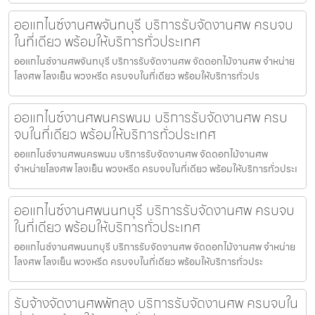
ออแกไนซ์งานศพจันทบุรี บริการรับจัดงานศพ ครบจบ
ในที่เดียว พร้อมให้บริการทั่วประเทศ
ออแกไนซ์งานศพจันทบุรี บริการรับจัดงานศพ จัดดอกไม้งานศพ จำหน่าย
โลงศพ โลงเย็น พวงหรีด ครบจบในที่เดียว พร้อมให้บริการทั่วปร
ออแกไนซ์งานศพนครพนม บริการรับจัดงานศพ ครบ
จบในที่เดียว พร้อมให้บริการทั่วประเทศ
ออแกไนซ์งานศพนครพนม บริการรับจัดงานศพ จัดดอกไม้งานศพ
จำหน่ายโลงศพ โลงเย็น พวงหรีด ครบจบในที่เดียว พร้อมให้บริการทั่วประเ
ออแกไนซ์งานศพนนทบุรี บริการรับจัดงานศพ ครบจบ
ในที่เดียว พร้อมให้บริการทั่วประเทศ
ออแกไนซ์งานศพนนทบุรี บริการรับจัดงานศพ จัดดอกไม้งานศพ จำหน่าย
โลงศพ โลงเย็น พวงหรีด ครบจบในที่เดียว พร้อมให้บริการทั่วประ
รับจ้างจัดงานศพพัทลุง บริการรับจัดงานศพ ครบจบใน