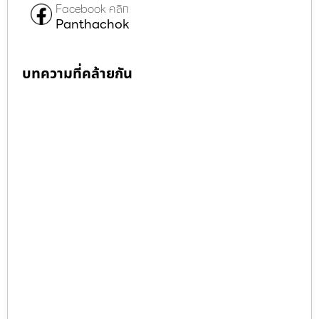
Facebook คลิก
Panthachok
บทความที่คล้ายกัน