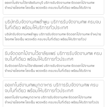
ออแกไนซ์งานไว้อาลัยจันทบุรี บริการรับจัดงานศพ จัดดอกไม้งานศพ
จำหน่ายโลงศพ โลงเย็น พวงหรีด ครบจบในที่เดียว พร้อมให้บริการ
บริษัทรับจัดงานศพลำพูน บริการรับจัดงานศพ ครบจบ
ในที่เดียว พร้อมให้บริการทั่วประเทศ
บริษัทรับจัดงานศพลำพูน บริการรับจัดงานศพ จัดดอกไม้งานศพ จำหน่าย
โลงศพ โลงเย็น พวงหรีด ครบจบในที่เดียว พร้อมให้บริการทั่วป
รับจัดดอกไม้งานไว้อาลัยแพร่ บริการรับจัดงานศพ ครบ
จบในที่เดียว พร้อมให้บริการทั่วประเทศ
รับจัดดอกไม้งานไว้อาลัยแพร่ บริการรับจัดงานศพ จัดดอกไม้งานศพ
จำหน่ายโลงศพ โลงเย็น พวงหรีด ครบจบในที่เดียว พร้อมให้บริการ
ออแกไนซ์งานศพมุกดาหาร บริการรับจัดงานศพ ครบ
จบในที่เดียว พร้อมให้บริการทั่วประเทศ
ออแกไนซ์งานศพมุกดาหาร บริการรับจัดงานศพ จัดดอกไม้งานศพ
จำหน่ายโลงศพ โลงเย็น พวงหรีด ครบจบในที่เดียว พร้อมให้บริการทั่วปร