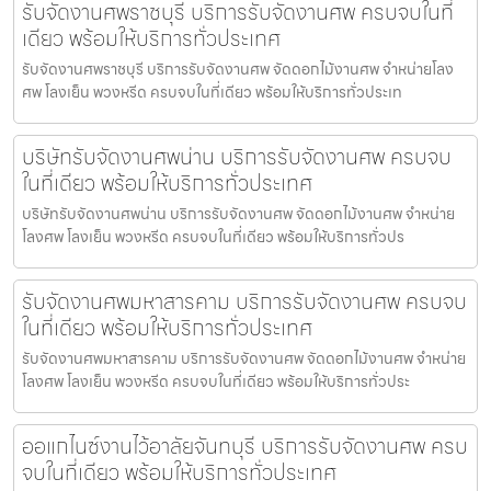
รับจัดงานศพราชบุรี บริการรับจัดงานศพ ครบจบในที่
เดียว พร้อมให้บริการทั่วประเทศ
รับจัดงานศพราชบุรี บริการรับจัดงานศพ จัดดอกไม้งานศพ จำหน่ายโลง
ศพ โลงเย็น พวงหรีด ครบจบในที่เดียว พร้อมให้บริการทั่วประเท
บริษัทรับจัดงานศพน่าน บริการรับจัดงานศพ ครบจบ
ในที่เดียว พร้อมให้บริการทั่วประเทศ
บริษัทรับจัดงานศพน่าน บริการรับจัดงานศพ จัดดอกไม้งานศพ จำหน่าย
โลงศพ โลงเย็น พวงหรีด ครบจบในที่เดียว พร้อมให้บริการทั่วปร
รับจัดงานศพมหาสารคาม บริการรับจัดงานศพ ครบจบ
ในที่เดียว พร้อมให้บริการทั่วประเทศ
รับจัดงานศพมหาสารคาม บริการรับจัดงานศพ จัดดอกไม้งานศพ จำหน่าย
โลงศพ โลงเย็น พวงหรีด ครบจบในที่เดียว พร้อมให้บริการทั่วประ
ออแกไนซ์งานไว้อาลัยจันทบุรี บริการรับจัดงานศพ ครบ
จบในที่เดียว พร้อมให้บริการทั่วประเทศ