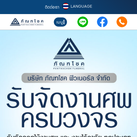
LANGUAGE
ติดต่อเรา
เมนู