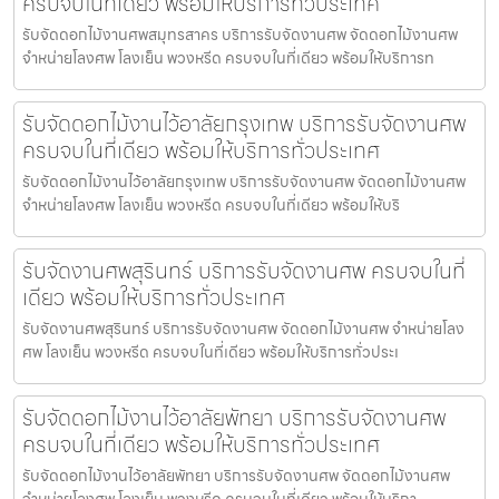
ครบจบในที่เดียว พร้อมให้บริการทั่วประเทศ
รับจัดดอกไม้งานศพสมุทรสาคร บริการรับจัดงานศพ จัดดอกไม้งานศพ
จำหน่ายโลงศพ โลงเย็น พวงหรีด ครบจบในที่เดียว พร้อมให้บริการท
รับจัดดอกไม้งานไว้อาลัยกรุงเทพ บริการรับจัดงานศพ
ครบจบในที่เดียว พร้อมให้บริการทั่วประเทศ
รับจัดดอกไม้งานไว้อาลัยกรุงเทพ บริการรับจัดงานศพ จัดดอกไม้งานศพ
จำหน่ายโลงศพ โลงเย็น พวงหรีด ครบจบในที่เดียว พร้อมให้บริ
รับจัดงานศพสุรินทร์ บริการรับจัดงานศพ ครบจบในที่
เดียว พร้อมให้บริการทั่วประเทศ
รับจัดงานศพสุรินทร์ บริการรับจัดงานศพ จัดดอกไม้งานศพ จำหน่ายโลง
ศพ โลงเย็น พวงหรีด ครบจบในที่เดียว พร้อมให้บริการทั่วประเ
รับจัดดอกไม้งานไว้อาลัยพัทยา บริการรับจัดงานศพ
ครบจบในที่เดียว พร้อมให้บริการทั่วประเทศ
รับจัดดอกไม้งานไว้อาลัยพัทยา บริการรับจัดงานศพ จัดดอกไม้งานศพ
จำหน่ายโลงศพ โลงเย็น พวงหรีด ครบจบในที่เดียว พร้อมให้บริกา