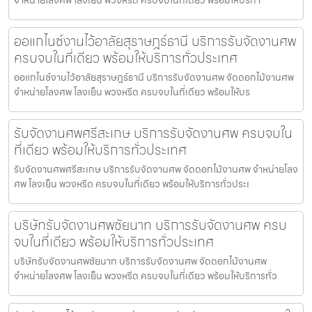
ออแกไนซ์งานไว้อาลัยสุราษฎร์ธานี บริการรับจัดงานศพ
ครบจบในที่เดียว พร้อมให้บริการทั่วประเทศ
ออแกไนซ์งานไว้อาลัยสุราษฎร์ธานี บริการรับจัดงานศพ จัดดอกไม้งานศพ
จำหน่ายโลงศพ โลงเย็น พวงหรีด ครบจบในที่เดียว พร้อมให้บร
รับจัดงานศพศรีสะเกษ บริการรับจัดงานศพ ครบจบใน
ที่เดียว พร้อมให้บริการทั่วประเทศ
รับจัดงานศพศรีสะเกษ บริการรับจัดงานศพ จัดดอกไม้งานศพ จำหน่ายโลง
ศพ โลงเย็น พวงหรีด ครบจบในที่เดียว พร้อมให้บริการทั่วประเ
บริษัทรับจัดงานศพชัยนาท บริการรับจัดงานศพ ครบ
จบในที่เดียว พร้อมให้บริการทั่วประเทศ
บริษัทรับจัดงานศพชัยนาท บริการรับจัดงานศพ จัดดอกไม้งานศพ
จำหน่ายโลงศพ โลงเย็น พวงหรีด ครบจบในที่เดียว พร้อมให้บริการทั่ว