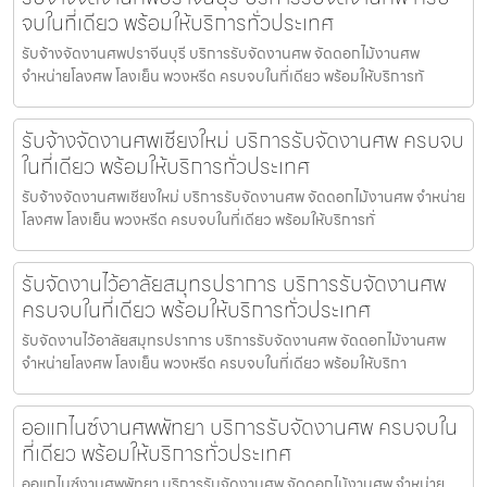
จบในที่เดียว พร้อมให้บริการทั่วประเทศ
รับจ้างจัดงานศพปราจีนบุรี บริการรับจัดงานศพ จัดดอกไม้งานศพ
จำหน่ายโลงศพ โลงเย็น พวงหรีด ครบจบในที่เดียว พร้อมให้บริการทั
รับจ้างจัดงานศพเชียงใหม่ บริการรับจัดงานศพ ครบจบ
ในที่เดียว พร้อมให้บริการทั่วประเทศ
รับจ้างจัดงานศพเชียงใหม่ บริการรับจัดงานศพ จัดดอกไม้งานศพ จำหน่าย
โลงศพ โลงเย็น พวงหรีด ครบจบในที่เดียว พร้อมให้บริการทั่
รับจัดงานไว้อาลัยสมุทรปราการ บริการรับจัดงานศพ
ครบจบในที่เดียว พร้อมให้บริการทั่วประเทศ
รับจัดงานไว้อาลัยสมุทรปราการ บริการรับจัดงานศพ จัดดอกไม้งานศพ
จำหน่ายโลงศพ โลงเย็น พวงหรีด ครบจบในที่เดียว พร้อมให้บริกา
ออแกไนซ์งานศพพัทยา บริการรับจัดงานศพ ครบจบใน
ที่เดียว พร้อมให้บริการทั่วประเทศ
ออแกไนซ์งานศพพัทยา บริการรับจัดงานศพ จัดดอกไม้งานศพ จำหน่าย