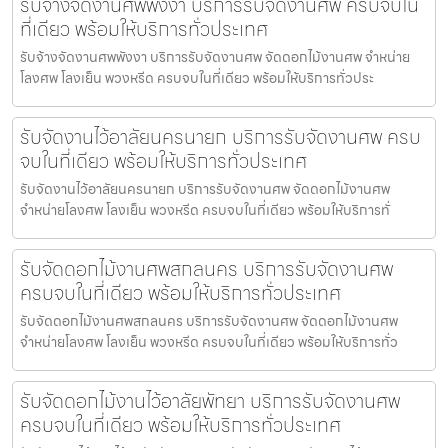
รับจ้างจัดงานศพพังงา บริการรับจัดงานศพ ครบจบใน
ที่เดียว พร้อมให้บริการทั่วประเทศ
รับจ้างจัดงานศพพังงา บริการรับจัดงานศพ จัดดอกไม้งานศพ จำหน่าย
โลงศพ โลงเย็น พวงหรีด ครบจบในที่เดียว พร้อมให้บริการทั่วประ
รับจัดงานไว้อาลัยนครนายก บริการรับจัดงานศพ ครบ
จบในที่เดียว พร้อมให้บริการทั่วประเทศ
รับจัดงานไว้อาลัยนครนายก บริการรับจัดงานศพ จัดดอกไม้งานศพ
จำหน่ายโลงศพ โลงเย็น พวงหรีด ครบจบในที่เดียว พร้อมให้บริการทั่
รับจัดดอกไม้งานศพสกลนคร บริการรับจัดงานศพ
ครบจบในที่เดียว พร้อมให้บริการทั่วประเทศ
รับจัดดอกไม้งานศพสกลนคร บริการรับจัดงานศพ จัดดอกไม้งานศพ
จำหน่ายโลงศพ โลงเย็น พวงหรีด ครบจบในที่เดียว พร้อมให้บริการทั่ว
รับจัดดอกไม้งานไว้อาลัยพัทยา บริการรับจัดงานศพ
ครบจบในที่เดียว พร้อมให้บริการทั่วประเทศ