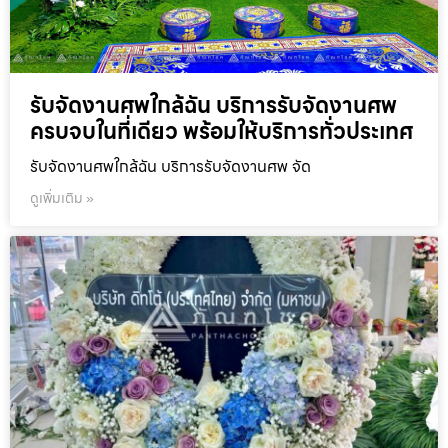
รับจัดงานศพใกล้ฉัน บริการรับจัดงานศพ
ครบจบในที่เดียว พร้อมให้บริการทั่วประเทศ
รับจัดงานศพใกล้ฉัน บริการรับจัดงานศพ จัด
ดูเพิ่มเติม »