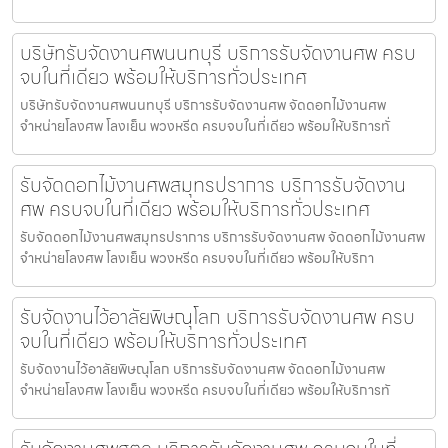
บริษัทรับจัดงานศพนนทบุรี บริการรับจัดงานศพ ครบ
จบในที่เดียว พร้อมให้บริการทั่วประเทศ
บริษัทรับจัดงานศพนนทบุรี บริการรับจัดงานศพ จัดดอกไม้งานศพ
จำหน่ายโลงศพ โลงเย็น พวงหรีด ครบจบในที่เดียว พร้อมให้บริการทั่
รับจัดดอกไม้งานศพสมุทรปราการ บริการรับจัดงาน
ศพ ครบจบในที่เดียว พร้อมให้บริการทั่วประเทศ
รับจัดดอกไม้งานศพสมุทรปราการ บริการรับจัดงานศพ จัดดอกไม้งานศพ
จำหน่ายโลงศพ โลงเย็น พวงหรีด ครบจบในที่เดียว พร้อมให้บริกา
รับจัดงานไว้อาลัยพิษณุโลก บริการรับจัดงานศพ ครบ
จบในที่เดียว พร้อมให้บริการทั่วประเทศ
รับจัดงานไว้อาลัยพิษณุโลก บริการรับจัดงานศพ จัดดอกไม้งานศพ
จำหน่ายโลงศพ โลงเย็น พวงหรีด ครบจบในที่เดียว พร้อมให้บริการทั