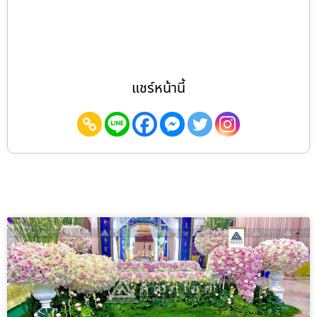
แชร์หน้านี้