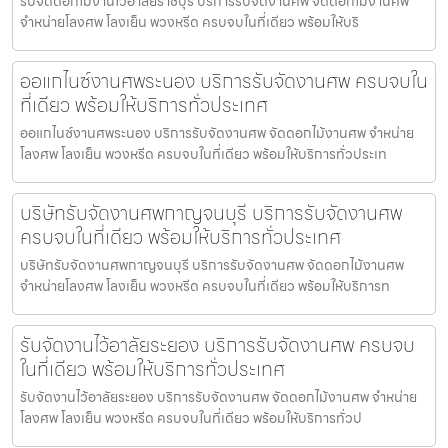
รับจัดดอกไม้งานไว้อาลัยราชบุรี บริการรับจัดงานศพ จัดดอกไม้งานศพ
จำหน่ายโลงศพ โลงเย็น พวงหรีด ครบจบในที่เดียว พร้อมให้บริ
ออแกไนซ์งานศพระนอง บริการรับจัดงานศพ ครบจบใน
ที่เดียว พร้อมให้บริการทั่วประเทศ
ออแกไนซ์งานศพระนอง บริการรับจัดงานศพ จัดดอกไม้งานศพ จำหน่าย
โลงศพ โลงเย็น พวงหรีด ครบจบในที่เดียว พร้อมให้บริการทั่วประเท
บริษัทรับจัดงานศพกาญจนบุรี บริการรับจัดงานศพ
ครบจบในที่เดียว พร้อมให้บริการทั่วประเทศ
บริษัทรับจัดงานศพกาญจนบุรี บริการรับจัดงานศพ จัดดอกไม้งานศพ
จำหน่ายโลงศพ โลงเย็น พวงหรีด ครบจบในที่เดียว พร้อมให้บริการท
รับจัดงานไว้อาลัยระยอง บริการรับจัดงานศพ ครบจบ
ในที่เดียว พร้อมให้บริการทั่วประเทศ
รับจัดงานไว้อาลัยระยอง บริการรับจัดงานศพ จัดดอกไม้งานศพ จำหน่าย
โลงศพ โลงเย็น พวงหรีด ครบจบในที่เดียว พร้อมให้บริการทั่วป