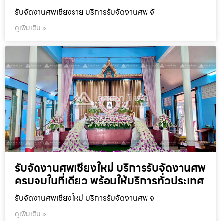
รับจัดงานศพเชียงราย บริการรับจัดงานศพ จั
ดูเพิ่มเติม »
รับจัดงานศพเชียงใหม่ บริการรับจัดงานศพ
ครบจบในที่เดียว พร้อมให้บริการทั่วประเทศ
รับจัดงานศพเชียงใหม่ บริการรับจัดงานศพ จ
ดูเพิ่มเติม »