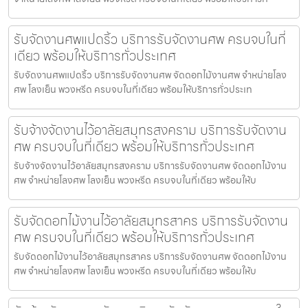
รับจัดงานศพแปดริ้ว บริการรับจัดงานศพ ครบจบในที่
เดียว พร้อมให้บริการทั่วประเทศ
รับจัดงานศพแปดริ้ว บริการรับจัดงานศพ จัดดอกไม้งานศพ จำหน่ายโลง
ศพ โลงเย็น พวงหรีด ครบจบในที่เดียว พร้อมให้บริการทั่วประเท
รับจ้างจัดงานไว้อาลัยสมุทรสงคราม บริการรับจัดงาน
ศพ ครบจบในที่เดียว พร้อมให้บริการทั่วประเทศ
รับจ้างจัดงานไว้อาลัยสมุทรสงคราม บริการรับจัดงานศพ จัดดอกไม้งาน
ศพ จำหน่ายโลงศพ โลงเย็น พวงหรีด ครบจบในที่เดียว พร้อมให้บ
รับจัดดอกไม้งานไว้อาลัยสมุทรสาคร บริการรับจัดงาน
ศพ ครบจบในที่เดียว พร้อมให้บริการทั่วประเทศ
รับจัดดอกไม้งานไว้อาลัยสมุทรสาคร บริการรับจัดงานศพ จัดดอกไม้งาน
ศพ จำหน่ายโลงศพ โลงเย็น พวงหรีด ครบจบในที่เดียว พร้อมให้บ