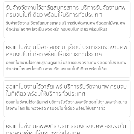
รับจ้างจัดงานไว้อาลัยสมุทรสาคร บริการรับจัดงานศพ
ครบจบในที่เดียว พร้อมให้บริการทั่วประเทศ
รับจ้างจัดงานไว้อาลัยสมุทรสาคร บริการรับจัดงานศพ จัดดอกไม้งานศพ
จำหน่ายโลงศพ โลงเย็น พวงหรีด ครบจบในที่เดียว พร้อมให้บริ
ออแกไนซ์งานไว้อาลัยสุราษฎร์ธานี บริการรับจัดงานศพ
ครบจบในที่เดียว พร้อมให้บริการทั่วประเทศ
ออแกไนซ์งานไว้อาลัยสุราษฎร์ธานี บริการรับจัดงานศพ จัดดอกไม้งานศพ
จำหน่ายโลงศพ โลงเย็น พวงหรีด ครบจบในที่เดียว พร้อมให้บร
ออแกไนซ์งานไว้อาลัยแพร่ บริการรับจัดงานศพ ครบจบ
ในที่เดียว พร้อมให้บริการทั่วประเทศ
ออแกไนซ์งานไว้อาลัยแพร่ บริการรับจัดงานศพ จัดดอกไม้งานศพ จำหน่าย
โลงศพ โลงเย็น พวงหรีด ครบจบในที่เดียว พร้อมให้บริการทั่ว
ออแกไนซ์งานศพพิจิตร บริการรับจัดงานศพ ครบจบใน
ที่เดียว พร้อมให้บริการทั่วประเทศ