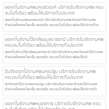
ออแกไนซ์งานศพนครสวรรค์ บริการรับจัดงานศพ ครบ
จบในที่เดียว พร้อมให้บริการทั่วประเทศ
ออแกไนซ์งานศพนครสวรรค์ บริการรับจัดงานศพ จัดดอกไม้งานศพ
จำหน่ายโลงศพ โลงเย็น พวงหรีด ครบจบในที่เดียว พร้อมให้บริการทั่วป
ออแกไนซ์งานไว้อาลัยอุบลราชธานี บริการรับจัดงานศพ
ครบจบในที่เดียว พร้อมให้บริการทั่วประเทศ
ออแกไนซ์งานไว้อาลัยอุบลราชธานี บริการรับจัดงานศพ จัดดอกไม้งานศพ
จำหน่ายโลงศพ โลงเย็น พวงหรีด ครบจบในที่เดียว พร้อมให้บริ
รับจัดดอกไม้งานศพนครปฐม บริการรับจัดงานศพ
ครบจบในที่เดียว พร้อมให้บริการทั่วประเทศ
รับจัดดอกไม้งานศพนครปฐม บริการรับจัดงานศพ จัดดอกไม้งานศพ
จำหน่ายโลงศพ โลงเย็น พวงหรีด ครบจบในที่เดียว พร้อมให้บริการทั่ว
ออแกไนซ์งานศพหนองคาย บริการรับจัดงานศพ ครบ