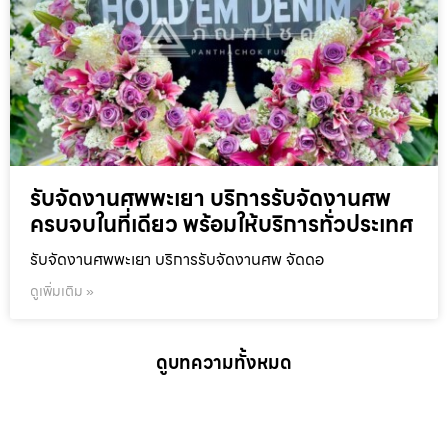
รับจัดงานศพพะเยา บริการรับจัดงานศพ
ครบจบในที่เดียว พร้อมให้บริการทั่วประเทศ
รับจัดงานศพพะเยา บริการรับจัดงานศพ จัดดอ
ดูเพิ่มเติม »
ดูบทความทั้งหมด