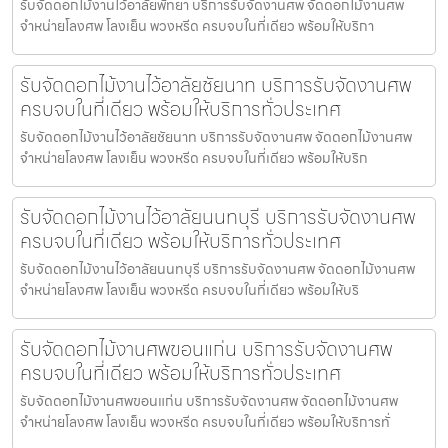
รับจัดดอกไม้งานไว้อาลัยพัทยา บริการรับจัดงานศพ จัดดอกไม้งานศพ
จำหน่ายโลงศพ โลงเย็น พวงหรีด ครบจบในที่เดียว พร้อมให้บริกา
รับจัดดอกไม้งานไว้อาลัยชัยนาท บริการรับจัดงานศพ
ครบจบในที่เดียว พร้อมให้บริการทั่วประเทศ
รับจัดดอกไม้งานไว้อาลัยชัยนาท บริการรับจัดงานศพ จัดดอกไม้งานศพ
จำหน่ายโลงศพ โลงเย็น พวงหรีด ครบจบในที่เดียว พร้อมให้บริก
รับจัดดอกไม้งานไว้อาลัยนนทบุรี บริการรับจัดงานศพ
ครบจบในที่เดียว พร้อมให้บริการทั่วประเทศ
รับจัดดอกไม้งานไว้อาลัยนนทบุรี บริการรับจัดงานศพ จัดดอกไม้งานศพ
จำหน่ายโลงศพ โลงเย็น พวงหรีด ครบจบในที่เดียว พร้อมให้บริ
รับจัดดอกไม้งานศพขอนแก่น บริการรับจัดงานศพ
ครบจบในที่เดียว พร้อมให้บริการทั่วประเทศ
รับจัดดอกไม้งานศพขอนแก่น บริการรับจัดงานศพ จัดดอกไม้งานศพ
จำหน่ายโลงศพ โลงเย็น พวงหรีด ครบจบในที่เดียว พร้อมให้บริการทั่