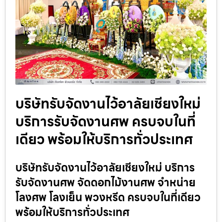
บริษัทรับจัดงานไว้อาลัยเชียงใหม่
บริการรับจัดงานศพ ครบจบในที่
เดียว พร้อมให้บริการทั่วประเทศ
บริษัทรับจัดงานไว้อาลัยเชียงใหม่ บริการ
รับจัดงานศพ จัดดอกไม้งานศพ จำหน่าย
โลงศพ โลงเย็น พวงหรีด ครบจบในที่เดียว
พร้อมให้บริการทั่วประเทศ