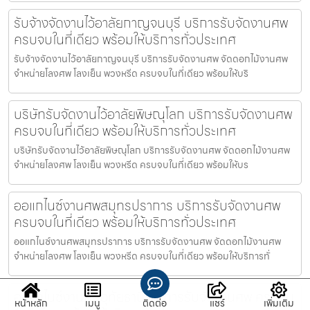
รับจ้างจัดงานไว้อาลัยกาญจนบุรี บริการรับจัดงานศพ
ครบจบในที่เดียว พร้อมให้บริการทั่วประเทศ
รับจ้างจัดงานไว้อาลัยกาญจนบุรี บริการรับจัดงานศพ จัดดอกไม้งานศพ
จำหน่ายโลงศพ โลงเย็น พวงหรีด ครบจบในที่เดียว พร้อมให้บริ
บริษัทรับจัดงานไว้อาลัยพิษณุโลก บริการรับจัดงานศพ
ครบจบในที่เดียว พร้อมให้บริการทั่วประเทศ
บริษัทรับจัดงานไว้อาลัยพิษณุโลก บริการรับจัดงานศพ จัดดอกไม้งานศพ
จำหน่ายโลงศพ โลงเย็น พวงหรีด ครบจบในที่เดียว พร้อมให้บร
ออแกไนซ์งานศพสมุทรปราการ บริการรับจัดงานศพ
ครบจบในที่เดียว พร้อมให้บริการทั่วประเทศ
ออแกไนซ์งานศพสมุทรปราการ บริการรับจัดงานศพ จัดดอกไม้งานศพ
จำหน่ายโลงศพ โลงเย็น พวงหรีด ครบจบในที่เดียว พร้อมให้บริการทั่
ออแกไนซ์งานศพอุทัยธานี บริการรับจัดงานศพ ครบจบ
หน้าหลัก
เมนู
ติดต่อ
แชร์
เพิ่มเติม