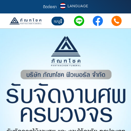
LANGUAGE
ติดต่อเรา
เมนู