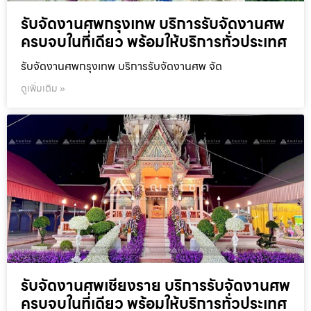
รับจัดงานศพกรุงเทพ บริการรับจัดงานศพ
ครบจบในที่เดียว พร้อมให้บริการทั่วประเทศ
รับจัดงานศพกรุงเทพ บริการรับจัดงานศพ จัด
ดูเพิ่มเติม »
รับจัดงานศพเชียงราย บริการรับจัดงานศพ
ครบจบในที่เดียว พร้อมให้บริการทั่วประเทศ