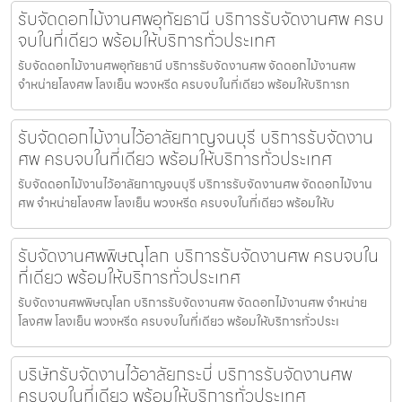
รับจัดดอกไม้งานศพอุทัยธานี บริการรับจัดงานศพ ครบ
จบในที่เดียว พร้อมให้บริการทั่วประเทศ
รับจัดดอกไม้งานศพอุทัยธานี บริการรับจัดงานศพ จัดดอกไม้งานศพ
จำหน่ายโลงศพ โลงเย็น พวงหรีด ครบจบในที่เดียว พร้อมให้บริการท
รับจัดดอกไม้งานไว้อาลัยกาญจนบุรี บริการรับจัดงาน
ศพ ครบจบในที่เดียว พร้อมให้บริการทั่วประเทศ
รับจัดดอกไม้งานไว้อาลัยกาญจนบุรี บริการรับจัดงานศพ จัดดอกไม้งาน
ศพ จำหน่ายโลงศพ โลงเย็น พวงหรีด ครบจบในที่เดียว พร้อมให้บ
รับจัดงานศพพิษณุโลก บริการรับจัดงานศพ ครบจบใน
ที่เดียว พร้อมให้บริการทั่วประเทศ
รับจัดงานศพพิษณุโลก บริการรับจัดงานศพ จัดดอกไม้งานศพ จำหน่าย
โลงศพ โลงเย็น พวงหรีด ครบจบในที่เดียว พร้อมให้บริการทั่วประเ
บริษัทรับจัดงานไว้อาลัยกระบี่ บริการรับจัดงานศพ
ครบจบในที่เดียว พร้อมให้บริการทั่วประเทศ