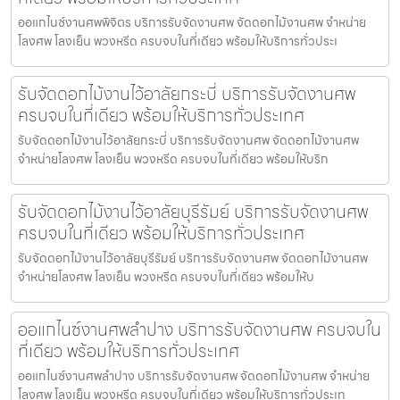
ออแกไนซ์งานศพพิจิตร บริการรับจัดงานศพ จัดดอกไม้งานศพ จำหน่าย
โลงศพ โลงเย็น พวงหรีด ครบจบในที่เดียว พร้อมให้บริการทั่วประเ
รับจัดดอกไม้งานไว้อาลัยกระบี่ บริการรับจัดงานศพ
ครบจบในที่เดียว พร้อมให้บริการทั่วประเทศ
รับจัดดอกไม้งานไว้อาลัยกระบี่ บริการรับจัดงานศพ จัดดอกไม้งานศพ
จำหน่ายโลงศพ โลงเย็น พวงหรีด ครบจบในที่เดียว พร้อมให้บริก
รับจัดดอกไม้งานไว้อาลัยบุรีรัมย์ บริการรับจัดงานศพ
ครบจบในที่เดียว พร้อมให้บริการทั่วประเทศ
รับจัดดอกไม้งานไว้อาลัยบุรีรัมย์ บริการรับจัดงานศพ จัดดอกไม้งานศพ
จำหน่ายโลงศพ โลงเย็น พวงหรีด ครบจบในที่เดียว พร้อมให้บ
ออแกไนซ์งานศพลำปาง บริการรับจัดงานศพ ครบจบใน
ที่เดียว พร้อมให้บริการทั่วประเทศ
ออแกไนซ์งานศพลำปาง บริการรับจัดงานศพ จัดดอกไม้งานศพ จำหน่าย
โลงศพ โลงเย็น พวงหรีด ครบจบในที่เดียว พร้อมให้บริการทั่วประเท