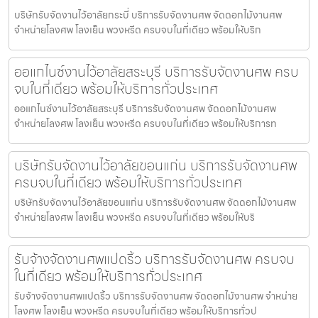
บริษัทรับจัดงานไว้อาลัยกระบี่ บริการรับจัดงานศพ จัดดอกไม้งานศพ
จำหน่ายโลงศพ โลงเย็น พวงหรีด ครบจบในที่เดียว พร้อมให้บริก
ออแกไนซ์งานไว้อาลัยสระบุรี บริการรับจัดงานศพ ครบ
จบในที่เดียว พร้อมให้บริการทั่วประเทศ
ออแกไนซ์งานไว้อาลัยสระบุรี บริการรับจัดงานศพ จัดดอกไม้งานศพ
จำหน่ายโลงศพ โลงเย็น พวงหรีด ครบจบในที่เดียว พร้อมให้บริการท
บริษัทรับจัดงานไว้อาลัยขอนแก่น บริการรับจัดงานศพ
ครบจบในที่เดียว พร้อมให้บริการทั่วประเทศ
บริษัทรับจัดงานไว้อาลัยขอนแก่น บริการรับจัดงานศพ จัดดอกไม้งานศพ
จำหน่ายโลงศพ โลงเย็น พวงหรีด ครบจบในที่เดียว พร้อมให้บริ
รับจ้างจัดงานศพแปดริ้ว บริการรับจัดงานศพ ครบจบ
ในที่เดียว พร้อมให้บริการทั่วประเทศ
รับจ้างจัดงานศพแปดริ้ว บริการรับจัดงานศพ จัดดอกไม้งานศพ จำหน่าย
โลงศพ โลงเย็น พวงหรีด ครบจบในที่เดียว พร้อมให้บริการทั่วป