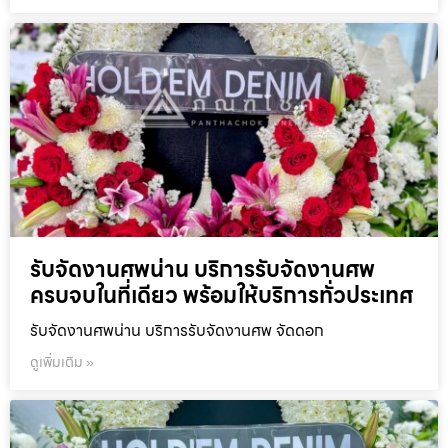
รับจัดงานศพน่าน บริการรับจัดงานศพ
ครบจบในที่เดียว พร้อมให้บริการทั่วประเทศ
รับจัดงานศพน่าน บริการรับจัดงานศพ จัดดอก
ดูเพิ่มเติม »