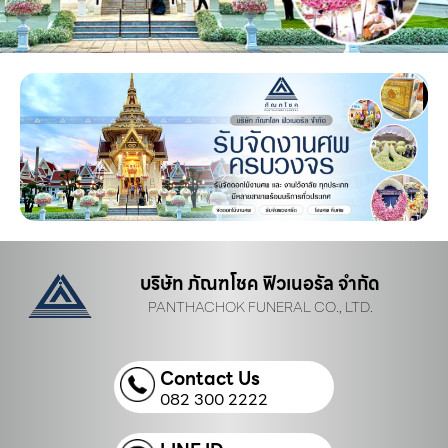
บริษัท ภัณฑโชค ฟิวเนอรัล จำกัด
PANTHACHOK FUNERAL CO., LTD.
Contact Us
082 300 2222