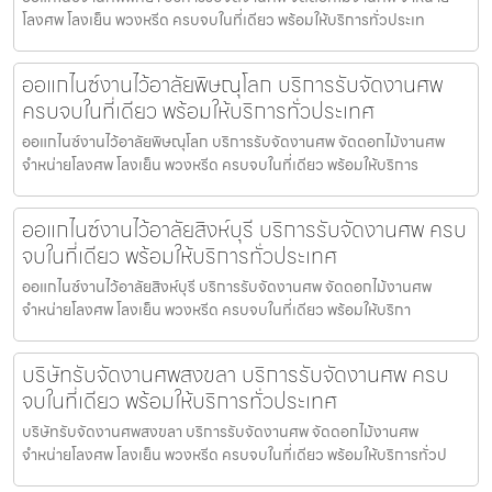
โลงศพ โลงเย็น พวงหรีด ครบจบในที่เดียว พร้อมให้บริการทั่วประเท
ออแกไนซ์งานไว้อาลัยพิษณุโลก บริการรับจัดงานศพ
ครบจบในที่เดียว พร้อมให้บริการทั่วประเทศ
ออแกไนซ์งานไว้อาลัยพิษณุโลก บริการรับจัดงานศพ จัดดอกไม้งานศพ
จำหน่ายโลงศพ โลงเย็น พวงหรีด ครบจบในที่เดียว พร้อมให้บริการ
ออแกไนซ์งานไว้อาลัยสิงห์บุรี บริการรับจัดงานศพ ครบ
จบในที่เดียว พร้อมให้บริการทั่วประเทศ
ออแกไนซ์งานไว้อาลัยสิงห์บุรี บริการรับจัดงานศพ จัดดอกไม้งานศพ
จำหน่ายโลงศพ โลงเย็น พวงหรีด ครบจบในที่เดียว พร้อมให้บริกา
บริษัทรับจัดงานศพสงขลา บริการรับจัดงานศพ ครบ
จบในที่เดียว พร้อมให้บริการทั่วประเทศ
บริษัทรับจัดงานศพสงขลา บริการรับจัดงานศพ จัดดอกไม้งานศพ
จำหน่ายโลงศพ โลงเย็น พวงหรีด ครบจบในที่เดียว พร้อมให้บริการทั่วป