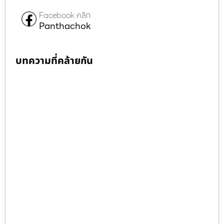
Facebook คลิก
Panthachok
บทความที่คล้ายกัน