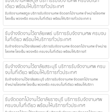
รับจัดงานศพสตูล บริการรับจัดงานศพ ครบจบในที่
เดียว พร้อมให้บริการทั่วประเทศ
รับจัดงานศพสตูล บริการรับจัดงานศพ จัดดอกไม้งานศพ จำหน่ายโลงศพ
โลงเย็น พวงหรีด ครบจบในที่เดียว พร้อมให้บริการทั่วประเทศ ร
รับจ้างจัดงานไว้อาลัยแพร่ บริการรับจัดงานศพ ครบจบ
ในที่เดียว พร้อมให้บริการทั่วประเทศ
รับจ้างจัดงานไว้อาลัยแพร่ บริการรับจัดงานศพ จัดดอกไม้งานศพ จำหน่าย
โลงศพ โลงเย็น พวงหรีด ครบจบในที่เดียว พร้อมให้บริการทั
รับจ้างจัดงานไว้อาลัยสระบุรี บริการรับจัดงานศพ ครบ
จบในที่เดียว พร้อมให้บริการทั่วประเทศ
รับจ้างจัดงานไว้อาลัยสระบุรี บริการรับจัดงานศพ จัดดอกไม้งานศพ
จำหน่ายโลงศพ โลงเย็น พวงหรีด ครบจบในที่เดียว พร้อมให้บริกา
รับจัดดอกไม้งานไว้อาลัยราชบุรี บริการรับจัดงานศพ
ครบจบในที่เดียว พร้อมให้บริการทั่วประเทศ