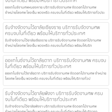
จบในที่เดียว พร้อมให้บริการทั่วประเทศ
ออแกไนซ์งานศพหนองคาย บริการรับจัดงานศพ จัดดอกไม้งานศพ
จำหน่ายโลงศพ โลงเย็น พวงหรีด ครบจบในที่เดียว พร้อมให้บริการทั่วประ
รับจ้างจัดงานไว้อาลัยเชียงราย บริการรับจัดงานศพ
ครบจบในที่เดียว พร้อมให้บริการทั่วประเทศ
รับจ้างจัดงานไว้อาลัยเชียงราย บริการรับจัดงานศพ จัดดอกไม้งานศพ
จำหน่ายโลงศพ โลงเย็น พวงหรีด ครบจบในที่เดียว พร้อมให้บริก
ออแกไนซ์งานไว้อาลัยตาก บริการรับจัดงานศพ ครบจบ
ในที่เดียว พร้อมให้บริการทั่วประเทศ
ออแกไนซ์งานไว้อาลัยตาก บริการรับจัดงานศพ จัดดอกไม้งานศพ จำหน่าย
โลงศพ โลงเย็น พวงหรีด ครบจบในที่เดียว พร้อมให้บริการทั่วป
รับจ้างจัดงานไว้อาลัยพังงา บริการรับจัดงานศพ ครบ
จบในที่เดียว พร้อมให้บริการทั่วประเทศ
รับจ้างจัดงานไว้อาลัยพังงา บริการรับจัดงานศพ จัดดอกไม้งานศพ
จำหน่ายโลงศพ โลงเย็น พวงหรีด ครบจบในที่เดียว พร้อมให้บริการท