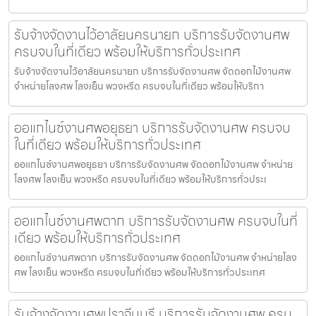
รับจ้างจัดงานไว้อาลัยนครนายก บริการรับจัดงานศพ
ครบจบในที่เดียว พร้อมให้บริการทั่วประเทศ
รับจ้างจัดงานไว้อาลัยนครนายก บริการรับจัดงานศพ จัดดอกไม้งานศพ
จำหน่ายโลงศพ โลงเย็น พวงหรีด ครบจบในที่เดียว พร้อมให้บริกา
ออแกไนซ์งานศพอยุธยา บริการรับจัดงานศพ ครบจบ
ในที่เดียว พร้อมให้บริการทั่วประเทศ
ออแกไนซ์งานศพอยุธยา บริการรับจัดงานศพ จัดดอกไม้งานศพ จำหน่าย
โลงศพ โลงเย็น พวงหรีด ครบจบในที่เดียว พร้อมให้บริการทั่วประเ
ออแกไนซ์งานศพตาก บริการรับจัดงานศพ ครบจบในที่
เดียว พร้อมให้บริการทั่วประเทศ
ออแกไนซ์งานศพตาก บริการรับจัดงานศพ จัดดอกไม้งานศพ จำหน่ายโลง
ศพ โลงเย็น พวงหรีด ครบจบในที่เดียว พร้อมให้บริการทั่วประเทศ
รับจ้างจัดงานศพปราจีนบุรี บริการรับจัดงานศพ ครบ