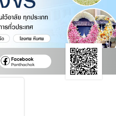
Facebook
Panthachok