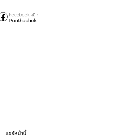
Facebook คลิก
Panthachok
แชร์หน้านี้