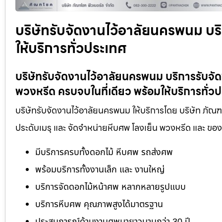
บริษัทรับจัดงานไว้อาลัยนครพนม บร
ให้บริการทั่วประเทศ
บริษัทรับจัดงานไว้อาลัยนครพนม บริการรับจ
พวงหรีด ครบจบในที่เดียว พร้อมให้บริการทั่ว
บริษัทรับจัดงานไว้อาลัยนครพนม ให้บริการโดย บริษัท ภัณฑ
ประดับเมรุ และ จัดจำหน่ายหีบศพ โลงเย็น พวงหรีด และ ข
มีบริการครบทั้งดอกไม้ หีบศพ รถส่งศพ
พร้อมบริการทั้งงานเล็ก และ งานใหญ่
บริการจัดดอกไม้หน้าศพ หลากหลายรูปแบบ
บริการหีบศพ คุณภาพสูงได้มาตรฐาน
ประสบการณ์ด้านงานศพมายาวนานกว่า 30 ปี