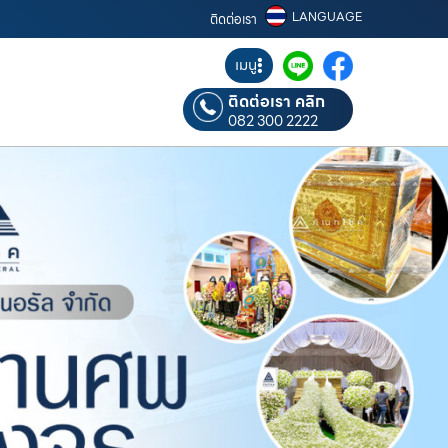
LANGUAGE
ติดต่อเรา
เมนู
ติดต่อเรา คลิก
082 300 2222