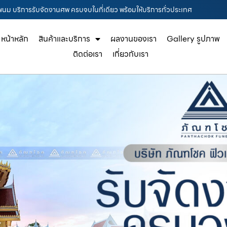
รพนม บริการรับจัดงานศพ ครบจบในที่เดียว พร้อมให้บริการทั่วประเทศ
หน้าหลัก
สินค้าและบริการ
ผลงานของเรา
Gallery รูปภาพ
ติดต่อเรา
เกี่ยวกับเรา