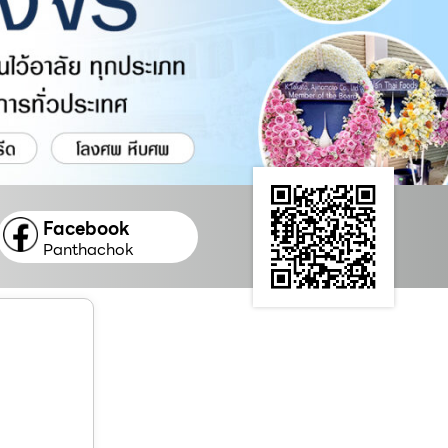
Facebook
Panthachok