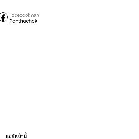
Facebook คลิก
Panthachok
แชร์หน้านี้