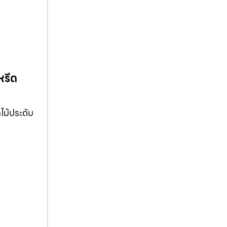
หรีด
ไม้ประดับ