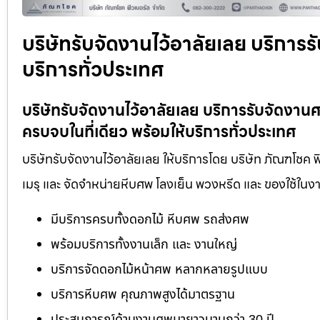
บริษัทรับจัดงานไว้อาลัยเลย บริการร
บริการทั่วประเทศ
บริษัทรับจัดงานไว้อาลัยเลย บริการรับจัดง
ครบจบในที่เดียว พร้อมให้บริการทั่วประเทศ
บริษัทรับจัดงานไว้อาลัยเลย ให้บริการโดย บริษัท ภัณฑโชค 
เมรุ และ จัดจำหน่ายหีบศพ โลงเย็น พวงหรีด และ ของใช้ใ
มีบริการครบทั้งดอกไม้ หีบศพ รถส่งศพ
พร้อมบริการทั้งงานเล็ก และ งานใหญ่
บริการจัดดอกไม้หน้าศพ หลากหลายรูปแบบ
บริการหีบศพ คุณภาพสูงได้มาตรฐาน
ประสบการณ์ด้านงานศพมายาวนานกว่า 30 ปี