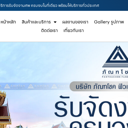
 บริการรับจัดงานศพ ครบจบในที่เดียว พร้อมให้บริการทั่วประเทศ
หน้าหลัก
สินค้าและบริการ
ผลงานของเรา
Gallery รูปภาพ
ติดต่อเรา
เกี่ยวกับเรา