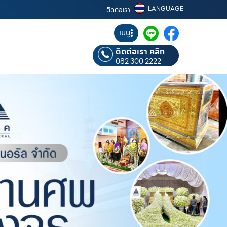
LANGUAGE
ติดต่อเรา
เมนู
ติดต่อเรา คลิก
082 300 2222