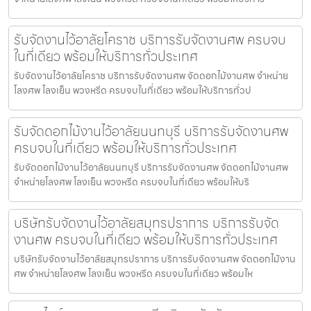
รับจัดงานไว้อาลัยโคราช บริการรับจัดงานศพ ครบจบ
ในที่เดียว พร้อมให้บริการทั่วประเทศ
รับจัดงานไว้อาลัยโคราช บริการรับจัดงานศพ จัดดอกไม้งานศพ จำหน่าย
โลงศพ โลงเย็น พวงหรีด ครบจบในที่เดียว พร้อมให้บริการทั่วป
รับจัดดอกไม้งานไว้อาลัยนนทบุรี บริการรับจัดงานศพ
ครบจบในที่เดียว พร้อมให้บริการทั่วประเทศ
รับจัดดอกไม้งานไว้อาลัยนนทบุรี บริการรับจัดงานศพ จัดดอกไม้งานศพ
จำหน่ายโลงศพ โลงเย็น พวงหรีด ครบจบในที่เดียว พร้อมให้บริ
บริษัทรับจัดงานไว้อาลัยสมุทรปราการ บริการรับจัด
งานศพ ครบจบในที่เดียว พร้อมให้บริการทั่วประเทศ
บริษัทรับจัดงานไว้อาลัยสมุทรปราการ บริการรับจัดงานศพ จัดดอกไม้งาน
ศพ จำหน่ายโลงศพ โลงเย็น พวงหรีด ครบจบในที่เดียว พร้อมให