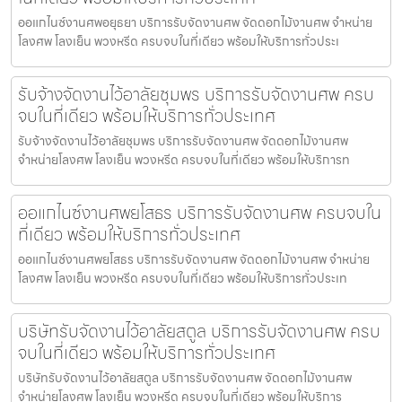
ออแกไนซ์งานศพอยุธยา บริการรับจัดงานศพ จัดดอกไม้งานศพ จำหน่าย
โลงศพ โลงเย็น พวงหรีด ครบจบในที่เดียว พร้อมให้บริการทั่วประเ
รับจ้างจัดงานไว้อาลัยชุมพร บริการรับจัดงานศพ ครบ
จบในที่เดียว พร้อมให้บริการทั่วประเทศ
รับจ้างจัดงานไว้อาลัยชุมพร บริการรับจัดงานศพ จัดดอกไม้งานศพ
จำหน่ายโลงศพ โลงเย็น พวงหรีด ครบจบในที่เดียว พร้อมให้บริการท
ออแกไนซ์งานศพยโสธร บริการรับจัดงานศพ ครบจบใน
ที่เดียว พร้อมให้บริการทั่วประเทศ
ออแกไนซ์งานศพยโสธร บริการรับจัดงานศพ จัดดอกไม้งานศพ จำหน่าย
โลงศพ โลงเย็น พวงหรีด ครบจบในที่เดียว พร้อมให้บริการทั่วประเท
บริษัทรับจัดงานไว้อาลัยสตูล บริการรับจัดงานศพ ครบ
จบในที่เดียว พร้อมให้บริการทั่วประเทศ
บริษัทรับจัดงานไว้อาลัยสตูล บริการรับจัดงานศพ จัดดอกไม้งานศพ
จำหน่ายโลงศพ โลงเย็น พวงหรีด ครบจบในที่เดียว พร้อมให้บริการ