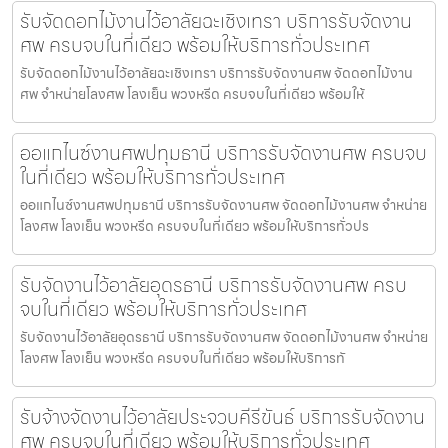
รับจัดดอกไม้งานไว้อาลัยฉะเชิงเทรา บริการรับจัดงาน
ศพ ครบจบในที่เดียว พร้อมให้บริการทั่วประเทศ
รับจัดดอกไม้งานไว้อาลัยฉะเชิงเทรา บริการรับจัดงานศพ จัดดอกไม้งาน
ศพ จำหน่ายโลงศพ โลงเย็น พวงหรีด ครบจบในที่เดียว พร้อมให้
ออแกไนซ์งานศพปทุมธานี บริการรับจัดงานศพ ครบจบ
ในที่เดียว พร้อมให้บริการทั่วประเทศ
ออแกไนซ์งานศพปทุมธานี บริการรับจัดงานศพ จัดดอกไม้งานศพ จำหน่าย
โลงศพ โลงเย็น พวงหรีด ครบจบในที่เดียว พร้อมให้บริการทั่วปร
รับจัดงานไว้อาลัยอุดรธานี บริการรับจัดงานศพ ครบ
จบในที่เดียว พร้อมให้บริการทั่วประเทศ
รับจัดงานไว้อาลัยอุดรธานี บริการรับจัดงานศพ จัดดอกไม้งานศพ จำหน่าย
โลงศพ โลงเย็น พวงหรีด ครบจบในที่เดียว พร้อมให้บริการทั
รับจ้างจัดงานไว้อาลัยประจวบคีรีขันธ์ บริการรับจัดงาน
ศพ ครบจบในที่เดียว พร้อมให้บริการทั่วประเทศ