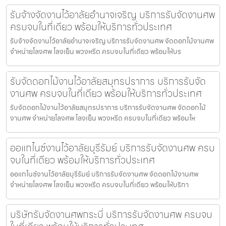
รับจ้างจัดงานไว้อาลัยอำนาจเจริญ บริการรับจัดงานศพ
ครบจบในที่เดียว พร้อมให้บริการทั่วประเทศ
รับจ้างจัดงานไว้อาลัยอำนาจเจริญ บริการรับจัดงานศพ จัดดอกไม้งานศพ
จำหน่ายโลงศพ โลงเย็น พวงหรีด ครบจบในที่เดียว พร้อมให้บร
รับจัดดอกไม้งานไว้อาลัยสมุทรปราการ บริการรับจัด
งานศพ ครบจบในที่เดียว พร้อมให้บริการทั่วประเทศ
รับจัดดอกไม้งานไว้อาลัยสมุทรปราการ บริการรับจัดงานศพ จัดดอกไม้
งานศพ จำหน่ายโลงศพ โลงเย็น พวงหรีด ครบจบในที่เดียว พร้อมให
ออแกไนซ์งานไว้อาลัยบุรีรัมย์ บริการรับจัดงานศพ ครบ
จบในที่เดียว พร้อมให้บริการทั่วประเทศ
ออแกไนซ์งานไว้อาลัยบุรีรัมย์ บริการรับจัดงานศพ จัดดอกไม้งานศพ
จำหน่ายโลงศพ โลงเย็น พวงหรีด ครบจบในที่เดียว พร้อมให้บริกา
บริษัทรับจัดงานศพกระบี่ บริการรับจัดงานศพ ครบจบ