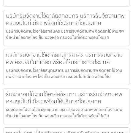
บริษัทรับจัดงานไว้อาลัยสกลนคร บริการรับจัดงานศพ
ครบจบในที่เดียว พร้อมให้บริการทั่วประเทศ
บริษัทรับจัดงานไว้อาลัยสกลนคร บริการรับจัดงานศพ จัดดอกไม้งานศพ
จำหน่ายโลงศพ โลงเย็น พวงหรีด ครบจบในที่เดียว พร้อมให้บริก
บริษัทรับจัดงานไว้อาลัยสมุทรสาคร บริการรับจัดงาน
ศพ ครบจบในที่เดียว พร้อมให้บริการทั่วประเทศ
บริษัทรับจัดงานไว้อาลัยสมุทรสาคร บริการรับจัดงานศพ จัดดอกไม้งาน
ศพ จำหน่ายโลงศพ โลงเย็น พวงหรีด ครบจบในที่เดียว พร้อมให้บ
รับจัดดอกไม้งานไว้อาลัยชัยนาท บริการรับจัดงานศพ
ครบจบในที่เดียว พร้อมให้บริการทั่วประเทศ
รับจัดดอกไม้งานไว้อาลัยชัยนาท บริการรับจัดงานศพ จัดดอกไม้งานศพ
จำหน่ายโลงศพ โลงเย็น พวงหรีด ครบจบในที่เดียว พร้อมให้บริก