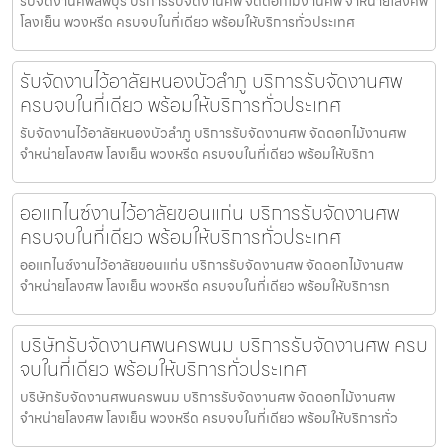
รับจัดงานศพลพบุรี บริการรับจัดงานศพ จัดดอกไม้งานศพ จำหน่ายโลงศพ
โลงเย็น พวงหรีด ครบจบในที่เดียว พร้อมให้บริการทั่วประเทศ
รับจัดงานไว้อาลัยหนองบัวลำภู บริการรับจัดงานศพ
ครบจบในที่เดียว พร้อมให้บริการทั่วประเทศ
รับจัดงานไว้อาลัยหนองบัวลำภู บริการรับจัดงานศพ จัดดอกไม้งานศพ
จำหน่ายโลงศพ โลงเย็น พวงหรีด ครบจบในที่เดียว พร้อมให้บริกา
ออแกไนซ์งานไว้อาลัยขอนแก่น บริการรับจัดงานศพ
ครบจบในที่เดียว พร้อมให้บริการทั่วประเทศ
ออแกไนซ์งานไว้อาลัยขอนแก่น บริการรับจัดงานศพ จัดดอกไม้งานศพ
จำหน่ายโลงศพ โลงเย็น พวงหรีด ครบจบในที่เดียว พร้อมให้บริการท
บริษัทรับจัดงานศพนครพนม บริการรับจัดงานศพ ครบ
จบในที่เดียว พร้อมให้บริการทั่วประเทศ
บริษัทรับจัดงานศพนครพนม บริการรับจัดงานศพ จัดดอกไม้งานศพ
จำหน่ายโลงศพ โลงเย็น พวงหรีด ครบจบในที่เดียว พร้อมให้บริการทั่ว