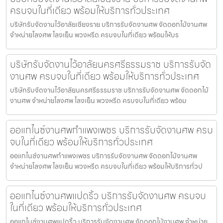
ครบจบในที่เดียว พร้อมให้บริการทั่วประเทศ
บริษัทรับจัดงานไว้อาลัยเชียงราย บริการรับจัดงานศพ จัดดอกไม้งานศพ
จำหน่ายโลงศพ โลงเย็น พวงหรีด ครบจบในที่เดียว พร้อมให้บร
บริษัทรับจัดงานไว้อาลัยนครศรีธรรมราช บริการรับจัด
งานศพ ครบจบในที่เดียว พร้อมให้บริการทั่วประเทศ
บริษัทรับจัดงานไว้อาลัยนครศรีธรรมราช บริการรับจัดงานศพ จัดดอกไม้
งานศพ จำหน่ายโลงศพ โลงเย็น พวงหรีด ครบจบในที่เดียว พร้อม
ออแกไนซ์งานศพกำแพงเพชร บริการรับจัดงานศพ ครบ
จบในที่เดียว พร้อมให้บริการทั่วประเทศ
ออแกไนซ์งานศพกำแพงเพชร บริการรับจัดงานศพ จัดดอกไม้งานศพ
จำหน่ายโลงศพ โลงเย็น พวงหรีด ครบจบในที่เดียว พร้อมให้บริการทั่วป
ออแกไนซ์งานศพแปดริ้ว บริการรับจัดงานศพ ครบจบ
ในที่เดียว พร้อมให้บริการทั่วประเทศ
ออแกไนซ์งานศพแปดริ้ว บริการรับจัดงานศพ จัดดอกไม้งานศพ จำหน่าย