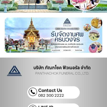
บริษัท ภัณฑโชค ฟิวเนอรัล จำกัด
PANTHACHOK FUNERAL CO., LTD.
Contact Us
082 300 2222