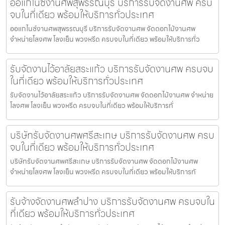
ออแกไนซ์งานศพสุพรรณบุรี บริการรับจัดงานศพ ครบ
จบในที่เดียว พร้อมให้บริการทั่วประเทศ
ออแกไนซ์งานศพสุพรรณบุรี บริการรับจัดงานศพ จัดดอกไม้งานศพ
จำหน่ายโลงศพ โลงเย็น พวงหรีด ครบจบในที่เดียว พร้อมให้บริการทั่ว
รับจัดงานไว้อาลัยสระแก้ว บริการรับจัดงานศพ ครบจบ
ในที่เดียว พร้อมให้บริการทั่วประเทศ
รับจัดงานไว้อาลัยสระแก้ว บริการรับจัดงานศพ จัดดอกไม้งานศพ จำหน่าย
โลงศพ โลงเย็น พวงหรีด ครบจบในที่เดียว พร้อมให้บริการทั่
บริษัทรับจัดงานศพศรีสะเกษ บริการรับจัดงานศพ ครบ
จบในที่เดียว พร้อมให้บริการทั่วประเทศ
บริษัทรับจัดงานศพศรีสะเกษ บริการรับจัดงานศพ จัดดอกไม้งานศพ
จำหน่ายโลงศพ โลงเย็น พวงหรีด ครบจบในที่เดียว พร้อมให้บริการทั
รับจ้างจัดงานศพลำปาง บริการรับจัดงานศพ ครบจบใน
ที่เดียว พร้อมให้บริการทั่วประเทศ