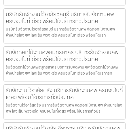
บริษัทรับจัดงานไว้อาลัยชลบุรี บริการรับจัดงานศพ
ครบจบในที่เดียว พร้อมให้บริการทั่วประเทศ
บริษัทรับจัดงานไว้อาลัยชลบุรี บริการรับจัดงานศพ จัดดอกไม้งานศพ
จำหน่ายโลงศพ โลงเย็น พวงหรีด ครบจบในที่เดียว พร้อมให้บริก
รับจัดดอกไม้งานศพสมุทรสาคร บริการรับจัดงานศพ
ครบจบในที่เดียว พร้อมให้บริการทั่วประเทศ
รับจัดดอกไม้งานศพสมุทรสาคร บริการรับจัดงานศพ จัดดอกไม้งานศพ
จำหน่ายโลงศพ โลงเย็น พวงหรีด ครบจบในที่เดียว พร้อมให้บริการท
รับจัดงานไว้อาลัยตรัง บริการรับจัดงานศพ ครบจบในที่
เดียว พร้อมให้บริการทั่วประเทศ
รับจัดงานไว้อาลัยตรัง บริการรับจัดงานศพ จัดดอกไม้งานศพ จำหน่ายโลง
ศพ โลงเย็น พวงหรีด ครบจบในที่เดียว พร้อมให้บริการทั่วปร
บริษัทรับจัดงานไว้อาลัยเชียงราย บริการรับจัดงานศพ