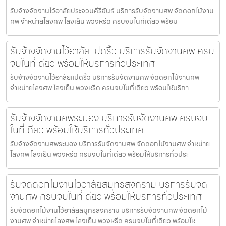
รับจ้างจัดงานไว้อาลัยประจวบคีรีขันธ์ บริการรับจัดงานศพ จัดดอกไม้งาน
ศพ จำหน่ายโลงศพ โลงเย็น พวงหรีด ครบจบในที่เดียว พร้อม
รับจ้างจัดงานไว้อาลัยแปดริ้ว บริการรับจัดงานศพ ครบ
จบในที่เดียว พร้อมให้บริการทั่วประเทศ
รับจ้างจัดงานไว้อาลัยแปดริ้ว บริการรับจัดงานศพ จัดดอกไม้งานศพ
จำหน่ายโลงศพ โลงเย็น พวงหรีด ครบจบในที่เดียว พร้อมให้บริกา
รับจ้างจัดงานศพระนอง บริการรับจัดงานศพ ครบจบ
ในที่เดียว พร้อมให้บริการทั่วประเทศ
รับจ้างจัดงานศพระนอง บริการรับจัดงานศพ จัดดอกไม้งานศพ จำหน่าย
โลงศพ โลงเย็น พวงหรีด ครบจบในที่เดียว พร้อมให้บริการทั่วประ
รับจัดดอกไม้งานไว้อาลัยสมุทรสงคราม บริการรับจัด
งานศพ ครบจบในที่เดียว พร้อมให้บริการทั่วประเทศ
รับจัดดอกไม้งานไว้อาลัยสมุทรสงคราม บริการรับจัดงานศพ จัดดอกไม้
งานศพ จำหน่ายโลงศพ โลงเย็น พวงหรีด ครบจบในที่เดียว พร้อมให