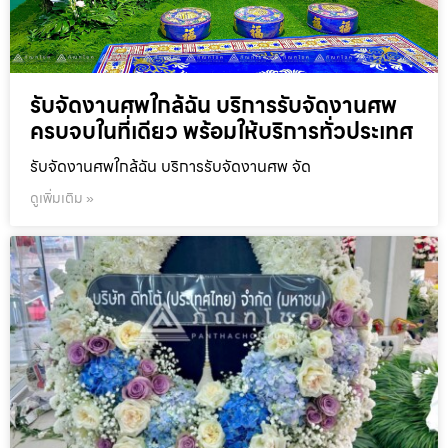
รับจัดงานศพใกล้ฉัน บริการรับจัดงานศพ
ครบจบในที่เดียว พร้อมให้บริการทั่วประเทศ
รับจัดงานศพใกล้ฉัน บริการรับจัดงานศพ จัด
ดูเพิ่มเติม »