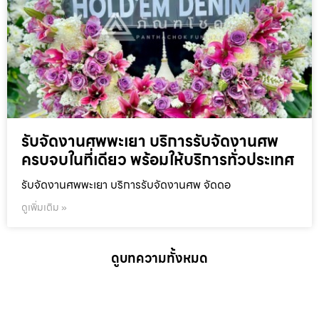
รับจัดงานศพพะเยา บริการรับจัดงานศพ
ครบจบในที่เดียว พร้อมให้บริการทั่วประเทศ
รับจัดงานศพพะเยา บริการรับจัดงานศพ จัดดอ
ดูเพิ่มเติม »
ดูบทความทั้งหมด