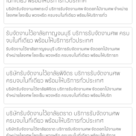
ในที่เดียว พร้อมให้บริการทั่วประเทศ
บริษัทรับจัดงานศพกระบี่ บริการรับจัดงานศพ จัดดอกไม้งานศพ จำหน่าย
โลงศพ โลงเย็น พวงหรีด ครบจบในที่เดียว พร้อมให้บริการทั่ว
รับจัดงานไว้อาลัยกาญจนบุรี บริการรับจัดงานศพ ครบ
จบในที่เดียว พร้อมให้บริการทั่วประเทศ
รับจัดงานไว้อาลัยกาญจนบุรี บริการรับจัดงานศพ จัดดอกไม้งานศพ
จำหน่ายโลงศพ โลงเย็น พวงหรีด ครบจบในที่เดียว พร้อมให้บริการท
บริษัทรับจัดงานไว้อาลัยพิจิตร บริการรับจัดงานศพ
ครบจบในที่เดียว พร้อมให้บริการทั่วประเทศ
บริษัทรับจัดงานไว้อาลัยพิจิตร บริการรับจัดงานศพ จัดดอกไม้งานศพ
จำหน่ายโลงศพ โลงเย็น พวงหรีด ครบจบในที่เดียว พร้อมให้บริก
บริษัทรับจัดงานไว้อาลัยตราด บริการรับจัดงานศพ
ครบจบในที่เดียว พร้อมให้บริการทั่วประเทศ
บริษัทรับจัดงานไว้อาลัยตราด บริการรับจัดงานศพ จัดดอกไม้งานศพ
จำหน่ายโลงศพ โลงเย็น พวงหรีด ครบจบในที่เดียว พร้อมให้บริการ