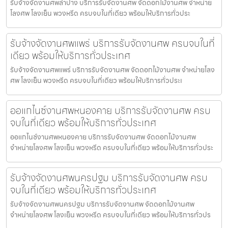
รับจ้างจัดงานศพลำปาง บริการรับจัดงานศพ จัดดอกไม้งานศพ จำหน่าย
โลงศพ โลงเย็น พวงหรีด ครบจบในที่เดียว พร้อมให้บริการทั่วประ
รับจ้างจัดงานศพแพร่ บริการรับจัดงานศพ ครบจบในที่
เดียว พร้อมให้บริการทั่วประเทศ
รับจ้างจัดงานศพแพร่ บริการรับจัดงานศพ จัดดอกไม้งานศพ จำหน่ายโลง
ศพ โลงเย็น พวงหรีด ครบจบในที่เดียว พร้อมให้บริการทั่วประเ
ออแกไนซ์งานศพหนองคาย บริการรับจัดงานศพ ครบ
จบในที่เดียว พร้อมให้บริการทั่วประเทศ
ออแกไนซ์งานศพหนองคาย บริการรับจัดงานศพ จัดดอกไม้งานศพ
จำหน่ายโลงศพ โลงเย็น พวงหรีด ครบจบในที่เดียว พร้อมให้บริการทั่วประ
รับจ้างจัดงานศพนครปฐม บริการรับจัดงานศพ ครบ
จบในที่เดียว พร้อมให้บริการทั่วประเทศ
รับจ้างจัดงานศพนครปฐม บริการรับจัดงานศพ จัดดอกไม้งานศพ
จำหน่ายโลงศพ โลงเย็น พวงหรีด ครบจบในที่เดียว พร้อมให้บริการทั่วปร