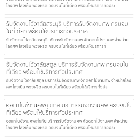
โลงศพ โลงเย็น พวงหรีด ครบจบในที่เดียว พร้อมให้บริการทั่วประ
รับจัดงานไว้อาลัยสระบุรี บริการรับจัดงานศพ ครบจบ
ในที่เดียว พร้อมให้บริการทั่วประเทศ
รับจัดงานไว้อาลัยสระบุรี บริการรับจัดงานศพ จัดดอกไม้งานศพ จำหน่าย
โลงศพ โลงเย็น พวงหรีด ครบจบในที่เดียว พร้อมให้บริการทั่
รับจัดงานไว้อาลัยสตูล บริการรับจัดงานศพ ครบจบใน
ที่เดียว พร้อมให้บริการทั่วประเทศ
รับจัดงานไว้อาลัยสตูล บริการรับจัดงานศพ จัดดอกไม้งานศพ จำหน่ายโลง
ศพ โลงเย็น พวงหรีด ครบจบในที่เดียว พร้อมให้บริการทั่วปร
ออแกไนซ์งานศพสุโขทัย บริการรับจัดงานศพ ครบจบใน
ที่เดียว พร้อมให้บริการทั่วประเทศ
ออแกไนซ์งานศพสุโขทัย บริการรับจัดงานศพ จัดดอกไม้งานศพ จำหน่าย
โลงศพ โลงเย็น พวงหรีด ครบจบในที่เดียว พร้อมให้บริการทั่วประ