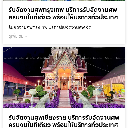
รับจัดงานศพกรุงเทพ บริการรับจัดงานศพ
ครบจบในที่เดียว พร้อมให้บริการทั่วประเทศ
รับจัดงานศพกรุงเทพ บริการรับจัดงานศพ จัด
ดูเพิ่มเติม »
รับจัดงานศพเชียงราย บริการรับจัดงานศพ
ครบจบในที่เดียว พร้อมให้บริการทั่วประเทศ