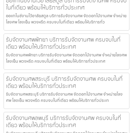
ออแกไนซ์งานไว้อาลัยสตูล บริการรับจัดงานศพ ครบจบ
ในที่เดียว พร้อมให้บริการทั่วประเทศ
ออแกไนซ์งานไว้อาลัยสตูล บริการรับจัดงานศพ จัดดอกไม้งานศพ จำหน่าย
โลงศพ โลงเย็น พวงหรีด ครบจบในที่เดียว พร้อมให้บริการทั่ว
รับจัดงานศพพัทยา บริการรับจัดงานศพ ครบจบในที่
เดียว พร้อมให้บริการทั่วประเทศ
รับจัดงานศพพัทยา บริการรับจัดงานศพ จัดดอกไม้งานศพ จำหน่ายโลงศพ
โลงเย็น พวงหรีด ครบจบในที่เดียว พร้อมให้บริการทั่วประเทศ
รับจัดงานศพสระบุรี บริการรับจัดงานศพ ครบจบในที่
เดียว พร้อมให้บริการทั่วประเทศ
รับจัดงานศพสระบุรี บริการรับจัดงานศพ จัดดอกไม้งานศพ จำหน่ายโลง
ศพ โลงเย็น พวงหรีด ครบจบในที่เดียว พร้อมให้บริการทั่วประเท
รับจัดงานศพลพบุรี บริการรับจัดงานศพ ครบจบในที่
เดียว พร้อมให้บริการทั่วประเทศ