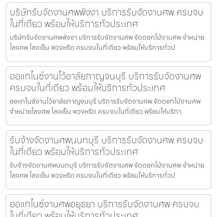
บริษัทรับจัดงานศพพังงา บริการรับจัดงานศพ ครบจบ
ในที่เดียว พร้อมให้บริการทั่วประเทศ
บริษัทรับจัดงานศพพังงา บริการรับจัดงานศพ จัดดอกไม้งานศพ จำหน่าย
โลงศพ โลงเย็น พวงหรีด ครบจบในที่เดียว พร้อมให้บริการทั่วป
ออแกไนซ์งานไว้อาลัยกาญจนบุรี บริการรับจัดงานศพ
ครบจบในที่เดียว พร้อมให้บริการทั่วประเทศ
ออแกไนซ์งานไว้อาลัยกาญจนบุรี บริการรับจัดงานศพ จัดดอกไม้งานศพ
จำหน่ายโลงศพ โลงเย็น พวงหรีด ครบจบในที่เดียว พร้อมให้บริกา
รับจ้างจัดงานศพนนทบุรี บริการรับจัดงานศพ ครบจบ
ในที่เดียว พร้อมให้บริการทั่วประเทศ
รับจ้างจัดงานศพนนทบุรี บริการรับจัดงานศพ จัดดอกไม้งานศพ จำหน่าย
โลงศพ โลงเย็น พวงหรีด ครบจบในที่เดียว พร้อมให้บริการทั่วป
ออแกไนซ์งานศพอยุธยา บริการรับจัดงานศพ ครบจบ
ในที่เดียว พร้อมให้บริการทั่วประเทศ