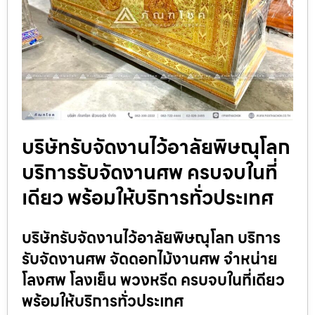
บริษัทรับจัดงานไว้อาลัยพิษณุโลก
บริการรับจัดงานศพ ครบจบในที่
เดียว พร้อมให้บริการทั่วประเทศ
บริษัทรับจัดงานไว้อาลัยพิษณุโลก บริการ
รับจัดงานศพ จัดดอกไม้งานศพ จำหน่าย
โลงศพ โลงเย็น พวงหรีด ครบจบในที่เดียว
พร้อมให้บริการทั่วประเทศ