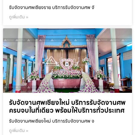
รับจัดงานศพเชียงราย บริการรับจัดงานศพ จั
ดูเพิ่มเติม »
รับจัดงานศพเชียงใหม่ บริการรับจัดงานศพ
ครบจบในที่เดียว พร้อมให้บริการทั่วประเทศ
รับจัดงานศพเชียงใหม่ บริการรับจัดงานศพ จ
ดูเพิ่มเติม »