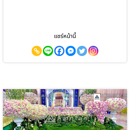
แชร์หน้านี้