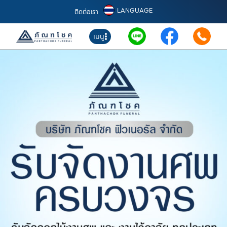
LANGUAGE
ติดต่อเรา
เมนู