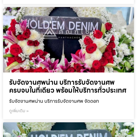
รับจัดงานศพน่าน บริการรับจัดงานศพ
ครบจบในที่เดียว พร้อมให้บริการทั่วประเทศ
รับจัดงานศพน่าน บริการรับจัดงานศพ จัดดอก
ดูเพิ่มเติม »