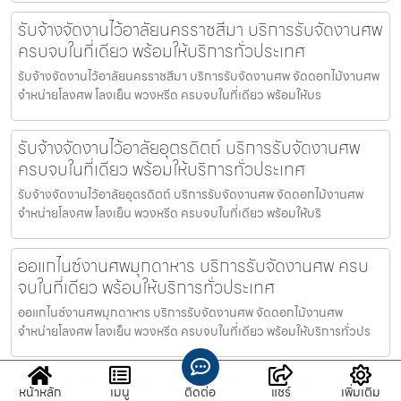
รับจ้างจัดงานไว้อาลัยนครราชสีมา บริการรับจัดงานศพ
ครบจบในที่เดียว พร้อมให้บริการทั่วประเทศ
รับจ้างจัดงานไว้อาลัยนครราชสีมา บริการรับจัดงานศพ จัดดอกไม้งานศพ
จำหน่ายโลงศพ โลงเย็น พวงหรีด ครบจบในที่เดียว พร้อมให้บร
รับจ้างจัดงานไว้อาลัยอุตรดิตถ์ บริการรับจัดงานศพ
ครบจบในที่เดียว พร้อมให้บริการทั่วประเทศ
รับจ้างจัดงานไว้อาลัยอุตรดิตถ์ บริการรับจัดงานศพ จัดดอกไม้งานศพ
จำหน่ายโลงศพ โลงเย็น พวงหรีด ครบจบในที่เดียว พร้อมให้บริ
ออแกไนซ์งานศพมุกดาหาร บริการรับจัดงานศพ ครบ
จบในที่เดียว พร้อมให้บริการทั่วประเทศ
ออแกไนซ์งานศพมุกดาหาร บริการรับจัดงานศพ จัดดอกไม้งานศพ
จำหน่ายโลงศพ โลงเย็น พวงหรีด ครบจบในที่เดียว พร้อมให้บริการทั่วปร
รับจัดดอกไม้งานศพน่าน บริการรับจัดงานศพ ครบจบ
หน้าหลัก
เมนู
ติดต่อ
แชร์
เพิ่มเติม