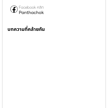
Facebook คลิก
Panthachok
บทความที่คล้ายกัน