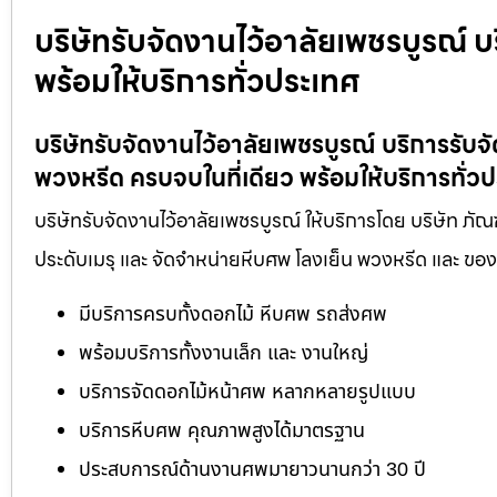
บริษัทรับจัดงานไว้อาลัยเพชรบูรณ์ 
พร้อมให้บริการทั่วประเทศ
บริษัทรับจัดงานไว้อาลัยเพชรบูรณ์ บริการรั
พวงหรีด ครบจบในที่เดียว พร้อมให้บริการทั่ว
บริษัทรับจัดงานไว้อาลัยเพชรบูรณ์ ให้บริการโดย บริษัท ภั
ประดับเมรุ และ จัดจำหน่ายหีบศพ โลงเย็น พวงหรีด และ ข
มีบริการครบทั้งดอกไม้ หีบศพ รถส่งศพ
พร้อมบริการทั้งงานเล็ก และ งานใหญ่
บริการจัดดอกไม้หน้าศพ หลากหลายรูปแบบ
บริการหีบศพ คุณภาพสูงได้มาตรฐาน
ประสบการณ์ด้านงานศพมายาวนานกว่า 30 ปี