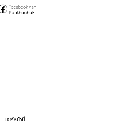
Facebook คลิก
Panthachok
แชร์หน้านี้