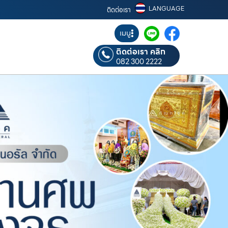
LANGUAGE
ติดต่อเรา
เมนู
ติดต่อเรา คลิก
082 300 2222