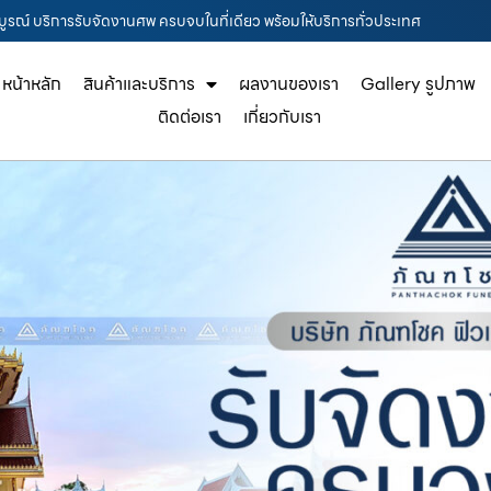
รบูรณ์ บริการรับจัดงานศพ ครบจบในที่เดียว พร้อมให้บริการทั่วประเทศ
หน้าหลัก
สินค้าและบริการ
ผลงานของเรา
Gallery รูปภาพ
ติดต่อเรา
เกี่ยวกับเรา