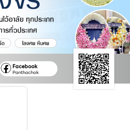
Facebook
Panthachok