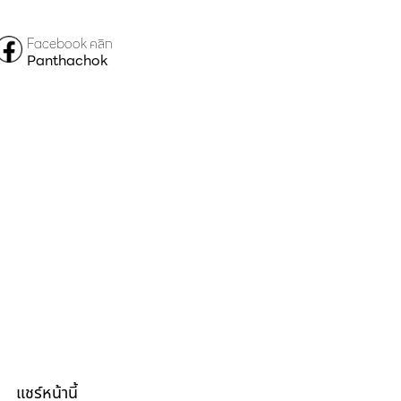
Facebook คลิก
Panthachok
แชร์หน้านี้