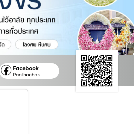
Facebook
Panthachok