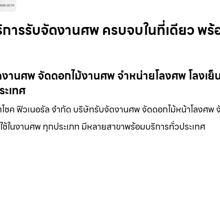
บริการรับจัดงานศพ ครบจบในที่เดียว พร้
ับจัดงานศพ จัดดอกไม้งานศพ จำหน่ายโลงศพ โลงเย็
ประเทศ
ัณฑโชค ฟิวเนอรัล จำกัด บริษัทรับจัดงานศพ จัดดอกไม้หน้าโลงศพ 
องใช้ในงานศพ ทุกประเภท มีหลายสาขาพร้อมบริการทั่วประเทศ