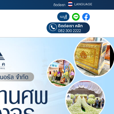
LANGUAGE
ติดต่อเรา
เมนู
ติดต่อเรา คลิก
082 300 2222