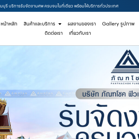
จีนบุรี บริการรับจัดงานศพ ครบจบในที่เดียว พร้อมให้บริการทั่วประเทศ
หน้าหลัก
สินค้าและบริการ
ผลงานของเรา
Gallery รูปภาพ
ติดต่อเรา
เกี่ยวกับเรา