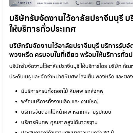
บริษัทรับจัดงานไว้อาลัยปราจีนบุรี 
ให้บริการทั่วประเทศ
บริษัทรับจัดงานไว้อาลัยปราจีนบุรี บริการร
พวงหรีด ครบจบในที่เดียว พร้อมให้บริการทั่ว
บริษัทรับจัดงานไว้อาลัยปราจีนบุรี ให้บริการโดย บริษัท ภ
ประดับเมรุ และ จัดจำหน่ายหีบศพ โลงเย็น พวงหรีด และ ข
มีบริการครบทั้งดอกไม้ หีบศพ รถส่งศพ
พร้อมบริการทั้งงานเล็ก และ งานใหญ่
บริการจัดดอกไม้หน้าศพ หลากหลายรูปแบบ
บริการหีบศพ คุณภาพสูงได้มาตรฐาน
ประสบการณ์ด้านงานศพมายาวนานกว่า 30 ปี