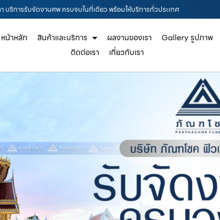
ลา บริการรับจัดงานศพ ครบจบในที่เดียว พร้อมให้บริการทั่วประเทศ
หน้าหลัก
สินค้าและบริการ
ผลงานของเรา
Gallery รูปภาพ
ติดต่อเรา
เกี่ยวกับเรา