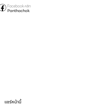
Facebook คลิก
Panthachok
แชร์หน้านี้