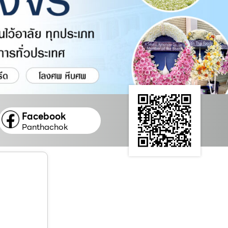
Facebook
Panthachok