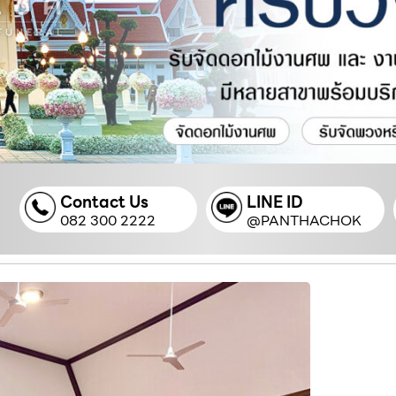
Contact Us
LINE ID
082 300 2222
@PANTHACHOK