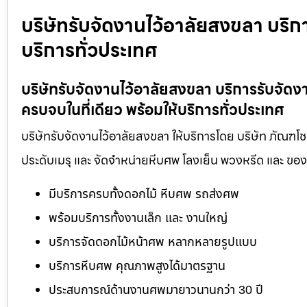
บริษัทรับจัดงานไว้อาลัยสงขลา บริก
บริการทั่วประเทศ
บริษัทรับจัดงานไว้อาลัยสงขลา บริการรับจั
ครบจบในที่เดียว พร้อมให้บริการทั่วประเทศ
บริษัทรับจัดงานไว้อาลัยสงขลา ให้บริการโดย บริษัท ภัณฑโ
ประดับเมรุ และ จัดจำหน่ายหีบศพ โลงเย็น พวงหรีด และ ข
มีบริการครบทั้งดอกไม้ หีบศพ รถส่งศพ
พร้อมบริการทั้งงานเล็ก และ งานใหญ่
บริการจัดดอกไม้หน้าศพ หลากหลายรูปแบบ
บริการหีบศพ คุณภาพสูงได้มาตรฐาน
ประสบการณ์ด้านงานศพมายาวนานกว่า 30 ปี