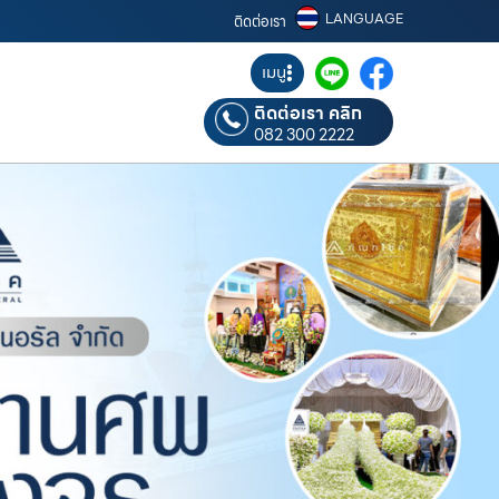
LANGUAGE
ติดต่อเรา
เมนู
ติดต่อเรา คลิก
082 300 2222