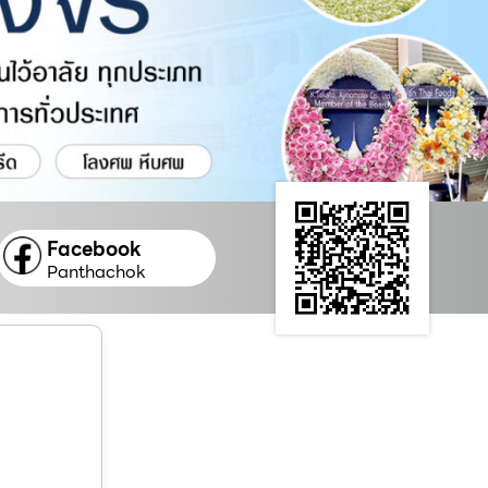
Facebook
Panthachok