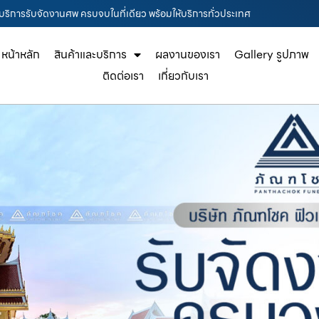
ล บริการรับจัดงานศพ ครบจบในที่เดียว พร้อมให้บริการทั่วประเทศ
หน้าหลัก
สินค้าและบริการ
ผลงานของเรา
Gallery รูปภาพ
ติดต่อเรา
เกี่ยวกับเรา