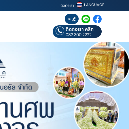
LANGUAGE
ติดต่อเรา
เมนู
ติดต่อเรา คลิก
082 300 2222