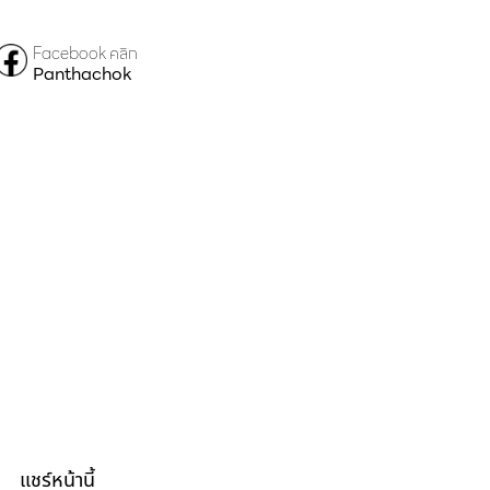
Facebook คลิก
Panthachok
แชร์หน้านี้