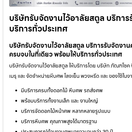
บริษัทรับจัดงานไว้อาลัยสตูล บริการ
บริการทั่วประเทศ
บริษัทรับจัดงานไว้อาลัยสตูล บริการรับจัด
ครบจบในที่เดียว พร้อมให้บริการทั่วประเทศ
บริษัทรับจัดงานไว้อาลัยสตูล ให้บริการโดย บริษัท ภัณฑโชค
เมรุ และ จัดจำหน่ายหีบศพ โลงเย็น พวงหรีด และ ของใช้ใ
มีบริการครบทั้งดอกไม้ หีบศพ รถส่งศพ
พร้อมบริการทั้งงานเล็ก และ งานใหญ่
บริการจัดดอกไม้หน้าศพ หลากหลายรูปแบบ
บริการหีบศพ คุณภาพสูงได้มาตรฐาน
ประสบการณ์ด้านงานศพมายาวนานกว่า 30 ปี