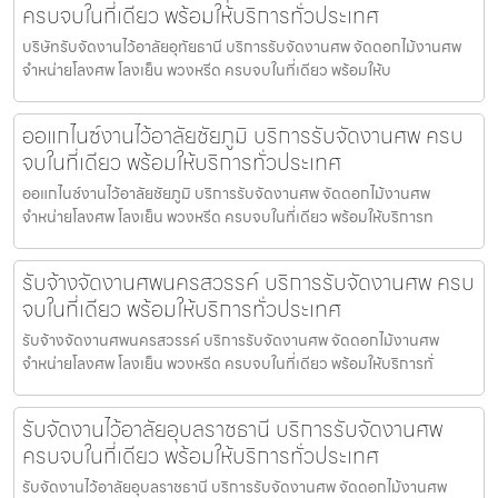
ครบจบในที่เดียว พร้อมให้บริการทั่วประเทศ
บริษัทรับจัดงานไว้อาลัยอุทัยธานี บริการรับจัดงานศพ จัดดอกไม้งานศพ
จำหน่ายโลงศพ โลงเย็น พวงหรีด ครบจบในที่เดียว พร้อมให้บ
ออแกไนซ์งานไว้อาลัยชัยภูมิ บริการรับจัดงานศพ ครบ
จบในที่เดียว พร้อมให้บริการทั่วประเทศ
ออแกไนซ์งานไว้อาลัยชัยภูมิ บริการรับจัดงานศพ จัดดอกไม้งานศพ
จำหน่ายโลงศพ โลงเย็น พวงหรีด ครบจบในที่เดียว พร้อมให้บริการท
รับจ้างจัดงานศพนครสวรรค์ บริการรับจัดงานศพ ครบ
จบในที่เดียว พร้อมให้บริการทั่วประเทศ
รับจ้างจัดงานศพนครสวรรค์ บริการรับจัดงานศพ จัดดอกไม้งานศพ
จำหน่ายโลงศพ โลงเย็น พวงหรีด ครบจบในที่เดียว พร้อมให้บริการทั่
รับจัดงานไว้อาลัยอุบลราชธานี บริการรับจัดงานศพ
ครบจบในที่เดียว พร้อมให้บริการทั่วประเทศ
รับจัดงานไว้อาลัยอุบลราชธานี บริการรับจัดงานศพ จัดดอกไม้งานศพ