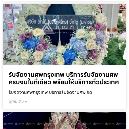
รับจัดงานศพกรุงเทพ บริการรับจัดงานศพ
ครบจบในที่เดียว พร้อมให้บริการทั่วประเทศ
รับจัดงานศพกรุงเทพ บริการรับจัดงานศพ จัด
ดูเพิ่มเติม »