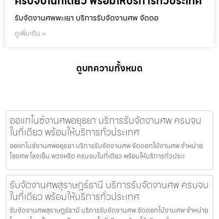
ครบจบในที่เดียว พร้อมให้บริการทั่วประเทศ
รับจัดงานศพพะเยา บริการรับจัดงานศพ จัดดอ
ดูเพิ่มเติม »
ดูบทความทั้งหมด
ออแกไนซ์งานศพอยุธยา บริการรับจัดงานศพ ครบจบ
ในที่เดียว พร้อมให้บริการทั่วประเทศ
ออแกไนซ์งานศพอยุธยา บริการรับจัดงานศพ จัดดอกไม้งานศพ จำหน่าย
โลงศพ โลงเย็น พวงหรีด ครบจบในที่เดียว พร้อมให้บริการทั่วประเ
รับจัดงานศพสุราษฎร์ธานี บริการรับจัดงานศพ ครบจบ
ในที่เดียว พร้อมให้บริการทั่วประเทศ
รับจัดงานศพสุราษฎร์ธานี บริการรับจัดงานศพ จัดดอกไม้งานศพ จำหน่าย