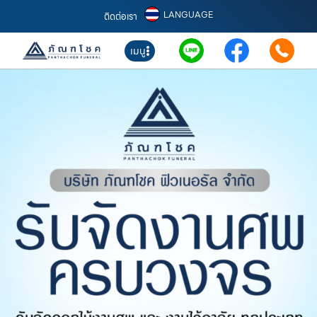
LANGUAGE
ติดต่อเรา
เมนู