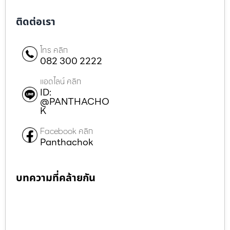
ติดต่อเรา
โทร คลิก
082 300 2222
แอดไลน์ คลิก
ID:
@PANTHACHO
K
Facebook คลิก
Panthachok
บทความที่คล้ายกัน