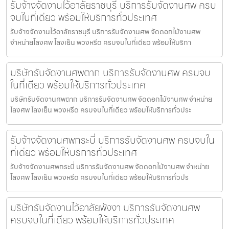
รับจ้างจัดงานไว้อาลัยราชบุรี บริการรับจัดงานศพ ครบ
จบในที่เดียว พร้อมให้บริการทั่วประเทศ
รับจ้างจัดงานไว้อาลัยราชบุรี บริการรับจัดงานศพ จัดดอกไม้งานศพ
จำหน่ายโลงศพ โลงเย็น พวงหรีด ครบจบในที่เดียว พร้อมให้บริกา
บริษัทรับจัดงานศพตาก บริการรับจัดงานศพ ครบจบ
ในที่เดียว พร้อมให้บริการทั่วประเทศ
บริษัทรับจัดงานศพตาก บริการรับจัดงานศพ จัดดอกไม้งานศพ จำหน่าย
โลงศพ โลงเย็น พวงหรีด ครบจบในที่เดียว พร้อมให้บริการทั่วประ
รับจ้างจัดงานศพกระบี่ บริการรับจัดงานศพ ครบจบใน
ที่เดียว พร้อมให้บริการทั่วประเทศ
รับจ้างจัดงานศพกระบี่ บริการรับจัดงานศพ จัดดอกไม้งานศพ จำหน่าย
โลงศพ โลงเย็น พวงหรีด ครบจบในที่เดียว พร้อมให้บริการทั่วปร
บริษัทรับจัดงานไว้อาลัยพังงา บริการรับจัดงานศพ
ครบจบในที่เดียว พร้อมให้บริการทั่วประเทศ