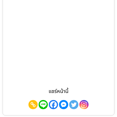
แชร์หน้านี้