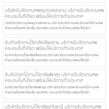
บริษัทรับจัดงานศพสมุทรสงคราม บริการรับจัดงานศพ
ครบจบในที่เดียว พร้อมให้บริการทั่วประเทศ
บริษัทรับจัดงานศพสมุทรสงคราม บริการรับจัดงานศพ จัดดอกไม้งานศพ
จำหน่ายโลงศพ โลงเย็น พวงหรีด ครบจบในที่เดียว พร้อมให้บริกา
รับจ้างจัดงานไว้อาลัยเชียงราย บริการรับจัดงานศพ
ครบจบในที่เดียว พร้อมให้บริการทั่วประเทศ
รับจ้างจัดงานไว้อาลัยเชียงราย บริการรับจัดงานศพ จัดดอกไม้งานศพ
จำหน่ายโลงศพ โลงเย็น พวงหรีด ครบจบในที่เดียว พร้อมให้บริก
รับจัดดอกไม้งานไว้อาลัยพัทลุง บริการรับจัดงานศพ
ครบจบในที่เดียว พร้อมให้บริการทั่วประเทศ
รับจัดดอกไม้งานไว้อาลัยพัทลุง บริการรับจัดงานศพ จัดดอกไม้งานศพ
จำหน่ายโลงศพ โลงเย็น พวงหรีด ครบจบในที่เดียว พร้อมให้บริก
บริษัทรับจัดงานไว้อาลัยอุทัยธานี บริการรับจัดงานศพ