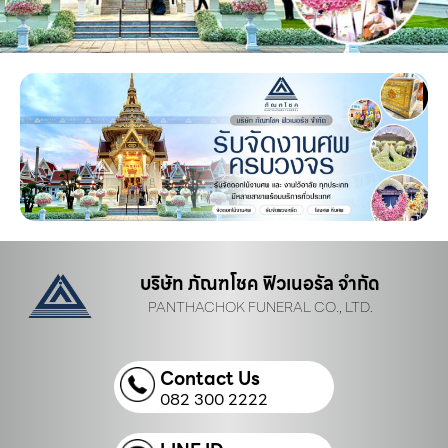
บริษัท ภัณฑโชค ฟิวเนอรัล จำกัด
PANTHACHOK FUNERAL CO., LTD.
Contact Us
082 300 2222