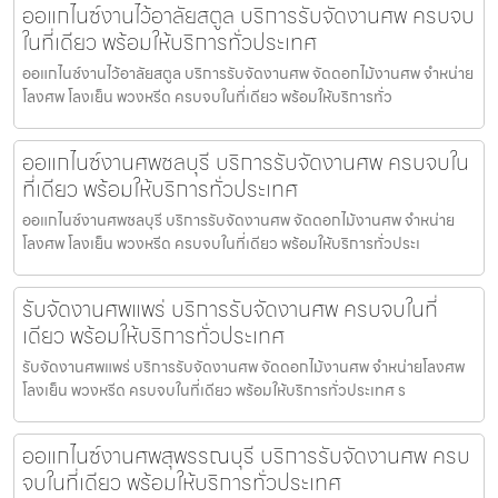
ออแกไนซ์งานไว้อาลัยสตูล บริการรับจัดงานศพ ครบจบ
ในที่เดียว พร้อมให้บริการทั่วประเทศ
ออแกไนซ์งานไว้อาลัยสตูล บริการรับจัดงานศพ จัดดอกไม้งานศพ จำหน่าย
โลงศพ โลงเย็น พวงหรีด ครบจบในที่เดียว พร้อมให้บริการทั่ว
ออแกไนซ์งานศพชลบุรี บริการรับจัดงานศพ ครบจบใน
ที่เดียว พร้อมให้บริการทั่วประเทศ
ออแกไนซ์งานศพชลบุรี บริการรับจัดงานศพ จัดดอกไม้งานศพ จำหน่าย
โลงศพ โลงเย็น พวงหรีด ครบจบในที่เดียว พร้อมให้บริการทั่วประเ
รับจัดงานศพแพร่ บริการรับจัดงานศพ ครบจบในที่
เดียว พร้อมให้บริการทั่วประเทศ
รับจัดงานศพแพร่ บริการรับจัดงานศพ จัดดอกไม้งานศพ จำหน่ายโลงศพ
โลงเย็น พวงหรีด ครบจบในที่เดียว พร้อมให้บริการทั่วประเทศ ร
ออแกไนซ์งานศพสุพรรณบุรี บริการรับจัดงานศพ ครบ
จบในที่เดียว พร้อมให้บริการทั่วประเทศ