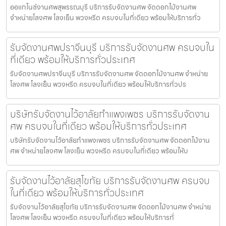
ออแกไนซ์งานศพสุพรรณบุรี บริการรับจัดงานศพ จัดดอกไม้งานศพ
จำหน่ายโลงศพ โลงเย็น พวงหรีด ครบจบในที่เดียว พร้อมให้บริการทั่ว
รับจัดงานศพปราจีนบุรี บริการรับจัดงานศพ ครบจบใน
ที่เดียว พร้อมให้บริการทั่วประเทศ
รับจัดงานศพปราจีนบุรี บริการรับจัดงานศพ จัดดอกไม้งานศพ จำหน่าย
โลงศพ โลงเย็น พวงหรีด ครบจบในที่เดียว พร้อมให้บริการทั่วปร
บริษัทรับจัดงานไว้อาลัยกำแพงเพชร บริการรับจัดงาน
ศพ ครบจบในที่เดียว พร้อมให้บริการทั่วประเทศ
บริษัทรับจัดงานไว้อาลัยกำแพงเพชร บริการรับจัดงานศพ จัดดอกไม้งาน
ศพ จำหน่ายโลงศพ โลงเย็น พวงหรีด ครบจบในที่เดียว พร้อมให้บ
รับจัดงานไว้อาลัยสุโขทัย บริการรับจัดงานศพ ครบจบ
ในที่เดียว พร้อมให้บริการทั่วประเทศ
รับจัดงานไว้อาลัยสุโขทัย บริการรับจัดงานศพ จัดดอกไม้งานศพ จำหน่าย
โลงศพ โลงเย็น พวงหรีด ครบจบในที่เดียว พร้อมให้บริการทั่