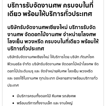
บริการรับจัดงานศพ ครบจบในที่
เดียว พร้อมให้บริการทั่วประเทศ
บริษัทรับจัดงานศพเชียงใหม่ บริการรับจัด
งานศพ จัดดอกไม้งานศพ จำหน่ายโลงศพ
โลงเย็น พวงหรีด ครบจบในที่เดียว พร้อมให้
บริการทั่วประเทศ
บริษัทรับจัดงานศพเชียงใหม่ ให้บริการโดย บริษัท ภัณฑโชค
ฟิวเนอรัล จำกัด บริษัทรับจัดงานศพ จัดดอกไม้หน้าโลงศพ จัด
ดอกไม้ประดับเมรุ และ จัดจำหน่ายหีบศพ โลงเย็น พวงหรีด
และ ของใช้ในงานศพ ทุกประเภท มีหลายสาขาพร้อมบริการทั่ว
ประเทศ
มีบริการครบทั้งดอกไม้ หีบศพ รถส่งศพ
พร้อมบริการทั้งงานเล็ก และ งานใหญ่