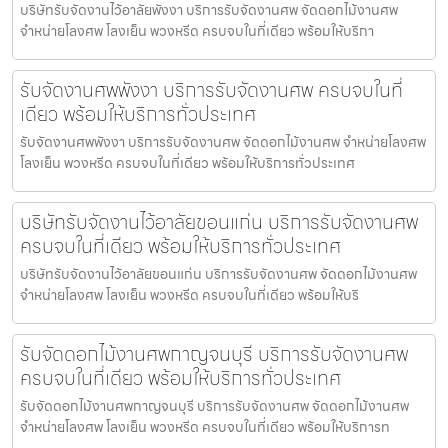
บริษัทรับจัดงานไว้อาลัยพังงา บริการรับจัดงานศพ จัดดอกไม้งานศพ
จำหน่ายโลงศพ โลงเย็น พวงหรีด ครบจบในที่เดียว พร้อมให้บริกา
รับจัดงานศพพังงา บริการรับจัดงานศพ ครบจบในที่
เดียว พร้อมให้บริการทั่วประเทศ
รับจัดงานศพพังงา บริการรับจัดงานศพ จัดดอกไม้งานศพ จำหน่ายโลงศพ
โลงเย็น พวงหรีด ครบจบในที่เดียว พร้อมให้บริการทั่วประเทศ
บริษัทรับจัดงานไว้อาลัยขอนแก่น บริการรับจัดงานศพ
ครบจบในที่เดียว พร้อมให้บริการทั่วประเทศ
บริษัทรับจัดงานไว้อาลัยขอนแก่น บริการรับจัดงานศพ จัดดอกไม้งานศพ
จำหน่ายโลงศพ โลงเย็น พวงหรีด ครบจบในที่เดียว พร้อมให้บริ
รับจัดดอกไม้งานศพกาญจนบุรี บริการรับจัดงานศพ
ครบจบในที่เดียว พร้อมให้บริการทั่วประเทศ
รับจัดดอกไม้งานศพกาญจนบุรี บริการรับจัดงานศพ จัดดอกไม้งานศพ
จำหน่ายโลงศพ โลงเย็น พวงหรีด ครบจบในที่เดียว พร้อมให้บริการท