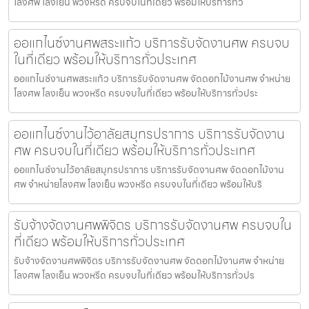
โลงศพ โลงเย็น พวงหรีด ครบจบในที่เดียว พร้อมให้บริการทั่ว
ออแกไนซ์งานศพสระแก้ว บริการรับจัดงานศพ ครบจบ
ในที่เดียว พร้อมให้บริการทั่วประเทศ
ออแกไนซ์งานศพสระแก้ว บริการรับจัดงานศพ จัดดอกไม้งานศพ จำหน่าย
โลงศพ โลงเย็น พวงหรีด ครบจบในที่เดียว พร้อมให้บริการทั่วประ
ออแกไนซ์งานไว้อาลัยสมุทรปราการ บริการรับจัดงาน
ศพ ครบจบในที่เดียว พร้อมให้บริการทั่วประเทศ
ออแกไนซ์งานไว้อาลัยสมุทรปราการ บริการรับจัดงานศพ จัดดอกไม้งาน
ศพ จำหน่ายโลงศพ โลงเย็น พวงหรีด ครบจบในที่เดียว พร้อมให้บริ
รับจ้างจัดงานศพพิจิตร บริการรับจัดงานศพ ครบจบใน
ที่เดียว พร้อมให้บริการทั่วประเทศ
รับจ้างจัดงานศพพิจิตร บริการรับจัดงานศพ จัดดอกไม้งานศพ จำหน่าย
โลงศพ โลงเย็น พวงหรีด ครบจบในที่เดียว พร้อมให้บริการทั่วปร