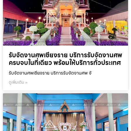
รับจัดงานศพเชียงราย บริการรับจัดงานศพ
ครบจบในที่เดียว พร้อมให้บริการทั่วประเทศ
รับจัดงานศพเชียงราย บริการรับจัดงานศพ จั
ดูเพิ่มเติม »