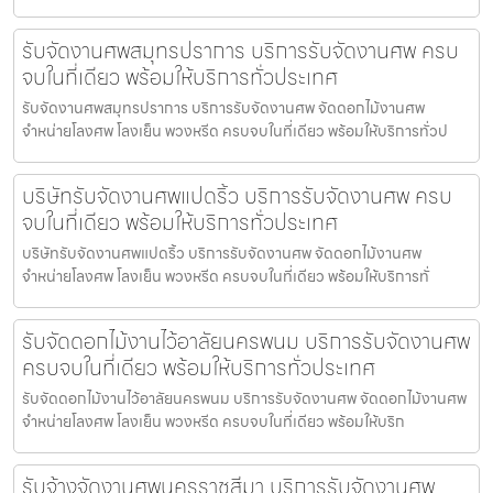
รับจัดงานศพสมุทรปราการ บริการรับจัดงานศพ ครบ
จบในที่เดียว พร้อมให้บริการทั่วประเทศ
รับจัดงานศพสมุทรปราการ บริการรับจัดงานศพ จัดดอกไม้งานศพ
จำหน่ายโลงศพ โลงเย็น พวงหรีด ครบจบในที่เดียว พร้อมให้บริการทั่วป
บริษัทรับจัดงานศพแปดริ้ว บริการรับจัดงานศพ ครบ
จบในที่เดียว พร้อมให้บริการทั่วประเทศ
บริษัทรับจัดงานศพแปดริ้ว บริการรับจัดงานศพ จัดดอกไม้งานศพ
จำหน่ายโลงศพ โลงเย็น พวงหรีด ครบจบในที่เดียว พร้อมให้บริการทั่
รับจัดดอกไม้งานไว้อาลัยนครพนม บริการรับจัดงานศพ
ครบจบในที่เดียว พร้อมให้บริการทั่วประเทศ
รับจัดดอกไม้งานไว้อาลัยนครพนม บริการรับจัดงานศพ จัดดอกไม้งานศพ
จำหน่ายโลงศพ โลงเย็น พวงหรีด ครบจบในที่เดียว พร้อมให้บริก
รับจ้างจัดงานศพนครราชสีมา บริการรับจัดงานศพ