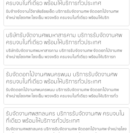
ครบจบในที่เดียว พร้อมให้บริการทั่วประเทศ
รับจ้างจัดงานไว้อาลัยร้อยเอ็ด บริการรับจัดงานศพ จัดดอกไม้งานศพ
จำหน่ายโลงศพ โลงเย็น พวงหรีด ครบจบในที่เดียว พร้อมให้บริก
บริษัทรับจัดงานศพมหาสารคาม บริการรับจัดงานศพ
ครบจบในที่เดียว พร้อมให้บริการทั่วประเทศ
บริษัทรับจัดงานศพมหาสารคาม บริการรับจัดงานศพ จัดดอกไม้งานศพ
จำหน่ายโลงศพ โลงเย็น พวงหรีด ครบจบในที่เดียว พร้อมให้บริการท
รับจัดดอกไม้งานศพนครพนม บริการรับจัดงานศพ
ครบจบในที่เดียว พร้อมให้บริการทั่วประเทศ
รับจัดดอกไม้งานศพนครพนม บริการรับจัดงานศพ จัดดอกไม้งานศพ
จำหน่ายโลงศพ โลงเย็น พวงหรีด ครบจบในที่เดียว พร้อมให้บริการทั่ว
รับจัดงานศพสกลนคร บริการรับจัดงานศพ ครบจบใน
ที่เดียว พร้อมให้บริการทั่วประเทศ
รับจัดงานศพสกลนคร บริการรับจัดงานศพ จัดดอกไม้งานศพ จำหน่ายโลง