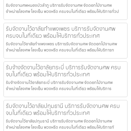
รับจัดงานศพหนองบัวลำภู บริการรับจัดงานศพ จัดดอกไม้งานศพ
จำหน่ายโลงศพ โลงเย็น พวงหรีด ครบจบในที่เดียว พร้อมให้บริการทั่วป
รับจัดงานไว้อาลัยกำแพงเพชร บริการรับจัดงานศพ
ครบจบในที่เดียว พร้อมให้บริการทั่วประเทศ
รับจัดงานไว้อาลัยกำแพงเพชร บริการรับจัดงานศพ จัดดอกไม้งานศพ
จำหน่ายโลงศพ โลงเย็น พวงหรีด ครบจบในที่เดียว พร้อมให้บริการท
รับจ้างจัดงานไว้อาลัยกระบี่ บริการรับจัดงานศพ ครบ
จบในที่เดียว พร้อมให้บริการทั่วประเทศ
รับจ้างจัดงานไว้อาลัยกระบี่ บริการรับจัดงานศพ จัดดอกไม้งานศพ
จำหน่ายโลงศพ โลงเย็น พวงหรีด ครบจบในที่เดียว พร้อมให้บริการ
รับจัดงานไว้อาลัยปทุมธานี บริการรับจัดงานศพ ครบ
จบในที่เดียว พร้อมให้บริการทั่วประเทศ
รับจัดงานไว้อาลัยปทุมธานี บริการรับจัดงานศพ จัดดอกไม้งานศพ
จำหน่ายโลงศพ โลงเย็น พวงหรีด ครบจบในที่เดียว พร้อมให้บริการทั