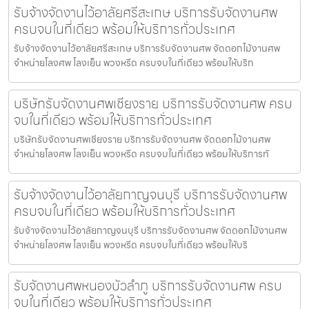
รับจ้างจัดงานไว้อาลัยศรีสะเกษ บริการรับจัดงานศพ
ครบจบในที่เดียว พร้อมให้บริการทั่วประเทศ
รับจ้างจัดงานไว้อาลัยศรีสะเกษ บริการรับจัดงานศพ จัดดอกไม้งานศพ
จำหน่ายโลงศพ โลงเย็น พวงหรีด ครบจบในที่เดียว พร้อมให้บริก
บริษัทรับจัดงานศพเชียงราย บริการรับจัดงานศพ ครบ
จบในที่เดียว พร้อมให้บริการทั่วประเทศ
บริษัทรับจัดงานศพเชียงราย บริการรับจัดงานศพ จัดดอกไม้งานศพ
จำหน่ายโลงศพ โลงเย็น พวงหรีด ครบจบในที่เดียว พร้อมให้บริการทั
รับจ้างจัดงานไว้อาลัยกาญจนบุรี บริการรับจัดงานศพ
ครบจบในที่เดียว พร้อมให้บริการทั่วประเทศ
รับจ้างจัดงานไว้อาลัยกาญจนบุรี บริการรับจัดงานศพ จัดดอกไม้งานศพ
จำหน่ายโลงศพ โลงเย็น พวงหรีด ครบจบในที่เดียว พร้อมให้บริ
รับจัดงานศพหนองบัวลำภู บริการรับจัดงานศพ ครบ
จบในที่เดียว พร้อมให้บริการทั่วประเทศ