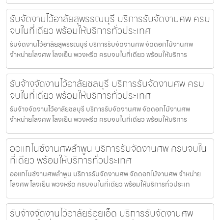
รับจัดงานไว้อาลัยสุพรรณบุรี บริการรับจัดงานศพ ครบ
จบในที่เดียว พร้อมให้บริการทั่วประเทศ
รับจัดงานไว้อาลัยสุพรรณบุรี บริการรับจัดงานศพ จัดดอกไม้งานศพ
จำหน่ายโลงศพ โลงเย็น พวงหรีด ครบจบในที่เดียว พร้อมให้บริการ
รับจ้างจัดงานไว้อาลัยชลบุรี บริการรับจัดงานศพ ครบ
จบในที่เดียว พร้อมให้บริการทั่วประเทศ
รับจ้างจัดงานไว้อาลัยชลบุรี บริการรับจัดงานศพ จัดดอกไม้งานศพ
จำหน่ายโลงศพ โลงเย็น พวงหรีด ครบจบในที่เดียว พร้อมให้บริการ
ออแกไนซ์งานศพลำพูน บริการรับจัดงานศพ ครบจบใน
ที่เดียว พร้อมให้บริการทั่วประเทศ
ออแกไนซ์งานศพลำพูน บริการรับจัดงานศพ จัดดอกไม้งานศพ จำหน่าย
โลงศพ โลงเย็น พวงหรีด ครบจบในที่เดียว พร้อมให้บริการทั่วประเท
รับจ้างจัดงานไว้อาลัยร้อยเอ็ด บริการรับจัดงานศพ