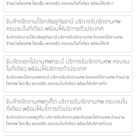
จำหน่ายโลงศพ โลงเย็น พวงหรีด ครบจบในที่เดียว พร้อมให้บริกา
รับจ้างจัดงานไว้อาลัยอุทัยธานี บริการรับจัดงานศพ
ครบจบในที่เดียว พร้อมให้บริการทั่วประเทศ
รับจ้างจัดงานไว้อาลัยอุทัยธานี บริการรับจัดงานศพ จัดดอกไม้งานศพ
จำหน่ายโลงศพ โลงเย็น พวงหรีด ครบจบในที่เดียว พร้อมให้บริ
รับจัดดอกไม้งานศพกระบี่ บริการรับจัดงานศพ ครบจบ
ในที่เดียว พร้อมให้บริการทั่วประเทศ
รับจัดดอกไม้งานศพกระบี่ บริการรับจัดงานศพ จัดดอกไม้งานศพ จำหน่าย
โลงศพ โลงเย็น พวงหรีด ครบจบในที่เดียว พร้อมให้บริการทั่ว
รับจ้างจัดงานศพภูเก็ต บริการรับจัดงานศพ ครบจบใน
ที่เดียว พร้อมให้บริการทั่วประเทศ
รับจ้างจัดงานศพภูเก็ต บริการรับจัดงานศพ จัดดอกไม้งานศพ จำหน่าย
โลงศพ โลงเย็น พวงหรีด ครบจบในที่เดียว พร้อมให้บริการทั่วปร