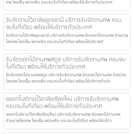
ศพ โลงเย็น พวงหรีด ครบจบในที่เดียว พร้อมให้บริการทั่วประเทศ
รับจัดงานไว้อาลัยอุดรธานี บริการรับจัดงานศพ ครบ
จบในที่เดียว พร้อมให้บริการทั่วประเทศ
รับจัดงานไว้อาลัยอุดรธานี บริการรับจัดงานศพ จัดดอกไม้งานศพ จำหน่าย
โลงศพ โลงเย็น พวงหรีด ครบจบในที่เดียว พร้อมให้บริการทั
รับจัดดอกไม้งานศพสตูล บริการรับจัดงานศพ ครบจบ
ในที่เดียว พร้อมให้บริการทั่วประเทศ
รับจัดดอกไม้งานศพสตูล บริการรับจัดงานศพ จัดดอกไม้งานศพ จำหน่าย
โลงศพ โลงเย็น พวงหรีด ครบจบในที่เดียว พร้อมให้บริการทั่วปร
ออแกไนซ์งานไว้อาลัยเชียงใหม่ บริการรับจัดงานศพ
ครบจบในที่เดียว พร้อมให้บริการทั่วประเทศ
ออแกไนซ์งานไว้อาลัยเชียงใหม่ บริการรับจัดงานศพ จัดดอกไม้งานศพ
จำหน่ายโลงศพ โลงเย็น พวงหรีด ครบจบในที่เดียว พร้อมให้บริกา