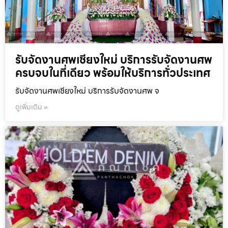
รับจัดงานศพเชียงใหม่ บริการรับจัดงานศพ
ครบจบในที่เดียว พร้อมให้บริการทั่วประเทศ
รับจัดงานศพเชียงใหม่ บริการรับจัดงานศพ จ
ดูเพิ่มเติม »