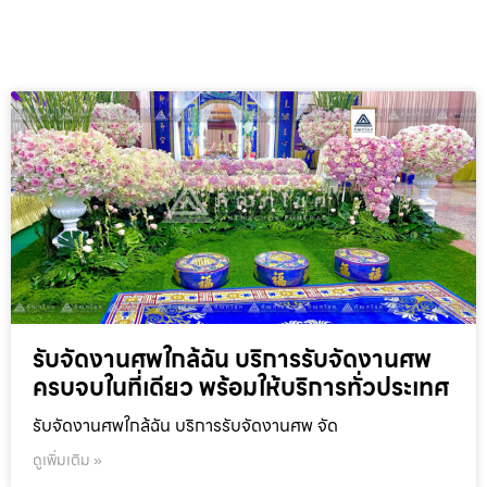
รับจัดงานศพใกล้ฉัน บริการรับจัดงานศพ
ครบจบในที่เดียว พร้อมให้บริการทั่วประเทศ
รับจัดงานศพใกล้ฉัน บริการรับจัดงานศพ จัด
ดูเพิ่มเติม »