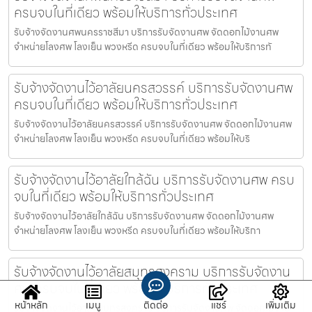
ครบจบในที่เดียว พร้อมให้บริการทั่วประเทศ
รับจ้างจัดงานศพนครราชสีมา บริการรับจัดงานศพ จัดดอกไม้งานศพ
จำหน่ายโลงศพ โลงเย็น พวงหรีด ครบจบในที่เดียว พร้อมให้บริการทั
รับจ้างจัดงานไว้อาลัยนครสวรรค์ บริการรับจัดงานศพ
ครบจบในที่เดียว พร้อมให้บริการทั่วประเทศ
รับจ้างจัดงานไว้อาลัยนครสวรรค์ บริการรับจัดงานศพ จัดดอกไม้งานศพ
จำหน่ายโลงศพ โลงเย็น พวงหรีด ครบจบในที่เดียว พร้อมให้บริ
รับจ้างจัดงานไว้อาลัยใกล้ฉัน บริการรับจัดงานศพ ครบ
จบในที่เดียว พร้อมให้บริการทั่วประเทศ
รับจ้างจัดงานไว้อาลัยใกล้ฉัน บริการรับจัดงานศพ จัดดอกไม้งานศพ
จำหน่ายโลงศพ โลงเย็น พวงหรีด ครบจบในที่เดียว พร้อมให้บริกา
รับจ้างจัดงานไว้อาลัยสมุทรสงคราม บริการรับจัดงาน
ศพ ครบจบในที่เดียว พร้อมให้บริการทั่วประเทศ
หน้าหลัก
เมนู
ติดต่อ
แชร์
เพิ่มเติม
รับจ้างจัดงานไว้อาลัยสมุทรสงคราม บริการรับจัดงานศพ จัดดอกไม้งาน