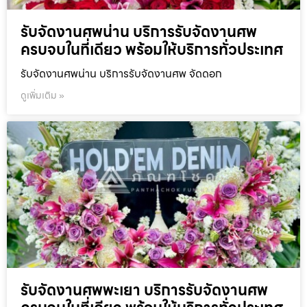
รับจัดงานศพน่าน บริการรับจัดงานศพ
ครบจบในที่เดียว พร้อมให้บริการทั่วประเทศ
รับจัดงานศพน่าน บริการรับจัดงานศพ จัดดอก
ดูเพิ่มเติม »
รับจัดงานศพพะเยา บริการรับจัดงานศพ