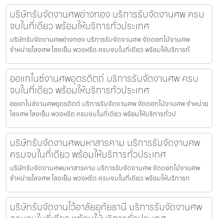
บริษัทรับจัดงานศพอ่างทอง บริการรับจัดงานศพ ครบ
จบในที่เดียว พร้อมให้บริการทั่วประเทศ
บริษัทรับจัดงานศพอ่างทอง บริการรับจัดงานศพ จัดดอกไม้งานศพ
จำหน่ายโลงศพ โลงเย็น พวงหรีด ครบจบในที่เดียว พร้อมให้บริการทั่
ออแกไนซ์งานศพอุตรดิตถ์ บริการรับจัดงานศพ ครบ
จบในที่เดียว พร้อมให้บริการทั่วประเทศ
ออแกไนซ์งานศพอุตรดิตถ์ บริการรับจัดงานศพ จัดดอกไม้งานศพ จำหน่าย
โลงศพ โลงเย็น พวงหรีด ครบจบในที่เดียว พร้อมให้บริการทั่วป
บริษัทรับจัดงานศพมหาสารคาม บริการรับจัดงานศพ
ครบจบในที่เดียว พร้อมให้บริการทั่วประเทศ
บริษัทรับจัดงานศพมหาสารคาม บริการรับจัดงานศพ จัดดอกไม้งานศพ
จำหน่ายโลงศพ โลงเย็น พวงหรีด ครบจบในที่เดียว พร้อมให้บริการท
บริษัทรับจัดงานไว้อาลัยอุทัยธานี บริการรับจัดงานศพ