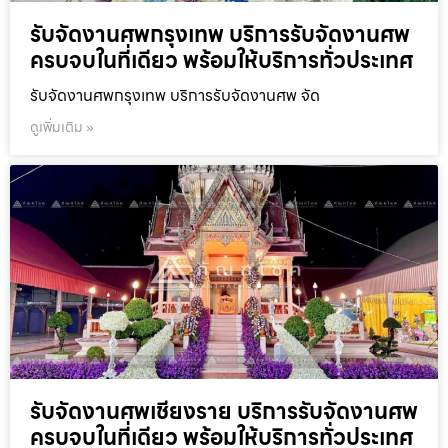
รับจัดงานศพกรุงเทพ บริการรับจัดงานศพ
ครบจบในที่เดียว พร้อมให้บริการทั่วประเทศ
รับจัดงานศพกรุงเทพ บริการรับจัดงานศพ จัด
ดูเพิ่มเติม »
รับจัดงานศพเชียงราย บริการรับจัดงานศพ
ครบจบในที่เดียว พร้อมให้บริการทั่วประเทศ