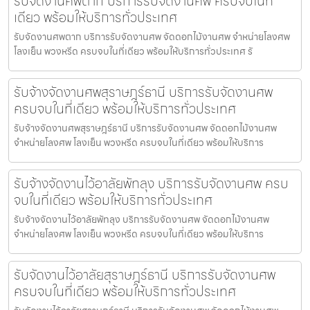
รับจัดงานศพตาก บริการรับจัดงานศพ ครบจบในที่
เดียว พร้อมให้บริการทั่วประเทศ
รับจัดงานศพตาก บริการรับจัดงานศพ จัดดอกไม้งานศพ จำหน่ายโลงศพ
โลงเย็น พวงหรีด ครบจบในที่เดียว พร้อมให้บริการทั่วประเทศ รั
รับจ้างจัดงานศพสุราษฎร์ธานี บริการรับจัดงานศพ
ครบจบในที่เดียว พร้อมให้บริการทั่วประเทศ
รับจ้างจัดงานศพสุราษฎร์ธานี บริการรับจัดงานศพ จัดดอกไม้งานศพ
จำหน่ายโลงศพ โลงเย็น พวงหรีด ครบจบในที่เดียว พร้อมให้บริการ
รับจ้างจัดงานไว้อาลัยพัทลุง บริการรับจัดงานศพ ครบ
จบในที่เดียว พร้อมให้บริการทั่วประเทศ
รับจ้างจัดงานไว้อาลัยพัทลุง บริการรับจัดงานศพ จัดดอกไม้งานศพ
จำหน่ายโลงศพ โลงเย็น พวงหรีด ครบจบในที่เดียว พร้อมให้บริการ
รับจัดงานไว้อาลัยสุราษฎร์ธานี บริการรับจัดงานศพ
ครบจบในที่เดียว พร้อมให้บริการทั่วประเทศ