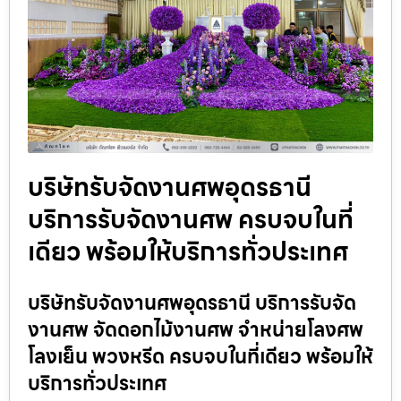
บริษัทรับจัดงานศพอุดรธานี
บริการรับจัดงานศพ ครบจบในที่
เดียว พร้อมให้บริการทั่วประเทศ
บริษัทรับจัดงานศพอุดรธานี บริการรับจัด
งานศพ จัดดอกไม้งานศพ จำหน่ายโลงศพ
โลงเย็น พวงหรีด ครบจบในที่เดียว พร้อมให้
บริการทั่วประเทศ