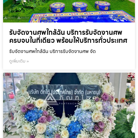
รับจัดงานศพใกล้ฉัน บริการรับจัดงานศพ
ครบจบในที่เดียว พร้อมให้บริการทั่วประเทศ
รับจัดงานศพใกล้ฉัน บริการรับจัดงานศพ จัด
ดูเพิ่มเติม »