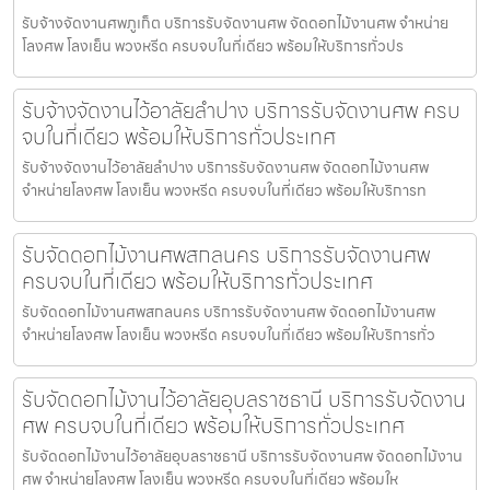
รับจ้างจัดงานศพภูเก็ต บริการรับจัดงานศพ จัดดอกไม้งานศพ จำหน่าย
โลงศพ โลงเย็น พวงหรีด ครบจบในที่เดียว พร้อมให้บริการทั่วปร
รับจ้างจัดงานไว้อาลัยลำปาง บริการรับจัดงานศพ ครบ
จบในที่เดียว พร้อมให้บริการทั่วประเทศ
รับจ้างจัดงานไว้อาลัยลำปาง บริการรับจัดงานศพ จัดดอกไม้งานศพ
จำหน่ายโลงศพ โลงเย็น พวงหรีด ครบจบในที่เดียว พร้อมให้บริการท
รับจัดดอกไม้งานศพสกลนคร บริการรับจัดงานศพ
ครบจบในที่เดียว พร้อมให้บริการทั่วประเทศ
รับจัดดอกไม้งานศพสกลนคร บริการรับจัดงานศพ จัดดอกไม้งานศพ
จำหน่ายโลงศพ โลงเย็น พวงหรีด ครบจบในที่เดียว พร้อมให้บริการทั่ว
รับจัดดอกไม้งานไว้อาลัยอุบลราชธานี บริการรับจัดงาน
ศพ ครบจบในที่เดียว พร้อมให้บริการทั่วประเทศ
รับจัดดอกไม้งานไว้อาลัยอุบลราชธานี บริการรับจัดงานศพ จัดดอกไม้งาน
ศพ จำหน่ายโลงศพ โลงเย็น พวงหรีด ครบจบในที่เดียว พร้อมให