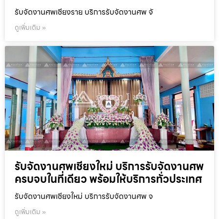
รับจัดงานศพเชียงราย บริการรับจัดงานศพ จั
ดูเพิ่มเติม »
รับจัดงานศพเชียงใหม่ บริการรับจัดงานศพ
ครบจบในที่เดียว พร้อมให้บริการทั่วประเทศ
รับจัดงานศพเชียงใหม่ บริการรับจัดงานศพ จ
ดูเพิ่มเติม »