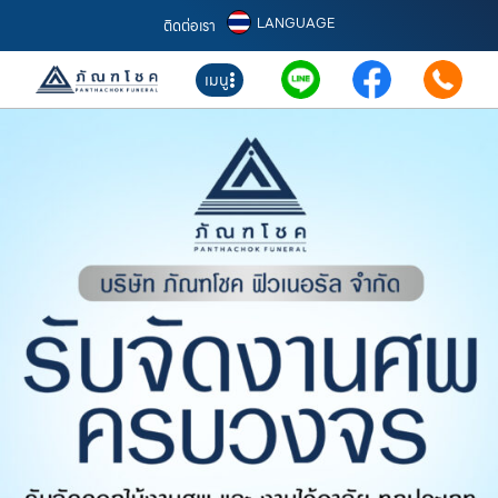
LANGUAGE
ติดต่อเรา
เมนู