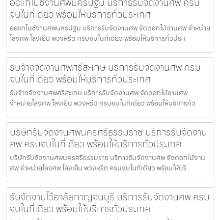
ออแกไนซ์งานศพนครปฐม บริการรับจัดงานศพ ครบ
จบในที่เดียว พร้อมให้บริการทั่วประเทศ
ออแกไนซ์งานศพนครปฐม บริการรับจัดงานศพ จัดดอกไม้งานศพ จำหน่าย
โลงศพ โลงเย็น พวงหรีด ครบจบในที่เดียว พร้อมให้บริการทั่วประเ
รับจ้างจัดงานศพศรีสะเกษ บริการรับจัดงานศพ ครบ
จบในที่เดียว พร้อมให้บริการทั่วประเทศ
รับจ้างจัดงานศพศรีสะเกษ บริการรับจัดงานศพ จัดดอกไม้งานศพ
จำหน่ายโลงศพ โลงเย็น พวงหรีด ครบจบในที่เดียว พร้อมให้บริการทั่ว
บริษัทรับจัดงานศพนครศรีธรรมราช บริการรับจัดงาน
ศพ ครบจบในที่เดียว พร้อมให้บริการทั่วประเทศ
บริษัทรับจัดงานศพนครศรีธรรมราช บริการรับจัดงานศพ จัดดอกไม้งาน
ศพ จำหน่ายโลงศพ โลงเย็น พวงหรีด ครบจบในที่เดียว พร้อมให้บริ
รับจัดงานไว้อาลัยกาญจนบุรี บริการรับจัดงานศพ ครบ
จบในที่เดียว พร้อมให้บริการทั่วประเทศ