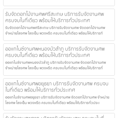
รับจัดดอกไม้งานศพศรีสะเกษ บริการรับจัดงานศพ
ครบจบในที่เดียว พร้อมให้บริการทั่วประเทศ
รับจัดดอกไม้งานศพศรีสะเกษ บริการรับจัดงานศพ จัดดอกไม้งานศพ
จำหน่ายโลงศพ โลงเย็น พวงหรีด ครบจบในที่เดียว พร้อมให้บริการทั
ออแกไนซ์งานศพหนองบัวลำภู บริการรับจัดงานศพ
ครบจบในที่เดียว พร้อมให้บริการทั่วประเทศ
ออแกไนซ์งานศพหนองบัวลำภู บริการรับจัดงานศพ จัดดอกไม้งานศพ
จำหน่ายโลงศพ โลงเย็น พวงหรีด ครบจบในที่เดียว พร้อมให้บริการทั่
ออแกไนซ์งานศพอยุธยา บริการรับจัดงานศพ ครบจบ
ในที่เดียว พร้อมให้บริการทั่วประเทศ
ออแกไนซ์งานศพอยุธยา บริการรับจัดงานศพ จัดดอกไม้งานศพ จำหน่าย
โลงศพ โลงเย็น พวงหรีด ครบจบในที่เดียว พร้อมให้บริการทั่วประเ