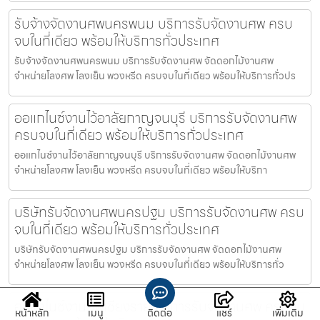
รับจ้างจัดงานศพนครพนม บริการรับจัดงานศพ ครบ
จบในที่เดียว พร้อมให้บริการทั่วประเทศ
รับจ้างจัดงานศพนครพนม บริการรับจัดงานศพ จัดดอกไม้งานศพ
จำหน่ายโลงศพ โลงเย็น พวงหรีด ครบจบในที่เดียว พร้อมให้บริการทั่วปร
ออแกไนซ์งานไว้อาลัยกาญจนบุรี บริการรับจัดงานศพ
ครบจบในที่เดียว พร้อมให้บริการทั่วประเทศ
ออแกไนซ์งานไว้อาลัยกาญจนบุรี บริการรับจัดงานศพ จัดดอกไม้งานศพ
จำหน่ายโลงศพ โลงเย็น พวงหรีด ครบจบในที่เดียว พร้อมให้บริกา
บริษัทรับจัดงานศพนครปฐม บริการรับจัดงานศพ ครบ
จบในที่เดียว พร้อมให้บริการทั่วประเทศ
บริษัทรับจัดงานศพนครปฐม บริการรับจัดงานศพ จัดดอกไม้งานศพ
จำหน่ายโลงศพ โลงเย็น พวงหรีด ครบจบในที่เดียว พร้อมให้บริการทั่ว
ออแกไนซ์งานศพเชียงราย บริการรับจัดงานศพ ครบจบ
หน้าหลัก
เมนู
ติดต่อ
แชร์
เพิ่มเติม