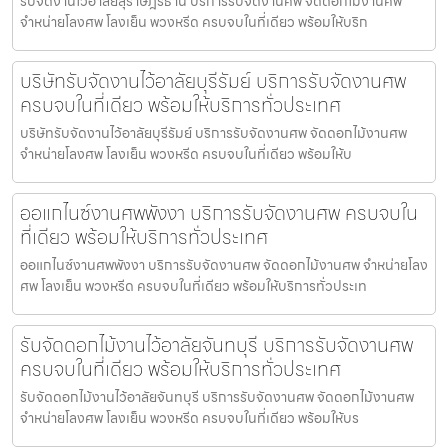
รับจัดงานไว้อาลัยสุราษฎร์ธานี บริการรับจัดงานศพ จัดดอกไม้งานศพ
จำหน่ายโลงศพ โลงเย็น พวงหรีด ครบจบในที่เดียว พร้อมให้บริก
บริษัทรับจัดงานไว้อาลัยบุรีรัมย์ บริการรับจัดงานศพ
ครบจบในที่เดียว พร้อมให้บริการทั่วประเทศ
บริษัทรับจัดงานไว้อาลัยบุรีรัมย์ บริการรับจัดงานศพ จัดดอกไม้งานศพ
จำหน่ายโลงศพ โลงเย็น พวงหรีด ครบจบในที่เดียว พร้อมให้บ
ออแกไนซ์งานศพพังงา บริการรับจัดงานศพ ครบจบใน
ที่เดียว พร้อมให้บริการทั่วประเทศ
ออแกไนซ์งานศพพังงา บริการรับจัดงานศพ จัดดอกไม้งานศพ จำหน่ายโลง
ศพ โลงเย็น พวงหรีด ครบจบในที่เดียว พร้อมให้บริการทั่วประเท
รับจัดดอกไม้งานไว้อาลัยจันทบุรี บริการรับจัดงานศพ
ครบจบในที่เดียว พร้อมให้บริการทั่วประเทศ
รับจัดดอกไม้งานไว้อาลัยจันทบุรี บริการรับจัดงานศพ จัดดอกไม้งานศพ
จำหน่ายโลงศพ โลงเย็น พวงหรีด ครบจบในที่เดียว พร้อมให้บร