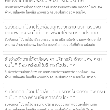
ครบจบในที่เดียว พร้อมให้บริการทั่วประเทศ
บริษัทรับจัดงานไว้อาลัยอุทัยธานี บริการรับจัดงานศพ จัดดอกไม้งานศพ
จำหน่ายโลงศพ โลงเย็น พวงหรีด ครบจบในที่เดียว พร้อมให้บ
รับจัดดอกไม้งานไว้อาลัยสมุทรสงคราม บริการรับจัด
งานศพ ครบจบในที่เดียว พร้อมให้บริการทั่วประเทศ
รับจัดดอกไม้งานไว้อาลัยสมุทรสงคราม บริการรับจัดงานศพ จัดดอกไม้
งานศพ จำหน่ายโลงศพ โลงเย็น พวงหรีด ครบจบในที่เดียว พร้อมให
รับจ้างจัดงานไว้อาลัยพะเยา บริการรับจัดงานศพ ครบ
จบในที่เดียว พร้อมให้บริการทั่วประเทศ
รับจ้างจัดงานไว้อาลัยพะเยา บริการรับจัดงานศพ จัดดอกไม้งานศพ
จำหน่ายโลงศพ โลงเย็น พวงหรีด ครบจบในที่เดียว พร้อมให้บริการท
รับจัดดอกไม้งานไว้อาลัยน่าน บริการรับจัดงานศพ ครบ
จบในที่เดียว พร้อมให้บริการทั่วประเทศ
รับจัดดอกไม้งานไว้อาลัยน่าน บริการรับจัดงานศพ จัดดอกไม้งานศพ
จำหน่ายโลงศพ โลงเย็น พวงหรีด ครบจบในที่เดียว พร้อมให้บริการ