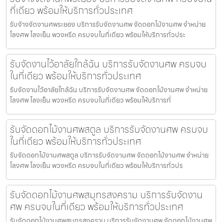
ที่เดียว พร้อมให้บริการทั่วประเทศ
รับจ้างจัดงานศพระยอง บริการรับจัดงานศพ จัดดอกไม้งานศพ จำหน่าย
โลงศพ โลงเย็น พวงหรีด ครบจบในที่เดียว พร้อมให้บริการทั่วประ
รับจัดงานไว้อาลัยใกล้ฉัน บริการรับจัดงานศพ ครบจบ
ในที่เดียว พร้อมให้บริการทั่วประเทศ
รับจัดงานไว้อาลัยใกล้ฉัน บริการรับจัดงานศพ จัดดอกไม้งานศพ จำหน่าย
โลงศพ โลงเย็น พวงหรีด ครบจบในที่เดียว พร้อมให้บริการทั่
รับจัดดอกไม้งานศพสตูล บริการรับจัดงานศพ ครบจบ
ในที่เดียว พร้อมให้บริการทั่วประเทศ
รับจัดดอกไม้งานศพสตูล บริการรับจัดงานศพ จัดดอกไม้งานศพ จำหน่าย
โลงศพ โลงเย็น พวงหรีด ครบจบในที่เดียว พร้อมให้บริการทั่วปร
รับจัดดอกไม้งานศพสมุทรสงคราม บริการรับจัดงาน
ศพ ครบจบในที่เดียว พร้อมให้บริการทั่วประเทศ
รับจัดดอกไม้งานศพสมุทรสงคราม บริการรับจัดงานศพ จัดดอกไม้งานศพ