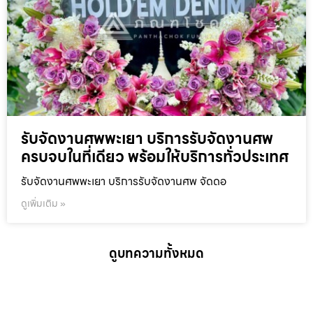
รับจัดงานศพพะเยา บริการรับจัดงานศพ
ครบจบในที่เดียว พร้อมให้บริการทั่วประเทศ
รับจัดงานศพพะเยา บริการรับจัดงานศพ จัดดอ
ดูเพิ่มเติม »
ดูบทความทั้งหมด