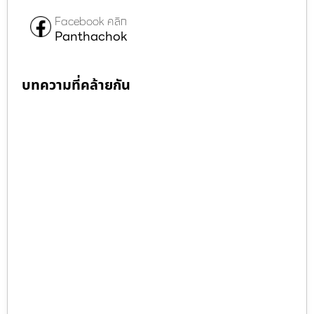
Facebook คลิก
Panthachok
บทความที่คล้ายกัน