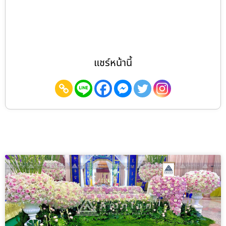
แชร์หน้านี้