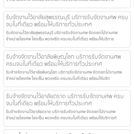
รับจัดงานไว้อาลัยสุพรรณบุรี บริการรับจัดงานศพ ครบ
จบในที่เดียว พร้อมให้บริการทั่วประเทศ
รับจัดงานไว้อาลัยสุพรรณบุรี บริการรับจัดงานศพ จัดดอกไม้งานศพ
จำหน่ายโลงศพ โลงเย็น พวงหรีด ครบจบในที่เดียว พร้อมให้บริการ
รับจ้างจัดงานไว้อาลัยพิษณุโลก บริการรับจัดงานศพ
ครบจบในที่เดียว พร้อมให้บริการทั่วประเทศ
รับจ้างจัดงานไว้อาลัยพิษณุโลก บริการรับจัดงานศพ จัดดอกไม้งานศพ
จำหน่ายโลงศพ โลงเย็น พวงหรีด ครบจบในที่เดียว พร้อมให้บริก
รับจ้างจัดงานไว้อาลัยตราด บริการรับจัดงานศพ ครบ
จบในที่เดียว พร้อมให้บริการทั่วประเทศ
รับจ้างจัดงานไว้อาลัยตราด บริการรับจัดงานศพ จัดดอกไม้งานศพ
จำหน่ายโลงศพ โลงเย็น พวงหรีด ครบจบในที่เดียว พร้อมให้บริการทั