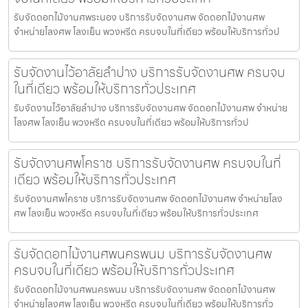
รับจัดดอกไม้งานศพระนอง บริการรับจัดงานศพ จัดดอกไม้งานศพ
จำหน่ายโลงศพ โลงเย็น พวงหรีด ครบจบในที่เดียว พร้อมให้บริการทั่วป
รับจัดงานไว้อาลัยลำปาง บริการรับจัดงานศพ ครบจบ
ในที่เดียว พร้อมให้บริการทั่วประเทศ
รับจัดงานไว้อาลัยลำปาง บริการรับจัดงานศพ จัดดอกไม้งานศพ จำหน่าย
โลงศพ โลงเย็น พวงหรีด ครบจบในที่เดียว พร้อมให้บริการทั่วป
รับจัดงานศพโคราช บริการรับจัดงานศพ ครบจบในที่
เดียว พร้อมให้บริการทั่วประเทศ
รับจัดงานศพโคราช บริการรับจัดงานศพ จัดดอกไม้งานศพ จำหน่ายโลง
ศพ โลงเย็น พวงหรีด ครบจบในที่เดียว พร้อมให้บริการทั่วประเทศ
รับจัดดอกไม้งานศพนครพนม บริการรับจัดงานศพ
ครบจบในที่เดียว พร้อมให้บริการทั่วประเทศ
รับจัดดอกไม้งานศพนครพนม บริการรับจัดงานศพ จัดดอกไม้งานศพ
จำหน่ายโลงศพ โลงเย็น พวงหรีด ครบจบในที่เดียว พร้อมให้บริการทั่ว