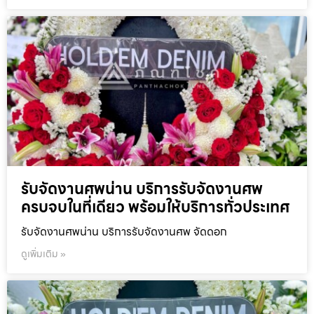
รับจัดงานศพน่าน บริการรับจัดงานศพ
ครบจบในที่เดียว พร้อมให้บริการทั่วประเทศ
รับจัดงานศพน่าน บริการรับจัดงานศพ จัดดอก
ดูเพิ่มเติม »