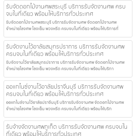
รับจัดดอกไม้งานศพสระบุรี บริการรับจัดงานศพ ครบ
จบในที่เดียว พร้อมให้บริการทั่วประเทศ
รับจัดดอกไม้งานศพสระบุรี บริการรับจัดงานศพ จัดดอกไม้งานศพ
จำหน่ายโลงศพ โลงเย็น พวงหรีด ครบจบในที่เดียว พร้อมให้บริการทั่
รับจัดงานไว้อาลัยสมุทรปราการ บริการรับจัดงานศพ
ครบจบในที่เดียว พร้อมให้บริการทั่วประเทศ
รับจัดงานไว้อาลัยสมุทรปราการ บริการรับจัดงานศพ จัดดอกไม้งานศพ
จำหน่ายโลงศพ โลงเย็น พวงหรีด ครบจบในที่เดียว พร้อมให้บริกา
ออแกไนซ์งานไว้อาลัยปราจีนบุรี บริการรับจัดงานศพ
ครบจบในที่เดียว พร้อมให้บริการทั่วประเทศ
ออแกไนซ์งานไว้อาลัยปราจีนบุรี บริการรับจัดงานศพ จัดดอกไม้งานศพ
จำหน่ายโลงศพ โลงเย็น พวงหรีด ครบจบในที่เดียว พร้อมให้บริก
รับจ้างจัดงานศพภูเก็ต บริการรับจัดงานศพ ครบจบใน
ที่เดียว พร้อมให้บริการทั่วประเทศ