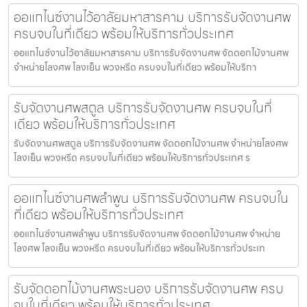
ออแกไนซ์งานไว้อาลัยมหาสารคาม บริการรับจัดงานศพ
ครบจบในที่เดียว พร้อมให้บริการทั่วประเทศ
ออแกไนซ์งานไว้อาลัยมหาสารคาม บริการรับจัดงานศพ จัดดอกไม้งานศพ
จำหน่ายโลงศพ โลงเย็น พวงหรีด ครบจบในที่เดียว พร้อมให้บริกา
รับจัดงานศพสตูล บริการรับจัดงานศพ ครบจบในที่
เดียว พร้อมให้บริการทั่วประเทศ
รับจัดงานศพสตูล บริการรับจัดงานศพ จัดดอกไม้งานศพ จำหน่ายโลงศพ
โลงเย็น พวงหรีด ครบจบในที่เดียว พร้อมให้บริการทั่วประเทศ ร
ออแกไนซ์งานศพลำพูน บริการรับจัดงานศพ ครบจบใน
ที่เดียว พร้อมให้บริการทั่วประเทศ
ออแกไนซ์งานศพลำพูน บริการรับจัดงานศพ จัดดอกไม้งานศพ จำหน่าย
โลงศพ โลงเย็น พวงหรีด ครบจบในที่เดียว พร้อมให้บริการทั่วประเท
รับจัดดอกไม้งานศพระนอง บริการรับจัดงานศพ ครบ
จบในที่เดียว พร้อมให้บริการทั่วประเทศ