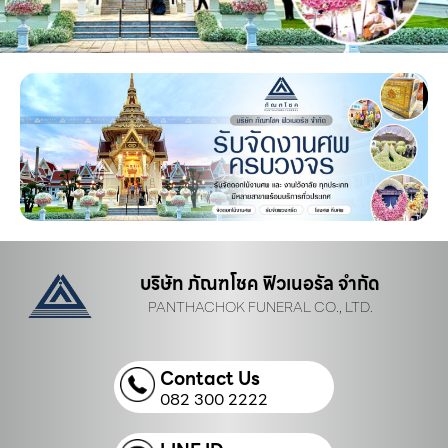
บริษัท ภัณฑโชค ฟิวเนอรัล จำกัด
PANTHACHOK FUNERAL CO., LTD.
Contact Us
082 300 2222