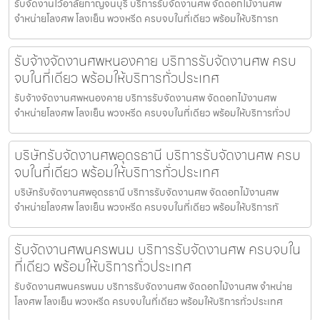
รับจัดงานไว้อาลัยกาญจนบุรี บริการรับจัดงานศพ จัดดอกไม้งานศพ
จำหน่ายโลงศพ โลงเย็น พวงหรีด ครบจบในที่เดียว พร้อมให้บริการท
รับจ้างจัดงานศพหนองคาย บริการรับจัดงานศพ ครบ
จบในที่เดียว พร้อมให้บริการทั่วประเทศ
รับจ้างจัดงานศพหนองคาย บริการรับจัดงานศพ จัดดอกไม้งานศพ
จำหน่ายโลงศพ โลงเย็น พวงหรีด ครบจบในที่เดียว พร้อมให้บริการทั่วป
บริษัทรับจัดงานศพอุดรธานี บริการรับจัดงานศพ ครบ
จบในที่เดียว พร้อมให้บริการทั่วประเทศ
บริษัทรับจัดงานศพอุดรธานี บริการรับจัดงานศพ จัดดอกไม้งานศพ
จำหน่ายโลงศพ โลงเย็น พวงหรีด ครบจบในที่เดียว พร้อมให้บริการทั
รับจัดงานศพนครพนม บริการรับจัดงานศพ ครบจบใน
ที่เดียว พร้อมให้บริการทั่วประเทศ
รับจัดงานศพนครพนม บริการรับจัดงานศพ จัดดอกไม้งานศพ จำหน่าย
โลงศพ โลงเย็น พวงหรีด ครบจบในที่เดียว พร้อมให้บริการทั่วประเทศ