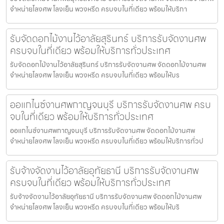
จำหน่ายโลงศพ โลงเย็น พวงหรีด ครบจบในที่เดียว พร้อมให้บริกา
รับจัดดอกไม้งานไว้อาลัยสุรินทร์ บริการรับจัดงานศพ
ครบจบในที่เดียว พร้อมให้บริการทั่วประเทศ
รับจัดดอกไม้งานไว้อาลัยสุรินทร์ บริการรับจัดงานศพ จัดดอกไม้งานศพ
จำหน่ายโลงศพ โลงเย็น พวงหรีด ครบจบในที่เดียว พร้อมให้บร
ออแกไนซ์งานศพกาญจนบุรี บริการรับจัดงานศพ ครบ
จบในที่เดียว พร้อมให้บริการทั่วประเทศ
ออแกไนซ์งานศพกาญจนบุรี บริการรับจัดงานศพ จัดดอกไม้งานศพ
จำหน่ายโลงศพ โลงเย็น พวงหรีด ครบจบในที่เดียว พร้อมให้บริการทั่วป
รับจ้างจัดงานไว้อาลัยอุทัยธานี บริการรับจัดงานศพ
ครบจบในที่เดียว พร้อมให้บริการทั่วประเทศ
รับจ้างจัดงานไว้อาลัยอุทัยธานี บริการรับจัดงานศพ จัดดอกไม้งานศพ
จำหน่ายโลงศพ โลงเย็น พวงหรีด ครบจบในที่เดียว พร้อมให้บริ