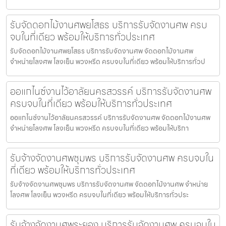
รับจัดดอกไม้งานศพยโสธร บริการรับจัดงานศพ ครบ
จบในที่เดียว พร้อมให้บริการทั่วประเทศ
รับจัดดอกไม้งานศพยโสธร บริการรับจัดงานศพ จัดดอกไม้งานศพ
จำหน่ายโลงศพ โลงเย็น พวงหรีด ครบจบในที่เดียว พร้อมให้บริการทั่วป
ออแกไนซ์งานไว้อาลัยนครสวรรค์ บริการรับจัดงานศพ
ครบจบในที่เดียว พร้อมให้บริการทั่วประเทศ
ออแกไนซ์งานไว้อาลัยนครสวรรค์ บริการรับจัดงานศพ จัดดอกไม้งานศพ
จำหน่ายโลงศพ โลงเย็น พวงหรีด ครบจบในที่เดียว พร้อมให้บริกา
รับจ้างจัดงานศพชุมพร บริการรับจัดงานศพ ครบจบใน
ที่เดียว พร้อมให้บริการทั่วประเทศ
รับจ้างจัดงานศพชุมพร บริการรับจัดงานศพ จัดดอกไม้งานศพ จำหน่าย
โลงศพ โลงเย็น พวงหรีด ครบจบในที่เดียว พร้อมให้บริการทั่วประ
รับจ้างจัดงานศพระยอง บริการรับจัดงานศพ ครบจบใน