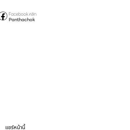
Facebook คลิก
Panthachok
แชร์หน้านี้