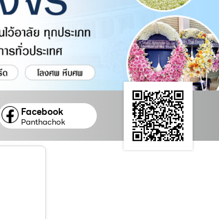
Facebook
Panthachok