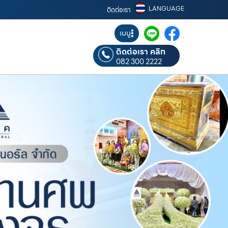
LANGUAGE
ติดต่อเรา
เมนู
ติดต่อเรา คลิก
082 300 2222