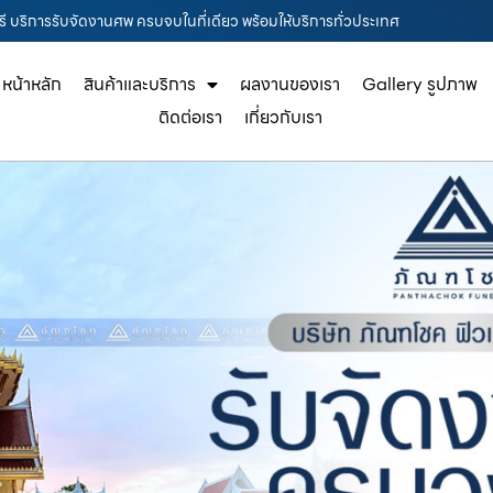
รี บริการรับจัดงานศพ ครบจบในที่เดียว พร้อมให้บริการทั่วประเทศ
หน้าหลัก
สินค้าและบริการ
ผลงานของเรา
Gallery รูปภาพ
ติดต่อเรา
เกี่ยวกับเรา