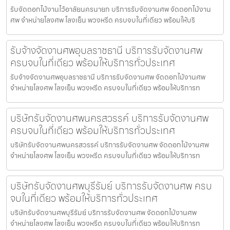
รับจัดดอกไม้งานไว้อาลัยนครนายก บริการรับจัดงานศพ จัดดอกไม้งาน
ศพ จำหน่ายโลงศพ โลงเย็น พวงหรีด ครบจบในที่เดียว พร้อมให้บริ
รับจ้างจัดงานศพอุบลราชธานี บริการรับจัดงานศพ
ครบจบในที่เดียว พร้อมให้บริการทั่วประเทศ
รับจ้างจัดงานศพอุบลราชธานี บริการรับจัดงานศพ จัดดอกไม้งานศพ
จำหน่ายโลงศพ โลงเย็น พวงหรีด ครบจบในที่เดียว พร้อมให้บริการท
บริษัทรับจัดงานศพนครสวรรค์ บริการรับจัดงานศพ
ครบจบในที่เดียว พร้อมให้บริการทั่วประเทศ
บริษัทรับจัดงานศพนครสวรรค์ บริการรับจัดงานศพ จัดดอกไม้งานศพ
จำหน่ายโลงศพ โลงเย็น พวงหรีด ครบจบในที่เดียว พร้อมให้บริการท
บริษัทรับจัดงานศพบุรีรัมย์ บริการรับจัดงานศพ ครบ
จบในที่เดียว พร้อมให้บริการทั่วประเทศ
บริษัทรับจัดงานศพบุรีรัมย์ บริการรับจัดงานศพ จัดดอกไม้งานศพ
จำหน่ายโลงศพ โลงเย็น พวงหรีด ครบจบในที่เดียว พร้อมให้บริการท