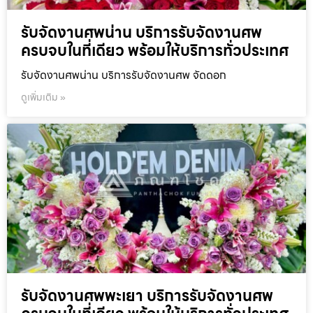
รับจัดงานศพน่าน บริการรับจัดงานศพ
ครบจบในที่เดียว พร้อมให้บริการทั่วประเทศ
รับจัดงานศพน่าน บริการรับจัดงานศพ จัดดอก
ดูเพิ่มเติม »
รับจัดงานศพพะเยา บริการรับจัดงานศพ