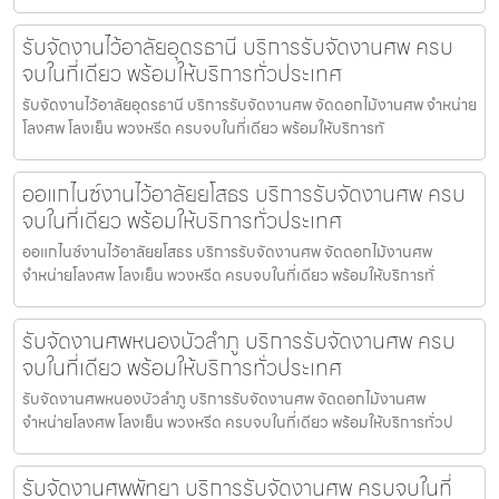
รับจัดงานไว้อาลัยอุดรธานี บริการรับจัดงานศพ ครบ
จบในที่เดียว พร้อมให้บริการทั่วประเทศ
รับจัดงานไว้อาลัยอุดรธานี บริการรับจัดงานศพ จัดดอกไม้งานศพ จำหน่าย
โลงศพ โลงเย็น พวงหรีด ครบจบในที่เดียว พร้อมให้บริการทั
ออแกไนซ์งานไว้อาลัยยโสธร บริการรับจัดงานศพ ครบ
จบในที่เดียว พร้อมให้บริการทั่วประเทศ
ออแกไนซ์งานไว้อาลัยยโสธร บริการรับจัดงานศพ จัดดอกไม้งานศพ
จำหน่ายโลงศพ โลงเย็น พวงหรีด ครบจบในที่เดียว พร้อมให้บริการทั่
รับจัดงานศพหนองบัวลำภู บริการรับจัดงานศพ ครบ
จบในที่เดียว พร้อมให้บริการทั่วประเทศ
รับจัดงานศพหนองบัวลำภู บริการรับจัดงานศพ จัดดอกไม้งานศพ
จำหน่ายโลงศพ โลงเย็น พวงหรีด ครบจบในที่เดียว พร้อมให้บริการทั่วป
รับจัดงานศพพัทยา บริการรับจัดงานศพ ครบจบในที่