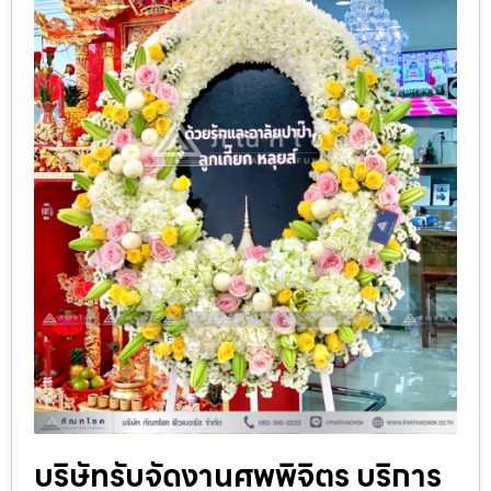
บริษัทรับจัดงานศพพิจิตร บริการ