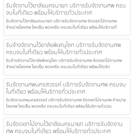
รับจัดงานไว้อาลัยนครนายก บริการรับจัดงานศพ ครบ
จบในที่เดียว พร้อมให้บริการทั่วประเทศ
รับจัดงานไว้อาลัยนครนายก บริการรับจัดงานศพ จัดดอกไม้งานศพ
จำหน่ายโลงศพ โลงเย็น พวงหรีด ครบจบในที่เดียว พร้อมให้บริการทั่
รับจ้างจัดงานไว้อาลัยพิษณุโลก บริการรับจัดงานศพ
ครบจบในที่เดียว พร้อมให้บริการทั่วประเทศ
รับจ้างจัดงานไว้อาลัยพิษณุโลก บริการรับจัดงานศพ จัดดอกไม้งานศพ
จำหน่ายโลงศพ โลงเย็น พวงหรีด ครบจบในที่เดียว พร้อมให้บริก
รับจัดงานศพนครสวรรค์ บริการรับจัดงานศพ ครบจบ
ในที่เดียว พร้อมให้บริการทั่วประเทศ
รับจัดงานศพนครสวรรค์ บริการรับจัดงานศพ จัดดอกไม้งานศพ จำหน่าย
โลงศพ โลงเย็น พวงหรีด ครบจบในที่เดียว พร้อมให้บริการทั่วประ
รับจัดดอกไม้งานไว้อาลัยนครนายก บริการรับจัดงาน
ศพ ครบจบในที่เดียว พร้อมให้บริการทั่วประเทศ