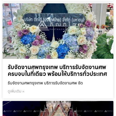
รับจัดงานศพกรุงเทพ บริการรับจัดงานศพ
ครบจบในที่เดียว พร้อมให้บริการทั่วประเทศ
รับจัดงานศพกรุงเทพ บริการรับจัดงานศพ จัด
ดูเพิ่มเติม »