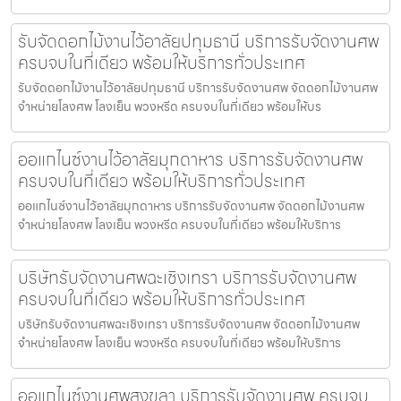
รับจัดดอกไม้งานไว้อาลัยปทุมธานี บริการรับจัดงานศพ
ครบจบในที่เดียว พร้อมให้บริการทั่วประเทศ
รับจัดดอกไม้งานไว้อาลัยปทุมธานี บริการรับจัดงานศพ จัดดอกไม้งานศพ
จำหน่ายโลงศพ โลงเย็น พวงหรีด ครบจบในที่เดียว พร้อมให้บร
ออแกไนซ์งานไว้อาลัยมุกดาหาร บริการรับจัดงานศพ
ครบจบในที่เดียว พร้อมให้บริการทั่วประเทศ
ออแกไนซ์งานไว้อาลัยมุกดาหาร บริการรับจัดงานศพ จัดดอกไม้งานศพ
จำหน่ายโลงศพ โลงเย็น พวงหรีด ครบจบในที่เดียว พร้อมให้บริการ
บริษัทรับจัดงานศพฉะเชิงเทรา บริการรับจัดงานศพ
ครบจบในที่เดียว พร้อมให้บริการทั่วประเทศ
บริษัทรับจัดงานศพฉะเชิงเทรา บริการรับจัดงานศพ จัดดอกไม้งานศพ
จำหน่ายโลงศพ โลงเย็น พวงหรีด ครบจบในที่เดียว พร้อมให้บริการ
ออแกไนซ์งานศพสงขลา บริการรับจัดงานศพ ครบจบ