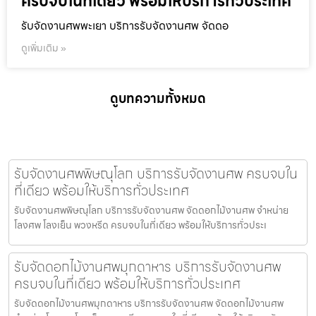
ครบจบในที่เดียว พร้อมให้บริการทั่วประเทศ
รับจัดงานศพพะเยา บริการรับจัดงานศพ จัดดอ
ดูเพิ่มเติม »
ดูบทความทั้งหมด
รับจัดงานศพพิษณุโลก บริการรับจัดงานศพ ครบจบใน
ที่เดียว พร้อมให้บริการทั่วประเทศ
รับจัดงานศพพิษณุโลก บริการรับจัดงานศพ จัดดอกไม้งานศพ จำหน่าย
โลงศพ โลงเย็น พวงหรีด ครบจบในที่เดียว พร้อมให้บริการทั่วประเ
รับจัดดอกไม้งานศพมุกดาหาร บริการรับจัดงานศพ
ครบจบในที่เดียว พร้อมให้บริการทั่วประเทศ
รับจัดดอกไม้งานศพมุกดาหาร บริการรับจัดงานศพ จัดดอกไม้งานศพ