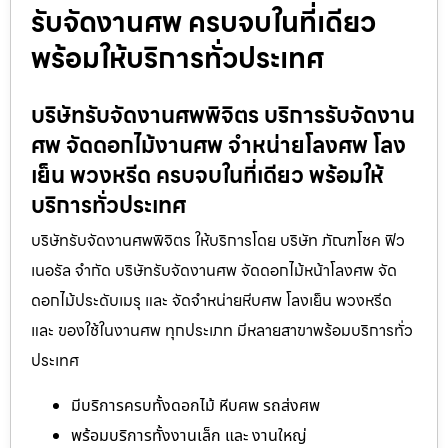
รับจัดงานศพ ครบจบในที่เดียว
พร้อมให้บริการทั่วประเทศ
บริษัทรับจัดงานศพพิจิตร บริการรับจัดงาน
ศพ จัดดอกไม้งานศพ จำหน่ายโลงศพ โลง
เย็น พวงหรีด ครบจบในที่เดียว พร้อมให้
บริการทั่วประเทศ
บริษัทรับจัดงานศพพิจิตร ให้บริการโดย บริษัท ภัณฑโชค ฟิว
เนอรัล จำกัด บริษัทรับจัดงานศพ จัดดอกไม้หน้าโลงศพ จัด
ดอกไม้ประดับเมรุ และ จัดจำหน่ายหีบศพ โลงเย็น พวงหรีด
และ ของใช้ในงานศพ ทุกประเภท มีหลายสาขาพร้อมบริการทั่ว
ประเทศ
มีบริการครบทั้งดอกไม้ หีบศพ รถส่งศพ
พร้อมบริการทั้งงานเล็ก และ งานใหญ่