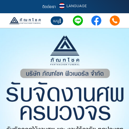
LANGUAGE
ติดต่อเรา
เมนู