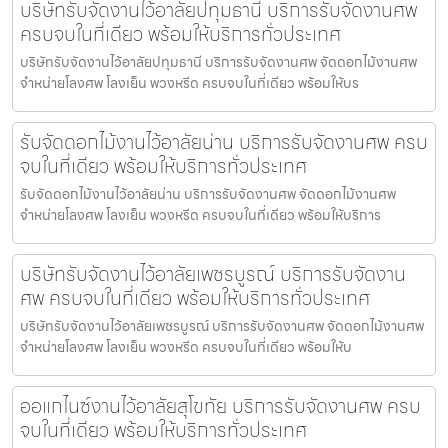
บริษัทรับจัดงานไว้อาลัยปทุมธานี บริการรับจัดงานศพ
ครบจบในที่เดียว พร้อมให้บริการทั่วประเทศ
บริษัทรับจัดงานไว้อาลัยปทุมธานี บริการรับจัดงานศพ จัดดอกไม้งานศพ
จำหน่ายโลงศพ โลงเย็น พวงหรีด ครบจบในที่เดียว พร้อมให้บร
รับจัดดอกไม้งานไว้อาลัยน่าน บริการรับจัดงานศพ ครบ
จบในที่เดียว พร้อมให้บริการทั่วประเทศ
รับจัดดอกไม้งานไว้อาลัยน่าน บริการรับจัดงานศพ จัดดอกไม้งานศพ
จำหน่ายโลงศพ โลงเย็น พวงหรีด ครบจบในที่เดียว พร้อมให้บริการ
บริษัทรับจัดงานไว้อาลัยเพชรบูรณ์ บริการรับจัดงาน
ศพ ครบจบในที่เดียว พร้อมให้บริการทั่วประเทศ
บริษัทรับจัดงานไว้อาลัยเพชรบูรณ์ บริการรับจัดงานศพ จัดดอกไม้งานศพ
จำหน่ายโลงศพ โลงเย็น พวงหรีด ครบจบในที่เดียว พร้อมให้บ
ออแกไนซ์งานไว้อาลัยสุโขทัย บริการรับจัดงานศพ ครบ
จบในที่เดียว พร้อมให้บริการทั่วประเทศ