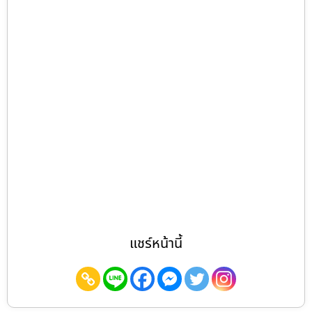
แชร์หน้านี้