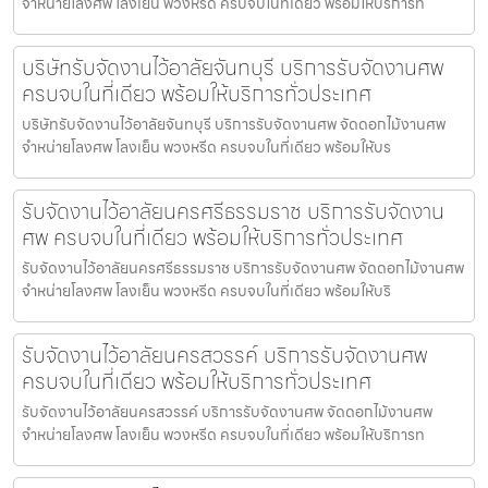
จำหน่ายโลงศพ โลงเย็น พวงหรีด ครบจบในที่เดียว พร้อมให้บริการทั
บริษัทรับจัดงานไว้อาลัยจันทบุรี บริการรับจัดงานศพ
ครบจบในที่เดียว พร้อมให้บริการทั่วประเทศ
บริษัทรับจัดงานไว้อาลัยจันทบุรี บริการรับจัดงานศพ จัดดอกไม้งานศพ
จำหน่ายโลงศพ โลงเย็น พวงหรีด ครบจบในที่เดียว พร้อมให้บร
รับจัดงานไว้อาลัยนครศรีธรรมราช บริการรับจัดงาน
ศพ ครบจบในที่เดียว พร้อมให้บริการทั่วประเทศ
รับจัดงานไว้อาลัยนครศรีธรรมราช บริการรับจัดงานศพ จัดดอกไม้งานศพ
จำหน่ายโลงศพ โลงเย็น พวงหรีด ครบจบในที่เดียว พร้อมให้บริ
รับจัดงานไว้อาลัยนครสวรรค์ บริการรับจัดงานศพ
ครบจบในที่เดียว พร้อมให้บริการทั่วประเทศ
รับจัดงานไว้อาลัยนครสวรรค์ บริการรับจัดงานศพ จัดดอกไม้งานศพ
จำหน่ายโลงศพ โลงเย็น พวงหรีด ครบจบในที่เดียว พร้อมให้บริการท