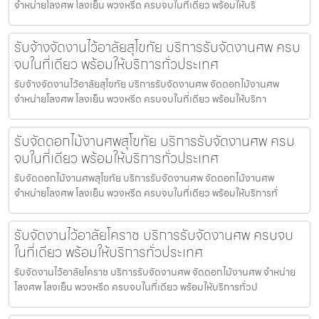
จำหน่ายโลงศพ โลงเย็น พวงหรีด ครบจบในที่เดียว พร้อมให้บริ
รับจ้างจัดงานไว้อาลัยสุโขทัย บริการรับจัดงานศพ ครบ
จบในที่เดียว พร้อมให้บริการทั่วประเทศ
รับจ้างจัดงานไว้อาลัยสุโขทัย บริการรับจัดงานศพ จัดดอกไม้งานศพ
จำหน่ายโลงศพ โลงเย็น พวงหรีด ครบจบในที่เดียว พร้อมให้บริกา
รับจัดดอกไม้งานศพสุโขทัย บริการรับจัดงานศพ ครบ
จบในที่เดียว พร้อมให้บริการทั่วประเทศ
รับจัดดอกไม้งานศพสุโขทัย บริการรับจัดงานศพ จัดดอกไม้งานศพ
จำหน่ายโลงศพ โลงเย็น พวงหรีด ครบจบในที่เดียว พร้อมให้บริการทั่
รับจัดงานไว้อาลัยโคราช บริการรับจัดงานศพ ครบจบ
ในที่เดียว พร้อมให้บริการทั่วประเทศ
รับจัดงานไว้อาลัยโคราช บริการรับจัดงานศพ จัดดอกไม้งานศพ จำหน่าย
โลงศพ โลงเย็น พวงหรีด ครบจบในที่เดียว พร้อมให้บริการทั่วป