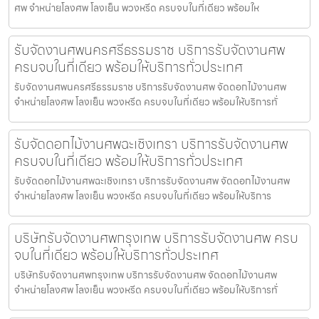
ศพ จำหน่ายโลงศพ โลงเย็น พวงหรีด ครบจบในที่เดียว พร้อมให
รับจัดงานศพนครศรีธรรมราช บริการรับจัดงานศพ
ครบจบในที่เดียว พร้อมให้บริการทั่วประเทศ
รับจัดงานศพนครศรีธรรมราช บริการรับจัดงานศพ จัดดอกไม้งานศพ
จำหน่ายโลงศพ โลงเย็น พวงหรีด ครบจบในที่เดียว พร้อมให้บริการทั่
รับจัดดอกไม้งานศพฉะเชิงเทรา บริการรับจัดงานศพ
ครบจบในที่เดียว พร้อมให้บริการทั่วประเทศ
รับจัดดอกไม้งานศพฉะเชิงเทรา บริการรับจัดงานศพ จัดดอกไม้งานศพ
จำหน่ายโลงศพ โลงเย็น พวงหรีด ครบจบในที่เดียว พร้อมให้บริการ
บริษัทรับจัดงานศพกรุงเทพ บริการรับจัดงานศพ ครบ
จบในที่เดียว พร้อมให้บริการทั่วประเทศ
บริษัทรับจัดงานศพกรุงเทพ บริการรับจัดงานศพ จัดดอกไม้งานศพ
จำหน่ายโลงศพ โลงเย็น พวงหรีด ครบจบในที่เดียว พร้อมให้บริการทั่