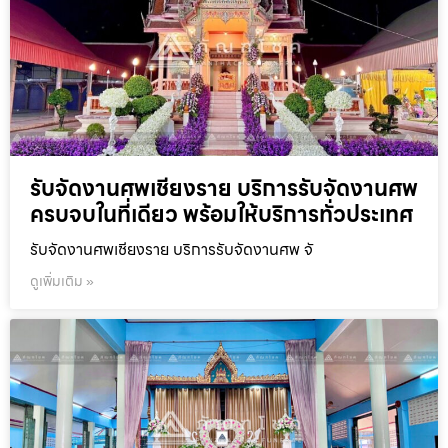
รับจัดงานศพเชียงราย บริการรับจัดงานศพ
ครบจบในที่เดียว พร้อมให้บริการทั่วประเทศ
รับจัดงานศพเชียงราย บริการรับจัดงานศพ จั
ดูเพิ่มเติม »