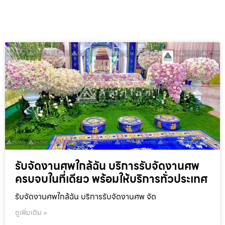
รับจัดงานศพใกล้ฉัน บริการรับจัดงานศพ
ครบจบในที่เดียว พร้อมให้บริการทั่วประเทศ
รับจัดงานศพใกล้ฉัน บริการรับจัดงานศพ จัด
ดูเพิ่มเติม »