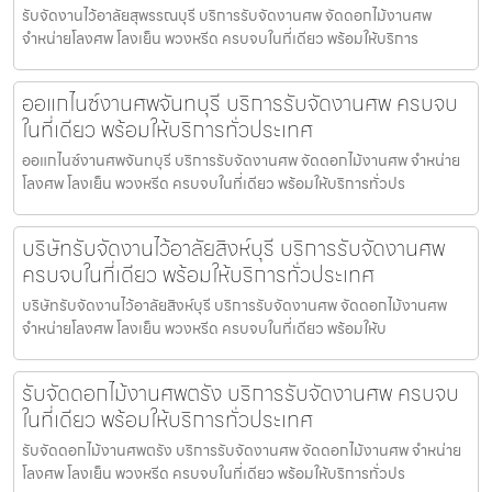
รับจัดงานไว้อาลัยสุพรรณบุรี บริการรับจัดงานศพ จัดดอกไม้งานศพ
จำหน่ายโลงศพ โลงเย็น พวงหรีด ครบจบในที่เดียว พร้อมให้บริการ
ออแกไนซ์งานศพจันทบุรี บริการรับจัดงานศพ ครบจบ
ในที่เดียว พร้อมให้บริการทั่วประเทศ
ออแกไนซ์งานศพจันทบุรี บริการรับจัดงานศพ จัดดอกไม้งานศพ จำหน่าย
โลงศพ โลงเย็น พวงหรีด ครบจบในที่เดียว พร้อมให้บริการทั่วปร
บริษัทรับจัดงานไว้อาลัยสิงห์บุรี บริการรับจัดงานศพ
ครบจบในที่เดียว พร้อมให้บริการทั่วประเทศ
บริษัทรับจัดงานไว้อาลัยสิงห์บุรี บริการรับจัดงานศพ จัดดอกไม้งานศพ
จำหน่ายโลงศพ โลงเย็น พวงหรีด ครบจบในที่เดียว พร้อมให้บ
รับจัดดอกไม้งานศพตรัง บริการรับจัดงานศพ ครบจบ
ในที่เดียว พร้อมให้บริการทั่วประเทศ
รับจัดดอกไม้งานศพตรัง บริการรับจัดงานศพ จัดดอกไม้งานศพ จำหน่าย
โลงศพ โลงเย็น พวงหรีด ครบจบในที่เดียว พร้อมให้บริการทั่วปร