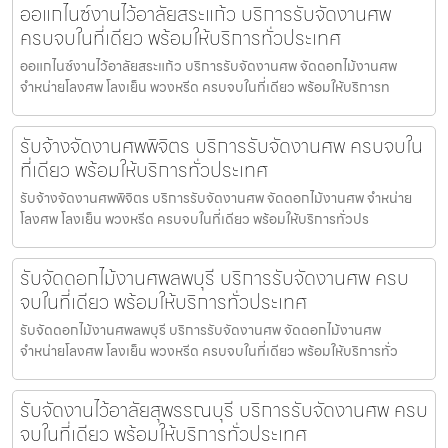
ออแกไนซ์งานไว้อาลัยสระแก้ว บริการรับจัดงานศพ
ครบจบในที่เดียว พร้อมให้บริการทั่วประเทศ
ออแกไนซ์งานไว้อาลัยสระแก้ว บริการรับจัดงานศพ จัดดอกไม้งานศพ
จำหน่ายโลงศพ โลงเย็น พวงหรีด ครบจบในที่เดียว พร้อมให้บริการท
รับจ้างจัดงานศพพิจิตร บริการรับจัดงานศพ ครบจบใน
ที่เดียว พร้อมให้บริการทั่วประเทศ
รับจ้างจัดงานศพพิจิตร บริการรับจัดงานศพ จัดดอกไม้งานศพ จำหน่าย
โลงศพ โลงเย็น พวงหรีด ครบจบในที่เดียว พร้อมให้บริการทั่วปร
รับจัดดอกไม้งานศพลพบุรี บริการรับจัดงานศพ ครบ
จบในที่เดียว พร้อมให้บริการทั่วประเทศ
รับจัดดอกไม้งานศพลพบุรี บริการรับจัดงานศพ จัดดอกไม้งานศพ
จำหน่ายโลงศพ โลงเย็น พวงหรีด ครบจบในที่เดียว พร้อมให้บริการทั่ว
รับจัดงานไว้อาลัยสุพรรณบุรี บริการรับจัดงานศพ ครบ
จบในที่เดียว พร้อมให้บริการทั่วประเทศ