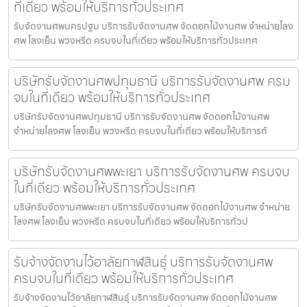
ที่เดียว พร้อมให้บริการทั่วประเทศ
รับจัดงานศพนครปฐม บริการรับจัดงานศพ จัดดอกไม้งานศพ จำหน่ายโลง
ศพ โลงเย็น พวงหรีด ครบจบในที่เดียว พร้อมให้บริการทั่วประเทศ
บริษัทรับจัดงานศพปทุมธานี บริการรับจัดงานศพ ครบ
จบในที่เดียว พร้อมให้บริการทั่วประเทศ
บริษัทรับจัดงานศพปทุมธานี บริการรับจัดงานศพ จัดดอกไม้งานศพ
จำหน่ายโลงศพ โลงเย็น พวงหรีด ครบจบในที่เดียว พร้อมให้บริการทั
บริษัทรับจัดงานศพพะเยา บริการรับจัดงานศพ ครบจบ
ในที่เดียว พร้อมให้บริการทั่วประเทศ
บริษัทรับจัดงานศพพะเยา บริการรับจัดงานศพ จัดดอกไม้งานศพ จำหน่าย
โลงศพ โลงเย็น พวงหรีด ครบจบในที่เดียว พร้อมให้บริการทั่วป
รับจ้างจัดงานไว้อาลัยกาฬสินธุ์ บริการรับจัดงานศพ
ครบจบในที่เดียว พร้อมให้บริการทั่วประเทศ
รับจ้างจัดงานไว้อาลัยกาฬสินธุ์ บริการรับจัดงานศพ จัดดอกไม้งานศพ