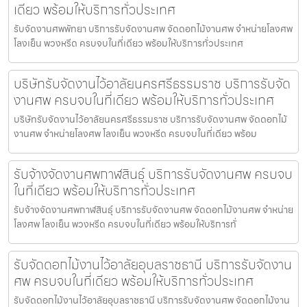
เดียว พร้อมให้บริการทั่วประเทศ
รับจัดงานศพพัทยา บริการรับจัดงานศพ จัดดอกไม้งานศพ จำหน่ายโลงศพ
โลงเย็น พวงหรีด ครบจบในที่เดียว พร้อมให้บริการทั่วประเทศ
บริษัทรับจัดงานไว้อาลัยนครศรีธรรมราช บริการรับจัด
งานศพ ครบจบในที่เดียว พร้อมให้บริการทั่วประเทศ
บริษัทรับจัดงานไว้อาลัยนครศรีธรรมราช บริการรับจัดงานศพ จัดดอกไม้
งานศพ จำหน่ายโลงศพ โลงเย็น พวงหรีด ครบจบในที่เดียว พร้อม
รับจ้างจัดงานศพกาฬสินธุ์ บริการรับจัดงานศพ ครบจบ
ในที่เดียว พร้อมให้บริการทั่วประเทศ
รับจ้างจัดงานศพกาฬสินธุ์ บริการรับจัดงานศพ จัดดอกไม้งานศพ จำหน่าย
โลงศพ โลงเย็น พวงหรีด ครบจบในที่เดียว พร้อมให้บริการทั่
รับจัดดอกไม้งานไว้อาลัยอุบลราชธานี บริการรับจัดงาน
ศพ ครบจบในที่เดียว พร้อมให้บริการทั่วประเทศ
รับจัดดอกไม้งานไว้อาลัยอุบลราชธานี บริการรับจัดงานศพ จัดดอกไม้งาน