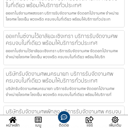
ในที่เดียว พร้อมให้บริการทั่วประเทศ
ออแกไนซ์งานศพสงขลา บริการรับจัดงานศพ จัดดอกไม้งานศพ จำหน่าย
โลงศพ โลงเย็น พวงหรีด ครบจบในที่เดียว พร้อมให้บริการทั่วประเท
ออแกไนซ์งานไว้อาลัยฉะเชิงเทรา บริการรับจัดงานศพ
ครบจบในที่เดียว พร้อมให้บริการทั่วประเทศ
ออแกไนซ์งานไว้อาลัยฉะเชิงเทรา บริการรับจัดงานศพ จัดดอกไม้งานศพ
จำหน่ายโลงศพ โลงเย็น พวงหรีด ครบจบในที่เดียว พร้อมให้บริก
บริษัทรับจัดงานศพนครนายก บริการรับจัดงานศพ
ครบจบในที่เดียว พร้อมให้บริการทั่วประเทศ
บริษัทรับจัดงานศพนครนายก บริการรับจัดงานศพ จัดดอกไม้งานศพ
จำหน่ายโลงศพ โลงเย็น พวงหรีด ครบจบในที่เดียว พร้อมให้บริการทั่
บริษัทรับจัดงานศพพัทลุง บริการรับจัดงานศพ ครบจบ
ในที่เดียว พร้อมให้บริการทั่วประเทศ
หน้าหลัก
เมนู
ติดต่อ
แชร์
เพิ่มเติม
บริษัทรับจัดงานศพพัทลุง บริการรับจัดงานศพ จัดดอกไม้งานศพ จำหน่าย