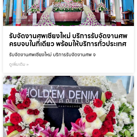
รับจัดงานศพเชียงใหม่ บริการรับจัดงานศพ
ครบจบในที่เดียว พร้อมให้บริการทั่วประเทศ
รับจัดงานศพเชียงใหม่ บริการรับจัดงานศพ จ
ดูเพิ่มเติม »