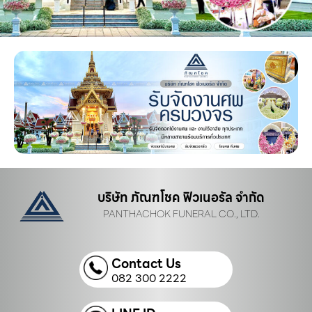
บริษัท ภัณฑโชค ฟิวเนอรัล จำกัด
PANTHACHOK FUNERAL CO., LTD.
Contact Us
082 300 2222