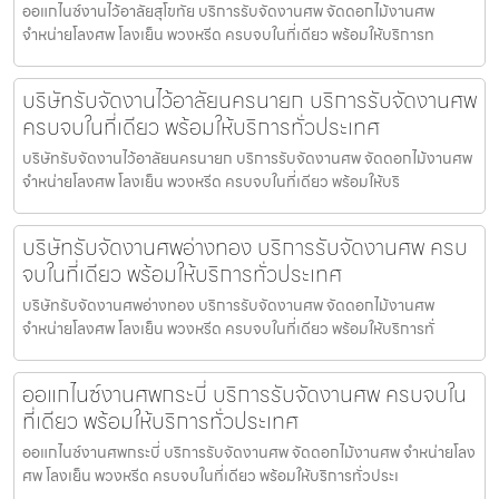
ออแกไนซ์งานไว้อาลัยสุโขทัย บริการรับจัดงานศพ จัดดอกไม้งานศพ
จำหน่ายโลงศพ โลงเย็น พวงหรีด ครบจบในที่เดียว พร้อมให้บริการท
บริษัทรับจัดงานไว้อาลัยนครนายก บริการรับจัดงานศพ
ครบจบในที่เดียว พร้อมให้บริการทั่วประเทศ
บริษัทรับจัดงานไว้อาลัยนครนายก บริการรับจัดงานศพ จัดดอกไม้งานศพ
จำหน่ายโลงศพ โลงเย็น พวงหรีด ครบจบในที่เดียว พร้อมให้บริ
บริษัทรับจัดงานศพอ่างทอง บริการรับจัดงานศพ ครบ
จบในที่เดียว พร้อมให้บริการทั่วประเทศ
บริษัทรับจัดงานศพอ่างทอง บริการรับจัดงานศพ จัดดอกไม้งานศพ
จำหน่ายโลงศพ โลงเย็น พวงหรีด ครบจบในที่เดียว พร้อมให้บริการทั่
ออแกไนซ์งานศพกระบี่ บริการรับจัดงานศพ ครบจบใน
ที่เดียว พร้อมให้บริการทั่วประเทศ
ออแกไนซ์งานศพกระบี่ บริการรับจัดงานศพ จัดดอกไม้งานศพ จำหน่ายโลง
ศพ โลงเย็น พวงหรีด ครบจบในที่เดียว พร้อมให้บริการทั่วประเ