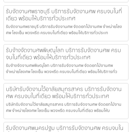
รับจัดงานศพราชบุรี บริการรับจัดงานศพ ครบจบในที่
เดียว พร้อมให้บริการทั่วประเทศ
รับจัดงานศพราชบุรี บริการรับจัดงานศพ จัดดอกไม้งานศพ จำหน่ายโลง
ศพ โลงเย็น พวงหรีด ครบจบในที่เดียว พร้อมให้บริการทั่วประเท
รับจ้างจัดงานศพพิษณุโลก บริการรับจัดงานศพ ครบ
จบในที่เดียว พร้อมให้บริการทั่วประเทศ
รับจ้างจัดงานศพพิษณุโลก บริการรับจัดงานศพ จัดดอกไม้งานศพ
จำหน่ายโลงศพ โลงเย็น พวงหรีด ครบจบในที่เดียว พร้อมให้บริการทั่ว
บริษัทรับจัดงานไว้อาลัยสมุทรสาคร บริการรับจัดงาน
ศพ ครบจบในที่เดียว พร้อมให้บริการทั่วประเทศ
บริษัทรับจัดงานไว้อาลัยสมุทรสาคร บริการรับจัดงานศพ จัดดอกไม้งาน
ศพ จำหน่ายโลงศพ โลงเย็น พวงหรีด ครบจบในที่เดียว พร้อมให้บ
รับจัดงานศพนครปฐม บริการรับจัดงานศพ ครบจบใน