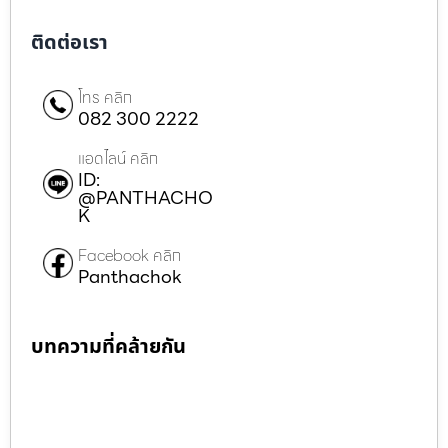
ติดต่อเรา
โทร คลิก
082 300 2222
แอดไลน์ คลิก
ID:
@PANTHACHO
K
Facebook คลิก
Panthachok
บทความที่คล้ายกัน