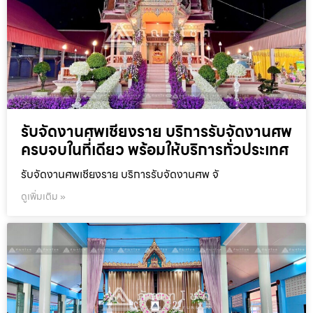
รับจัดงานศพเชียงราย บริการรับจัดงานศพ
ครบจบในที่เดียว พร้อมให้บริการทั่วประเทศ
รับจัดงานศพเชียงราย บริการรับจัดงานศพ จั
ดูเพิ่มเติม »