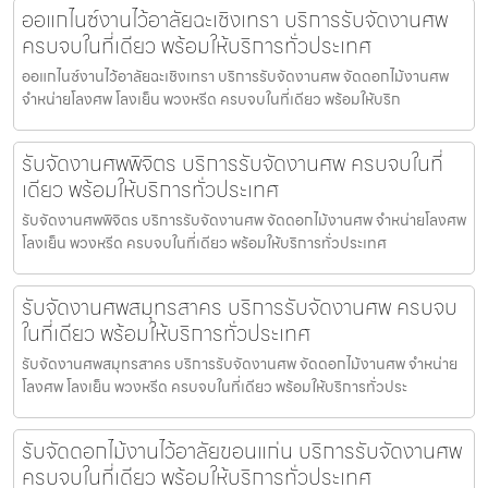
ออแกไนซ์งานไว้อาลัยฉะเชิงเทรา บริการรับจัดงานศพ
ครบจบในที่เดียว พร้อมให้บริการทั่วประเทศ
ออแกไนซ์งานไว้อาลัยฉะเชิงเทรา บริการรับจัดงานศพ จัดดอกไม้งานศพ
จำหน่ายโลงศพ โลงเย็น พวงหรีด ครบจบในที่เดียว พร้อมให้บริก
รับจัดงานศพพิจิตร บริการรับจัดงานศพ ครบจบในที่
เดียว พร้อมให้บริการทั่วประเทศ
รับจัดงานศพพิจิตร บริการรับจัดงานศพ จัดดอกไม้งานศพ จำหน่ายโลงศพ
โลงเย็น พวงหรีด ครบจบในที่เดียว พร้อมให้บริการทั่วประเทศ
รับจัดงานศพสมุทรสาคร บริการรับจัดงานศพ ครบจบ
ในที่เดียว พร้อมให้บริการทั่วประเทศ
รับจัดงานศพสมุทรสาคร บริการรับจัดงานศพ จัดดอกไม้งานศพ จำหน่าย
โลงศพ โลงเย็น พวงหรีด ครบจบในที่เดียว พร้อมให้บริการทั่วประ
รับจัดดอกไม้งานไว้อาลัยขอนแก่น บริการรับจัดงานศพ
ครบจบในที่เดียว พร้อมให้บริการทั่วประเทศ