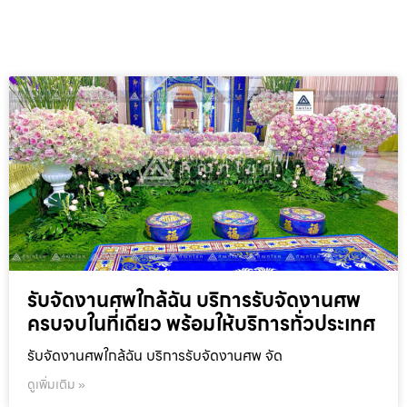
รับจัดงานศพใกล้ฉัน บริการรับจัดงานศพ
ครบจบในที่เดียว พร้อมให้บริการทั่วประเทศ
รับจัดงานศพใกล้ฉัน บริการรับจัดงานศพ จัด
ดูเพิ่มเติม »