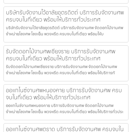
บริษัทรับจัดงานไว้อาลัยอุตรดิตถ์ บริการรับจัดงานศพ
ครบจบในที่เดียว พร้อมให้บริการทั่วประเทศ
บริษัทรับจัดงานไว้อาลัยอุตรดิตถ์ บริการรับจัดงานศพ จัดดอกไม้งานศพ
จำหน่ายโลงศพ โลงเย็น พวงหรีด ครบจบในที่เดียว พร้อมให้บ
รับจัดดอกไม้งานศพเชียงราย บริการรับจัดงานศพ
ครบจบในที่เดียว พร้อมให้บริการทั่วประเทศ
รับจัดดอกไม้งานศพเชียงราย บริการรับจัดงานศพ จัดดอกไม้งานศพ
จำหน่ายโลงศพ โลงเย็น พวงหรีด ครบจบในที่เดียว พร้อมให้บริการทั
ออแกไนซ์งานศพหนองคาย บริการรับจัดงานศพ ครบ
จบในที่เดียว พร้อมให้บริการทั่วประเทศ
ออแกไนซ์งานศพหนองคาย บริการรับจัดงานศพ จัดดอกไม้งานศพ
จำหน่ายโลงศพ โลงเย็น พวงหรีด ครบจบในที่เดียว พร้อมให้บริการทั่วประ
ออแกไนซ์งานศพตราด บริการรับจัดงานศพ ครบจบใน