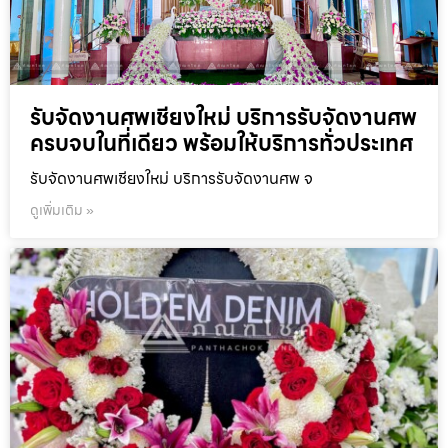
รับจัดงานศพเชียงใหม่ บริการรับจัดงานศพ
ครบจบในที่เดียว พร้อมให้บริการทั่วประเทศ
รับจัดงานศพเชียงใหม่ บริการรับจัดงานศพ จ
ดูเพิ่มเติม »