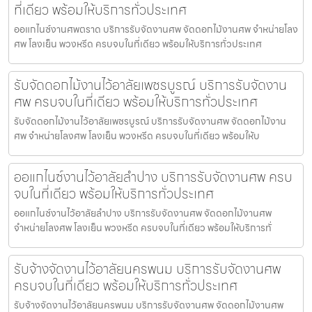
ที่เดียว พร้อมให้บริการทั่วประเทศ
ออแกไนซ์งานศพตราด บริการรับจัดงานศพ จัดดอกไม้งานศพ จำหน่ายโลง
ศพ โลงเย็น พวงหรีด ครบจบในที่เดียว พร้อมให้บริการทั่วประเทศ
รับจัดดอกไม้งานไว้อาลัยเพชรบูรณ์ บริการรับจัดงาน
ศพ ครบจบในที่เดียว พร้อมให้บริการทั่วประเทศ
รับจัดดอกไม้งานไว้อาลัยเพชรบูรณ์ บริการรับจัดงานศพ จัดดอกไม้งาน
ศพ จำหน่ายโลงศพ โลงเย็น พวงหรีด ครบจบในที่เดียว พร้อมให้บ
ออแกไนซ์งานไว้อาลัยลำปาง บริการรับจัดงานศพ ครบ
จบในที่เดียว พร้อมให้บริการทั่วประเทศ
ออแกไนซ์งานไว้อาลัยลำปาง บริการรับจัดงานศพ จัดดอกไม้งานศพ
จำหน่ายโลงศพ โลงเย็น พวงหรีด ครบจบในที่เดียว พร้อมให้บริการทั่
รับจ้างจัดงานไว้อาลัยนครพนม บริการรับจัดงานศพ
ครบจบในที่เดียว พร้อมให้บริการทั่วประเทศ
รับจ้างจัดงานไว้อาลัยนครพนม บริการรับจัดงานศพ จัดดอกไม้งานศพ