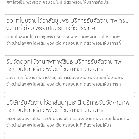
ศพ โลงเย็น พวงหรีด ครบจบในที่เดียว พร้อมให้บริการทั่วประ
ออแกไนซ์งานไว้อาลัยชุมพร บริการรับจัดงานศพ ครบ
จบในที่เดียว พร้อมให้บริการทั่วประเทศ
ออแกไนซ์งานไว้อาลัยชุมพร บริการรับจัดงานศพ จัดดอกไม้งานศพ
จำหน่ายโลงศพ โลงเย็น พวงหรีด ครบจบในที่เดียว พร้อมให้บริการทั่
รับจัดดอกไม้งานศพกาฬสินธุ์ บริการรับจัดงานศพ
ครบจบในที่เดียว พร้อมให้บริการทั่วประเทศ
รับจัดดอกไม้งานศพกาฬสินธุ์ บริการรับจัดงานศพ จัดดอกไม้งานศพ
จำหน่ายโลงศพ โลงเย็น พวงหรีด ครบจบในที่เดียว พร้อมให้บริการท
บริษัทรับจัดงานไว้อาลัยปทุมธานี บริการรับจัดงานศพ
ครบจบในที่เดียว พร้อมให้บริการทั่วประเทศ
บริษัทรับจัดงานไว้อาลัยปทุมธานี บริการรับจัดงานศพ จัดดอกไม้งานศพ
จำหน่ายโลงศพ โลงเย็น พวงหรีด ครบจบในที่เดียว พร้อมให้บร