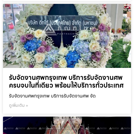
รับจัดงานศพกรุงเทพ บริการรับจัดงานศพ
ครบจบในที่เดียว พร้อมให้บริการทั่วประเทศ
รับจัดงานศพกรุงเทพ บริการรับจัดงานศพ จัด
ดูเพิ่มเติม »