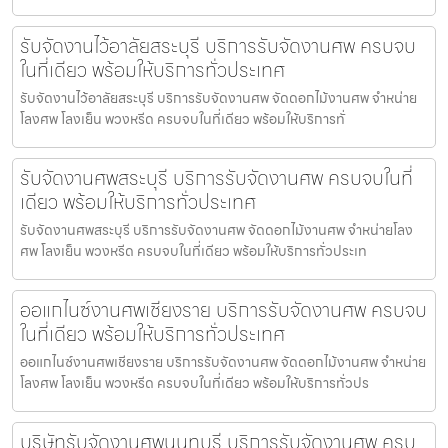
รับจัดงานไว้อาลัยสระบุรี บริการรับจัดงานศพ ครบจบ
ในที่เดียว พร้อมให้บริการทั่วประเทศ
รับจัดงานไว้อาลัยสระบุรี บริการรับจัดงานศพ จัดดอกไม้งานศพ จำหน่าย
โลงศพ โลงเย็น พวงหรีด ครบจบในที่เดียว พร้อมให้บริการทั่
รับจัดงานศพสระบุรี บริการรับจัดงานศพ ครบจบในที่
เดียว พร้อมให้บริการทั่วประเทศ
รับจัดงานศพสระบุรี บริการรับจัดงานศพ จัดดอกไม้งานศพ จำหน่ายโลง
ศพ โลงเย็น พวงหรีด ครบจบในที่เดียว พร้อมให้บริการทั่วประเท
ออแกไนซ์งานศพเชียงราย บริการรับจัดงานศพ ครบจบ
ในที่เดียว พร้อมให้บริการทั่วประเทศ
ออแกไนซ์งานศพเชียงราย บริการรับจัดงานศพ จัดดอกไม้งานศพ จำหน่าย
โลงศพ โลงเย็น พวงหรีด ครบจบในที่เดียว พร้อมให้บริการทั่วปร
บริษัทรับจัดงานศพนนทบุรี บริการรับจัดงานศพ ครบ