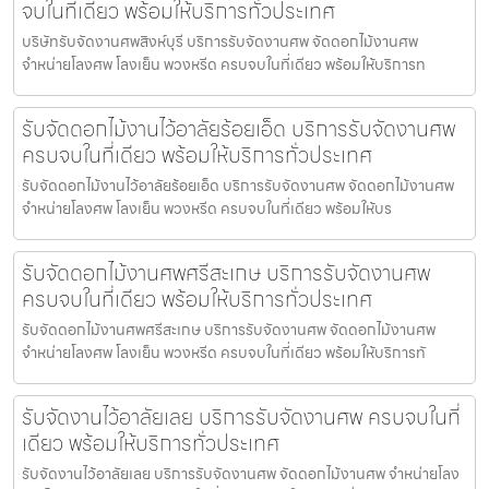
จบในที่เดียว พร้อมให้บริการทั่วประเทศ
บริษัทรับจัดงานศพสิงห์บุรี บริการรับจัดงานศพ จัดดอกไม้งานศพ
จำหน่ายโลงศพ โลงเย็น พวงหรีด ครบจบในที่เดียว พร้อมให้บริการท
รับจัดดอกไม้งานไว้อาลัยร้อยเอ็ด บริการรับจัดงานศพ
ครบจบในที่เดียว พร้อมให้บริการทั่วประเทศ
รับจัดดอกไม้งานไว้อาลัยร้อยเอ็ด บริการรับจัดงานศพ จัดดอกไม้งานศพ
จำหน่ายโลงศพ โลงเย็น พวงหรีด ครบจบในที่เดียว พร้อมให้บร
รับจัดดอกไม้งานศพศรีสะเกษ บริการรับจัดงานศพ
ครบจบในที่เดียว พร้อมให้บริการทั่วประเทศ
รับจัดดอกไม้งานศพศรีสะเกษ บริการรับจัดงานศพ จัดดอกไม้งานศพ
จำหน่ายโลงศพ โลงเย็น พวงหรีด ครบจบในที่เดียว พร้อมให้บริการทั
รับจัดงานไว้อาลัยเลย บริการรับจัดงานศพ ครบจบในที่
เดียว พร้อมให้บริการทั่วประเทศ
รับจัดงานไว้อาลัยเลย บริการรับจัดงานศพ จัดดอกไม้งานศพ จำหน่ายโลง