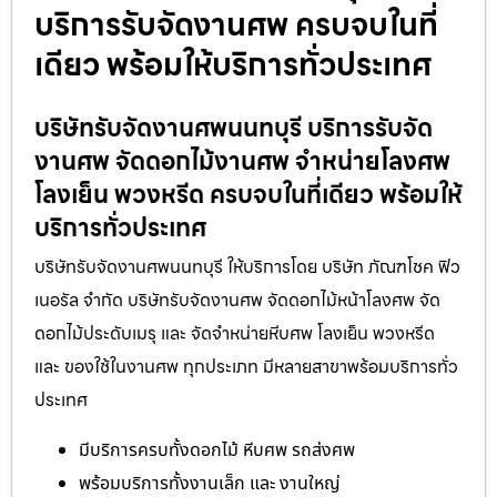
บริการรับจัดงานศพ ครบจบในที่
เดียว พร้อมให้บริการทั่วประเทศ
บริษัทรับจัดงานศพนนทบุรี บริการรับจัด
งานศพ จัดดอกไม้งานศพ จำหน่ายโลงศพ
โลงเย็น พวงหรีด ครบจบในที่เดียว พร้อมให้
บริการทั่วประเทศ
บริษัทรับจัดงานศพนนทบุรี ให้บริการโดย บริษัท ภัณฑโชค ฟิว
เนอรัล จำกัด บริษัทรับจัดงานศพ จัดดอกไม้หน้าโลงศพ จัด
ดอกไม้ประดับเมรุ และ จัดจำหน่ายหีบศพ โลงเย็น พวงหรีด
และ ของใช้ในงานศพ ทุกประเภท มีหลายสาขาพร้อมบริการทั่ว
ประเทศ
มีบริการครบทั้งดอกไม้ หีบศพ รถส่งศพ
พร้อมบริการทั้งงานเล็ก และ งานใหญ่