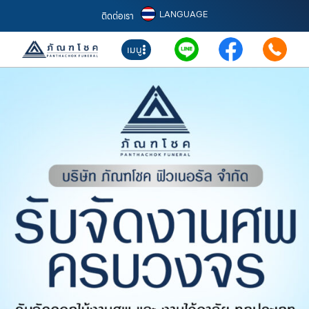
LANGUAGE
ติดต่อเรา
เมนู