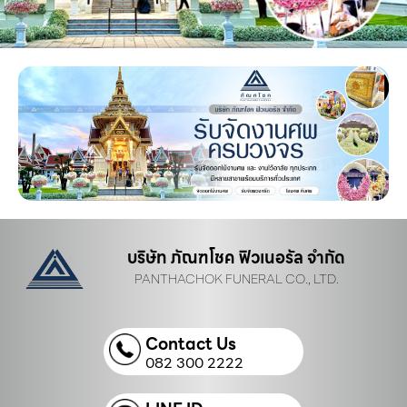
บริษัท ภัณฑโชค ฟิวเนอรัล จำกัด
PANTHACHOK FUNERAL CO., LTD.
Contact Us
082 300 2222