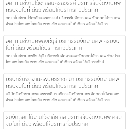
ออแกไนซ์งานไว้อาลัยนครสวรรค์ บริการรับจัดงานศพ
ครบจบในที่เดียว พร้อมให้บริการทั่วประเทศ
ออแกไนซ์งานไว้อาลัยนครสวรรค์ บริการรับจัดงานศพ จัดดอกไม้งานศพ
จำหน่ายโลงศพ โลงเย็น พวงหรีด ครบจบในที่เดียว พร้อมให้บริกา
ออแกไนซ์งานศพสิงห์บุรี บริการรับจัดงานศพ ครบจบ
ในที่เดียว พร้อมให้บริการทั่วประเทศ
ออแกไนซ์งานศพสิงห์บุรี บริการรับจัดงานศพ จัดดอกไม้งานศพ จำหน่าย
โลงศพ โลงเย็น พวงหรีด ครบจบในที่เดียว พร้อมให้บริการทั่วป
บริษัทรับจัดงานศพนครราชสีมา บริการรับจัดงานศพ
ครบจบในที่เดียว พร้อมให้บริการทั่วประเทศ
บริษัทรับจัดงานศพนครราชสีมา บริการรับจัดงานศพ จัดดอกไม้งานศพ
จำหน่ายโลงศพ โลงเย็น พวงหรีด ครบจบในที่เดียว พร้อมให้บริการ
รับจัดดอกไม้งานไว้อาลัยเลย บริการรับจัดงานศพ ครบ
จบในที่เดียว พร้อมให้บริการทั่วประเทศ