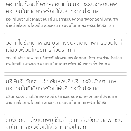
ออแกไนซ์งานไว้อาลัยขอนแก่น บริการรับจัดงานศพ
ครบจบในที่เดียว พร้อมให้บริการทั่วประเทศ
ออแกไนซ์งานไว้อาลัยขอนแก่น บริการรับจัดงานศพ จัดดอกไม้งานศพ
จำหน่ายโลงศพ โลงเย็น พวงหรีด ครบจบในที่เดียว พร้อมให้บริการท
ออแกไนซ์งานศพเลย บริการรับจัดงานศพ ครบจบในที่
เดียว พร้อมให้บริการทั่วประเทศ
ออแกไนซ์งานศพเลย บริการรับจัดงานศพ จัดดอกไม้งานศพ จำหน่ายโลง
ศพ โลงเย็น พวงหรีด ครบจบในที่เดียว พร้อมให้บริการทั่วประเทศ
บริษัทรับจัดงานไว้อาลัยลพบุรี บริการรับจัดงานศพ
ครบจบในที่เดียว พร้อมให้บริการทั่วประเทศ
บริษัทรับจัดงานไว้อาลัยลพบุรี บริการรับจัดงานศพ จัดดอกไม้งานศพ
จำหน่ายโลงศพ โลงเย็น พวงหรีด ครบจบในที่เดียว พร้อมให้บริก
รับจัดดอกไม้งานศพบุรีรัมย์ บริการรับจัดงานศพ ครบ
จบในที่เดียว พร้อมให้บริการทั่วประเทศ