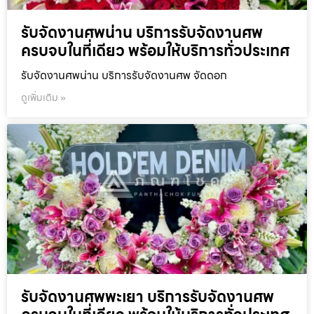
รับจัดงานศพน่าน บริการรับจัดงานศพ
ครบจบในที่เดียว พร้อมให้บริการทั่วประเทศ
รับจัดงานศพน่าน บริการรับจัดงานศพ จัดดอก
ดูเพิ่มเติม »
รับจัดงานศพพะเยา บริการรับจัดงานศพ