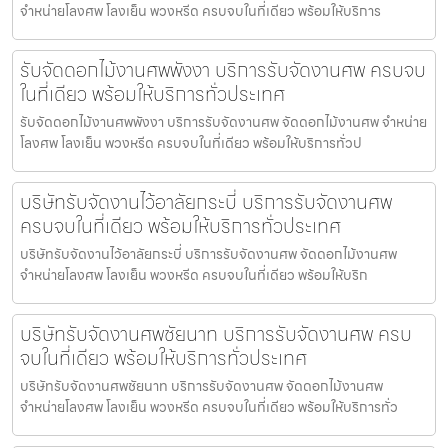
จำหน่ายโลงศพ โลงเย็น พวงหรีด ครบจบในที่เดียว พร้อมให้บริการ
รับจัดดอกไม้งานศพพังงา บริการรับจัดงานศพ ครบจบ
ในที่เดียว พร้อมให้บริการทั่วประเทศ
รับจัดดอกไม้งานศพพังงา บริการรับจัดงานศพ จัดดอกไม้งานศพ จำหน่าย
โลงศพ โลงเย็น พวงหรีด ครบจบในที่เดียว พร้อมให้บริการทั่วป
บริษัทรับจัดงานไว้อาลัยกระบี่ บริการรับจัดงานศพ
ครบจบในที่เดียว พร้อมให้บริการทั่วประเทศ
บริษัทรับจัดงานไว้อาลัยกระบี่ บริการรับจัดงานศพ จัดดอกไม้งานศพ
จำหน่ายโลงศพ โลงเย็น พวงหรีด ครบจบในที่เดียว พร้อมให้บริก
บริษัทรับจัดงานศพชัยนาท บริการรับจัดงานศพ ครบ
จบในที่เดียว พร้อมให้บริการทั่วประเทศ
บริษัทรับจัดงานศพชัยนาท บริการรับจัดงานศพ จัดดอกไม้งานศพ
จำหน่ายโลงศพ โลงเย็น พวงหรีด ครบจบในที่เดียว พร้อมให้บริการทั่ว