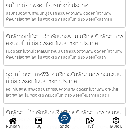
จบในที่เดียว พร้อมให้บริการทั่วประเทศ
บริษัทรับจัดงานศพนนทบุรี บริการรับจัดงานศพ จัดดอกไม้งานศพ
จำหน่ายโลงศพ โลงเย็น พวงหรีด ครบจบในที่เดียว พร้อมให้บริการทั่
รับจัดดอกไม้งานไว้อาลัยนครพนม บริการรับจัดงานศพ
ครบจบในที่เดียว พร้อมให้บริการทั่วประเทศ
รับจัดดอกไม้งานไว้อาลัยนครพนม บริการรับจัดงานศพ จัดดอกไม้งานศพ
จำหน่ายโลงศพ โลงเย็น พวงหรีด ครบจบในที่เดียว พร้อมให้บริก
ออแกไนซ์งานศพพิจิตร บริการรับจัดงานศพ ครบจบใน
ที่เดียว พร้อมให้บริการทั่วประเทศ
ออแกไนซ์งานศพพิจิตร บริการรับจัดงานศพ จัดดอกไม้งานศพ จำหน่าย
โลงศพ โลงเย็น พวงหรีด ครบจบในที่เดียว พร้อมให้บริการทั่วประเ
รับจัดงานไว้อาลัยจันทบุรี บริการรับจัดงานศพ ครบจบ
ในที่เดียว พร้อมให้บริการทั่วประเทศ
หน้าหลัก
เมนู
ติดต่อ
แชร์
เพิ่มเติม
รับจัดงานไว้อาลัยจันทบุรี บริการรับจัดงานศพ จัดดอกไม้งานศพ จำหน่าย