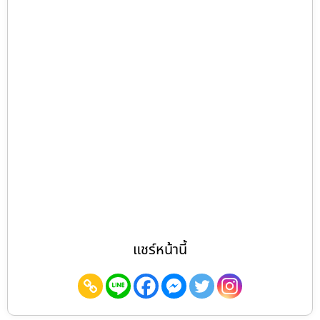
แชร์หน้านี้