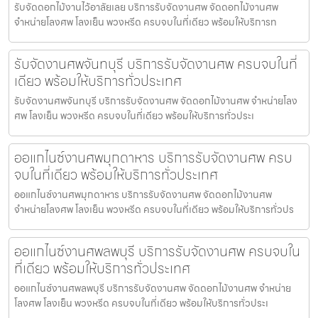
รับจัดดอกไม้งานไว้อาลัยเลย บริการรับจัดงานศพ จัดดอกไม้งานศพ
จำหน่ายโลงศพ โลงเย็น พวงหรีด ครบจบในที่เดียว พร้อมให้บริการท
รับจัดงานศพจันทบุรี บริการรับจัดงานศพ ครบจบในที่
เดียว พร้อมให้บริการทั่วประเทศ
รับจัดงานศพจันทบุรี บริการรับจัดงานศพ จัดดอกไม้งานศพ จำหน่ายโลง
ศพ โลงเย็น พวงหรีด ครบจบในที่เดียว พร้อมให้บริการทั่วประเ
ออแกไนซ์งานศพมุกดาหาร บริการรับจัดงานศพ ครบ
จบในที่เดียว พร้อมให้บริการทั่วประเทศ
ออแกไนซ์งานศพมุกดาหาร บริการรับจัดงานศพ จัดดอกไม้งานศพ
จำหน่ายโลงศพ โลงเย็น พวงหรีด ครบจบในที่เดียว พร้อมให้บริการทั่วปร
ออแกไนซ์งานศพลพบุรี บริการรับจัดงานศพ ครบจบใน
ที่เดียว พร้อมให้บริการทั่วประเทศ
ออแกไนซ์งานศพลพบุรี บริการรับจัดงานศพ จัดดอกไม้งานศพ จำหน่าย
โลงศพ โลงเย็น พวงหรีด ครบจบในที่เดียว พร้อมให้บริการทั่วประเ