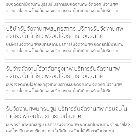
รับจัดดอกไม้งานศพบุรีรัมย์ บริการรับจัดงานศพ จัดดอกไม้งานศพ
จำหน่ายโลงศพ โลงเย็น พวงหรีด ครบจบในที่เดียว พร้อมให้บริการท
บริษัทรับจัดงานศพสมุทรสาคร บริการรับจัดงานศพ
ครบจบในที่เดียว พร้อมให้บริการทั่วประเทศ
บริษัทรับจัดงานศพสมุทรสาคร บริการรับจัดงานศพ จัดดอกไม้งานศพ
จำหน่ายโลงศพ โลงเย็น พวงหรีด ครบจบในที่เดียว พร้อมให้บริการท
รับจ้างจัดงานไว้อาลัยกรุงเทพ บริการรับจัดงานศพ
ครบจบในที่เดียว พร้อมให้บริการทั่วประเทศ
รับจ้างจัดงานไว้อาลัยกรุงเทพ บริการรับจัดงานศพ จัดดอกไม้งานศพ
จำหน่ายโลงศพ โลงเย็น พวงหรีด ครบจบในที่เดียว พร้อมให้บริกา
รับจัดงานศพนครปฐม บริการรับจัดงานศพ ครบจบใน
ที่เดียว พร้อมให้บริการทั่วประเทศ
รับจัดงานศพนครปฐม บริการรับจัดงานศพ จัดดอกไม้งานศพ จำหน่ายโลง
ศพ โลงเย็น พวงหรีด ครบจบในที่เดียว พร้อมให้บริการทั่วประเทศ