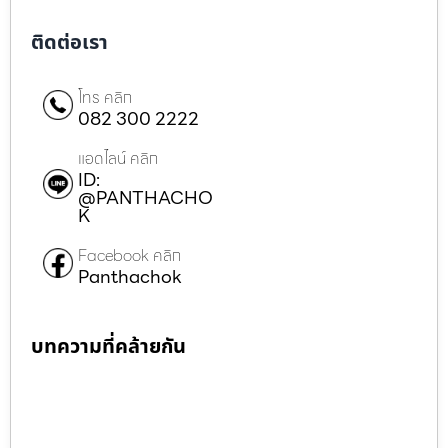
ติดต่อเรา
โทร คลิก
082 300 2222
แอดไลน์ คลิก
ID:
@PANTHACHO
K
Facebook คลิก
Panthachok
บทความที่คล้ายกัน