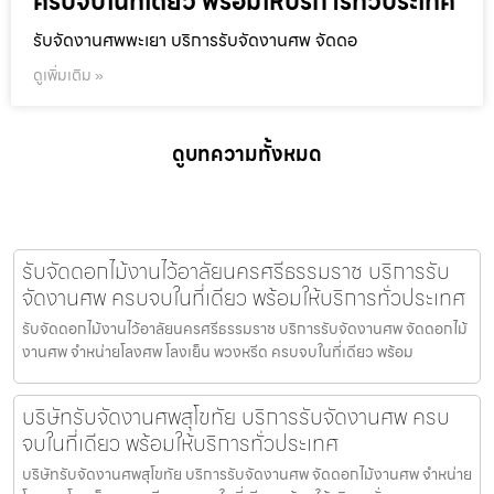
ครบจบในที่เดียว พร้อมให้บริการทั่วประเทศ
รับจัดงานศพพะเยา บริการรับจัดงานศพ จัดดอ
ดูเพิ่มเติม »
ดูบทความทั้งหมด
รับจัดดอกไม้งานไว้อาลัยนครศรีธรรมราช บริการรับ
จัดงานศพ ครบจบในที่เดียว พร้อมให้บริการทั่วประเทศ
รับจัดดอกไม้งานไว้อาลัยนครศรีธรรมราช บริการรับจัดงานศพ จัดดอกไม้
งานศพ จำหน่ายโลงศพ โลงเย็น พวงหรีด ครบจบในที่เดียว พร้อม
บริษัทรับจัดงานศพสุโขทัย บริการรับจัดงานศพ ครบ
จบในที่เดียว พร้อมให้บริการทั่วประเทศ
บริษัทรับจัดงานศพสุโขทัย บริการรับจัดงานศพ จัดดอกไม้งานศพ จำหน่าย