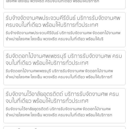
โลงศพ โลงเย็น พวงหรีด ครบจบในที่เดียว พร้อมให้บริการทั่
รับจ้างจัดงานศพประจวบคีรีขันธ์ บริการรับจัดงานศพ
ครบจบในที่เดียว พร้อมให้บริการทั่วประเทศ
รับจ้างจัดงานศพประจวบคีรีขันธ์ บริการรับจัดงานศพ จัดดอกไม้งานศพ
จำหน่ายโลงศพ โลงเย็น พวงหรีด ครบจบในที่เดียว พร้อมให้บริ
รับจัดดอกไม้งานศพเพชรบุรี บริการรับจัดงานศพ ครบ
จบในที่เดียว พร้อมให้บริการทั่วประเทศ
รับจัดดอกไม้งานศพเพชรบุรี บริการรับจัดงานศพ จัดดอกไม้งานศพ
จำหน่ายโลงศพ โลงเย็น พวงหรีด ครบจบในที่เดียว พร้อมให้บริการทั
รับจัดงานไว้อาลัยอุตรดิตถ์ บริการรับจัดงานศพ ครบ
จบในที่เดียว พร้อมให้บริการทั่วประเทศ
รับจัดงานไว้อาลัยอุตรดิตถ์ บริการรับจัดงานศพ จัดดอกไม้งานศพ
จำหน่ายโลงศพ โลงเย็น พวงหรีด ครบจบในที่เดียว พร้อมให้บริการท