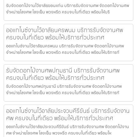
รับจัดดอกไม้งานไว้อาลัยขอนแก่น บริการรับจัดงานศพ จัดดอกไม้งานศพ
จำหน่ายโลงศพ โลงเย็น พวงหรีด ครบจบในที่เดียว พร้อมให้บริ
ออแกไนซ์งานไว้อาลัยนครพนม บริการรับจัดงานศพ
ครบจบในที่เดียว พร้อมให้บริการทั่วประเทศ
ออแกไนซ์งานไว้อาลัยนครพนม บริการรับจัดงานศพ จัดดอกไม้งานศพ
จำหน่ายโลงศพ โลงเย็น พวงหรีด ครบจบในที่เดียว พร้อมให้บริการทั
รับจัดดอกไม้งานศพปทุมธานี บริการรับจัดงานศพ
ครบจบในที่เดียว พร้อมให้บริการทั่วประเทศ
รับจัดดอกไม้งานศพปทุมธานี บริการรับจัดงานศพ จัดดอกไม้งานศพ
จำหน่ายโลงศพ โลงเย็น พวงหรีด ครบจบในที่เดียว พร้อมให้บริการทั
ออแกไนซ์งานไว้อาลัยประจวบคีรีขันธ์ บริการรับจัดงาน
ศพ ครบจบในที่เดียว พร้อมให้บริการทั่วประเทศ
ออแกไนซ์งานไว้อาลัยประจวบคีรีขันธ์ บริการรับจัดงานศพ จัดดอกไม้งาน
ศพ จำหน่ายโลงศพ โลงเย็น พวงหรีด ครบจบในที่เดียว พร้อมให