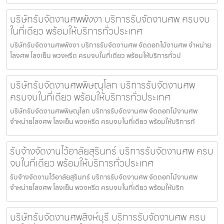
บริษัทรับจัดงานศพพังงา บริการรับจัดงานศพ ครบจบ
ในที่เดียว พร้อมให้บริการทั่วประเทศ
บริษัทรับจัดงานศพพังงา บริการรับจัดงานศพ จัดดอกไม้งานศพ จำหน่าย
โลงศพ โลงเย็น พวงหรีด ครบจบในที่เดียว พร้อมให้บริการทั่วป
บริษัทรับจัดงานศพพิษณุโลก บริการรับจัดงานศพ
ครบจบในที่เดียว พร้อมให้บริการทั่วประเทศ
บริษัทรับจัดงานศพพิษณุโลก บริการรับจัดงานศพ จัดดอกไม้งานศพ
จำหน่ายโลงศพ โลงเย็น พวงหรีด ครบจบในที่เดียว พร้อมให้บริการทั
รับจ้างจัดงานไว้อาลัยสุรินทร์ บริการรับจัดงานศพ ครบ
จบในที่เดียว พร้อมให้บริการทั่วประเทศ
รับจ้างจัดงานไว้อาลัยสุรินทร์ บริการรับจัดงานศพ จัดดอกไม้งานศพ
จำหน่ายโลงศพ โลงเย็น พวงหรีด ครบจบในที่เดียว พร้อมให้บริก
บริษัทรับจัดงานศพสิงห์บุรี บริการรับจัดงานศพ ครบ