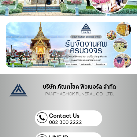
บริษัท ภัณฑโชค ฟิวเนอรัล จำกัด
PANTHACHOK FUNERAL CO., LTD.
Contact Us
082 300 2222