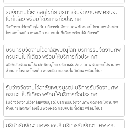
รับจัดงานไว้อาลัยสุโขทัย บริการรับจัดงานศพ ครบจบ
ในที่เดียว พร้อมให้บริการทั่วประเทศ
รับจัดงานไว้อาลัยสุโขทัย บริการรับจัดงานศพ จัดดอกไม้งานศพ จำหน่าย
โลงศพ โลงเย็น พวงหรีด ครบจบในที่เดียว พร้อมให้บริการทั่
บริษัทรับจัดงานไว้อาลัยพิษณุโลก บริการรับจัดงานศพ
ครบจบในที่เดียว พร้อมให้บริการทั่วประเทศ
บริษัทรับจัดงานไว้อาลัยพิษณุโลก บริการรับจัดงานศพ จัดดอกไม้งานศพ
จำหน่ายโลงศพ โลงเย็น พวงหรีด ครบจบในที่เดียว พร้อมให้บร
รับจ้างจัดงานไว้อาลัยเพชรบูรณ์ บริการรับจัดงานศพ
ครบจบในที่เดียว พร้อมให้บริการทั่วประเทศ
รับจ้างจัดงานไว้อาลัยเพชรบูรณ์ บริการรับจัดงานศพ จัดดอกไม้งานศพ
จำหน่ายโลงศพ โลงเย็น พวงหรีด ครบจบในที่เดียว พร้อมให้บริ
บริษัทรับจัดงานศพราชบุรี บริการรับจัดงานศพ ครบ