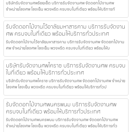
บริษัทรับจัดงานศพร้อยเอ็ด บริการรับจัดงานศพ จัดดอกไม้งานศพ
จำหน่ายโลงศพ โลงเย็น พวงหรีด ครบจบในที่เดียว พร้อมให้บริการทั
รับจัดดอกไม้งานไว้อาลัยมหาสารคาม บริการรับจัดงาน
ศพ ครบจบในที่เดียว พร้อมให้บริการทั่วประเทศ
รับจัดดอกไม้งานไว้อาลัยมหาสารคาม บริการรับจัดงานศพ จัดดอกไม้งาน
ศพ จำหน่ายโลงศพ โลงเย็น พวงหรีด ครบจบในที่เดียว พร้อมให้บ
บริษัทรับจัดงานศพโคราช บริการรับจัดงานศพ ครบจบ
ในที่เดียว พร้อมให้บริการทั่วประเทศ
บริษัทรับจัดงานศพโคราช บริการรับจัดงานศพ จัดดอกไม้งานศพ จำหน่าย
โลงศพ โลงเย็น พวงหรีด ครบจบในที่เดียว พร้อมให้บริการทั่วป
รับจัดดอกไม้งานศพนครพนม บริการรับจัดงานศพ
ครบจบในที่เดียว พร้อมให้บริการทั่วประเทศ
รับจัดดอกไม้งานศพนครพนม บริการรับจัดงานศพ จัดดอกไม้งานศพ
จำหน่ายโลงศพ โลงเย็น พวงหรีด ครบจบในที่เดียว พร้อมให้บริการทั่ว