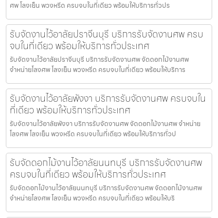
ศพ โลงเย็น พวงหรีด ครบจบในที่เดียว พร้อมให้บริการทั่วปร
รับจัดงานไว้อาลัยปราจีนบุรี บริการรับจัดงานศพ ครบ
จบในที่เดียว พร้อมให้บริการทั่วประเทศ
รับจัดงานไว้อาลัยปราจีนบุรี บริการรับจัดงานศพ จัดดอกไม้งานศพ
จำหน่ายโลงศพ โลงเย็น พวงหรีด ครบจบในที่เดียว พร้อมให้บริการ
รับจัดงานไว้อาลัยพังงา บริการรับจัดงานศพ ครบจบใน
ที่เดียว พร้อมให้บริการทั่วประเทศ
รับจัดงานไว้อาลัยพังงา บริการรับจัดงานศพ จัดดอกไม้งานศพ จำหน่าย
โลงศพ โลงเย็น พวงหรีด ครบจบในที่เดียว พร้อมให้บริการทั่วป
รับจัดดอกไม้งานไว้อาลัยนนทบุรี บริการรับจัดงานศพ
ครบจบในที่เดียว พร้อมให้บริการทั่วประเทศ
รับจัดดอกไม้งานไว้อาลัยนนทบุรี บริการรับจัดงานศพ จัดดอกไม้งานศพ
จำหน่ายโลงศพ โลงเย็น พวงหรีด ครบจบในที่เดียว พร้อมให้บริ