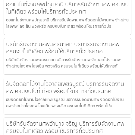
ออแกไนซ์งานศพปทุมธานี บริการรับจัดงานศพ ครบจบ
ในที่เดียว พร้อมให้บริการทั่วประเทศ
ออแกไนซ์งานศพปทุมธานี บริการรับจัดงานศพ จัดดอกไม้งานศพ จำหน่าย
โลงศพ โลงเย็น พวงหรีด ครบจบในที่เดียว พร้อมให้บริการทั่วปร
บริษัทรับจัดงานศพนครนายก บริการรับจัดงานศพ
ครบจบในที่เดียว พร้อมให้บริการทั่วประเทศ
บริษัทรับจัดงานศพนครนายก บริการรับจัดงานศพ จัดดอกไม้งานศพ
จำหน่ายโลงศพ โลงเย็น พวงหรีด ครบจบในที่เดียว พร้อมให้บริการทั่
รับจัดดอกไม้งานไว้อาลัยเพชรบูรณ์ บริการรับจัดงาน
ศพ ครบจบในที่เดียว พร้อมให้บริการทั่วประเทศ
รับจัดดอกไม้งานไว้อาลัยเพชรบูรณ์ บริการรับจัดงานศพ จัดดอกไม้งาน
ศพ จำหน่ายโลงศพ โลงเย็น พวงหรีด ครบจบในที่เดียว พร้อมให้บ
บริษัทรับจัดงานศพอำนาจเจริญ บริการรับจัดงานศพ
ครบจบในที่เดียว พร้อมให้บริการทั่วประเทศ