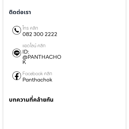
ติดต่อเรา
โทร คลิก
082 300 2222
แอดไลน์ คลิก
ID:
@PANTHACHO
K
Facebook คลิก
Panthachok
บทความที่คล้ายกัน