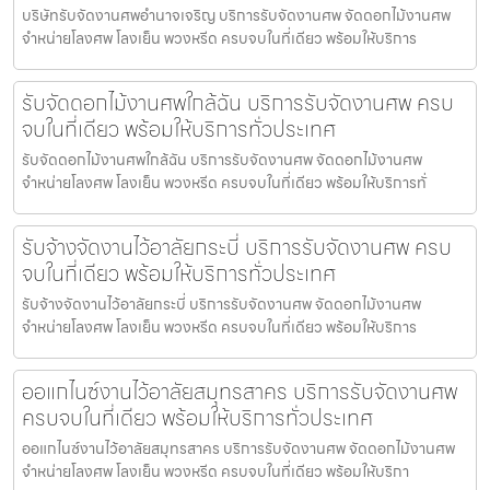
บริษัทรับจัดงานศพอำนาจเจริญ บริการรับจัดงานศพ จัดดอกไม้งานศพ
จำหน่ายโลงศพ โลงเย็น พวงหรีด ครบจบในที่เดียว พร้อมให้บริการ
รับจัดดอกไม้งานศพใกล้ฉัน บริการรับจัดงานศพ ครบ
จบในที่เดียว พร้อมให้บริการทั่วประเทศ
รับจัดดอกไม้งานศพใกล้ฉัน บริการรับจัดงานศพ จัดดอกไม้งานศพ
จำหน่ายโลงศพ โลงเย็น พวงหรีด ครบจบในที่เดียว พร้อมให้บริการทั่
รับจ้างจัดงานไว้อาลัยกระบี่ บริการรับจัดงานศพ ครบ
จบในที่เดียว พร้อมให้บริการทั่วประเทศ
รับจ้างจัดงานไว้อาลัยกระบี่ บริการรับจัดงานศพ จัดดอกไม้งานศพ
จำหน่ายโลงศพ โลงเย็น พวงหรีด ครบจบในที่เดียว พร้อมให้บริการ
ออแกไนซ์งานไว้อาลัยสมุทรสาคร บริการรับจัดงานศพ
ครบจบในที่เดียว พร้อมให้บริการทั่วประเทศ
ออแกไนซ์งานไว้อาลัยสมุทรสาคร บริการรับจัดงานศพ จัดดอกไม้งานศพ
จำหน่ายโลงศพ โลงเย็น พวงหรีด ครบจบในที่เดียว พร้อมให้บริกา