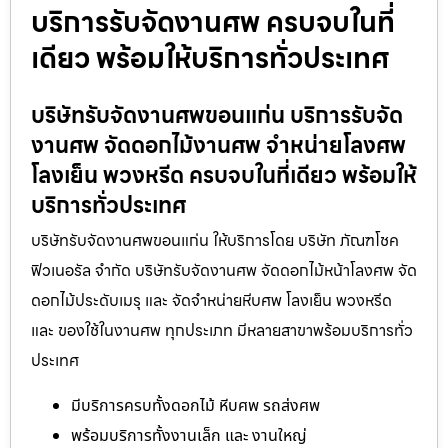
บริการรับจัดงานศพ ครบจบในที่
เดียว พร้อมให้บริการทั่วประเทศ
บริษัทรับจัดงานศพขอนแก่น บริการรับจัด
งานศพ จัดดอกไม้งานศพ จำหน่ายโลงศพ
โลงเย็น พวงหรีด ครบจบในที่เดียว พร้อมให้
บริการทั่วประเทศ
บริษัทรับจัดงานศพขอนแก่น ให้บริการโดย บริษัท ภัณฑโชค
ฟิวเนอรัล จำกัด บริษัทรับจัดงานศพ จัดดอกไม้หน้าโลงศพ จัด
ดอกไม้ประดับเมรุ และ จัดจำหน่ายหีบศพ โลงเย็น พวงหรีด
และ ของใช้ในงานศพ ทุกประเภท มีหลายสาขาพร้อมบริการทั่ว
ประเทศ
มีบริการครบทั้งดอกไม้ หีบศพ รถส่งศพ
พร้อมบริการทั้งงานเล็ก และ งานใหญ่