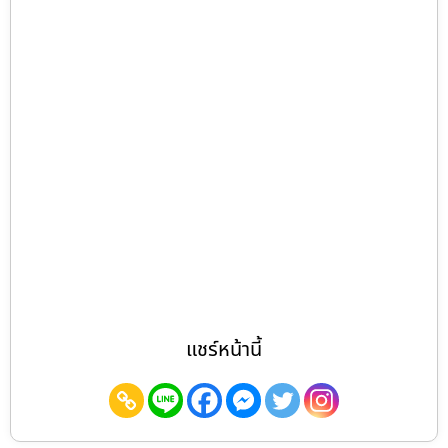
แชร์หน้านี้