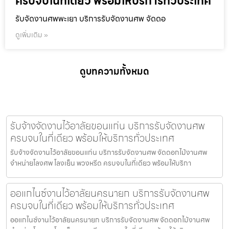
ครบจบในที่เดียว พร้อมให้บริการทั่วประเทศ
รับจัดงานศพพะเยา บริการรับจัดงานศพ จัดดอ
ดูเพิ่มเติม »
ดูบทความทั้งหมด
รับจ้างจัดงานไว้อาลัยขอนแก่น บริการรับจัดงานศพ
ครบจบในที่เดียว พร้อมให้บริการทั่วประเทศ
รับจ้างจัดงานไว้อาลัยขอนแก่น บริการรับจัดงานศพ จัดดอกไม้งานศพ
จำหน่ายโลงศพ โลงเย็น พวงหรีด ครบจบในที่เดียว พร้อมให้บริกา
ออแกไนซ์งานไว้อาลัยนครนายก บริการรับจัดงานศพ
ครบจบในที่เดียว พร้อมให้บริการทั่วประเทศ
ออแกไนซ์งานไว้อาลัยนครนายก บริการรับจัดงานศพ จัดดอกไม้งานศพ