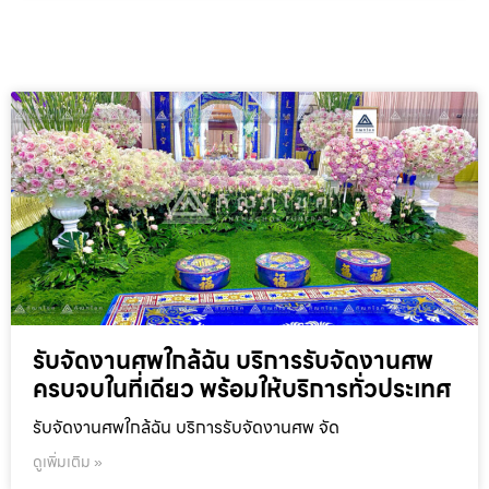
รับจัดงานศพใกล้ฉัน บริการรับจัดงานศพ
ครบจบในที่เดียว พร้อมให้บริการทั่วประเทศ
รับจัดงานศพใกล้ฉัน บริการรับจัดงานศพ จัด
ดูเพิ่มเติม »