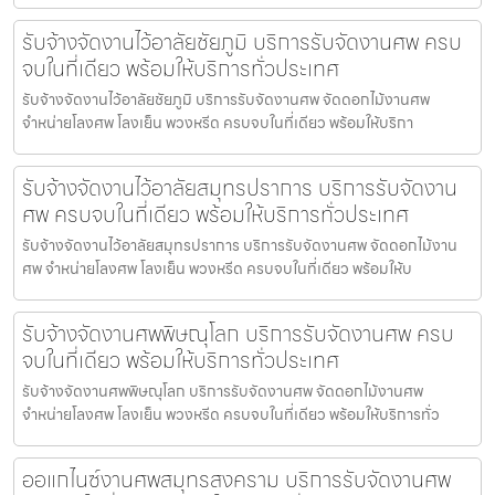
รับจ้างจัดงานไว้อาลัยชัยภูมิ บริการรับจัดงานศพ ครบ
จบในที่เดียว พร้อมให้บริการทั่วประเทศ
รับจ้างจัดงานไว้อาลัยชัยภูมิ บริการรับจัดงานศพ จัดดอกไม้งานศพ
จำหน่ายโลงศพ โลงเย็น พวงหรีด ครบจบในที่เดียว พร้อมให้บริกา
รับจ้างจัดงานไว้อาลัยสมุทรปราการ บริการรับจัดงาน
ศพ ครบจบในที่เดียว พร้อมให้บริการทั่วประเทศ
รับจ้างจัดงานไว้อาลัยสมุทรปราการ บริการรับจัดงานศพ จัดดอกไม้งาน
ศพ จำหน่ายโลงศพ โลงเย็น พวงหรีด ครบจบในที่เดียว พร้อมให้บ
รับจ้างจัดงานศพพิษณุโลก บริการรับจัดงานศพ ครบ
จบในที่เดียว พร้อมให้บริการทั่วประเทศ
รับจ้างจัดงานศพพิษณุโลก บริการรับจัดงานศพ จัดดอกไม้งานศพ
จำหน่ายโลงศพ โลงเย็น พวงหรีด ครบจบในที่เดียว พร้อมให้บริการทั่ว
ออแกไนซ์งานศพสมุทรสงคราม บริการรับจัดงานศพ