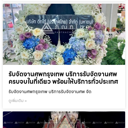
รับจัดงานศพกรุงเทพ บริการรับจัดงานศพ
ครบจบในที่เดียว พร้อมให้บริการทั่วประเทศ
รับจัดงานศพกรุงเทพ บริการรับจัดงานศพ จัด
ดูเพิ่มเติม »