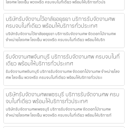
โลงศพ โลงเย็น พวงหรีด ครบจบในที่เดียว พร้อมให้บริการทั่วปร
บริษัทรับจัดงานไว้อาลัยอยุธยา บริการรับจัดงานศพ
ครบจบในที่เดียว พร้อมให้บริการทั่วประเทศ
บริษัทรับจัดงานไว้อาลัยอยุธยา บริการรับจัดงานศพ จัดดอกไม้งานศพ
จำหน่ายโลงศพ โลงเย็น พวงหรีด ครบจบในที่เดียว พร้อมให้บริก
รับจัดงานศพจันทบุรี บริการรับจัดงานศพ ครบจบในที่
เดียว พร้อมให้บริการทั่วประเทศ
รับจัดงานศพจันทบุรี บริการรับจัดงานศพ จัดดอกไม้งานศพ จำหน่ายโลง
ศพ โลงเย็น พวงหรีด ครบจบในที่เดียว พร้อมให้บริการทั่วประเ
บริษัทรับจัดงานศพเพชรบุรี บริการรับจัดงานศพ ครบ
จบในที่เดียว พร้อมให้บริการทั่วประเทศ
บริษัทรับจัดงานศพเพชรบุรี บริการรับจัดงานศพ จัดดอกไม้งานศพ
จำหน่ายโลงศพ โลงเย็น พวงหรีด ครบจบในที่เดียว พร้อมให้บริการทั