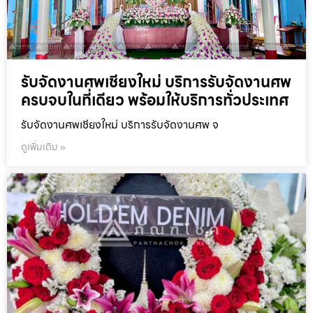
รับจัดงานศพเชียงใหม่ บริการรับจัดงานศพ
ครบจบในที่เดียว พร้อมให้บริการทั่วประเทศ
รับจัดงานศพเชียงใหม่ บริการรับจัดงานศพ จ
ดูเพิ่มเติม »