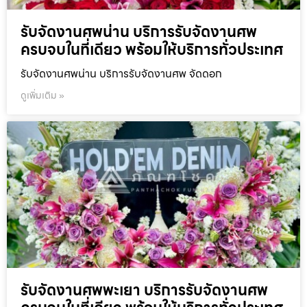
รับจัดงานศพน่าน บริการรับจัดงานศพ
ครบจบในที่เดียว พร้อมให้บริการทั่วประเทศ
รับจัดงานศพน่าน บริการรับจัดงานศพ จัดดอก
ดูเพิ่มเติม »
รับจัดงานศพพะเยา บริการรับจัดงานศพ