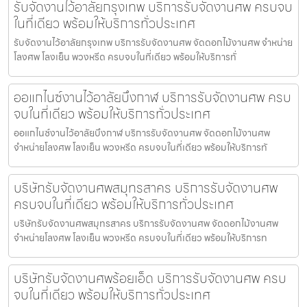
รับจัดงานไว้อาลัยกรุงเทพ บริการรับจัดงานศพ ครบจบ
ในที่เดียว พร้อมให้บริการทั่วประเทศ
รับจัดงานไว้อาลัยกรุงเทพ บริการรับจัดงานศพ จัดดอกไม้งานศพ จำหน่าย
โลงศพ โลงเย็น พวงหรีด ครบจบในที่เดียว พร้อมให้บริการทั่
ออแกไนซ์งานไว้อาลัยบึงกาฬ บริการรับจัดงานศพ ครบ
จบในที่เดียว พร้อมให้บริการทั่วประเทศ
ออแกไนซ์งานไว้อาลัยบึงกาฬ บริการรับจัดงานศพ จัดดอกไม้งานศพ
จำหน่ายโลงศพ โลงเย็น พวงหรีด ครบจบในที่เดียว พร้อมให้บริการทั
บริษัทรับจัดงานศพสมุทรสาคร บริการรับจัดงานศพ
ครบจบในที่เดียว พร้อมให้บริการทั่วประเทศ
บริษัทรับจัดงานศพสมุทรสาคร บริการรับจัดงานศพ จัดดอกไม้งานศพ
จำหน่ายโลงศพ โลงเย็น พวงหรีด ครบจบในที่เดียว พร้อมให้บริการท
บริษัทรับจัดงานศพร้อยเอ็ด บริการรับจัดงานศพ ครบ
จบในที่เดียว พร้อมให้บริการทั่วประเทศ