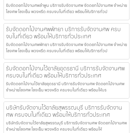
รับจัดดอกไม้งานศพลำพูน บริการรับจัดงานศพ จัดดอกไม้งานศพ จำหน่าย
โลงศพ โลงเย็น พวงหรีด ครบจบในที่เดียว พร้อมให้บริการทั่วป
รับจัดดอกไม้งานศพพัทยา บริการรับจัดงานศพ ครบ
จบในที่เดียว พร้อมให้บริการทั่วประเทศ
รับจัดดอกไม้งานศพพัทยา บริการรับจัดงานศพ จัดดอกไม้งานศพ จำหน่าย
โลงศพ โลงเย็น พวงหรีด ครบจบในที่เดียว พร้อมให้บริการทั่วป
รับจัดดอกไม้งานไว้อาลัยอุดรธานี บริการรับจัดงานศพ
ครบจบในที่เดียว พร้อมให้บริการทั่วประเทศ
รับจัดดอกไม้งานไว้อาลัยอุดรธานี บริการรับจัดงานศพ จัดดอกไม้งานศพ
จำหน่ายโลงศพ โลงเย็น พวงหรีด ครบจบในที่เดียว พร้อมให้บร
บริษัทรับจัดงานไว้อาลัยสุพรรณบุรี บริการรับจัดงาน
ศพ ครบจบในที่เดียว พร้อมให้บริการทั่วประเทศ
บริษัทรับจัดงานไว้อาลัยสุพรรณบุรี บริการรับจัดงานศพ จัดดอกไม้งานศพ
จำหน่ายโลงศพ โลงเย็น พวงหรีด ครบจบในที่เดียว พร้อมให้