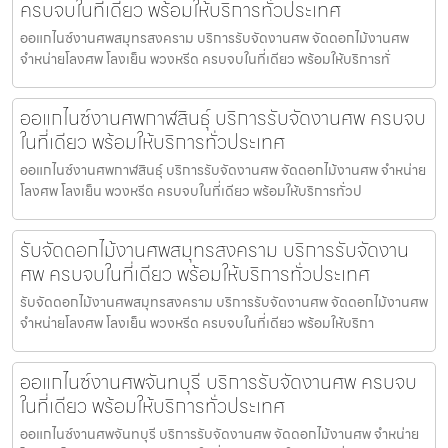
ครบจบในที่เดียว พร้อมให้บริการทั่วประเทศ
ออแกไนซ์งานศพสมุทรสงคราม บริการรับจัดงานศพ จัดดอกไม้งานศพ
จำหน่ายโลงศพ โลงเย็น พวงหรีด ครบจบในที่เดียว พร้อมให้บริการทั่
ออแกไนซ์งานศพกาฬสินธุ์ บริการรับจัดงานศพ ครบจบ
ในที่เดียว พร้อมให้บริการทั่วประเทศ
ออแกไนซ์งานศพกาฬสินธุ์ บริการรับจัดงานศพ จัดดอกไม้งานศพ จำหน่าย
โลงศพ โลงเย็น พวงหรีด ครบจบในที่เดียว พร้อมให้บริการทั่วป
รับจัดดอกไม้งานศพสมุทรสงคราม บริการรับจัดงาน
ศพ ครบจบในที่เดียว พร้อมให้บริการทั่วประเทศ
รับจัดดอกไม้งานศพสมุทรสงคราม บริการรับจัดงานศพ จัดดอกไม้งานศพ
จำหน่ายโลงศพ โลงเย็น พวงหรีด ครบจบในที่เดียว พร้อมให้บริกา
ออแกไนซ์งานศพจันทบุรี บริการรับจัดงานศพ ครบจบ
ในที่เดียว พร้อมให้บริการทั่วประเทศ
ออแกไนซ์งานศพจันทบุรี บริการรับจัดงานศพ จัดดอกไม้งานศพ จำหน่าย