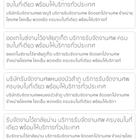
จบในที่เดียว พร้อมให้บริการทั่วประเทศ
บริษัทรับจัดงานศพราชบุรี บริการรับจัดงานศพ จัดดอกไม้งานศพ จำหน่าย
โลงศพ โลงเย็น พวงหรีด ครบจบในที่เดียว พร้อมให้บริการทั่
ออแกไนซ์งานไว้อาลัยภูเก็ต บริการรับจัดงานศพ ครบ
จบในที่เดียว พร้อมให้บริการทั่วประเทศ
ออแกไนซ์งานไว้อาลัยภูเก็ต บริการรับจัดงานศพ จัดดอกไม้งานศพ
จำหน่ายโลงศพ โลงเย็น พวงหรีด ครบจบในที่เดียว พร้อมให้บริการทั
บริษัทรับจัดงานศพหนองบัวลำภู บริการรับจัดงานศพ
ครบจบในที่เดียว พร้อมให้บริการทั่วประเทศ
บริษัทรับจัดงานศพหนองบัวลำภู บริการรับจัดงานศพ จัดดอกไม้งานศพ
จำหน่ายโลงศพ โลงเย็น พวงหรีด ครบจบในที่เดียว พร้อมให้บริกา
รับจัดงานไว้อาลัยน่าน บริการรับจัดงานศพ ครบจบในที่
เดียว พร้อมให้บริการทั่วประเทศ
รับจัดงานไว้อาลัยน่าน บริการรับจัดงานศพ จัดดอกไม้งานศพ จำหน่ายโลง