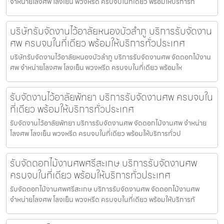
จำหน่ายโลงศพ โลงเย็น พวงหรีด ครบจบในที่เดียว พร้อมให้บริการท
บริษัทรับจัดงานไว้อาลัยหนองบัวลำภู บริการรับจัดงาน
ศพ ครบจบในที่เดียว พร้อมให้บริการทั่วประเทศ
บริษัทรับจัดงานไว้อาลัยหนองบัวลำภู บริการรับจัดงานศพ จัดดอกไม้งาน
ศพ จำหน่ายโลงศพ โลงเย็น พวงหรีด ครบจบในที่เดียว พร้อมให
รับจัดงานไว้อาลัยพัทยา บริการรับจัดงานศพ ครบจบใน
ที่เดียว พร้อมให้บริการทั่วประเทศ
รับจัดงานไว้อาลัยพัทยา บริการรับจัดงานศพ จัดดอกไม้งานศพ จำหน่าย
โลงศพ โลงเย็น พวงหรีด ครบจบในที่เดียว พร้อมให้บริการทั่วป
รับจัดดอกไม้งานศพศรีสะเกษ บริการรับจัดงานศพ
ครบจบในที่เดียว พร้อมให้บริการทั่วประเทศ
รับจัดดอกไม้งานศพศรีสะเกษ บริการรับจัดงานศพ จัดดอกไม้งานศพ
จำหน่ายโลงศพ โลงเย็น พวงหรีด ครบจบในที่เดียว พร้อมให้บริการทั