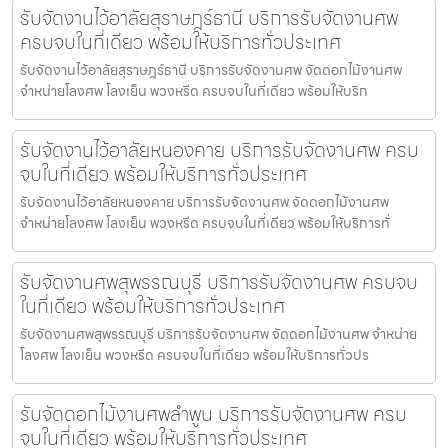
รับจัดงานไว้อาลัยสุราษฎร์ธานี บริการรับจัดงานศพ
ครบจบในที่เดียว พร้อมให้บริการทั่วประเทศ
รับจัดงานไว้อาลัยสุราษฎร์ธานี บริการรับจัดงานศพ จัดดอกไม้งานศพ
จำหน่ายโลงศพ โลงเย็น พวงหรีด ครบจบในที่เดียว พร้อมให้บริก
รับจัดงานไว้อาลัยหนองคาย บริการรับจัดงานศพ ครบ
จบในที่เดียว พร้อมให้บริการทั่วประเทศ
รับจัดงานไว้อาลัยหนองคาย บริการรับจัดงานศพ จัดดอกไม้งานศพ
จำหน่ายโลงศพ โลงเย็น พวงหรีด ครบจบในที่เดียว พร้อมให้บริการทั่
รับจัดงานศพสุพรรณบุรี บริการรับจัดงานศพ ครบจบ
ในที่เดียว พร้อมให้บริการทั่วประเทศ
รับจัดงานศพสุพรรณบุรี บริการรับจัดงานศพ จัดดอกไม้งานศพ จำหน่าย
โลงศพ โลงเย็น พวงหรีด ครบจบในที่เดียว พร้อมให้บริการทั่วปร
รับจัดดอกไม้งานศพลำพูน บริการรับจัดงานศพ ครบ
จบในที่เดียว พร้อมให้บริการทั่วประเทศ