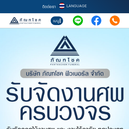
LANGUAGE
ติดต่อเรา
เมนู