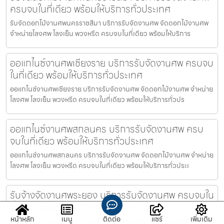
ครบจบในที่เดียว พร้อมให้บริการทั่วประเทศ
รับจัดดอกไม้งานศพนครราชสีมา บริการรับจัดงานศพ จัดดอกไม้งานศพ
จำหน่ายโลงศพ โลงเย็น พวงหรีด ครบจบในที่เดียว พร้อมให้บริการ
ออแกไนซ์งานศพเชียงราย บริการรับจัดงานศพ ครบจบ
ในที่เดียว พร้อมให้บริการทั่วประเทศ
ออแกไนซ์งานศพเชียงราย บริการรับจัดงานศพ จัดดอกไม้งานศพ จำหน่าย
โลงศพ โลงเย็น พวงหรีด ครบจบในที่เดียว พร้อมให้บริการทั่วปร
ออแกไนซ์งานศพสกลนคร บริการรับจัดงานศพ ครบ
จบในที่เดียว พร้อมให้บริการทั่วประเทศ
ออแกไนซ์งานศพสกลนคร บริการรับจัดงานศพ จัดดอกไม้งานศพ จำหน่าย
โลงศพ โลงเย็น พวงหรีด ครบจบในที่เดียว พร้อมให้บริการทั่วประเ
รับจ้างจัดงานศพระยอง บริการรับจัดงานศพ ครบจบใน
ที่เดียว พร้อมให้บริการทั่วประเทศ
หน้าหลัก
เมนู
ติดต่อ
แชร์
เพิ่มเติม
รับจ้างจัดงานศพระยอง บริการรับจัดงานศพ จัดดอกไม้งานศพ จำหน่าย