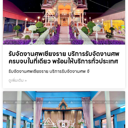
รับจัดงานศพเชียงราย บริการรับจัดงานศพ
ครบจบในที่เดียว พร้อมให้บริการทั่วประเทศ
รับจัดงานศพเชียงราย บริการรับจัดงานศพ จั
ดูเพิ่มเติม »