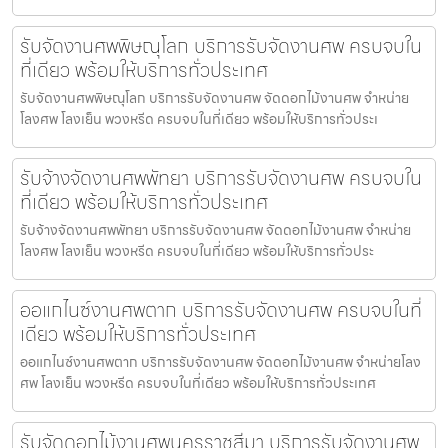
รับจัดงานศพพิษณุโลก บริการรับจัดงานศพ ครบจบใน
ที่เดียว พร้อมให้บริการทั่วประเทศ
รับจัดงานศพพิษณุโลก บริการรับจัดงานศพ จัดดอกไม้งานศพ จำหน่าย
โลงศพ โลงเย็น พวงหรีด ครบจบในที่เดียว พร้อมให้บริการทั่วประเ
รับจ้างจัดงานศพพัทยา บริการรับจัดงานศพ ครบจบใน
ที่เดียว พร้อมให้บริการทั่วประเทศ
รับจ้างจัดงานศพพัทยา บริการรับจัดงานศพ จัดดอกไม้งานศพ จำหน่าย
โลงศพ โลงเย็น พวงหรีด ครบจบในที่เดียว พร้อมให้บริการทั่วประ
ออแกไนซ์งานศพตาก บริการรับจัดงานศพ ครบจบในที่
เดียว พร้อมให้บริการทั่วประเทศ
ออแกไนซ์งานศพตาก บริการรับจัดงานศพ จัดดอกไม้งานศพ จำหน่ายโลง
ศพ โลงเย็น พวงหรีด ครบจบในที่เดียว พร้อมให้บริการทั่วประเทศ
รับจัดดอกไม้งานศพนครราชสีมา บริการรับจัดงานศพ