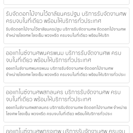
รับจัดดอกไม้งานไว้อาลัยนครปฐม บริการรับจัดงานศพ
ครบจบในที่เดียว พร้อมให้บริการทั่วประเทศ
รับจัดดอกไม้งานไว้อาลัยนครปฐม บริการรับจัดงานศพ จัดดอกไม้งานศพ
จำหน่ายโลงศพ โลงเย็น พวงหรีด ครบจบในที่เดียว พร้อมให้บริก
ออแกไนซ์งานศพนครพนม บริการรับจัดงานศพ ครบ
จบในที่เดียว พร้อมให้บริการทั่วประเทศ
ออแกไนซ์งานศพนครพนม บริการรับจัดงานศพ จัดดอกไม้งานศพ
จำหน่ายโลงศพ โลงเย็น พวงหรีด ครบจบในที่เดียว พร้อมให้บริการทั่วประเ
ออแกไนซ์งานศพสกลนคร บริการรับจัดงานศพ ครบ
จบในที่เดียว พร้อมให้บริการทั่วประเทศ
ออแกไนซ์งานศพสกลนคร บริการรับจัดงานศพ จัดดอกไม้งานศพ จำหน่าย
โลงศพ โลงเย็น พวงหรีด ครบจบในที่เดียว พร้อมให้บริการทั่วประเ
ออแกไนซ์งานศพกรุงเทพ บริการรับจัดงานศพ ครบจบ