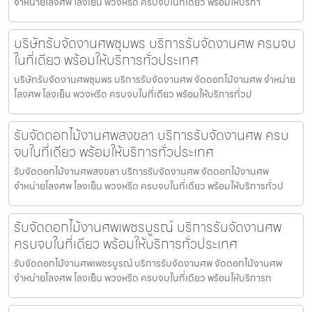
จำหน่ายโลงศพ โลงเย็น พวงหรีด ครบจบในที่เดียว พร้อมให้บริกา
บริษัทรับจัดงานศพชุมพร บริการรับจัดงานศพ ครบจบ
ในที่เดียว พร้อมให้บริการทั่วประเทศ
บริษัทรับจัดงานศพชุมพร บริการรับจัดงานศพ จัดดอกไม้งานศพ จำหน่าย
โลงศพ โลงเย็น พวงหรีด ครบจบในที่เดียว พร้อมให้บริการทั่วป
รับจัดดอกไม้งานศพสงขลา บริการรับจัดงานศพ ครบ
จบในที่เดียว พร้อมให้บริการทั่วประเทศ
รับจัดดอกไม้งานศพสงขลา บริการรับจัดงานศพ จัดดอกไม้งานศพ
จำหน่ายโลงศพ โลงเย็น พวงหรีด ครบจบในที่เดียว พร้อมให้บริการทั่วป
รับจัดดอกไม้งานศพเพชรบูรณ์ บริการรับจัดงานศพ
ครบจบในที่เดียว พร้อมให้บริการทั่วประเทศ
รับจัดดอกไม้งานศพเพชรบูรณ์ บริการรับจัดงานศพ จัดดอกไม้งานศพ
จำหน่ายโลงศพ โลงเย็น พวงหรีด ครบจบในที่เดียว พร้อมให้บริการท