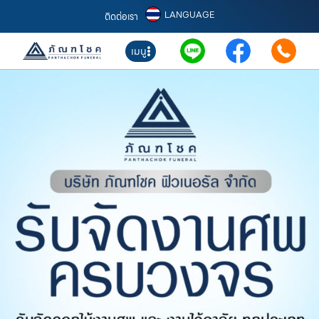
LANGUAGE
ติดต่อเรา
เมนู