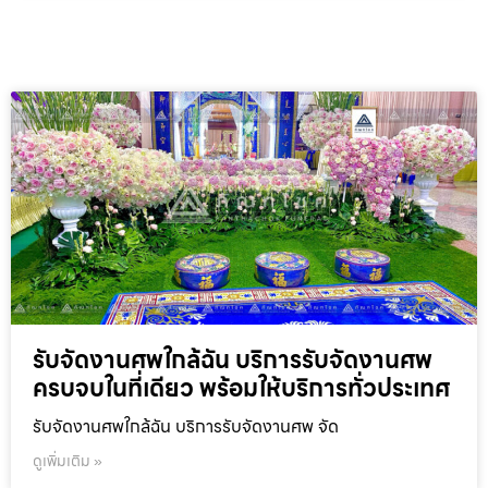
รับจัดงานศพใกล้ฉัน บริการรับจัดงานศพ
ครบจบในที่เดียว พร้อมให้บริการทั่วประเทศ
รับจัดงานศพใกล้ฉัน บริการรับจัดงานศพ จัด
ดูเพิ่มเติม »