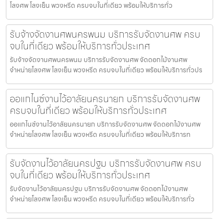
โลงศพ โลงเย็น พวงหรีด ครบจบในที่เดียว พร้อมให้บริการทั่ว
รับจ้างจัดงานศพนครพนม บริการรับจัดงานศพ ครบ
จบในที่เดียว พร้อมให้บริการทั่วประเทศ
รับจ้างจัดงานศพนครพนม บริการรับจัดงานศพ จัดดอกไม้งานศพ
จำหน่ายโลงศพ โลงเย็น พวงหรีด ครบจบในที่เดียว พร้อมให้บริการทั่วปร
ออแกไนซ์งานไว้อาลัยนครนายก บริการรับจัดงานศพ
ครบจบในที่เดียว พร้อมให้บริการทั่วประเทศ
ออแกไนซ์งานไว้อาลัยนครนายก บริการรับจัดงานศพ จัดดอกไม้งานศพ
จำหน่ายโลงศพ โลงเย็น พวงหรีด ครบจบในที่เดียว พร้อมให้บริการท
รับจัดงานไว้อาลัยนครปฐม บริการรับจัดงานศพ ครบ
จบในที่เดียว พร้อมให้บริการทั่วประเทศ
รับจัดงานไว้อาลัยนครปฐม บริการรับจัดงานศพ จัดดอกไม้งานศพ
จำหน่ายโลงศพ โลงเย็น พวงหรีด ครบจบในที่เดียว พร้อมให้บริการทั่ว