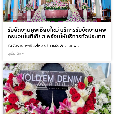
รับจัดงานศพเชียงใหม่ บริการรับจัดงานศพ
ครบจบในที่เดียว พร้อมให้บริการทั่วประเทศ
รับจัดงานศพเชียงใหม่ บริการรับจัดงานศพ จ
ดูเพิ่มเติม »