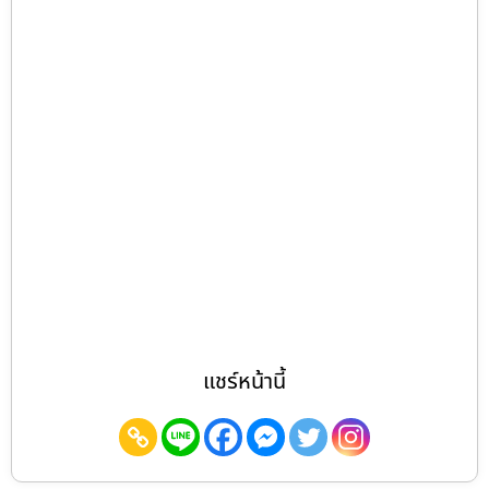
แชร์หน้านี้