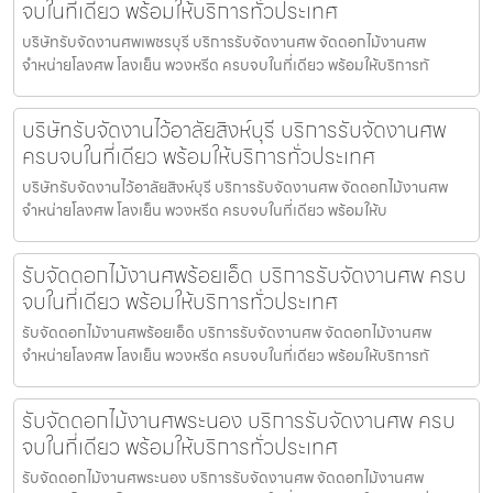
จบในที่เดียว พร้อมให้บริการทั่วประเทศ
บริษัทรับจัดงานศพเพชรบุรี บริการรับจัดงานศพ จัดดอกไม้งานศพ
จำหน่ายโลงศพ โลงเย็น พวงหรีด ครบจบในที่เดียว พร้อมให้บริการทั
บริษัทรับจัดงานไว้อาลัยสิงห์บุรี บริการรับจัดงานศพ
ครบจบในที่เดียว พร้อมให้บริการทั่วประเทศ
บริษัทรับจัดงานไว้อาลัยสิงห์บุรี บริการรับจัดงานศพ จัดดอกไม้งานศพ
จำหน่ายโลงศพ โลงเย็น พวงหรีด ครบจบในที่เดียว พร้อมให้บ
รับจัดดอกไม้งานศพร้อยเอ็ด บริการรับจัดงานศพ ครบ
จบในที่เดียว พร้อมให้บริการทั่วประเทศ
รับจัดดอกไม้งานศพร้อยเอ็ด บริการรับจัดงานศพ จัดดอกไม้งานศพ
จำหน่ายโลงศพ โลงเย็น พวงหรีด ครบจบในที่เดียว พร้อมให้บริการทั
รับจัดดอกไม้งานศพระนอง บริการรับจัดงานศพ ครบ
จบในที่เดียว พร้อมให้บริการทั่วประเทศ
รับจัดดอกไม้งานศพระนอง บริการรับจัดงานศพ จัดดอกไม้งานศพ