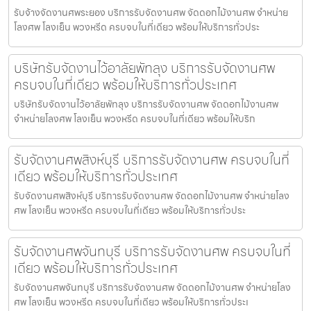
รับจ้างจัดงานศพระยอง บริการรับจัดงานศพ จัดดอกไม้งานศพ จำหน่าย
โลงศพ โลงเย็น พวงหรีด ครบจบในที่เดียว พร้อมให้บริการทั่วประ
บริษัทรับจัดงานไว้อาลัยพัทลุง บริการรับจัดงานศพ
ครบจบในที่เดียว พร้อมให้บริการทั่วประเทศ
บริษัทรับจัดงานไว้อาลัยพัทลุง บริการรับจัดงานศพ จัดดอกไม้งานศพ
จำหน่ายโลงศพ โลงเย็น พวงหรีด ครบจบในที่เดียว พร้อมให้บริก
รับจัดงานศพสิงห์บุรี บริการรับจัดงานศพ ครบจบในที่
เดียว พร้อมให้บริการทั่วประเทศ
รับจัดงานศพสิงห์บุรี บริการรับจัดงานศพ จัดดอกไม้งานศพ จำหน่ายโลง
ศพ โลงเย็น พวงหรีด ครบจบในที่เดียว พร้อมให้บริการทั่วประ
รับจัดงานศพจันทบุรี บริการรับจัดงานศพ ครบจบในที่
เดียว พร้อมให้บริการทั่วประเทศ
รับจัดงานศพจันทบุรี บริการรับจัดงานศพ จัดดอกไม้งานศพ จำหน่ายโลง
ศพ โลงเย็น พวงหรีด ครบจบในที่เดียว พร้อมให้บริการทั่วประเ