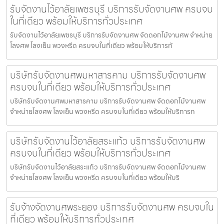
รับจัดงานไว้อาลัยเพชรบุรี บริการรับจัดงานศพ ครบจบ
ในที่เดียว พร้อมให้บริการทั่วประเทศ
รับจัดงานไว้อาลัยเพชรบุรี บริการรับจัดงานศพ จัดดอกไม้งานศพ จำหน่าย
โลงศพ โลงเย็น พวงหรีด ครบจบในที่เดียว พร้อมให้บริการทั
บริษัทรับจัดงานศพมหาสารคาม บริการรับจัดงานศพ
ครบจบในที่เดียว พร้อมให้บริการทั่วประเทศ
บริษัทรับจัดงานศพมหาสารคาม บริการรับจัดงานศพ จัดดอกไม้งานศพ
จำหน่ายโลงศพ โลงเย็น พวงหรีด ครบจบในที่เดียว พร้อมให้บริการท
บริษัทรับจัดงานไว้อาลัยสระแก้ว บริการรับจัดงานศพ
ครบจบในที่เดียว พร้อมให้บริการทั่วประเทศ
บริษัทรับจัดงานไว้อาลัยสระแก้ว บริการรับจัดงานศพ จัดดอกไม้งานศพ
จำหน่ายโลงศพ โลงเย็น พวงหรีด ครบจบในที่เดียว พร้อมให้บริ
รับจ้างจัดงานศพระยอง บริการรับจัดงานศพ ครบจบใน
ที่เดียว พร้อมให้บริการทั่วประเทศ