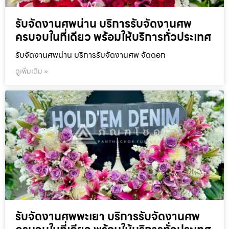
รับจัดงานศพน่าน บริการรับจัดงานศพ
ครบจบในที่เดียว พร้อมให้บริการทั่วประเทศ
รับจัดงานศพน่าน บริการรับจัดงานศพ จัดดอก
ดูเพิ่มเติม »
รับจัดงานศพพะเยา บริการรับจัดงานศพ