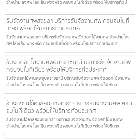
จำหน่ายโลงศพ โลงเย็น พวงหรีด ครบจบในที่เดียว พร้อมให้บริการทั่วป
รับจัดงานศพสงขลา บริการรับจัดงานศพ ครบจบในที่
เดียว พร้อมให้บริการทั่วประเทศ
รับจัดงานศพสงขลา บริการรับจัดงานศพ จัดดอกไม้งานศพ จำหน่ายโลง
ศพ โลงเย็น พวงหรีด ครบจบในที่เดียว พร้อมให้บริการทั่วประเทศ
รับจัดดอกไม้งานศพอุบลราชธานี บริการรับจัดงานศพ
ครบจบในที่เดียว พร้อมให้บริการทั่วประเทศ
รับจัดดอกไม้งานศพอุบลราชธานี บริการรับจัดงานศพ จัดดอกไม้งานศพ
จำหน่ายโลงศพ โลงเย็น พวงหรีด ครบจบในที่เดียว พร้อมให้บริกา
รับจัดงานไว้อาลัยฉะเชิงเทรา บริการรับจัดงานศพ ครบ
จบในที่เดียว พร้อมให้บริการทั่วประเทศ
รับจัดงานไว้อาลัยฉะเชิงเทรา บริการรับจัดงานศพ จัดดอกไม้งานศพ
จำหน่ายโลงศพ โลงเย็น พวงหรีด ครบจบในที่เดียว พร้อมให้บริการ