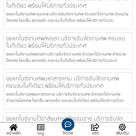
ในที่เดียว พร้อมให้บริการทั่วประเทศ
ออแกไนซ์งานศพกรุงเทพ บริการรับจัดงานศพ จัดดอกไม้งานศพ จำหน่าย
โลงศพ โลงเย็น พวงหรีด ครบจบในที่เดียว พร้อมให้บริการทั่วประ
ออแกไนซ์งานศพสงขลา บริการรับจัดงานศพ ครบจบ
ในที่เดียว พร้อมให้บริการทั่วประเทศ
ออแกไนซ์งานศพสงขลา บริการรับจัดงานศพ จัดดอกไม้งานศพ จำหน่าย
โลงศพ โลงเย็น พวงหรีด ครบจบในที่เดียว พร้อมให้บริการทั่วประเท
ออแกไนซ์งานศพมหาสารคาม บริการรับจัดงานศพ
ครบจบในที่เดียว พร้อมให้บริการทั่วประเทศ
ออแกไนซ์งานศพมหาสารคาม บริการรับจัดงานศพ จัดดอกไม้งานศพ
จำหน่ายโลงศพ โลงเย็น พวงหรีด ครบจบในที่เดียว พร้อมให้บริการทั่วป
ออแกไนซ์งานไว้อาลัยนครศรีธรรมราช บริการรับจัด
งานศพ ครบจบในที่เดียว พร้อมให้บริการทั่วประเทศ
หน้าหลัก
เมนู
ติดต่อ
แชร์
เพิ่มเติม
ออแกไนซ์งานไว้อาลัยนครศรีธรรมราช บริการรับจัดงานศพ จัดดอกไม้งาน