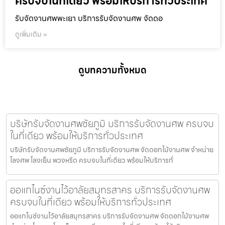
ครบจบในที่เดียว พร้อมให้บริการทั่วประเทศ
รับจัดงานศพพะเยา บริการรับจัดงานศพ จัดดอ
ดูเพิ่มเติม »
ดูบทความทั้งหมด
บริษัทรับจัดงานศพชัยภูมิ บริการรับจัดงานศพ ครบจบ
ในที่เดียว พร้อมให้บริการทั่วประเทศ
บริษัทรับจัดงานศพชัยภูมิ บริการรับจัดงานศพ จัดดอกไม้งานศพ จำหน่าย
โลงศพ โลงเย็น พวงหรีด ครบจบในที่เดียว พร้อมให้บริการทั่
ออแกไนซ์งานไว้อาลัยสมุทรสาคร บริการรับจัดงานศพ
ครบจบในที่เดียว พร้อมให้บริการทั่วประเทศ
ออแกไนซ์งานไว้อาลัยสมุทรสาคร บริการรับจัดงานศพ จัดดอกไม้งานศพ