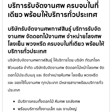
บริการรับจัดงานศพ ครบจบในที่
เดียว พร้อมให้บริการทั่วประเทศ
บริษัทรับจัดงานศพกาฬสินธุ์ บริการรับจัด
งานศพ จัดดอกไม้งานศพ จำหน่ายโลงศพ
โลงเย็น พวงหรีด ครบจบในที่เดียว พร้อมให้
บริการทั่วประเทศ
บริษัทรับจัดงานศพกาฬสินธุ์ ให้บริการโดย บริษัท ภัณฑโชค
ฟิวเนอรัล จำกัด บริษัทรับจัดงานศพ จัดดอกไม้หน้าโลงศพ จัด
ดอกไม้ประดับเมรุ และ จัดจำหน่ายหีบศพ โลงเย็น พวงหรีด
และ ของใช้ในงานศพ ทุกประเภท มีหลายสาขาพร้อมบริการทั่ว
ประเทศ
มีบริการครบทั้งดอกไม้ หีบศพ รถส่งศพ
พร้อมบริการทั้งงานเล็ก และ งานใหญ่