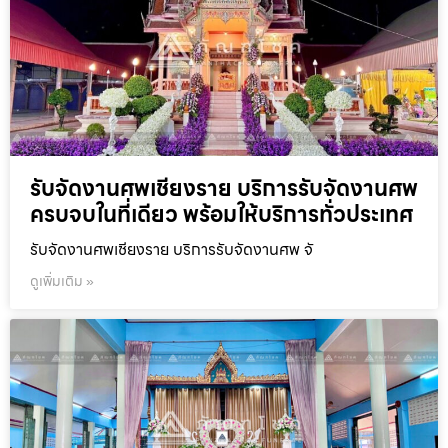
รับจัดงานศพเชียงราย บริการรับจัดงานศพ
ครบจบในที่เดียว พร้อมให้บริการทั่วประเทศ
รับจัดงานศพเชียงราย บริการรับจัดงานศพ จั
ดูเพิ่มเติม »