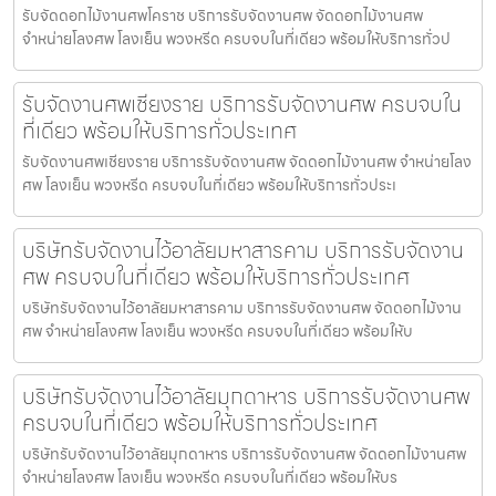
รับจัดดอกไม้งานศพโคราช บริการรับจัดงานศพ จัดดอกไม้งานศพ
จำหน่ายโลงศพ โลงเย็น พวงหรีด ครบจบในที่เดียว พร้อมให้บริการทั่วป
รับจัดงานศพเชียงราย บริการรับจัดงานศพ ครบจบใน
ที่เดียว พร้อมให้บริการทั่วประเทศ
รับจัดงานศพเชียงราย บริการรับจัดงานศพ จัดดอกไม้งานศพ จำหน่ายโลง
ศพ โลงเย็น พวงหรีด ครบจบในที่เดียว พร้อมให้บริการทั่วประเ
บริษัทรับจัดงานไว้อาลัยมหาสารคาม บริการรับจัดงาน
ศพ ครบจบในที่เดียว พร้อมให้บริการทั่วประเทศ
บริษัทรับจัดงานไว้อาลัยมหาสารคาม บริการรับจัดงานศพ จัดดอกไม้งาน
ศพ จำหน่ายโลงศพ โลงเย็น พวงหรีด ครบจบในที่เดียว พร้อมให้บ
บริษัทรับจัดงานไว้อาลัยมุกดาหาร บริการรับจัดงานศพ
ครบจบในที่เดียว พร้อมให้บริการทั่วประเทศ
บริษัทรับจัดงานไว้อาลัยมุกดาหาร บริการรับจัดงานศพ จัดดอกไม้งานศพ
จำหน่ายโลงศพ โลงเย็น พวงหรีด ครบจบในที่เดียว พร้อมให้บร