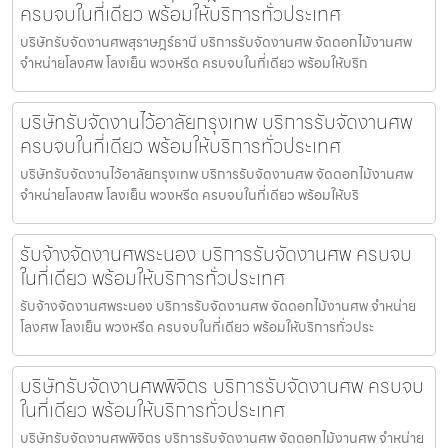
ครบจบในที่เดียว พร้อมให้บริการทั่วประเทศ
บริษัทรับจัดงานศพสุราษฎร์ธานี บริการรับจัดงานศพ จัดดอกไม้งานศพ
จำหน่ายโลงศพ โลงเย็น พวงหรีด ครบจบในที่เดียว พร้อมให้บริก
บริษัทรับจัดงานไว้อาลัยกรุงเทพ บริการรับจัดงานศพ
ครบจบในที่เดียว พร้อมให้บริการทั่วประเทศ
บริษัทรับจัดงานไว้อาลัยกรุงเทพ บริการรับจัดงานศพ จัดดอกไม้งานศพ
จำหน่ายโลงศพ โลงเย็น พวงหรีด ครบจบในที่เดียว พร้อมให้บริ
รับจ้างจัดงานศพระนอง บริการรับจัดงานศพ ครบจบ
ในที่เดียว พร้อมให้บริการทั่วประเทศ
รับจ้างจัดงานศพระนอง บริการรับจัดงานศพ จัดดอกไม้งานศพ จำหน่าย
โลงศพ โลงเย็น พวงหรีด ครบจบในที่เดียว พร้อมให้บริการทั่วประ
บริษัทรับจัดงานศพพิจิตร บริการรับจัดงานศพ ครบจบ
ในที่เดียว พร้อมให้บริการทั่วประเทศ
บริษัทรับจัดงานศพพิจิตร บริการรับจัดงานศพ จัดดอกไม้งานศพ จำหน่าย