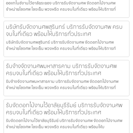
ออแกไนซ์งานไว้อาลัยระยอง บริการรับจัดงานศพ จัดดอกไม้งานศพ
จำหน่ายโลงศพ โลงเย็น พวงหรีด ครบจบในที่เดียว พร้อมให้บริการทั่
บริษัทรับจัดงานศพสุรินทร์ บริการรับจัดงานศพ ครบ
จบในที่เดียว พร้อมให้บริการทั่วประเทศ
บริษัทรับจัดงานศพสุรินทร์ บริการรับจัดงานศพ จัดดอกไม้งานศพ
จำหน่ายโลงศพ โลงเย็น พวงหรีด ครบจบในที่เดียว พร้อมให้บริการทั
รับจ้างจัดงานศพมหาสารคาม บริการรับจัดงานศพ
ครบจบในที่เดียว พร้อมให้บริการทั่วประเทศ
รับจ้างจัดงานศพมหาสารคาม บริการรับจัดงานศพ จัดดอกไม้งานศพ
จำหน่ายโลงศพ โลงเย็น พวงหรีด ครบจบในที่เดียว พร้อมให้บริการทั่
รับจัดดอกไม้งานไว้อาลัยบุรีรัมย์ บริการรับจัดงานศพ
ครบจบในที่เดียว พร้อมให้บริการทั่วประเทศ
รับจัดดอกไม้งานไว้อาลัยบุรีรัมย์ บริการรับจัดงานศพ จัดดอกไม้งานศพ
จำหน่ายโลงศพ โลงเย็น พวงหรีด ครบจบในที่เดียว พร้อมให้บ