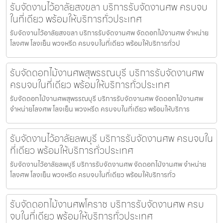
รับจัดงานไว้อาลัยสงขลา บริการรับจัดงานศพ ครบจบ
ในที่เดียว พร้อมให้บริการทั่วประเทศ
รับจัดงานไว้อาลัยสงขลา บริการรับจัดงานศพ จัดดอกไม้งานศพ จำหน่าย
โลงศพ โลงเย็น พวงหรีด ครบจบในที่เดียว พร้อมให้บริการทั่วป
รับจัดดอกไม้งานศพสุพรรณบุรี บริการรับจัดงานศพ
ครบจบในที่เดียว พร้อมให้บริการทั่วประเทศ
รับจัดดอกไม้งานศพสุพรรณบุรี บริการรับจัดงานศพ จัดดอกไม้งานศพ
จำหน่ายโลงศพ โลงเย็น พวงหรีด ครบจบในที่เดียว พร้อมให้บริการ
รับจัดงานไว้อาลัยลพบุรี บริการรับจัดงานศพ ครบจบใน
ที่เดียว พร้อมให้บริการทั่วประเทศ
รับจัดงานไว้อาลัยลพบุรี บริการรับจัดงานศพ จัดดอกไม้งานศพ จำหน่าย
โลงศพ โลงเย็น พวงหรีด ครบจบในที่เดียว พร้อมให้บริการทั่ว
รับจัดดอกไม้งานศพโคราช บริการรับจัดงานศพ ครบ
จบในที่เดียว พร้อมให้บริการทั่วประเทศ