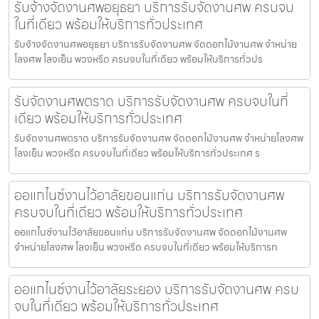
รับจ้างจัดงานศพอยุธยา บริการรับจัดงานศพ ครบจบ
ในที่เดียว พร้อมให้บริการทั่วประเทศ
รับจ้างจัดงานศพอยุธยา บริการรับจัดงานศพ จัดดอกไม้งานศพ จำหน่าย
โลงศพ โลงเย็น พวงหรีด ครบจบในที่เดียว พร้อมให้บริการทั่วปร
รับจัดงานศพตราด บริการรับจัดงานศพ ครบจบในที่
เดียว พร้อมให้บริการทั่วประเทศ
รับจัดงานศพตราด บริการรับจัดงานศพ จัดดอกไม้งานศพ จำหน่ายโลงศพ
โลงเย็น พวงหรีด ครบจบในที่เดียว พร้อมให้บริการทั่วประเทศ ร
ออแกไนซ์งานไว้อาลัยขอนแก่น บริการรับจัดงานศพ
ครบจบในที่เดียว พร้อมให้บริการทั่วประเทศ
ออแกไนซ์งานไว้อาลัยขอนแก่น บริการรับจัดงานศพ จัดดอกไม้งานศพ
จำหน่ายโลงศพ โลงเย็น พวงหรีด ครบจบในที่เดียว พร้อมให้บริการท
ออแกไนซ์งานไว้อาลัยระยอง บริการรับจัดงานศพ ครบ
จบในที่เดียว พร้อมให้บริการทั่วประเทศ