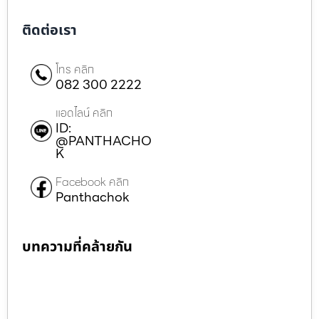
ติดต่อเรา
โทร คลิก
082 300 2222
แอดไลน์ คลิก
ID:
@PANTHACHO
K
Facebook คลิก
Panthachok
บทความที่คล้ายกัน