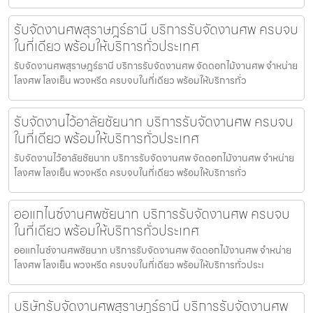
รับจัดงานศพสุราษฎร์ธานี บริการรับจัดงานศพ ครบจบ
ในที่เดียว พร้อมให้บริการทั่วประเทศ
รับจัดงานศพสุราษฎร์ธานี บริการรับจัดงานศพ จัดดอกไม้งานศพ จำหน่าย
โลงศพ โลงเย็น พวงหรีด ครบจบในที่เดียว พร้อมให้บริการทั่ว
รับจัดงานไว้อาลัยชัยนาท บริการรับจัดงานศพ ครบจบ
ในที่เดียว พร้อมให้บริการทั่วประเทศ
รับจัดงานไว้อาลัยชัยนาท บริการรับจัดงานศพ จัดดอกไม้งานศพ จำหน่าย
โลงศพ โลงเย็น พวงหรีด ครบจบในที่เดียว พร้อมให้บริการทั่ว
ออแกไนซ์งานศพชัยนาท บริการรับจัดงานศพ ครบจบ
ในที่เดียว พร้อมให้บริการทั่วประเทศ
ออแกไนซ์งานศพชัยนาท บริการรับจัดงานศพ จัดดอกไม้งานศพ จำหน่าย
โลงศพ โลงเย็น พวงหรีด ครบจบในที่เดียว พร้อมให้บริการทั่วประเ
บริษัทรับจัดงานศพสุราษฎร์ธานี บริการรับจัดงานศพ