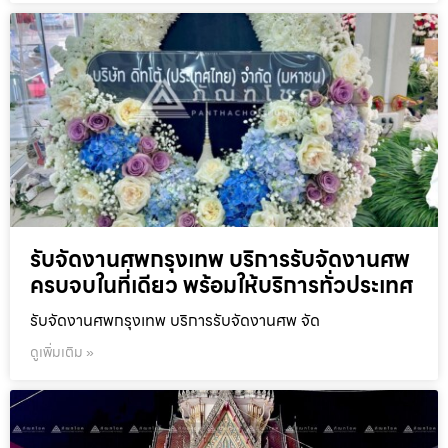
รับจัดงานศพกรุงเทพ บริการรับจัดงานศพ
ครบจบในที่เดียว พร้อมให้บริการทั่วประเทศ
รับจัดงานศพกรุงเทพ บริการรับจัดงานศพ จัด
ดูเพิ่มเติม »