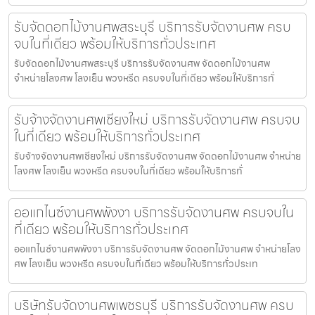
รับจัดดอกไม้งานศพสระบุรี บริการรับจัดงานศพ ครบ
จบในที่เดียว พร้อมให้บริการทั่วประเทศ
รับจัดดอกไม้งานศพสระบุรี บริการรับจัดงานศพ จัดดอกไม้งานศพ
จำหน่ายโลงศพ โลงเย็น พวงหรีด ครบจบในที่เดียว พร้อมให้บริการทั่
รับจ้างจัดงานศพเชียงใหม่ บริการรับจัดงานศพ ครบจบ
ในที่เดียว พร้อมให้บริการทั่วประเทศ
รับจ้างจัดงานศพเชียงใหม่ บริการรับจัดงานศพ จัดดอกไม้งานศพ จำหน่าย
โลงศพ โลงเย็น พวงหรีด ครบจบในที่เดียว พร้อมให้บริการทั่
ออแกไนซ์งานศพพังงา บริการรับจัดงานศพ ครบจบใน
ที่เดียว พร้อมให้บริการทั่วประเทศ
ออแกไนซ์งานศพพังงา บริการรับจัดงานศพ จัดดอกไม้งานศพ จำหน่ายโลง
ศพ โลงเย็น พวงหรีด ครบจบในที่เดียว พร้อมให้บริการทั่วประเท
บริษัทรับจัดงานศพเพชรบุรี บริการรับจัดงานศพ ครบ