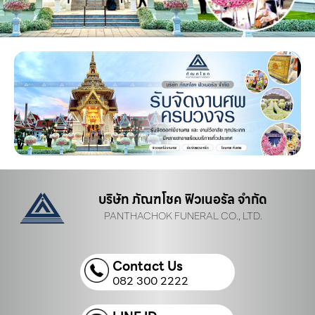
บริษัท ภัณฑโชค ฟิวเนอรัล จำกัด
PANTHACHOK FUNERAL CO., LTD.
Contact Us
082 300 2222